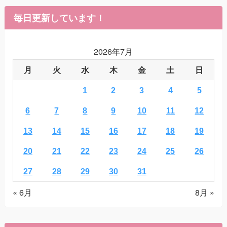
毎日更新しています！
2026年7月
月
火
水
木
金
土
日
1
2
3
4
5
6
7
8
9
10
11
12
13
14
15
16
17
18
19
20
21
22
23
24
25
26
27
28
29
30
31
« 6月
8月 »