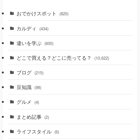
おでかけスポット
(820)
カルディ
(434)
違いを学ぶ
(600)
どこで買える？どこに売ってる？
(10,622)
ブログ
(215)
豆知識
(98)
グルメ
(4)
まとめ記事
(2)
ライフスタイル
(6)