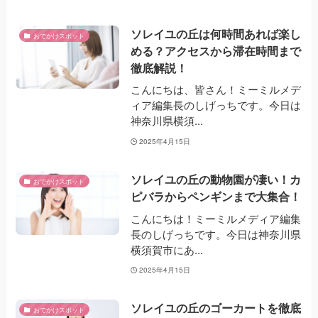
ソレイユの丘は何時間あれば楽し
おでかけスポット
める？アクセスから滞在時間まで
徹底解説！
こんにちは、皆さん！ミーミルメデ
ィア編集長のしげっちです。今日は
神奈川県横須...
2025年4月15日
ソレイユの丘の動物園が凄い！カ
おでかけスポット
ピバラからペンギンまで大集合！
こんにちは！ミーミルメディア編集
長のしげっちです。今日は神奈川県
横須賀市にあ...
2025年4月15日
ソレイユの丘のゴーカートを徹底
おでかけスポット