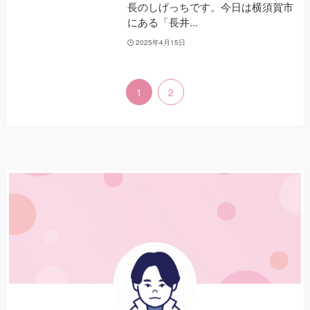
長のしげっちです。今日は横須賀市
にある「長井...
2025年4月15日
1
2