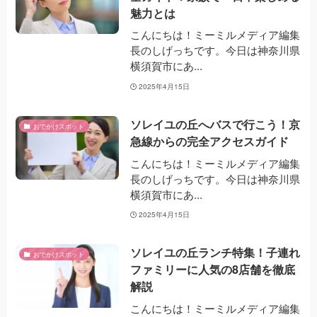
魅力とは
こんにちは！ミーミルメディア編集
長のしげっちです。今日は神奈川県
横須賀市にあ...
2025年4月15日
ソレイユの丘へバスで行こう！京
おでかけスポット
急線からの完全アクセスガイド
こんにちは！ミーミルメディア編集
長のしげっちです。今日は神奈川県
横須賀市にあ...
2025年4月15日
ソレイユの丘ランチ特集！子連れ
おでかけスポット
ファミリーに人気の8店舗を徹底
解説
こんにちは！ミーミルメディア編集