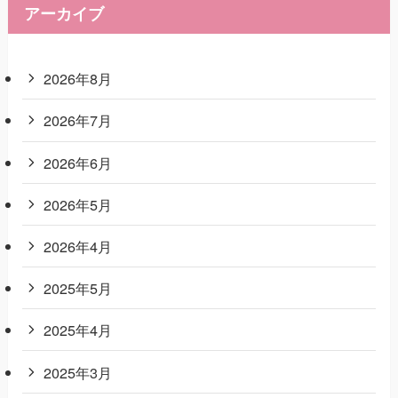
アーカイブ
2026年8月
2026年7月
2026年6月
2026年5月
2026年4月
2025年5月
2025年4月
2025年3月