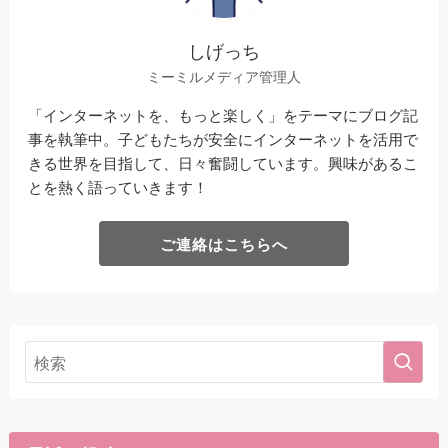
しげっち
ミーミルメディア管理人
「インターネットを、もっと楽しく」をテーマにブログ記
事を執筆中。子どもたちが安全にインターネットを活用で
きる世界を目指して、日々奮闘しています。興味があるこ
とを熱く語っていきます！
ご連絡はこちらへ