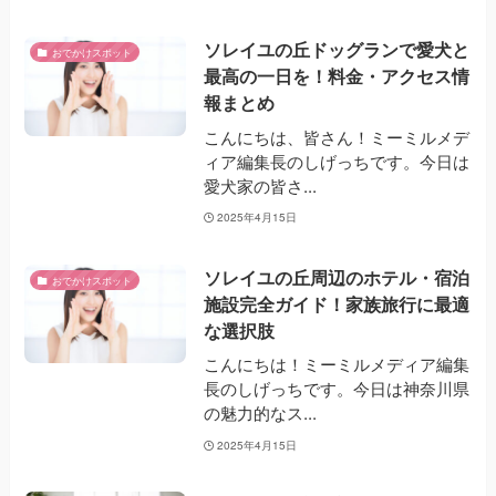
ソレイユの丘ドッグランで愛犬と
おでかけスポット
最高の一日を！料金・アクセス情
報まとめ
こんにちは、皆さん！ミーミルメデ
ィア編集長のしげっちです。今日は
愛犬家の皆さ...
2025年4月15日
ソレイユの丘周辺のホテル・宿泊
おでかけスポット
施設完全ガイド！家族旅行に最適
な選択肢
こんにちは！ミーミルメディア編集
長のしげっちです。今日は神奈川県
の魅力的なス...
2025年4月15日