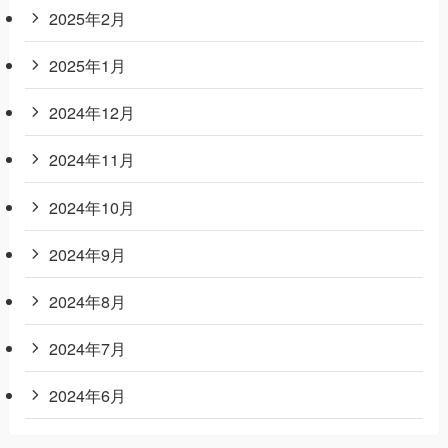
2025年2月
2025年1月
2024年12月
2024年11月
2024年10月
2024年9月
2024年8月
2024年7月
2024年6月