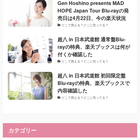
Gen Hoshino presents MAD
HOPE Japan Tour Blu-rayの発
売日は4月22日、今の楽天状況
どこで買える？どこに売ってる？
超八 in 日本武道館 通常盤Blu-
rayの特典、楽天ブックスは何が
付くか確認した
どこで買える？どこに売ってる？
超八 in 日本武道館 初回限定盤
Blu-rayの特典、楽天ブックスで
内容確認した
どこで買える？どこに売ってる？
カテゴリー