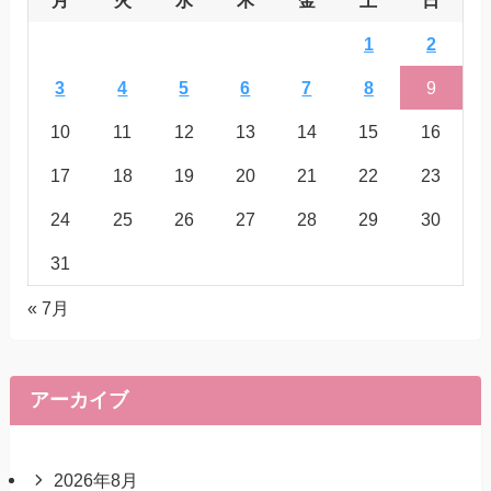
月
火
水
木
金
土
日
1
2
3
4
5
6
7
8
9
10
11
12
13
14
15
16
17
18
19
20
21
22
23
24
25
26
27
28
29
30
31
« 7月
アーカイブ
2026年8月