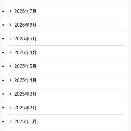
2026年7月
2026年6月
2026年5月
2026年4月
2025年5月
2025年4月
2025年3月
2025年2月
2025年1月