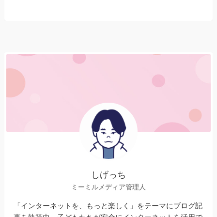
しげっち
ミーミルメディア管理人
「インターネットを、もっと楽しく」をテーマにブログ記