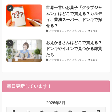
世界一甘いお菓子「グラブジャ
ムン」はどこで買える？カルデ
ィ、業務スーパー、ドンキで探
せる？
どこで買える？どこに売ってる？
1763
おえかきさんはどこで買える？
ドンキやイオンで見つかる雑貨
たち
どこで買える？どこに売ってる？
1496
毎日更新しています！
2026年8月