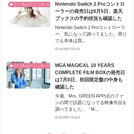
Nintendo Switch 2 Proコントロ
どこで買える？どこに売ってる？
ーラーの発売日は6月5日、楽天
ブックスの予約状況も確認した
Nintendo Switch 2 Proコントローラ
ー、気になって調べてました。周り
でも本体は買...
2026年7月21日
MGA MAGICAL 10 YEARS
どこで買える？どこに売ってる？
COMPLETE FILM BOXの発売日
は7月8日、初回限定盤の中身も
確認した
今週、Mrs. GREEN APPLEのファ
ンの間で話題になってる映像作品を
調べてました。「M...
2026年7月19日