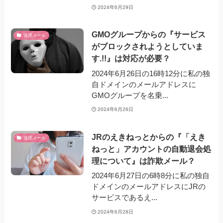
2024年6月29日
GMOグループからの『サービス
迷惑メール
がブロックされようとしていま
す.!!』は対応が必要？
2024年6月26日の16時12分に私の独
自ドメインのメールアドレスに
GMOグループを名乗...
2024年6月26日
JRのえきねっとからの『「えき
迷惑メール
ねっと」アカウントの自動退会処
理について』は詐欺メール？
2024年6月27日の6時8分に私の独自
ドメインのメールアドレスにJRの
サービスであるえ...
2024年6月28日