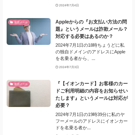
2024年7月4日
Appleからの『お支払い方法の問
迷惑メール
題』というメールは詐欺メール？
対応する必要はあるのか？
2024年7月1日の18時ちょうどに私
の独自ドメインのアドレスにApple
を名乗る者から、...
2024年7月3日
『【イオンカード】お客様のカー
迷惑メール
ドご利用明細の内容をお知らせい
たします』というメールは対応が
必要？
2024年7月1日の19時39分に私のヤ
フーメールのアドレスにイオンカー
ドを名乗る者か...