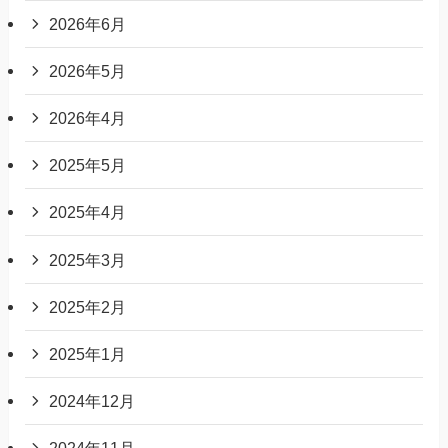
2026年6月
2026年5月
2026年4月
2025年5月
2025年4月
2025年3月
2025年2月
2025年1月
2024年12月