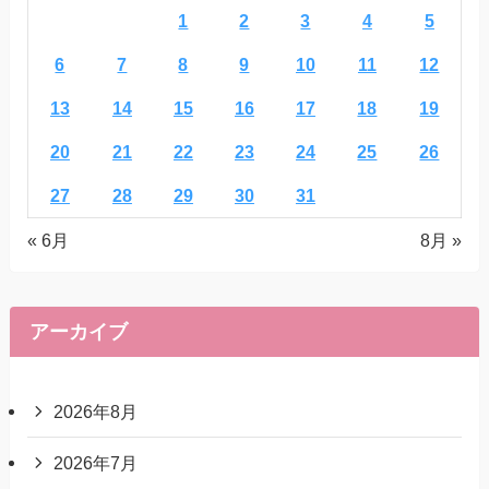
1
2
3
4
5
6
7
8
9
10
11
12
13
14
15
16
17
18
19
20
21
22
23
24
25
26
27
28
29
30
31
« 6月
8月 »
アーカイブ
2026年8月
2026年7月