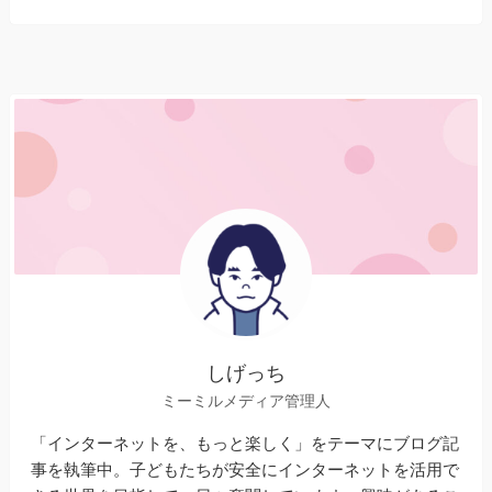
しげっち
ミーミルメディア管理人
「インターネットを、もっと楽しく」をテーマにブログ記
事を執筆中。子どもたちが安全にインターネットを活用で