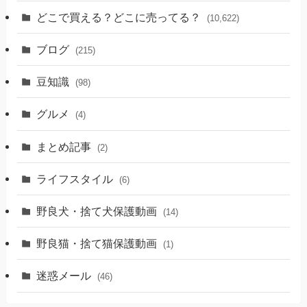
どこで買える？どこに売ってる？
(10,622)
ブログ
(215)
豆知識
(98)
グルメ
(4)
まとめ記事
(2)
ライフスタイル
(6)
野良犬・捨て犬保護動画
(14)
野良猫・捨て猫保護動画
(1)
迷惑メール
(46)