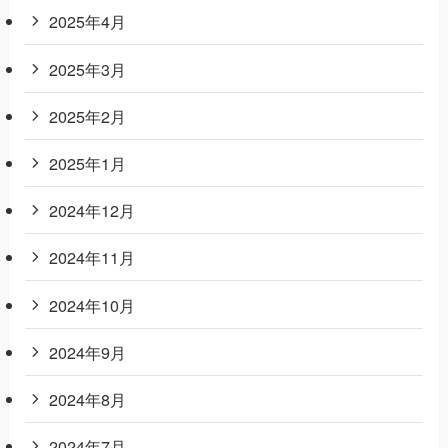
2025年4月
2025年3月
2025年2月
2025年1月
2024年12月
2024年11月
2024年10月
2024年9月
2024年8月
2024年7月