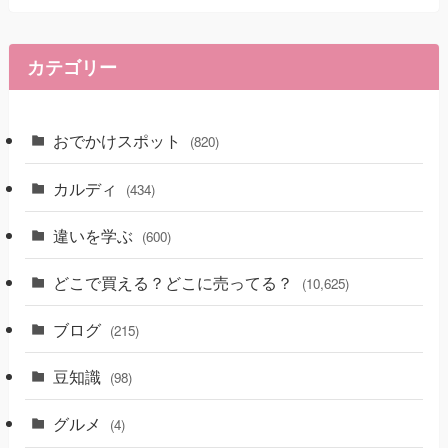
カテゴリー
おでかけスポット
(820)
カルディ
(434)
違いを学ぶ
(600)
どこで買える？どこに売ってる？
(10,625)
ブログ
(215)
豆知識
(98)
グルメ
(4)