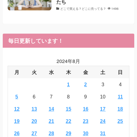
たち
どこで買える？どこに売ってる？
1496
毎日更新しています！
2024年8月
月
火
水
木
金
土
日
1
2
3
4
5
6
7
8
9
10
11
12
13
14
15
16
17
18
19
20
21
22
23
24
25
26
27
28
29
30
31