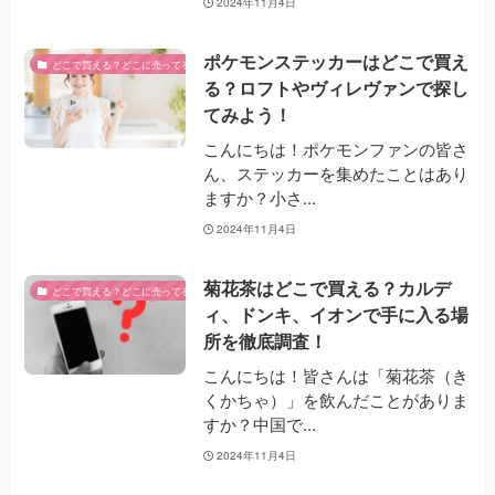
2024年11月4日
ポケモンステッカーはどこで買え
どこで買える？どこに売ってる？
る？ロフトやヴィレヴァンで探し
てみよう！
こんにちは！ポケモンファンの皆さ
ん、ステッカーを集めたことはあり
ますか？小さ...
2024年11月4日
菊花茶はどこで買える？カルデ
どこで買える？どこに売ってる？
ィ、ドンキ、イオンで手に入る場
所を徹底調査！
こんにちは！皆さんは「菊花茶（き
くかちゃ）」を飲んだことがありま
すか？中国で...
2024年11月4日