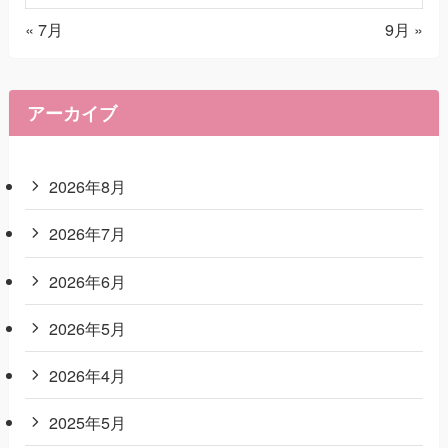
« 7月
9月 »
アーカイブ
2026年8月
2026年7月
2026年6月
2026年5月
2026年4月
2025年5月