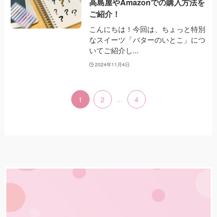
高島屋やAmazonでの購入方法を
ご紹介！
こんにちは！今回は、ちょっと特別
なスイーツ「バターのいとこ」につ
いてご紹介し...
2024年11月4日
1
2
...
4