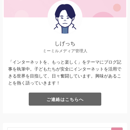
しげっち
ミーミルメディア管理人
「インターネットを、もっと楽しく」をテーマにブログ記
事を執筆中。子どもたちが安全にインターネットを活用で
きる世界を目指して、日々奮闘しています。興味があるこ
とを熱く語っていきます！
ご連絡はこちらへ