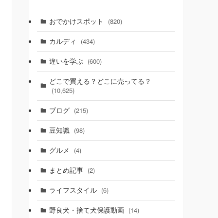
おでかけスポット
(820)
カルディ
(434)
違いを学ぶ
(600)
どこで買える？どこに売ってる？
(10,625)
ブログ
(215)
豆知識
(98)
グルメ
(4)
まとめ記事
(2)
ライフスタイル
(6)
野良犬・捨て犬保護動画
(14)