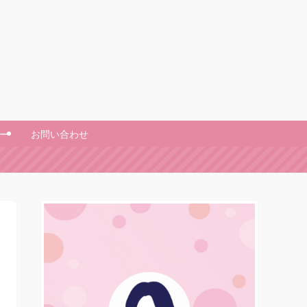
ー
お問い合わせ