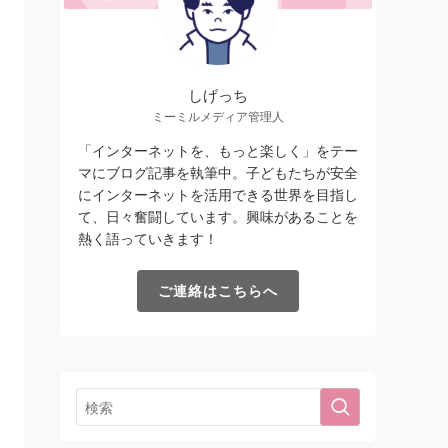
しげっち
ミーミルメディア管理人
「インターネットを、もっと楽しく」をテー
マにブログ記事を執筆中。子どもたちが安全
にインターネットを活用できる世界を目指し
て、日々奮闘しています。興味があることを
熱く語っていきます！
ご連絡はこちらへ