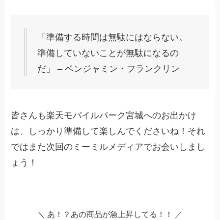
「準備する時間は無駄にはならない。
準備していないことが無駄になるの
だ」 – ベンジャミン・フランクリン
皆さんも楽天モバイルパーク宮城へのお出かけ
は、しっかり準備して楽しんでくださいね！それ
ではまた次回のミーミルメディアでお会いしまし
ょう！
＼ あ！？あの商品が急上昇してる！！ ／