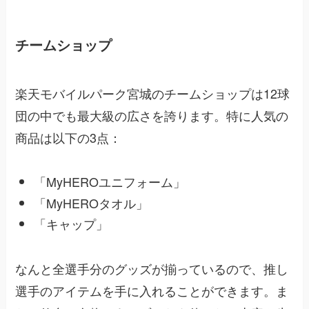
チームショップ
楽天モバイルパーク宮城のチームショップは12球
団の中でも最大級の広さを誇ります。特に人気の
商品は以下の3点：
「MyHEROユニフォーム」
「MyHEROタオル」
「キャップ」
なんと全選手分のグッズが揃っているので、推し
選手のアイテムを手に入れることができます。ま