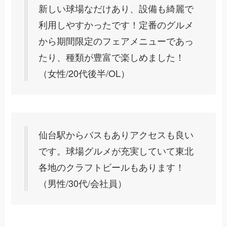
新しい球場なだけあり、設備も綺麗で
利用しやすかったです！定番のグルメ
から期間限定のフェアメニューであっ
たり、種類が豊富で楽しめました！
（女性/20代後半/OL）
仙台駅からバスもありアクセスも良い
です。球場グルメが充実していて東北
各地のクラフトビールもあります！
（男性/30代/会社員）