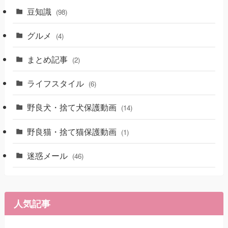
豆知識
(98)
グルメ
(4)
まとめ記事
(2)
ライフスタイル
(6)
野良犬・捨て犬保護動画
(14)
野良猫・捨て猫保護動画
(1)
迷惑メール
(46)
人気記事