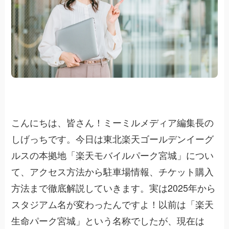
こんにちは、皆さん！ミーミルメディア編集長の
しげっちです。今日は東北楽天ゴールデンイーグ
ルスの本拠地「楽天モバイルパーク宮城」につい
て、アクセス方法から駐車場情報、チケット購入
方法まで徹底解説していきます。実は2025年から
スタジアム名が変わったんですよ！以前は「楽天
生命パーク宮城」という名称でしたが、現在は