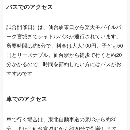
バスでのアクセス
試合開催日には、仙台駅東口から楽天モバイルパ
ーク宮城までシャトルバスが運行されています。
所要時間は約8分で、料金は大人100円、子ども50
円とリーズナブル。仙台駅から徒歩で行くと約20
分かかるので、時間を節約したい方にはバスがお
すすめです。
車でのアクセス
車で行く場合は、東北自動車道の泉ICから約30
分、または仙台宮城ICから約20分で到着します。