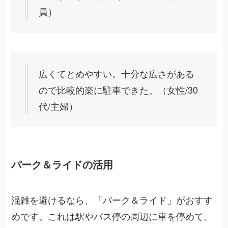
員）
広くてとめやすい。十分な広さがある
ので比較的楽に駐車できた。（女性/30
代/主婦）
パーク＆ライドの活用
混雑を避けるなら、「パーク＆ライド」がおすす
めです。これは駅やバス停の周辺に車を停めて、