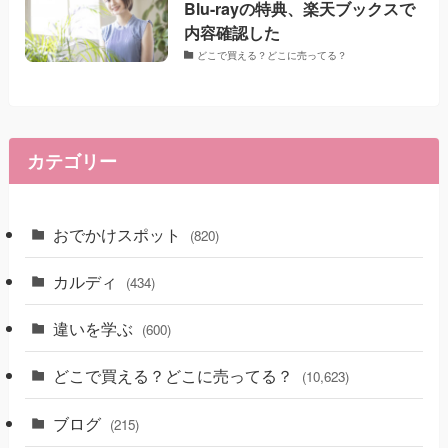
Blu-rayの特典、楽天ブックスで
内容確認した
どこで買える？どこに売ってる？
カテゴリー
おでかけスポット
(820)
カルディ
(434)
違いを学ぶ
(600)
どこで買える？どこに売ってる？
(10,623)
ブログ
(215)