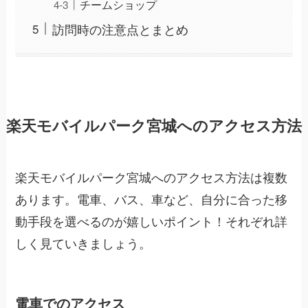
チームショップ
訪問時の注意点とまとめ
楽天モバイルパーク宮城へのアクセス方法
楽天モバイルパーク宮城へのアクセス方法は複数
あります。電車、バス、車など、自分に合った移
動手段を選べるのが嬉しいポイント！それぞれ詳
しく見ていきましょう。
電車でのアクセス