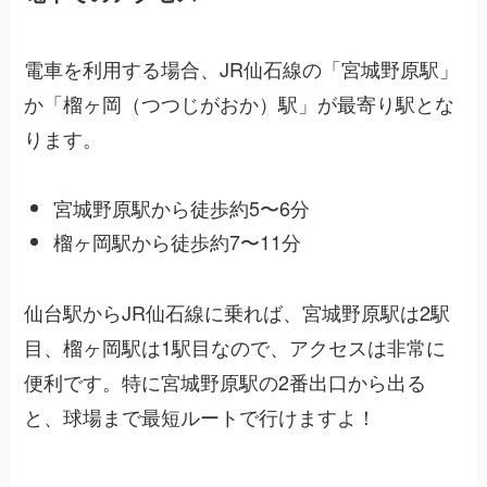
電車を利用する場合、JR仙石線の「宮城野原駅」
か「榴ヶ岡（つつじがおか）駅」が最寄り駅とな
ります。
宮城野原駅から徒歩約5〜6分
榴ヶ岡駅から徒歩約7〜11分
仙台駅からJR仙石線に乗れば、宮城野原駅は2駅
目、榴ヶ岡駅は1駅目なので、アクセスは非常に
便利です。特に宮城野原駅の2番出口から出る
と、球場まで最短ルートで行けますよ！