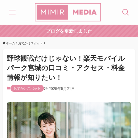
ブログを更新しました
ホーム
おでかけスポット
野球観戦だけじゃない！楽天モバイル
パーク宮城の口コミ・アクセス・料金
情報が知りたい！
おでかけスポット
2025年5月21日