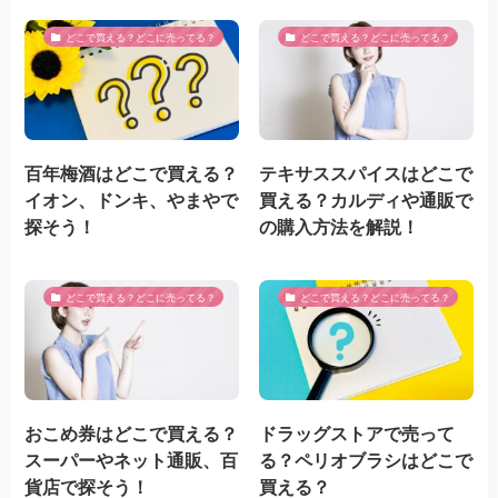
どこで買える？どこに売ってる？
どこで買える？どこに売ってる？
百年梅酒はどこで買える？
テキサススパイスはどこで
イオン、ドンキ、やまやで
買える？カルディや通販で
探そう！
の購入方法を解説！
どこで買える？どこに売ってる？
どこで買える？どこに売ってる？
おこめ券はどこで買える？
ドラッグストアで売って
スーパーやネット通販、百
る？ペリオブラシはどこで
貨店で探そう！
買える？