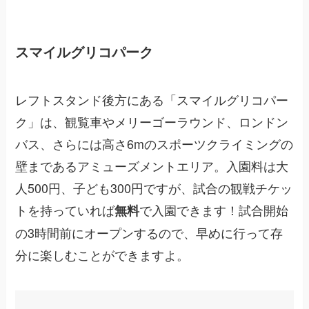
スマイルグリコパーク
レフトスタンド後方にある「スマイルグリコパー
ク」は、観覧車やメリーゴーラウンド、ロンドン
バス、さらには高さ6mのスポーツクライミングの
壁まであるアミューズメントエリア。入園料は大
人500円、子ども300円ですが、試合の観戦チケッ
トを持っていれば
で入園できます！試合開始
無料
の3時間前にオープンするので、早めに行って存
分に楽しむことができますよ。