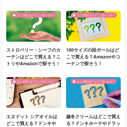
どこで買える？どこに売ってる？
どこで買える？どこに売ってる？
ストロベリー・シーフのカ
160サイズの段ボールはど
ーテンはどこで買える？ニ
こで買える？Amazonやコ
トリやAmazonで探そう！
ーナンで探そう！
どこで買える？どこに売ってる？
どこで買える？どこに売ってる？
エヌドット シアオイルは
越冬クリームはどこで買え
どこで買える？ドンキや
る？ドンキホーテやドラッ