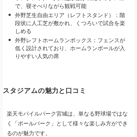
で、寝そべりながら観戦可能
外野芝生自由エリア（レフトスタンド）：階
段状に人工芝が敷かれ、くつろいで試合を楽
しめる
外野レフトホームランボックス：フェンスが
低く設計されており、ホームランボールが入
りやすい人気の席
スタジアムの魅力と口コミ
楽天モバイルパーク宮城は、単なる野球場ではな
く「ボールパーク」として様々な楽しみ方ができ
るのが魅力です。