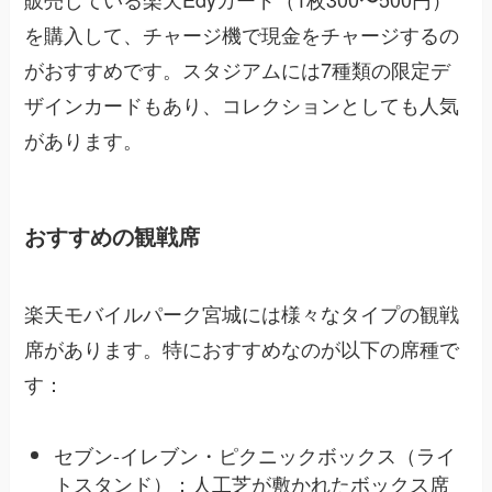
を購入して、チャージ機で現金をチャージするの
がおすすめです。スタジアムには7種類の限定デ
ザインカードもあり、コレクションとしても人気
があります。
おすすめの観戦席
楽天モバイルパーク宮城には様々なタイプの観戦
席があります。特におすすめなのが以下の席種で
す：
セブン-イレブン・ピクニックボックス（ライ
トスタンド）：人工芝が敷かれたボックス席