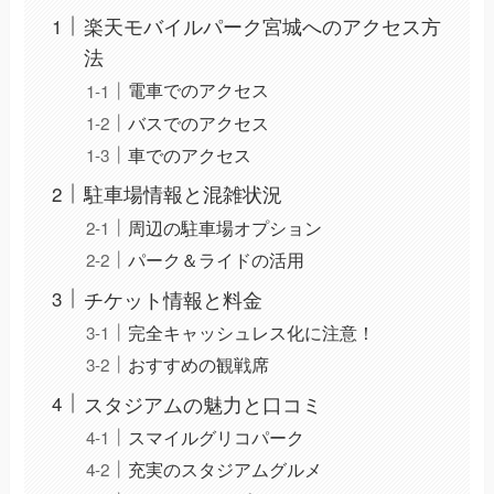
楽天モバイルパーク宮城へのアクセス方
法
電車でのアクセス
バスでのアクセス
車でのアクセス
駐車場情報と混雑状況
周辺の駐車場オプション
パーク＆ライドの活用
チケット情報と料金
完全キャッシュレス化に注意！
おすすめの観戦席
スタジアムの魅力と口コミ
スマイルグリコパーク
充実のスタジアムグルメ