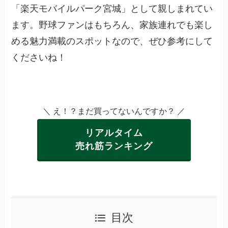
「楽天モバイルパーク宮城」として親しまれてい
ます。野球ファンはもちろん、家族連れでも楽し
める魅力満載のスポットなので、ぜひ参考にして
くださいね！
＼ え！？まだ買ってないんですか？ ／
リアルタイム
売れ筋ランキング
目次