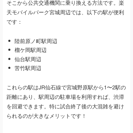
そこから公共交通機関に乗り換える方法です。楽
天モバイルパーク宮城周辺では、以下の駅が便利
です：
陸前原ノ町駅周辺
榴ケ岡駅周辺
仙台駅周辺
苦竹駅周辺
これらの駅はJR仙石線で宮城野原駅から1〜2駅の
距離にあり、駅周辺の駐車場を利用すれば、渋滞
を回避できます。特に試合終了後の大混雑を避け
られるのが大きなメリットです！