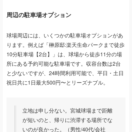
周辺の駐車場オプション
球場周辺には、いくつかの駐車場オプションがあ
ります。例えば「榊原邸:楽天生命パークまで徒歩
10分駐車場【2台】」は、球場から徒歩11分の場
所にある予約可能な駐車場です。収容台数は2台
と少ないですが、24時間利用可能で、平日・土日
祝日共に1日最大500円〜とリーズナブル。
立地は申し分ない。宮城球場まで距離
が短いのと、帰りに渋滞する場所でな
いのが良かった。（男性/40代/会社