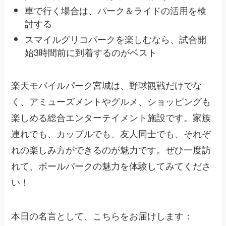
車で行く場合は、パーク＆ライドの活用を検
討する
スマイルグリコパークを楽しむなら、試合開
始3時間前に到着するのがベスト
楽天モバイルパーク宮城は、野球観戦だけでな
く、アミューズメントやグルメ、ショッピングも
楽しめる総合エンターテイメント施設です。家族
連れでも、カップルでも、友人同士でも、それぞ
れの楽しみ方ができるのが魅力です。ぜひ一度訪
れて、ボールパークの魅力を体験してみてくださ
い！
本日の名言として、こちらをお届けします：