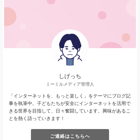
しげっち
ミーミルメディア管理人
「インターネットを、もっと楽しく」をテーマにブログ記
事を執筆中。子どもたちが安全にインターネットを活用で
きる世界を目指して、日々奮闘しています。興味があるこ
とを熱く語っていきます！
ご連絡はこちらへ