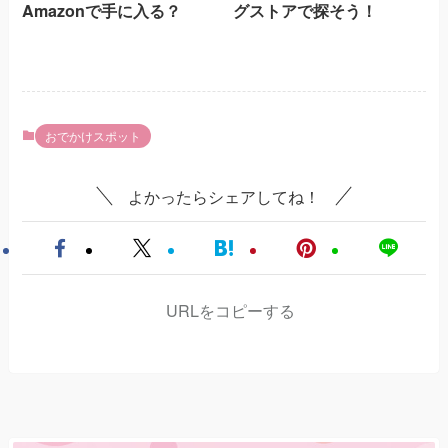
Amazonで手に入る？
グストアで探そう！
おでかけスポット
よかったらシェアしてね！
URLをコピーする