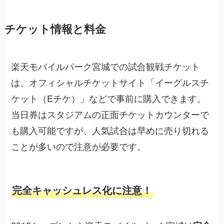
チケット情報と料金
楽天モバイルパーク宮城での試合観戦チケット
は、オフィシャルチケットサイト「イーグルスチ
ケット（Eチケ）」などで事前に購入できます。
当日券はスタジアムの正面チケットカウンターで
も購入可能ですが、人気試合は早めに売り切れる
ことが多いので注意が必要です。
完全キャッシュレス化に注意！