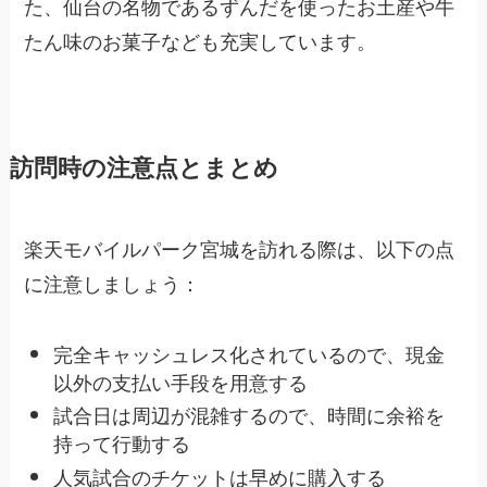
た、仙台の名物であるずんだを使ったお土産や牛
たん味のお菓子なども充実しています。
訪問時の注意点とまとめ
楽天モバイルパーク宮城を訪れる際は、以下の点
に注意しましょう：
完全キャッシュレス化されているので、現金
以外の支払い手段を用意する
試合日は周辺が混雑するので、時間に余裕を
持って行動する
人気試合のチケットは早めに購入する