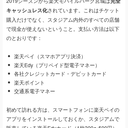
2019シーズンから楽天モバイルパーク宮城は
完全
されています。これはチケット
キャッシュレス化
購入だけでなく、スタジアム内外のすべての店舗
で現金が使えないということ。支払い方法は以下
のとおりです：
楽天ペイ（スマホアプリ決済）
楽天Edy（プリペイド型電子マネー）
各社クレジットカード・デビットカード
楽天ポイント
交通系電子マネー
初めて訪れる方は、スマートフォンに楽天ペイの
アプリをインストールしておくか、スタジアムで
販売している楽天Edyカード（1枚300〜500円）