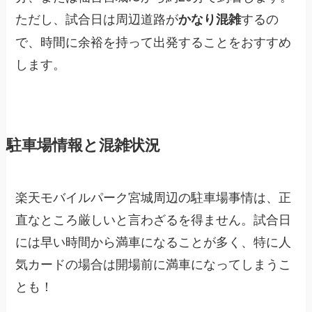
ただし、試合日は周辺道路が
するの
かなり混雑
で、時間に余裕を持って出発することをおすすめ
します。
駐車場情報と混雑状況
楽天モバイルパーク宮城周辺の駐車場事情は、正
直なところ厳しいと言わざるを得ません。試合日
には早い時間から満車になることが多く、特に人
気カードの場合は開場前に満車になってしまうこ
とも！