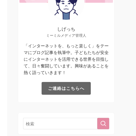
しげっち
ミーミルメディア管理人
「インターネットを、もっと楽しく」をテー
マにブログ記事を執筆中。子どもたちが安全
にインターネットを活用できる世界を目指し
て、日々奮闘しています。興味があることを
熱く語っていきます！
ご連絡はこちらへ