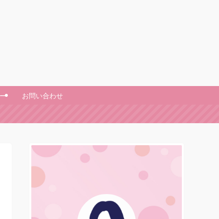
ー
お問い合わせ