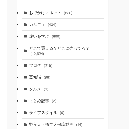
おでかけスポット
(820)
カルディ
(434)
違いを学ぶ
(600)
どこで買える？どこに売ってる？
(10,624)
ブログ
(215)
豆知識
(98)
グルメ
(4)
まとめ記事
(2)
ライフスタイル
(6)
野良犬・捨て犬保護動画
(14)