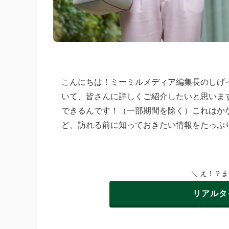
こんにちは！ミーミルメディア編集長のしげ
いて、皆さんに詳しくご紹介したいと思いま
できるんです！（一部期間を除く）これはか
ど、訪れる前に知っておきたい情報をたっぷ
＼ え！？
リアルタ