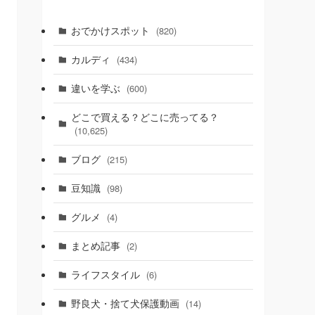
おでかけスポット
(820)
カルディ
(434)
違いを学ぶ
(600)
どこで買える？どこに売ってる？
(10,625)
ブログ
(215)
豆知識
(98)
グルメ
(4)
まとめ記事
(2)
ライフスタイル
(6)
野良犬・捨て犬保護動画
(14)