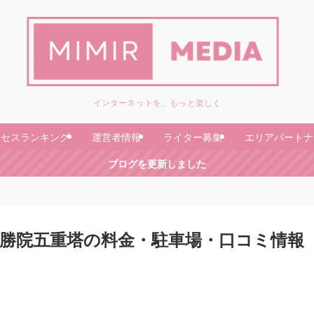
インターネットを、もっと楽しく
クセスランキング
運営者情報
ライター募集
エリアパートナ
ブログを更新しました
勝院五重塔の料金・駐車場・口コミ情報