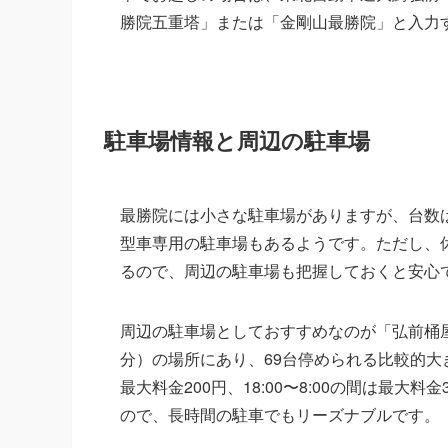
勝院五重塔」または「金剛山最勝院」と入力
駐車場情報と周辺の駐車場
最勝院には小さな駐車場がありますが、台数
型車専用の駐車場もあるようです。ただし、
るので、周辺の駐車場も把握しておくと安心
周辺の駐車場としておすすめなのが「弘前桶屋
分）の場所にあり、69台停められる比較的大きな
最大料金200円、18:00〜8:00の間は最
ので、長時間の駐車でもリーズナブルです。