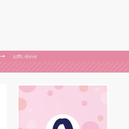
ー
お問い合わせ