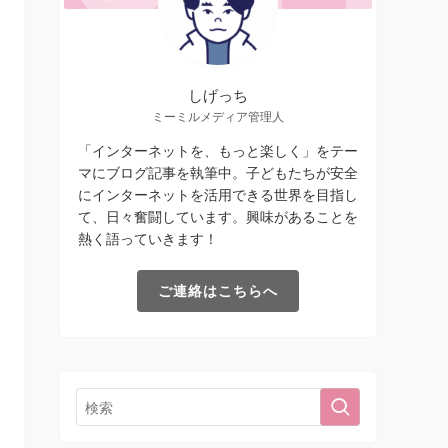
しげっち
ミーミルメディア管理人
「インターネットを、もっと楽しく」をテー
マにブログ記事を執筆中。子どもたちが安全
にインターネットを活用できる世界を目指し
て、日々奮闘しています。興味があることを
熱く語っていきます！
ご連絡はこちらへ