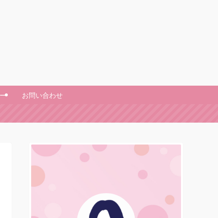
ー
お問い合わせ