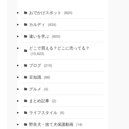
おでかけスポット
(820)
カルディ
(434)
違いを学ぶ
(600)
どこで買える？どこに売ってる？
(10,623)
ブログ
(215)
豆知識
(98)
グルメ
(4)
まとめ記事
(2)
ライフスタイル
(6)
野良犬・捨て犬保護動画
(14)