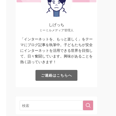
しげっち
ミーミルメディア管理人
「インターネットを、もっと楽しく」をテー
マにブログ記事を執筆中。子どもたちが安全
にインターネットを活用できる世界を目指し
て、日々奮闘しています。興味があることを
熱く語っていきます！
ご連絡はこちらへ