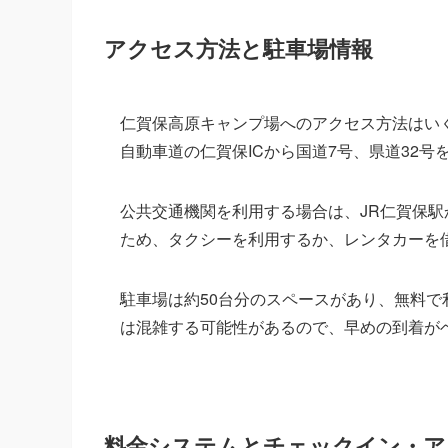
アクセス方法と駐車場情報
仁賀保高原キャンプ場へのアクセス方法はい
自動車道の仁賀保ICから国道7号、県道32号
公共交通機関を利用する場合は、JR仁賀保駅
ため、タクシーを利用するか、レンタカーを
駐車場は約50台分のスペースがあり、無料
は混雑する可能性があるので、早めの到着が
料金システムとチェックイン・ア