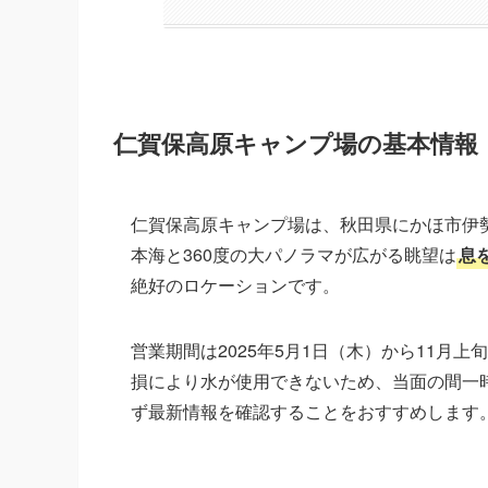
仁賀保高原キャンプ場の基本情報
仁賀保高原キャンプ場は、秋田県にかほ市伊勢
本海と360度の大パノラマが広がる眺望は
息
絶好のロケーションです。
営業期間は2025年5月1日（木）から11月上
損により水が使用できないため、当面の間一
ず最新情報を確認することをおすすめします