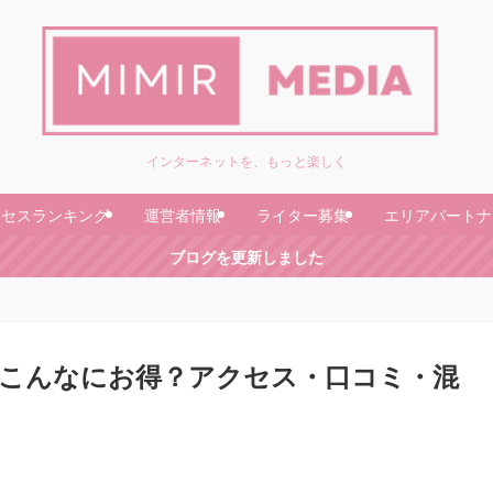
インターネットを、もっと楽しく
クセスランキング
運営者情報
ライター募集
エリアパートナ
ブログを更新しました
こんなにお得？アクセス・口コミ・混