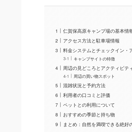
仁賀保高原キャンプ場の基本情
アクセス方法と駐車場情報
料金システムとチェックイン・
キャンプサイトの特徴
周辺の見どころとアクティビテ
周辺の買い物スポット
混雑状況と予約方法
利用者の口コミと評価
ペットとの利用について
おすすめの季節と持ち物
まとめ：自然を満喫できる絶好