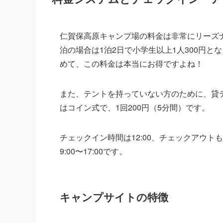
仁賀保高原キャンプ場の料金は非常にリーズナ
泊の場合は1泊2日で小学生以上1人300円
めて、この料金は本当にお得ですよね！
また、テントを持っていない方のために、貸テ
はコイン式で、1回200円（5分間）です。
チェックイン時間は12:00、チェックアウト
9:00〜17:00です。
キャンプサイトの特徴