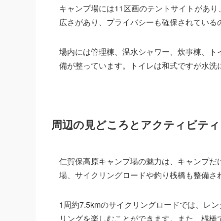
キャンプ場には11区画のテントサイトがあ
広さがあり、プライバシーも確保されている
場内には管理棟、温水シャワー、炊事棟、ト
備が整っています。トイレは和式ですが水洗
周辺の見どころとアクティビティ
仁賀保高原キャンプ場の魅力は、キャンプだ
場、サイクリングロードや釣り桟橋も整備さ
1周約7.5kmのサイクリングロードでは、
リングを楽しむことができます。また、桟橋