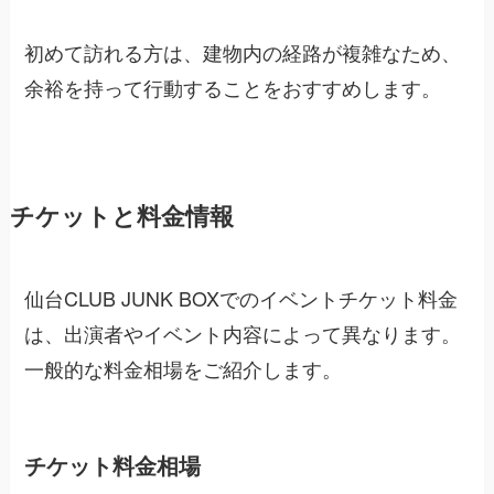
初めて訪れる方は、建物内の経路が複雑なため、
余裕を持って行動することをおすすめします。
チケットと料金情報
仙台CLUB JUNK BOXでのイベントチケット料金
は、出演者やイベント内容によって異なります。
一般的な料金相場をご紹介します。
チケット料金相場