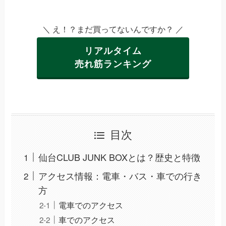
＼ え！？まだ買ってないんですか？ ／
リアルタイム
売れ筋ランキング
目次
仙台CLUB JUNK BOXとは？歴史と特徴
アクセス情報：電車・バス・車での行き
方
電車でのアクセス
車でのアクセス