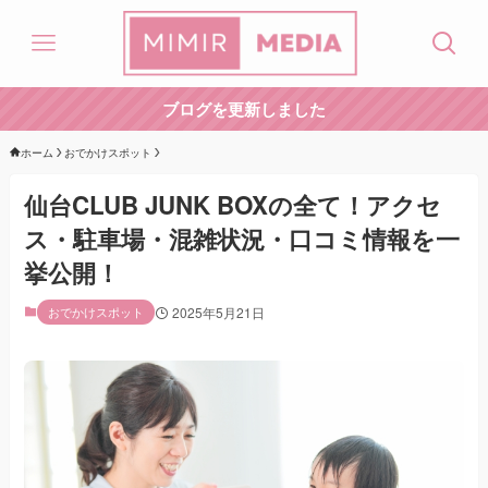
ブログを更新しました
ホーム
おでかけスポット
仙台CLUB JUNK BOXの全て！アクセ
ス・駐車場・混雑状況・口コミ情報を一
挙公開！
おでかけスポット
2025年5月21日