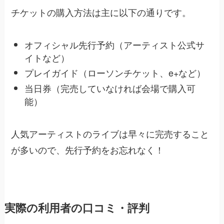
チケットの購入方法は主に以下の通りです。
オフィシャル先行予約（アーティスト公式サ
イトなど）
プレイガイド（ローソンチケット、e+など）
当日券（完売していなければ会場で購入可
能）
人気アーティストのライブは早々に完売すること
が多いので、先行予約をお忘れなく！
実際の利用者の口コミ・評判