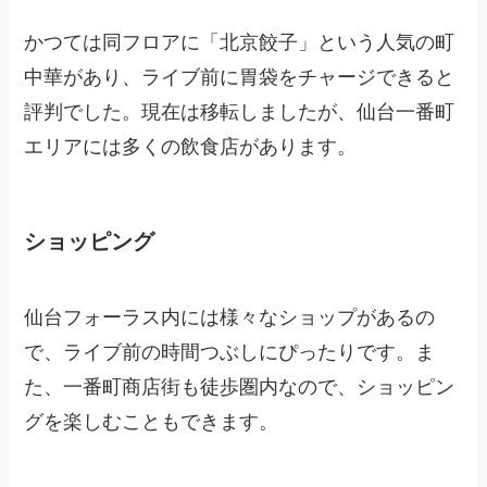
かつては同フロアに「北京餃子」という人気の町
中華があり、ライブ前に胃袋をチャージできると
評判でした。現在は移転しましたが、仙台一番町
エリアには多くの飲食店があります。
ショッピング
仙台フォーラス内には様々なショップがあるの
で、ライブ前の時間つぶしにぴったりです。ま
た、一番町商店街も徒歩圏内なので、ショッピン
グを楽しむこともできます。