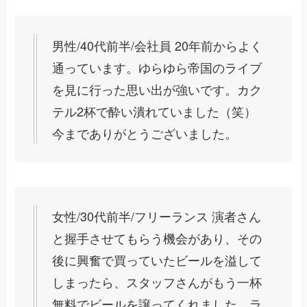
男性/40代前半/会社員 20年前からよく
通っています。ゆらゆら帝国のライブ
を見に行った思い出が強いです。カク
テル2杯で酔い潰れていました（笑）
今までありがとうございました。
女性/30代前半/フリーランス 演者さん
と握手させてもらう機会があり、その
後に興奮で買っていたビールを溢して
しまったら、スタッフさんがもう一杯
無料でビールを譲ってくれました。ラ