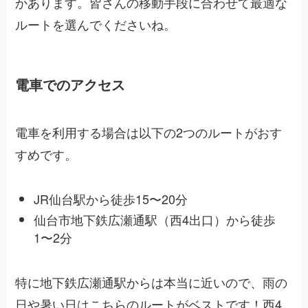
かあります。皆さんの移動手段に合わせて最適な
ルートを選んでくださいね。
電車でのアクセス
電車を利用する場合は以下の2つのルートがおす
すめです。
JR仙台駅から徒歩15〜20分
仙台市地下鉄広瀬通駅（西4出口）から徒歩
1〜2分
特に地下鉄広瀬通駅からは本当に近いので、雨の
日や暑い日はこちらのルートがベストです！西4