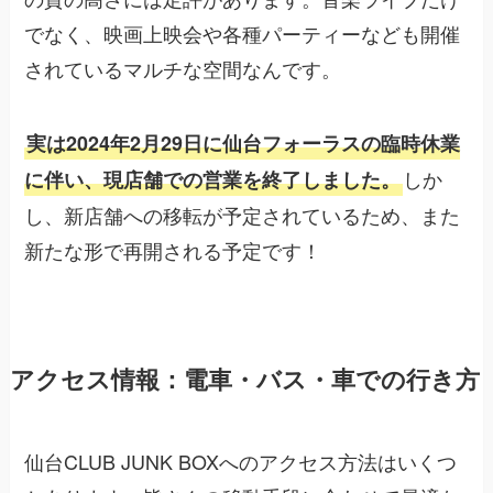
でなく、映画上映会や各種パーティーなども開催
されているマルチな空間なんです。
実は2024年2月29日に仙台フォーラスの臨時休業
しか
に伴い、現店舗での営業を終了しました。
し、新店舗への移転が予定されているため、また
新たな形で再開される予定です！
アクセス情報：電車・バス・車での行き方
仙台CLUB JUNK BOXへのアクセス方法はいくつ