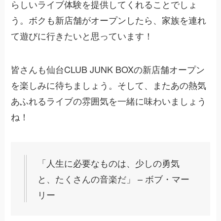
らしいライブ体験を提供してくれることでしょ
う。ボクも新店舗がオープンしたら、家族を連れ
て遊びに行きたいと思っています！
皆さんも仙台CLUB JUNK BOXの新店舗オープン
を楽しみに待ちましょう。そして、またあの熱気
あふれるライブの雰囲気を一緒に味わいましょう
ね！
「人生に必要なものは、少しの勇気
と、たくさんの音楽だ」 – ボブ・マー
リー