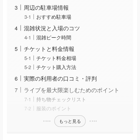
周辺の駐車場情報
おすすめ駐車場
混雑状況と入場のコツ
混雑ピーク時間
チケットと料金情報
チケット料金相場
チケット購入方法
実際の利用者の口コミ・評判
ライブを最大限楽しむためのポイント
持ち物チェックリスト
服装のポイント
もっと見る