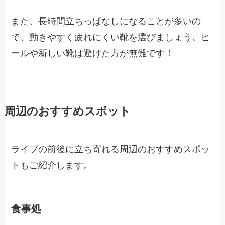
また、長時間立ちっぱなしになることが多いの
で、動きやすく疲れにくい靴を選びましょう。ヒ
ールや新しい靴は避けた方が無難です！
周辺のおすすめスポット
ライブの前後に立ち寄れる周辺のおすすめスポッ
トもご紹介します。
食事処