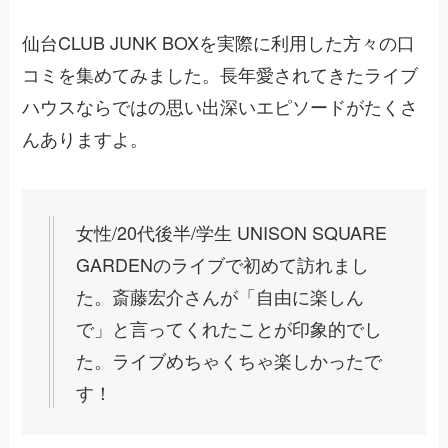
仙台CLUB JUNK BOXを実際に利用した方々の口
コミを集めてみました。長年愛されてきたライブ
ハウスならではの思い出深いエピソードがたくさ
んありますよ。
女性/20代後半/学生 UNISON SQUARE
GARDENのライブで初めて訪れまし
た。斎藤宏介さんが「自由に楽しん
で」と言ってくれたことが印象的でし
た。ライブめちゃくちゃ楽しかったで
す！