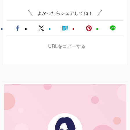
よかったらシェアしてね！
URLをコピーする