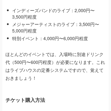
インディーズバンドのライブ：2,000円〜
3,500円程度
メジャーアーティストのライブ：3,500円〜
5,000円程度
特別イベント：4,000円〜6,000円程度
ほとんどのイベントでは、入場時に別途ドリンク
代（500円〜600円程度）が必要になります。これ
はライブハウスの定番システムですので、覚えて
おきましょう！
チケット購入方法