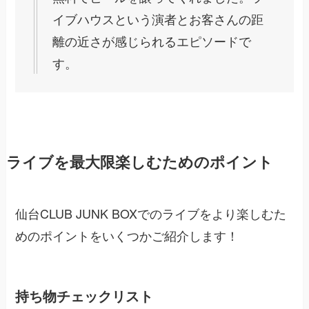
イブハウスという演者とお客さんの距
離の近さが感じられるエピソードで
す。
ライブを最大限楽しむためのポイント
仙台CLUB JUNK BOXでのライブをより楽しむた
めのポイントをいくつかご紹介します！
持ち物チェックリスト