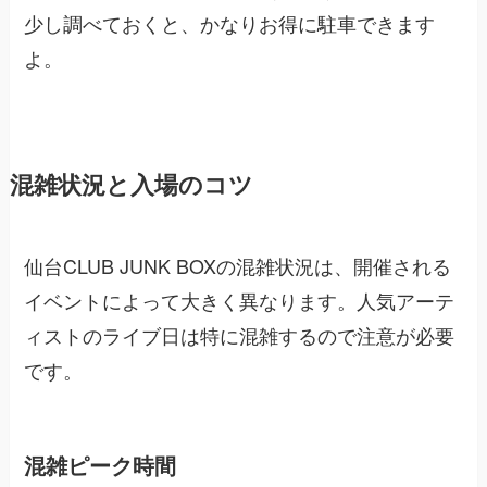
少し調べておくと、かなりお得に駐車できます
よ。
混雑状況と入場のコツ
仙台CLUB JUNK BOXの混雑状況は、開催される
イベントによって大きく異なります。人気アーテ
ィストのライブ日は特に混雑するので注意が必要
です。
混雑ピーク時間