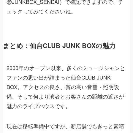
@JUNKBOX_SENDAI）で確認できますので、チ
ェックしてみてくださいね。
まとめ：仙台CLUB JUNK BOXの魅力
2000年のオープン以来、多くのミュージシャンと
ファンの思い出が詰まった仙台CLUB JUNK
BOX。アクセスの良さ、質の高い音響・照明設
備、そして何より演者とお客さんの距離の近さが
魅力のライブハウスです。
現在は移転準備中ですが、新店舗でもきっと素晴