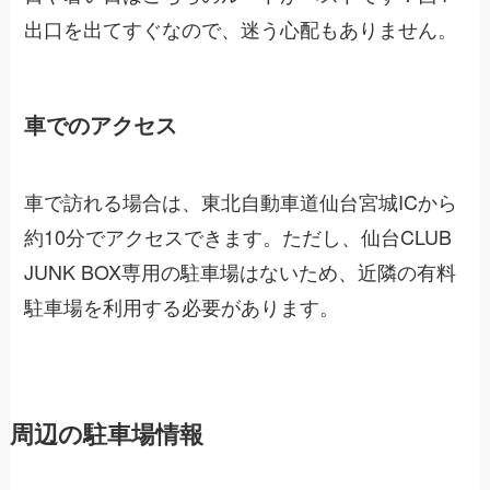
出口を出てすぐなので、迷う心配もありません。
車でのアクセス
車で訪れる場合は、東北自動車道仙台宮城ICから
約10分でアクセスできます。ただし、仙台CLUB
JUNK BOX専用の駐車場はないため、近隣の有料
駐車場を利用する必要があります。
周辺の駐車場情報