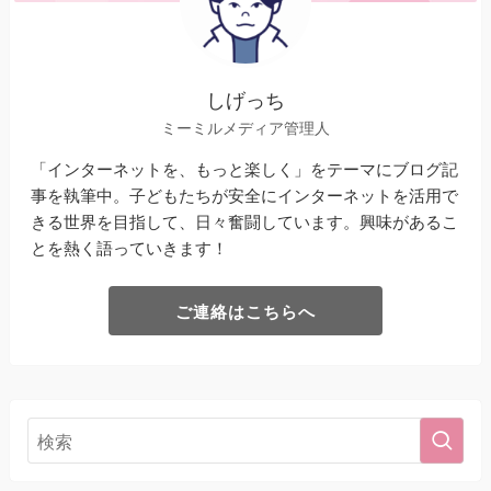
しげっち
ミーミルメディア管理人
「インターネットを、もっと楽しく」をテーマにブログ記
事を執筆中。子どもたちが安全にインターネットを活用で
きる世界を目指して、日々奮闘しています。興味があるこ
とを熱く語っていきます！
ご連絡はこちらへ