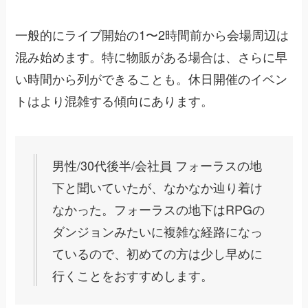
一般的にライブ開始の1〜2時間前から会場周辺は
混み始めます。特に物販がある場合は、さらに早
い時間から列ができることも。休日開催のイベン
トはより混雑する傾向にあります。
男性/30代後半/会社員 フォーラスの地
下と聞いていたが、なかなか辿り着け
なかった。フォーラスの地下はRPGの
ダンジョンみたいに複雑な経路になっ
ているので、初めての方は少し早めに
行くことをおすすめします。