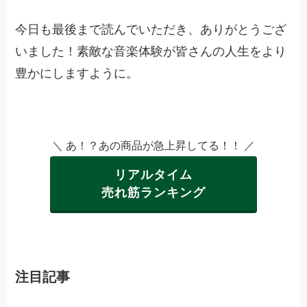
今日も最後まで読んでいただき、ありがとうござ
いました！素敵な音楽体験が皆さんの人生をより
豊かにしますように。
＼ あ！？あの商品が急上昇してる！！ ／
リアルタイム
売れ筋ランキング
注目記事