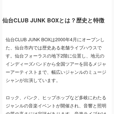
仙台CLUB JUNK BOXとは？歴史と特徴
仙台CLUB JUNK BOXは2000年4月にオープンし
た、仙台市内では歴史ある老舗ライブハウスで
す。仙台フォーラスの地下2階に位置し、地元の
インディーズバンドから全国ツアーを回るメジャ
ーアーティストまで、幅広いジャンルのミュージ
シャンが出演しています。
ロック、パンク、ヒップホップなど多岐にわたる
ジャンルの音楽イベントが開催され、音響と照明
の質の高さには定評があります。音楽ライブだけ