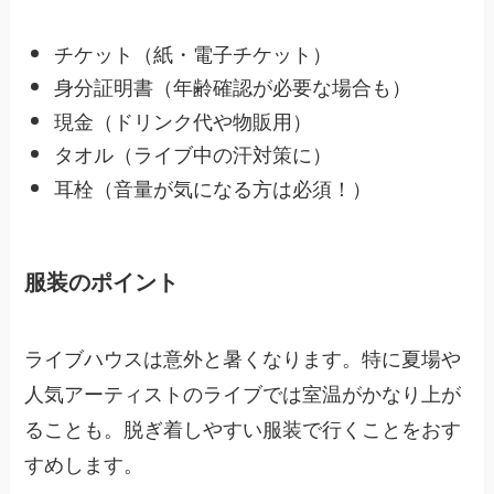
チケット（紙・電子チケット）
身分証明書（年齢確認が必要な場合も）
現金（ドリンク代や物販用）
タオル（ライブ中の汗対策に）
耳栓（音量が気になる方は必須！）
服装のポイント
ライブハウスは意外と暑くなります。特に夏場や
人気アーティストのライブでは室温がかなり上が
ることも。脱ぎ着しやすい服装で行くことをおす
すめします。