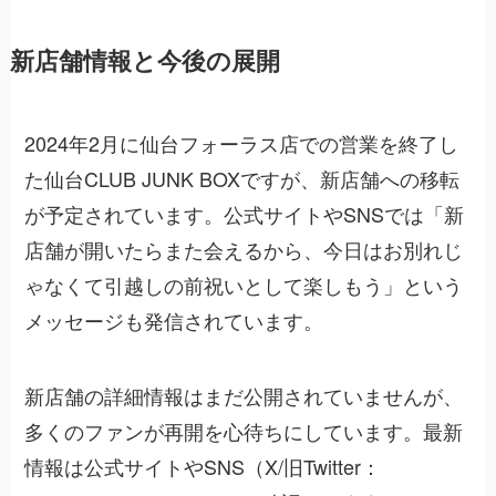
新店舗情報と今後の展開
2024年2月に仙台フォーラス店での営業を終了し
た仙台CLUB JUNK BOXですが、新店舗への移転
が予定されています。公式サイトやSNSでは「新
店舗が開いたらまた会えるから、今日はお別れじ
ゃなくて引越しの前祝いとして楽しもう」という
メッセージも発信されています。
新店舗の詳細情報はまだ公開されていませんが、
多くのファンが再開を心待ちにしています。最新
情報は公式サイトやSNS（X/旧Twitter：