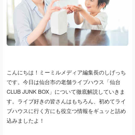
こんにちは！ミーミルメディア編集長のしげっち
です。今日は仙台市の老舗ライブハウス「仙台
CLUB JUNK BOX」について徹底解説していきま
す。ライブ好きの皆さんはもちろん、初めてライ
ブハウスに行く方にも役立つ情報をギュッと詰め
込みましたよ！