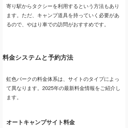
寄り駅からタクシーを利用するという方法もあり
ます。ただ、キャンプ道具を持っていく必要があ
るので、やはり車での訪問がおすすめです。
料金システムと予約方法
虹色パークの料金体系は、サイトのタイプによっ
て異なります。2025年の最新料金情報をご紹介し
ます。
オートキャンプサイト料金