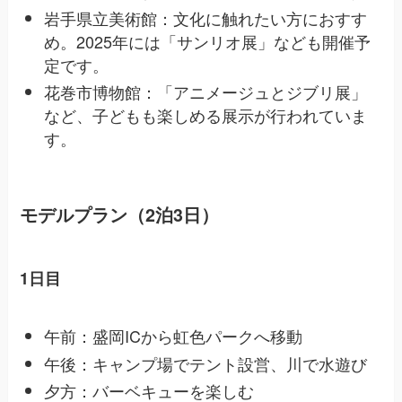
岩手県立美術館：文化に触れたい方におすす
め。2025年には「サンリオ展」なども開催予
定です。
花巻市博物館：「アニメージュとジブリ展」
など、子どもも楽しめる展示が行われていま
す。
モデルプラン（2泊3日）
1日目
午前：盛岡ICから虹色パークへ移動
午後：キャンプ場でテント設営、川で水遊び
夕方：バーベキューを楽しむ