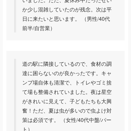
か少し混雑していたのが残念。次は平
日に来たいと思います。 （男性/40代
前半/自営業）
道の駅に隣接しているので、食材の調
達に困らないのが良かったです。キャ
ンプ場自体も清潔で、トイレやゴミ捨
て場も整備されていました。夜は星空
がきれいに見えて、子どもたちも大興
奮！ただ、夏は虫が多いので虫よけ対
策は必須です。 （女性/40代中盤/パー
ト）