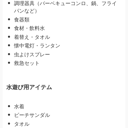
調理器具（バーベキューコンロ、鍋、フライ
パンなど）
食器類
食材・飲料水
着替え・タオル
懐中電灯・ランタン
虫よけスプレー
救急セット
水遊び用アイテム
水着
ビーチサンダル
タオル