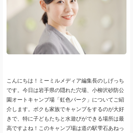
こんにちは！ミーミルメディア編集長のしげっち
です。今日は岩手県の隠れた穴場、小柳沢砂防公
園オートキャンプ場「虹色パーク」についてご紹
介します。ボクも家族でキャンプをするのが大好
きで、特に子どもたちと水遊びができる場所は最
高ですよね！このキャンプ場は道の駅雫石あねっ