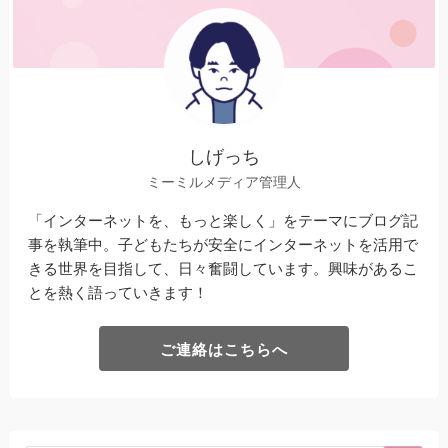
しげっち
ミーミルメディア管理人
「インターネットを、もっと楽しく」をテーマにブログ記
事を執筆中。子どもたちが安全にインターネットを活用で
きる世界を目指して、日々奮闘しています。興味があるこ
とを熱く語っていきます！
ご連絡はこちらへ