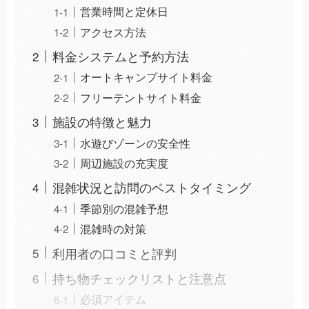
営業時間と定休日
アクセス方法
料金システムと予約方法
オートキャンプサイト料金
フリーテントサイト料金
施設の特徴と魅力
水遊びゾーンの安全性
周辺施設の充実度
混雑状況と訪問のベストタイミング
季節別の混雑予想
混雑時の対策
利用者の口コミと評判
持ち物チェックリストと注意点
必須アイテム