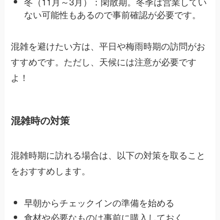
冬（11月～3月）：閑散期。冬季は営業してい
ない可能性もあるので事前確認が必要です。
混雑を避けたい方は、平日や梅雨時期の訪問がお
すすめです。ただし、天候には注意が必要です
よ！
混雑時の対策
混雑時期に訪れる場合は、以下の対策を取ること
をおすすめします。
早朝からチェックインの準備を始める
食材や必要なものは事前に購入しておく