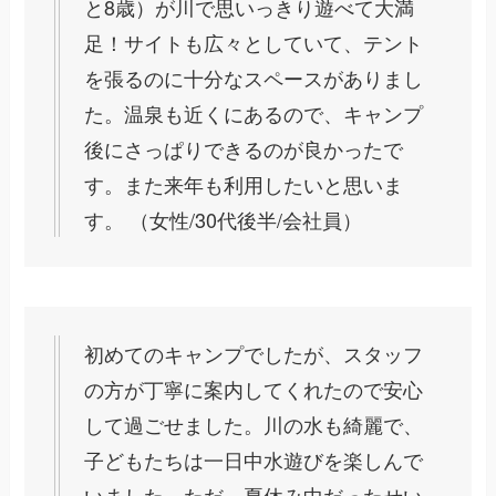
と8歳）が川で思いっきり遊べて大満
足！サイトも広々としていて、テント
を張るのに十分なスペースがありまし
た。温泉も近くにあるので、キャンプ
後にさっぱりできるのが良かったで
す。また来年も利用したいと思いま
す。 （女性/30代後半/会社員）
初めてのキャンプでしたが、スタッフ
の方が丁寧に案内してくれたので安心
して過ごせました。川の水も綺麗で、
子どもたちは一日中水遊びを楽しんで
いました。ただ、夏休み中だったせい