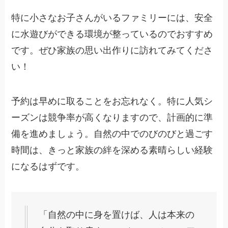
特に小さなお子さんがいるファミリーには、安全
に水遊びができる環境が整っているのでおすすめ
です。ぜひ家族の思い出作りに訪れてみてくださ
い！
予約は早めに取ることをお忘れなく。特に人気シ
ーズンは競争率が高くなりますので、計画的に準
備を進めましょう。自然の中でのびのびと過ごす
時間は、きっと家族の絆を深める素晴らしい経験
になるはずです。
「自然の中に身を置けば、人は本来の