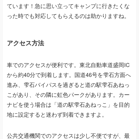
ています！急に思い立ってキャンプに行きたくな
った時でも対応してもらえるのは助かりますね。
アクセス方法
車でのアクセスが便利です。東北自動車道盛岡IC
から約40分で到着します。国道46号を雫石方面へ
進み、雫石バイパスを過ぎると道の駅雫石あねっ
こがあり、その隣に虹色パークがあります。カー
ナビを使う場合は「道の駅雫石あねっこ」を目的
地に設定すると迷わず到着できますよ。
公共交通機関でのアクセスは少し不便ですが、最