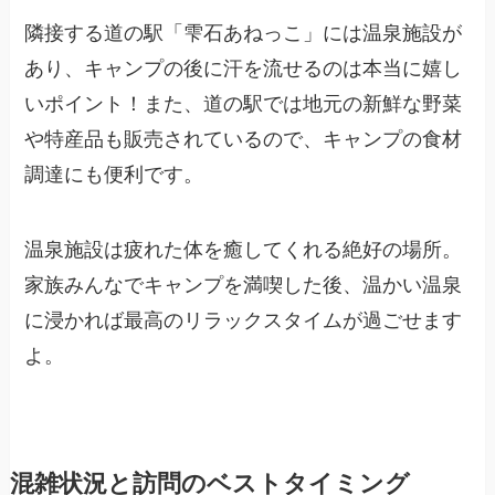
隣接する道の駅「雫石あねっこ」には温泉施設が
あり、キャンプの後に汗を流せるのは本当に嬉し
いポイント！また、道の駅では地元の新鮮な野菜
や特産品も販売されているので、キャンプの食材
調達にも便利です。
温泉施設は疲れた体を癒してくれる絶好の場所。
家族みんなでキャンプを満喫した後、温かい温泉
に浸かれば最高のリラックスタイムが過ごせます
よ。
混雑状況と訪問のベストタイミング