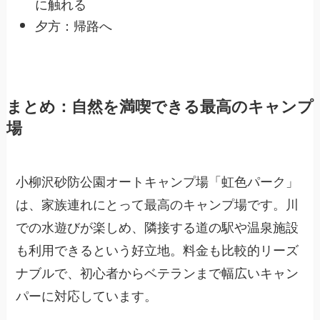
に触れる
夕方：帰路へ
まとめ：自然を満喫できる最高のキャンプ
場
小柳沢砂防公園オートキャンプ場「虹色パーク」
は、家族連れにとって最高のキャンプ場です。川
での水遊びが楽しめ、隣接する道の駅や温泉施設
も利用できるという好立地。料金も比較的リーズ
ナブルで、初心者からベテランまで幅広いキャン
パーに対応しています。