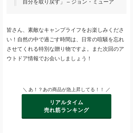
自分を取り戻す」 – ジョン・ミューア
皆さん、素敵なキャンプライフをお楽しみくださ
い！自然の中で過ごす時間は、日常の喧騒を忘れ
させてくれる特別な贈り物ですよ。また次回のア
ウトドア情報でお会いしましょう！
＼ あ！？あの商品が急上昇してる！！ ／
リアルタイム
売れ筋ランキング