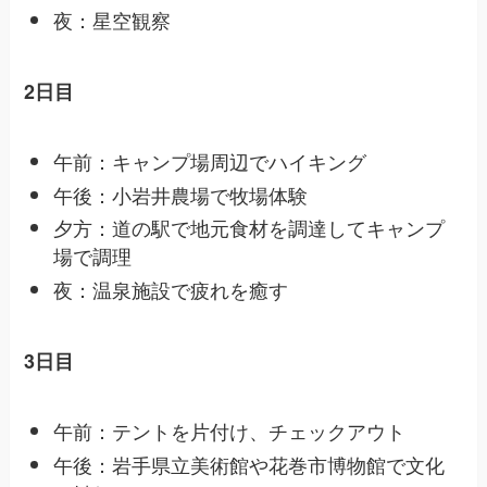
夜：星空観察
2日目
午前：キャンプ場周辺でハイキング
午後：小岩井農場で牧場体験
夕方：道の駅で地元食材を調達してキャンプ
場で調理
夜：温泉施設で疲れを癒す
3日目
午前：テントを片付け、チェックアウト
午後：岩手県立美術館や花巻市博物館で文化