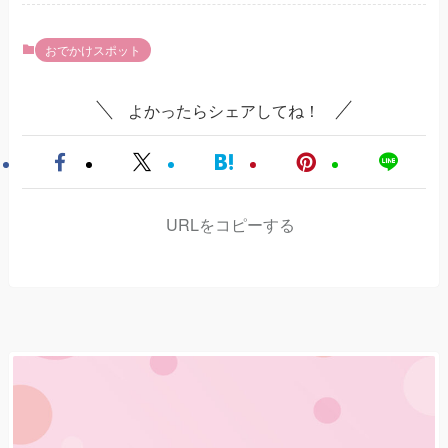
おでかけスポット
よかったらシェアしてね！
URLをコピーする