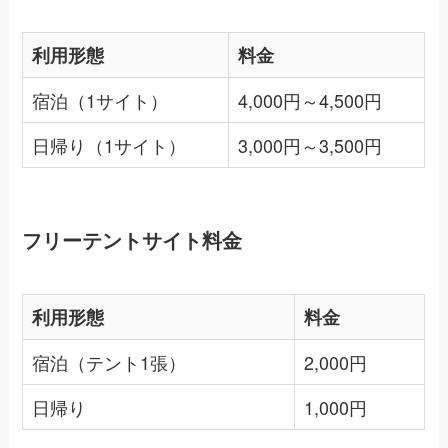
利用形態
料金
宿泊（1サイト）
4,000円～4,500円
日帰り（1サイト）
3,000円～3,500円
フリーテントサイト料金
利用形態
料金
宿泊（テント1張）
2,000円
日帰り
1,000円