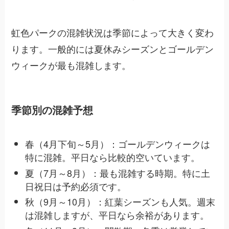
虹色パークの混雑状況は季節によって大きく変わ
ります。一般的には夏休みシーズンとゴールデン
ウィークが最も混雑します。
季節別の混雑予想
春（4月下旬～5月）：ゴールデンウィークは
特に混雑。平日なら比較的空いています。
夏（7月～8月）：最も混雑する時期。特に土
日祝日は予約必須です。
秋（9月～10月）：紅葉シーズンも人気。週末
は混雑しますが、平日なら余裕があります。