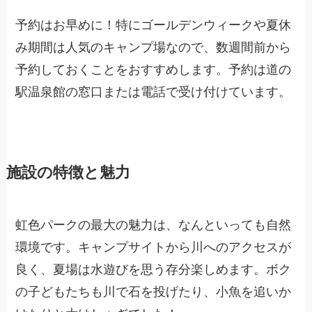
予約はお早めに！特にゴールデンウィークや夏休
み期間は人気のキャンプ場なので、数週間前から
予約しておくことをおすすめします。予約は道の
駅温泉館の窓口または電話で受け付けています。
施設の特徴と魅力
虹色パークの最大の魅力は、なんといっても自然
環境です。キャンプサイトから川へのアクセスが
良く、夏場は水遊びを思う存分楽しめます。ボク
の子どもたちも川で石を投げたり、小魚を追いか