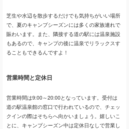
芝生や水辺を散歩するだけでも気持ちがいい場所
で、夏のキャンプシーズンには多くの家族連れで
賑わいます。また、隣接する道の駅には温泉施設
もあるので、キャンプの後に温泉でリラックスす
ることもできるんですよ！
営業時間と定休日
営業時間は9:00～20:00となっています。受付は
道の駅温泉館の窓口で行われているので、チェッ
クインの際はそちらへ向かいましょう。嬉しいこ
とに、キャンプシーズン中は定休日なしで営業し