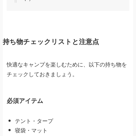
持ち物チェックリストと注意点
快適なキャンプを楽しむために、以下の持ち物を
チェックしておきましょう。
必須アイテム
テント・タープ
寝袋・マット