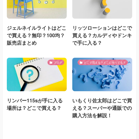
ジェルネイルライトはどこ
リッツローションはどこで
で買える？無印？100均？
買える？カルディやドンキ
販売店まとめ
で手に入る？
ブログ
どこで買える？どこに売ってる？
リンバー115sが手に入る
いもくり佐太郎はどこで買
場所は？どこで買える？
える？スーパーや通販での
購入方法を解説！