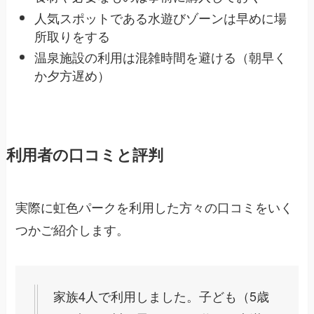
人気スポットである水遊びゾーンは早めに場
所取りをする
温泉施設の利用は混雑時間を避ける（朝早く
か夕方遅め）
利用者の口コミと評判
実際に虹色パークを利用した方々の口コミをいく
つかご紹介します。
家族4人で利用しました。子ども（5歳