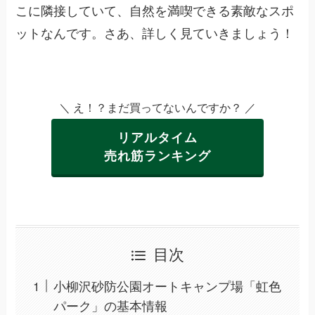
こに隣接していて、自然を満喫できる素敵なスポ
ットなんです。さあ、詳しく見ていきましょう！
＼ え！？まだ買ってないんですか？ ／
リアルタイム
売れ筋ランキング
目次
小柳沢砂防公園オートキャンプ場「虹色
パーク」の基本情報