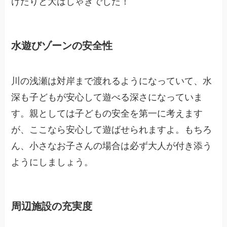
けたりと大はしゃぎでした！
水遊びゾーンの安全性
川の浅瀬は対岸まで渡れるようになっていて、水
深も子どもが安心して遊べる深さになっていま
す。親としては子どもの安全を第一に考えます
が、ここなら安心して遊ばせられますよ。もちろ
ん、小さなお子さんの場合は必ず大人が付き添う
ようにしましょう。
周辺施設の充実度