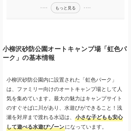
もっと見る
小柳沢砂防公園オートキャンプ場「虹色パ
ーク」の基本情報
小柳沢砂防公園内に設置された「虹色パーク」
は、ファミリー向けのオートキャンプ場として人
気を集めています。最大の魅力はキャンプサイト
のすぐそばに川があり、水遊びができること！浅
瀬を対岸まで渡れる水辺は、
小さな子どもも安心
になっています。
して遊べる水遊びゾーン