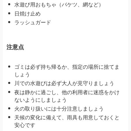
水遊び用おもちゃ（バケツ、網など）
日焼け止め
ラッシュガード
注意点
ゴミは必ず持ち帰るか、指定の場所に捨てま
しょう
川での水遊びは必ず大人が見守りましょう
夜は静かに過ごし、他の利用者に迷惑をかけ
ないようにしましょう
火の取り扱いには十分注意しましょう
天候の変化に備えて、雨具も用意しておくと
安心です