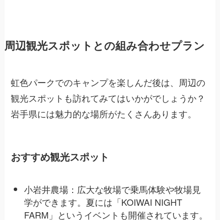
周辺観光スポットとの組み合わせプラン
虹色パークでのキャンプを楽しんだ後は、周辺の
観光スポットも訪れてみてはいかがでしょうか？
岩手県には魅力的な場所がたくさんあります。
おすすめ観光スポット
小岩井農場：広大な牧場で乗馬体験や牧場見
学ができます。夏には「KOIWAI NIGHT
FARM」というイベントも開催されています。