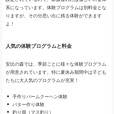
系になっています。体験プログラムは別料金とな
りますが、その分思い出に残る体験ができます
よ！
人気の体験プログラムと料金
安比の森では、季節ごとに様々な体験プログラム
が用意されています。特に夏休み期間中は子ども
たちに大人気のプログラムが充実！
手作りバームクーヘン体験
バター作り体験
釣り堀（マス釣り）