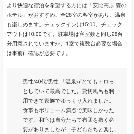
より快適な宿泊を希望する方には「安比高原 森の
ホテル」がおすすめ。全28室の客室があり、温泉
も楽しめます。チェックインは15:00、チェック
アウトは10:00です。駐車場は客室数と同じ28台
分用意されていますが、1室で複数台必要な場合
は事前に確認が必要です。
男性/40代/男性 「温泉がとてもトロっ
としていて最高でした。貸切風呂も利
用できて家族でゆっくり入れました。
食事もボリューム満点で美味しかった
です。和室は自分たちで布団を敷く必
要がありましたが、子どもたちと楽し