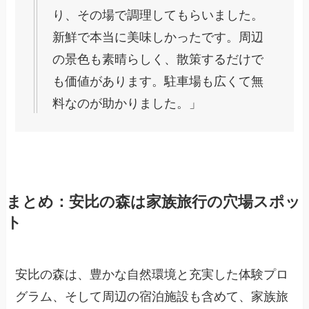
り、その場で調理してもらいました。
新鮮で本当に美味しかったです。周辺
の景色も素晴らしく、散策するだけで
も価値があります。駐車場も広くて無
料なのが助かりました。」
まとめ：安比の森は家族旅行の穴場スポッ
ト
安比の森は、豊かな自然環境と充実した体験プロ
グラム、そして周辺の宿泊施設も含めて、家族旅