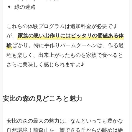
緑の迷路
これらの体験プログラムは追加料金が必要です
が、
家族の思い出作りにはピッタリの価値ある体
ばかり。特に手作りバームクーヘンは、作る過
験
程も楽しく、出来上がったものを家族で食べると
さらに美味しく感じられますよ♪
安比の森の見どころと魅力
安比の森の最大の魅力は、なんといっても豊かな
自然環境！前森山を一望できる丘からの眺めは絶