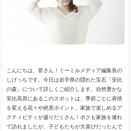
こんにちは、皆さん！ミーミルメディア編集長の
しげっちです。今日は岩手県の隠れた宝石「安比
の森」について詳しくご紹介します。自然豊かな
安比高原にあるこのスポットは、季節ごとに表情
を変える花々や絶景ポイント、家族で楽しめるア
クティビティが盛りだくさん！ボクも家族を連れ
て訪れましたが、子どもたちが大喜びだったんで