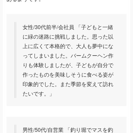
女性/30代前半/会社員 「子どもと一緒
に緑の迷路に挑戦しました。思った以
上に広くて本格的で、大人も夢中にな
ってしまいました。バームクーヘン作
りも体験しましたが、子どもが自分で
作ったものを美味しそうに食べる姿が
印象的でした。また季節を変えて訪れ
たいです。」
男性/50代/自営業 「釣り堀でマスを釣