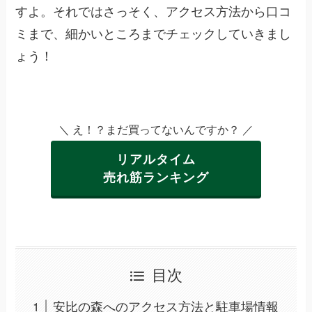
すよ。それではさっそく、アクセス方法から口コ
ミまで、細かいところまでチェックしていきまし
ょう！
＼ え！？まだ買ってないんですか？ ／
リアルタイム
売れ筋ランキング
目次
安比の森へのアクセス方法と駐車場情報