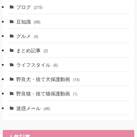
ブログ
(215)
豆知識
(98)
グルメ
(4)
まとめ記事
(2)
ライフスタイル
(6)
野良犬・捨て犬保護動画
(14)
野良猫・捨て猫保護動画
(1)
迷惑メール
(46)
人気記事