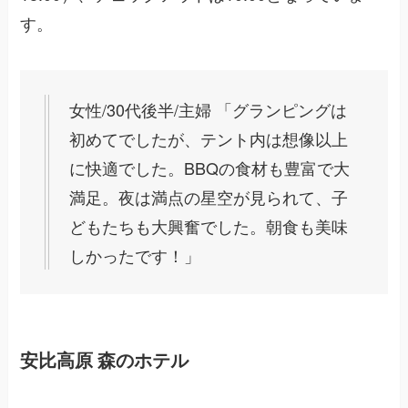
す。
女性/30代後半/主婦 「グランピングは
初めてでしたが、テント内は想像以上
に快適でした。BBQの食材も豊富で大
満足。夜は満点の星空が見られて、子
どもたちも大興奮でした。朝食も美味
しかったです！」
安比高原 森のホテル