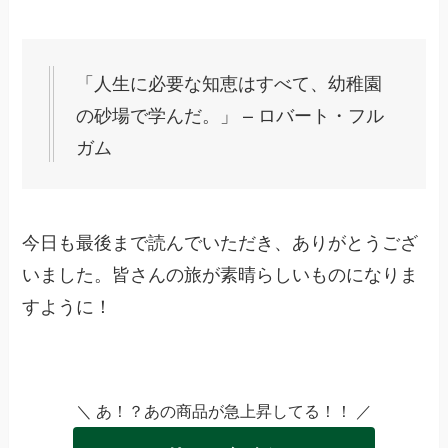
「人生に必要な知恵はすべて、幼稚園
の砂場で学んだ。」 – ロバート・フル
ガム
今日も最後まで読んでいただき、ありがとうござ
いました。皆さんの旅が素晴らしいものになりま
すように！
＼ あ！？あの商品が急上昇してる！！ ／