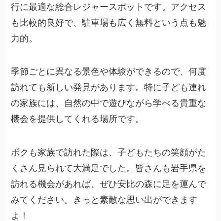
行に最適な総合レジャースポットです。アクセス
も比較的良好で、駐車場も広く無料という点も魅
力的。
季節ごとに異なる景色や体験ができるので、何度
訪れても新しい発見があります。特に子ども連れ
の家族には、自然の中で遊びながら学べる貴重な
機会を提供してくれる場所です。
ボクも家族で訪れた際は、子どもたちの笑顔がた
くさん見られて大満足でした。皆さんも岩手県を
訪れる機会があれば、ぜひ安比の森に足を運んで
みてください。きっと素敵な思い出ができます
よ！