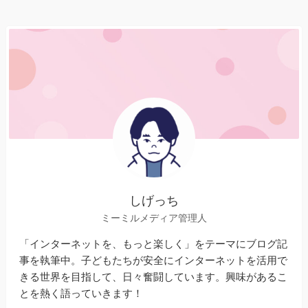
しげっち
ミーミルメディア管理人
「インターネットを、もっと楽しく」をテーマにブログ記
事を執筆中。子どもたちが安全にインターネットを活用で
きる世界を目指して、日々奮闘しています。興味があるこ
とを熱く語っていきます！