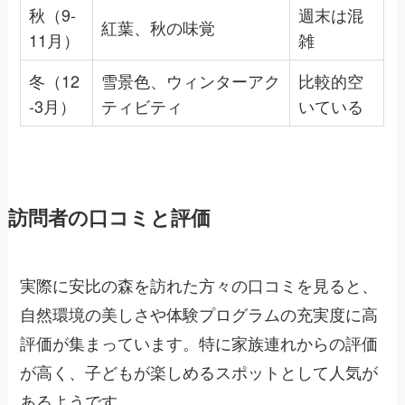
秋（9-
週末は混
紅葉、秋の味覚
11月）
雑
冬（12
雪景色、ウィンターアク
比較的空
-3月）
ティビティ
いている
訪問者の口コミと評価
実際に安比の森を訪れた方々の口コミを見ると、
自然環境の美しさや体験プログラムの充実度に高
評価が集まっています。特に家族連れからの評価
が高く、子どもが楽しめるスポットとして人気が
あるようです。