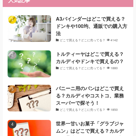
A3バインダーはどこで買える？
ドンキや100均、通販での購入方
法
どこで買える？どこに売ってる？
4142
トルティーヤはどこで買える？
カルディやドンキで買えるの？
どこで買える？どこに売ってる？
1880
パニーニ用のパンはどこで買え
る？カルディやコストコ、業務
スーパーで探そう！
どこで買える？どこに売ってる？
1850
世界一甘いお菓子「グラブジャ
ムン」はどこで買える？カルデ