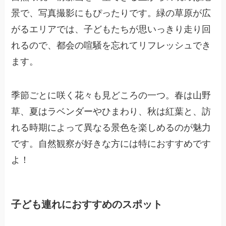
景で、写真撮影にもぴったりです。緑の草原が広
がるエリアでは、子どもたちが思いっきり走り回
れるので、都会の喧騒を忘れてリフレッシュでき
ます。
季節ごとに咲く花々も見どころの一つ。春は山野
草、夏はラベンダーやひまわり、秋は紅葉と、訪
れる時期によって異なる景色を楽しめるのが魅力
です。自然観察が好きな方には特におすすめです
よ！
子ども連れにおすすめのスポット