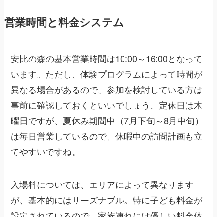
営業時間と料金システム
安比の森の基本営業時間は10:00～16:00となって
います。ただし、体験プログラムによって時間が
異なる場合があるので、参加を検討している方は
事前に確認しておくといいでしょう。定休日は木
曜日ですが、夏休み期間中（7月下旬～8月中旬）
は毎日営業しているので、休暇中の訪問計画も立
てやすいですね。
入場料については、エリアによって異なります
が、基本的にはリーズナブル。特に子ども料金が
設定されているので、家族連れには優しい料金体