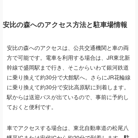
安比の森へのアクセス方法と駐車場情報
安比の森へのアクセスは、公共交通機関と車の両
方で可能です。電車を利用する場合は、JR東北新
幹線で盛岡駅まで行き、そこからいわて銀河鉄道
に乗り換えて約30分で大館駅へ。さらにJR花輪線
に乗り換えて約30分で安比高原駅に到着します。
駅からは送迎バスが出ているので、事前に予約し
ておくと便利です。
車でアクセスする場合は、東北自動車道の松尾八
幡平ICまたは安代ICから約20分で到着します。
駐