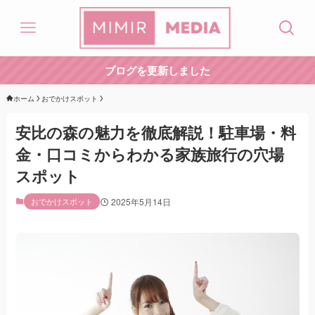
ブログを更新しました
ホーム
おでかけスポット
安比の森の魅力を徹底解説！駐車場・料
金・口コミからわかる家族旅行の穴場
スポット
おでかけスポット
2025年5月14日