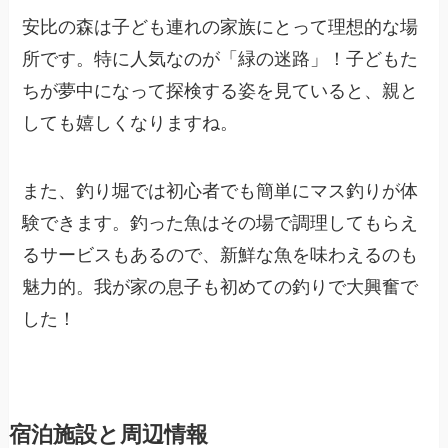
安比の森は子ども連れの家族にとって理想的な場
所です。特に人気なのが「緑の迷路」！子どもた
ちが夢中になって探検する姿を見ていると、親と
しても嬉しくなりますね。
また、釣り堀では初心者でも簡単にマス釣りが体
験できます。釣った魚はその場で調理してもらえ
るサービスもあるので、新鮮な魚を味わえるのも
魅力的。我が家の息子も初めての釣りで大興奮で
した！
宿泊施設と周辺情報