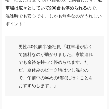
ので、
車場は広々としていて200台も停められる
混雑時でも安心です。しかも無料なのがうれしい
ポイント！
男性/40代前半/会社員 「駐車場が広く
て無料なのが助かりました。家族連れ
でも余裕を持って停められます。た
だ、夏休みのピーク時は少し混むの
で、午前中の早めの時間に行くことを
おすすめします。」