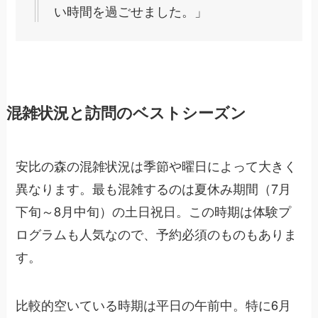
い時間を過ごせました。」
混雑状況と訪問のベストシーズン
安比の森の混雑状況は季節や曜日によって大きく
異なります。最も混雑するのは夏休み期間（7月
下旬～8月中旬）の土日祝日。この時期は体験プ
ログラムも人気なので、予約必須のものもありま
す。
比較的空いている時期は平日の午前中。特に6月