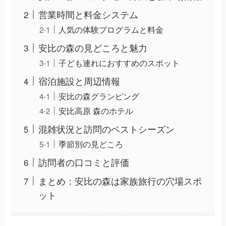
営業時間と料金システム
人気の体験プログラムと料金
安比の森の見どころと魅力
子ども連れにおすすめのスポット
宿泊施設と周辺情報
安比の森グランピング
安比高原 森のホテル
混雑状況と訪問のベストシーズン
季節別の見どころ
訪問者の口コミと評価
まとめ：安比の森は家族旅行の穴場スポ
ット