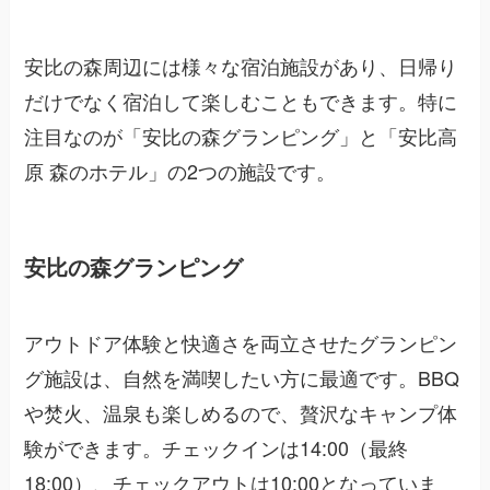
安比の森周辺には様々な宿泊施設があり、日帰り
だけでなく宿泊して楽しむこともできます。特に
注目なのが「安比の森グランピング」と「安比高
原 森のホテル」の2つの施設です。
安比の森グランピング
アウトドア体験と快適さを両立させたグランピン
グ施設は、自然を満喫したい方に最適です。BBQ
や焚火、温泉も楽しめるので、贅沢なキャンプ体
験ができます。チェックインは14:00（最終
18:00）、チェックアウトは10:00となっていま