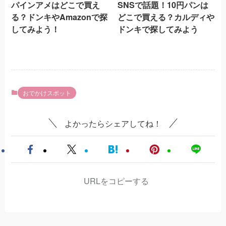
パインアメはどこで買え
SNSで話題！10円パンは
る？ドンキやAmazonで探
どこで買える？カルディや
してみよう！
ドンキで探してみよう
おでかけスポット
よかったらシェアしてね！
URLをコピーする