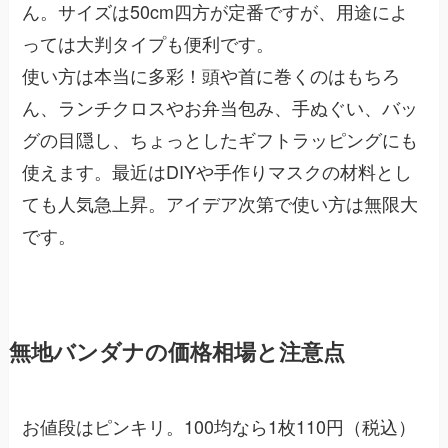
ん。サイズは50cm四方が定番ですが、用途によ
っては大判タイプも便利です。
使い方は本当に多彩！頭や首に巻くのはもちろ
ん、ランチクロスやお弁当包み、手ぬぐい、バッ
グの目隠し、ちょっとしたギフトラッピングにも
使えます。最近はDIYや手作りマスクの材料とし
ても人気急上昇。アイデア次第で使い方は無限大
です。
無地バンダナの価格相場と注意点
お値段はピンキリ。100均なら1枚110円（税込）