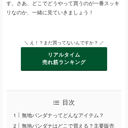
す。さあ、どこでどうやって買うのが一番スッキ
リなのか、一緒に見ていきましょう！
＼ え！？まだ買ってないんですか？ ／
リアルタイム
売れ筋ランキング
目次
無地バンダナってどんなアイテム？
無地バンダナはどこで買える？主要販売