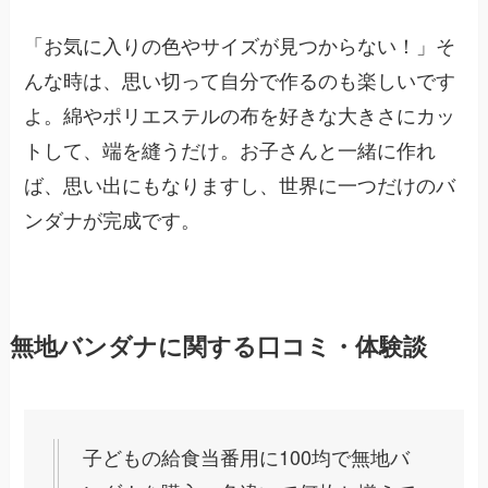
「お気に入りの色やサイズが見つからない！」そ
んな時は、思い切って自分で作るのも楽しいです
よ。綿やポリエステルの布を好きな大きさにカッ
トして、端を縫うだけ。お子さんと一緒に作れ
ば、思い出にもなりますし、世界に一つだけのバ
ンダナが完成です。
無地バンダナに関する口コミ・体験談
子どもの給食当番用に100均で無地バ