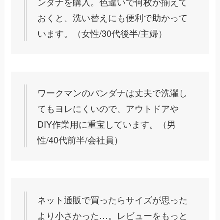
ンダナを購入。色違いで何枚か揃えて
おくと、洗い替えにも便利で助かって
います。（女性/30代後半/主婦）
ワークマンのバンダナは丈夫で洗濯し
てもヨレにくいので、アウトドアや
DIY作業用に重宝しています。（男
性/40代前半/会社員）
ネット通販で買ったらサイズが思った
より小さかった…。レビューをもっと