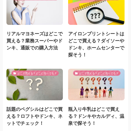
リアルマヨネーズはどこで
アイロンプリントシートは
買える？業務スーパーやド
どこで買える？ダイソーや
ンキ、通販での購入方法
ドンキ、ホームセンターで
探そう！
どこで買える？どこに売ってる？
どこで買える？どこに売ってる？
話題のペグシルはどこで買
瓶入り牛乳はどこで買え
える？ロフトやドンキ、ネ
る？ドンキやカルディ、温
ットでチェック！
泉で探そう！