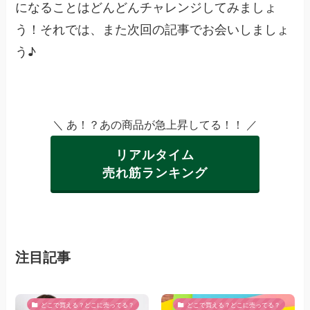
になることはどんどんチャレンジしてみましょ
う！それでは、また次回の記事でお会いしましょ
う♪
＼ あ！？あの商品が急上昇してる！！ ／
リアルタイム
売れ筋ランキング
注目記事
どこで買える？どこに売ってる？
どこで買える？どこに売ってる？