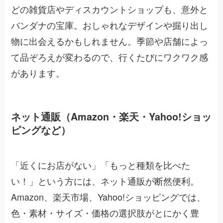
どの雑貨店やディスカウントショップも、意外と
バンダナの宝庫。おしゃれなデザインや掘り出し
物に出会えるかもしれません。季節や店舗によっ
て品ぞろえが変わるので、行くたびにワクワク感
があります。
ネット通販（Amazon・楽天・Yahoo!ショッ
ピングなど）
「近くにお店がない」「もっと種類を比べた
い！」という方には、ネット通販が断然便利。
Amazon、楽天市場、Yahoo!ショッピングでは、
色・素材・サイズ・価格の選択肢がとにかく豊