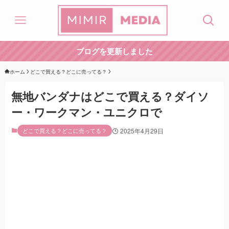
ブログを更新しました
ホーム
どこで買える？どこに売ってる？
無地バンダナはどこで買える？ダイソ
ー・ワークマン・ユニクロで
どこで買える？どこに売ってる？
2025年4月29日