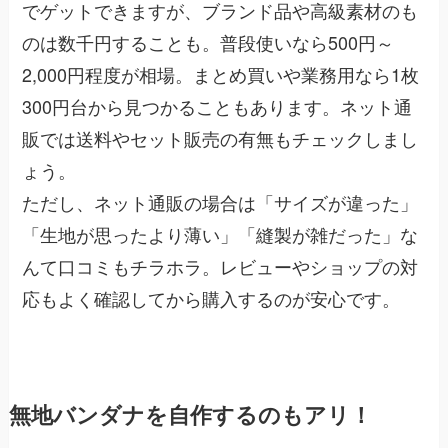
でゲットできますが、ブランド品や高級素材のも
のは数千円することも。普段使いなら500円～
2,000円程度が相場。まとめ買いや業務用なら1枚
300円台から見つかることもあります。ネット通
販では送料やセット販売の有無もチェックしまし
ょう。
ただし、ネット通販の場合は「サイズが違った」
「生地が思ったより薄い」「縫製が雑だった」な
んて口コミもチラホラ。レビューやショップの対
応もよく確認してから購入するのが安心です。
無地バンダナを自作するのもアリ！