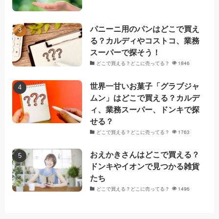
パニーニ用のパンはどこで買え
る？カルディやコストコ、業務
スーパーで探そう！
どこで買える？どこに売ってる？
1846
世界一甘いお菓子「グラブジャ
ムン」はどこで買える？カルデ
ィ、業務スーパー、ドンキで探
せる？
どこで買える？どこに売ってる？
1763
おえかきさんはどこで買える？
ドンキやイオンで見つかる雑貨
たち
どこで買える？どこに売ってる？
1496