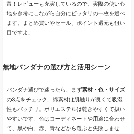
富！レビューも充実しているので、実際の使い心
地を参考にしながら自分にピッタリの一枚を選べ
ます。まとめ買いやセール、ポイント還元も狙い
目ですよ。
無地バンダナの選び方と活用シーン
バンダナ選びで迷ったら、まず
素材・色・サイズ
の3点をチェック。綿素材は肌触りが良くて吸湿
性もバッチリ。ポリエステルは乾きやすくて扱い
やすいです。色はコーディネートや用途に合わせ
て、黒や白、赤、青などから選ぶと失敗しませ