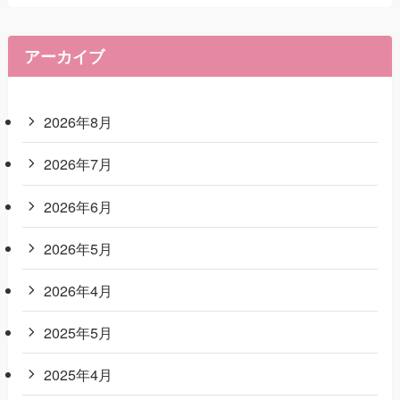
アーカイブ
2026年8月
2026年7月
2026年6月
2026年5月
2026年4月
2025年5月
2025年4月