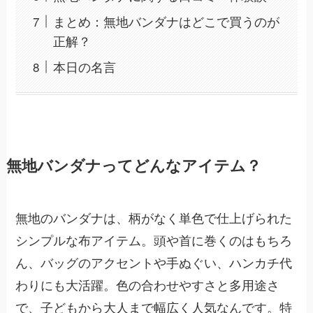
まとめ：無地バンダナはどこで買うのが
正解？
本日の名言
無地バンダナってどんなアイテム？
無地のバンダナは、柄がなく単色で仕上げられた
シンプルな布アイテム。頭や首に巻くのはもちろ
ん、バッグのアクセントや手ぬぐい、ハンカチ代
わりにも大活躍。色の合わせやすさと多用途さ
で、子どもから大人まで幅広く人気なんです。特