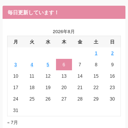
毎日更新しています！
2026年8月
月
火
水
木
金
土
日
1
2
3
4
5
6
7
8
9
10
11
12
13
14
15
16
17
18
19
20
21
22
23
24
25
26
27
28
29
30
31
« 7月