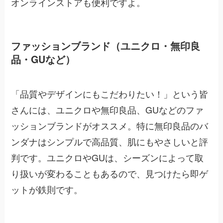
オンラインストアも便利ですよ。
ファッションブランド（ユニクロ・無印良
品・GUなど）
「品質やデザインにもこだわりたい！」という皆
さんには、ユニクロや無印良品、GUなどのファ
ッションブランドがオススメ。特に無印良品のバ
ンダナはシンプルで高品質、肌にもやさしいと評
判です。ユニクロやGUは、シーズンによって取
り扱いが変わることもあるので、見つけたら即ゲ
ットが鉄則です。