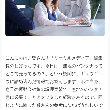
こんにちは、皆さん！『ミーミルメディア』編集
長のしげっちです。今日は「無地のバンダナって
どこで売ってるの？」という疑問に、ギュウギュ
ウに詰め込んだ情報でお答えします。ボク自身、
息子の運動会や娘の調理実習で「無地のバンダナ
急に必要！」とアタフタした経験があるので、同
じように困った皆さんの参考になればうれしいで