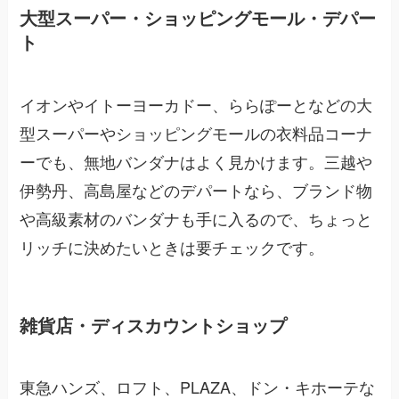
大型スーパー・ショッピングモール・デパー
ト
イオンやイトーヨーカドー、ららぽーとなどの大
型スーパーやショッピングモールの衣料品コーナ
ーでも、無地バンダナはよく見かけます。三越や
伊勢丹、高島屋などのデパートなら、ブランド物
や高級素材のバンダナも手に入るので、ちょっと
リッチに決めたいときは要チェックです。
雑貨店・ディスカウントショップ
東急ハンズ、ロフト、PLAZA、ドン・キホーテな