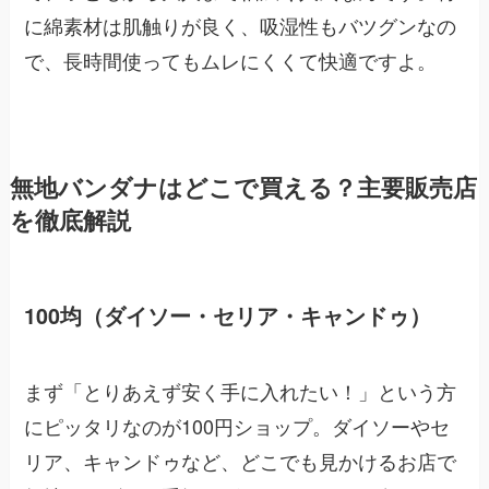
に綿素材は肌触りが良く、吸湿性もバツグンなの
で、長時間使ってもムレにくくて快適ですよ。
無地バンダナはどこで買える？主要販売店
を徹底解説
100均（ダイソー・セリア・キャンドゥ）
まず「とりあえず安く手に入れたい！」という方
にピッタリなのが100円ショップ。ダイソーやセ
リア、キャンドゥなど、どこでも見かけるお店で