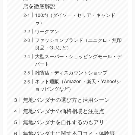
店を徹底解説
100均（ダイソー・セリア・キャンド
ゥ）
ワークマン
ファッションブランド（ユニクロ・無印
良品・GUなど）
大型スーパー・ショッピングモール・デ
パート
雑貨店・ディスカウントショップ
ネット通販（Amazon・楽天・Yahoo!シ
ョッピングなど）
無地バンダナの選び方と活用シーン
無地バンダナの価格相場と注意点
無地バンダナを自作するのもアリ！
無地バンダナに関する口コミ・体験談