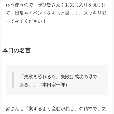
ゅう使うので、ぜひ皆さんもお気に入りを見つけ
て、日常やイベントをもっと楽しく、スッキリ彩
ってみてください！
本日の名言
「失敗を恐れるな。失敗は成功の母で
ある。」（本田宗一郎）
皆さんも「案ずるより産むが易し」の精神で、気