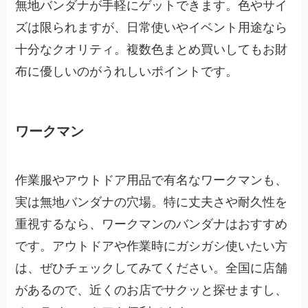
無地バンダナが手軽にゲットできます。色やサイ
ズは限られますが、日常使いやイベント用途なら
十分なクオリティ。複数色まとめ買いしてもお財
布に優しいのがうれしいポイントです。
ワークマン
作業服やアウトドア用品で有名なワークマンも、
実は無地バンダナの穴場。特に丈夫さや耐久性を
重視するなら、ワークマンのバンダナはおすすめ
です。アウトドアや作業時にガシガシ使いたい方
は、ぜひチェックしてみてください。全国に店舗
があるので、近くのお店でサクッと探せますし、