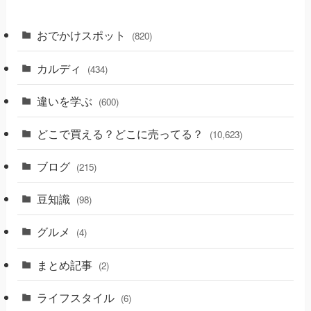
おでかけスポット
(820)
カルディ
(434)
違いを学ぶ
(600)
どこで買える？どこに売ってる？
(10,623)
ブログ
(215)
豆知識
(98)
グルメ
(4)
まとめ記事
(2)
ライフスタイル
(6)