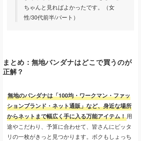
ちゃんと見ればよかったです。（女
性/30代前半/パート）
まとめ：無地バンダナはどこで買うのが
正解？
無地のバンダナは「100均・ワークマン・ファッ
ションブランド・ネット通販」など、身近な場所
用
からネットまで幅広く手に入る万能アイテム！
途やこだわり、予算に合わせて、皆さんにピッタ
リの一枚がきっと見つかります。ボクもしょっち