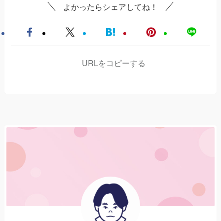
よかったらシェアしてね！
URLをコピーする