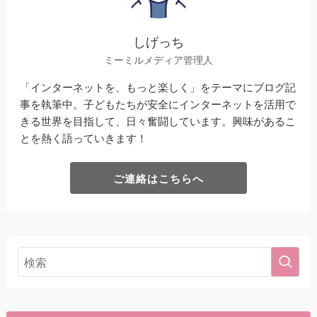
しげっち
ミーミルメディア管理人
「インターネットを、もっと楽しく」をテーマにブログ記
事を執筆中。子どもたちが安全にインターネットを活用で
きる世界を目指して、日々奮闘しています。興味があるこ
とを熱く語っていきます！
ご連絡はこちらへ