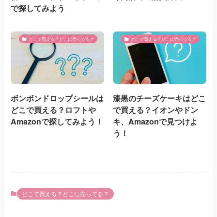
で探してみよう
どこで買える？どこに売ってる？
どこで買える？どこに売ってる？
ボンボンドロップシールは
漆黒のチーズケーキはどこ
どこで買える？ロフトや
で買える？イオンやドン
Amazonで探してみよう！
キ、Amazonで見つけよ
う！
どこで買える？どこに売ってる？