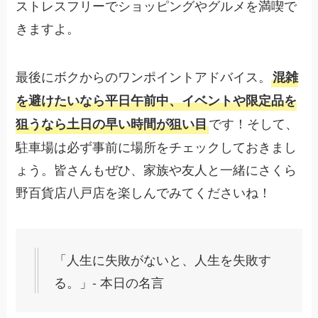
ストレスフリーでショッピングやグルメを満喫で
きますよ。
最後にボクからのワンポイントアドバイス。
混雑
を避けたいなら平日午前中、イベントや限定品を
です！そして、
狙うなら土日の早い時間が狙い目
駐車場は必ず事前に場所をチェックしておきまし
ょう。皆さんもぜひ、家族や友人と一緒にさくら
野百貨店八戸店を楽しんでみてくださいね！
「人生に失敗がないと、人生を失敗す
る。」- 本日の名言