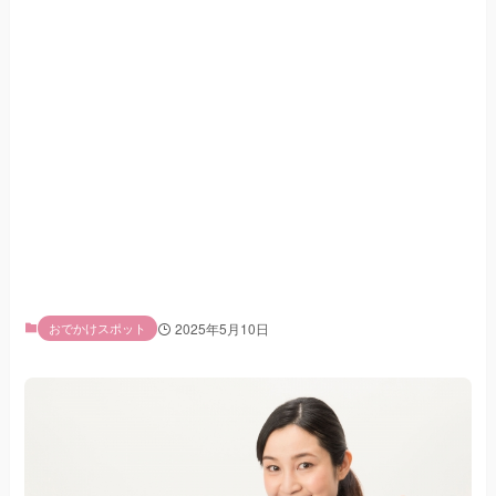
おでかけスポット
2025年5月10日