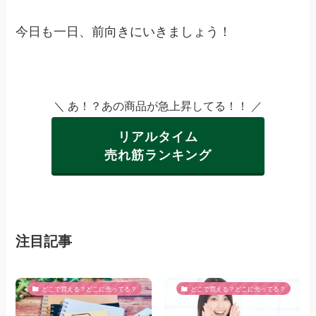
今日も一日、前向きにいきましょう！
＼ あ！？あの商品が急上昇してる！！ ／
リアルタイム
売れ筋ランキング
注目記事
どこで買える？どこに売ってる？
どこで買える？どこに売ってる？