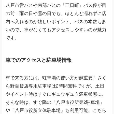
八戸市営バスや南部バスの「三日町」バス停が目
の前！雨の日や雪の日でも、ほとんど濡れずに店
内へ入れるのが嬉しいポイント。バスの本数も多
いので、車がなくてもアクセスしやすいのが魅力
です。
車でのアクセスと駐車場情報
車で来る方には、駐車場の使い方が超重要！さく
ら野百貨店専用駐車場は2時間無料ですが、土日
やイベント時はすぐにギュウギュウ満車状態に。
そんな時は、すぐ隣の「八戸市役所第2駐車場」
や「八戸市役所立体駐車場」も利用可能。こちら