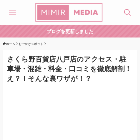
ブログを更新しました
ホーム
おでかけスポット
さくら野百貨店八戸店のアクセス・駐
車場・混雑・料金・口コミを徹底解剖！
え？！そんな裏ワザが！？