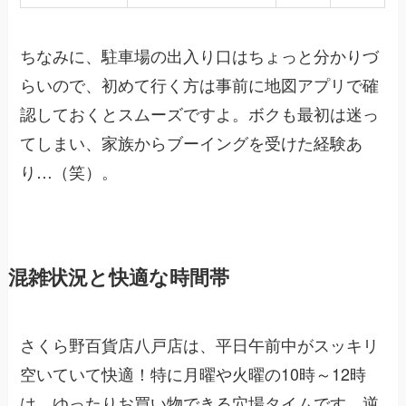
ちなみに、駐車場の出入り口はちょっと分かりづ
らいので、初めて行く方は事前に地図アプリで確
認しておくとスムーズですよ。ボクも最初は迷っ
てしまい、家族からブーイングを受けた経験あ
り…（笑）。
混雑状況と快適な時間帯
さくら野百貨店八戸店は、平日午前中がスッキリ
空いていて快適！特に月曜や火曜の10時～12時
は、ゆったりお買い物できる穴場タイムです。逆