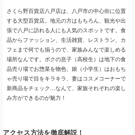
さくら野百貨店八戸店は、八戸市の中心街に位置
する大型百貨店。地元の方はもちろん、観光や出
張で八戸に訪れる人にも人気のスポットです。食
品からファッション、生活雑貨、レストラン、カ
フェまで何でも揃うので、家族みんなで楽しめる
場所なんです。ボクの息子（高校生）は地下の食
品売り場でお惣菜を物色、娘（小学生）はおもち
ゃ売り場で目をキラキラ、妻はコスメコーナーで
新商品をチェック…なんて、家族それぞれの楽し
み方ができるのが魅力！
アクセス方法を徹底解説！