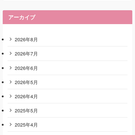
アーカイブ
2026年8月
2026年7月
2026年6月
2026年5月
2026年4月
2025年5月
2025年4月