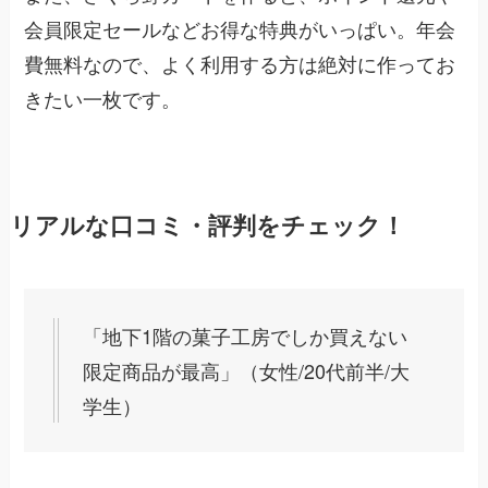
会員限定セールなどお得な特典がいっぱい。年会
費無料なので、よく利用する方は絶対に作ってお
きたい一枚です。
リアルな口コミ・評判をチェック！
「地下1階の菓子工房でしか買えない
限定商品が最高」（女性/20代前半/大
学生）