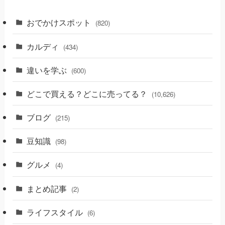
おでかけスポット
(820)
カルディ
(434)
違いを学ぶ
(600)
どこで買える？どこに売ってる？
(10,626)
ブログ
(215)
豆知識
(98)
グルメ
(4)
まとめ記事
(2)
ライフスタイル
(6)