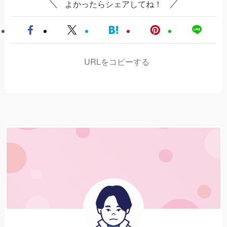
よかったらシェアしてね！
URLをコピーする