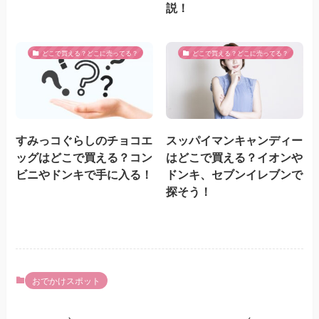
説！
どこで買える？どこに売ってる？
どこで買える？どこに売ってる？
すみっコぐらしのチョコエ
スッパイマンキャンディー
ッグはどこで買える？コン
はどこで買える？イオンや
ビニやドンキで手に入る！
ドンキ、セブンイレブンで
探そう！
おでかけスポット