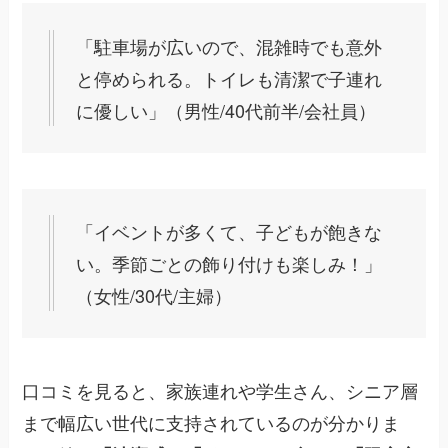
「駐車場が広いので、混雑時でも意外
と停められる。トイレも清潔で子連れ
に優しい」（男性/40代前半/会社員）
「イベントが多くて、子どもが飽きな
い。季節ごとの飾り付けも楽しみ！」
（女性/30代/主婦）
口コミを見ると、家族連れや学生さん、シニア層
まで幅広い世代に支持されているのが分かりま