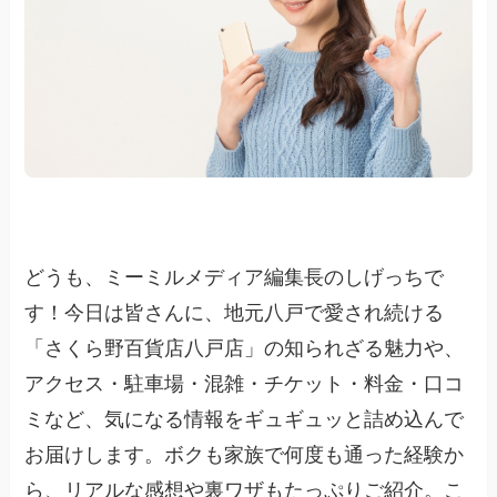
どうも、ミーミルメディア編集長のしげっちで
す！今日は皆さんに、地元八戸で愛され続ける
「さくら野百貨店八戸店」の知られざる魅力や、
アクセス・駐車場・混雑・チケット・料金・口コ
ミなど、気になる情報をギュギュッと詰め込んで
お届けします。ボクも家族で何度も通った経験か
ら、リアルな感想や裏ワザもたっぷりご紹介。こ