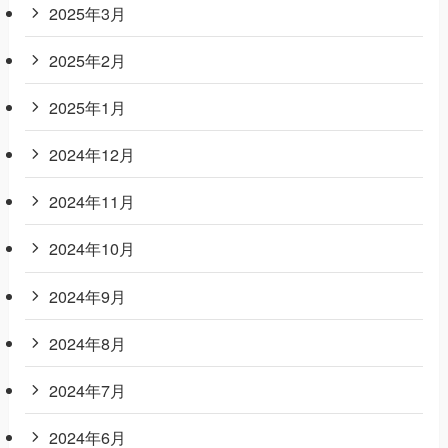
2025年3月
2025年2月
2025年1月
2024年12月
2024年11月
2024年10月
2024年9月
2024年8月
2024年7月
2024年6月