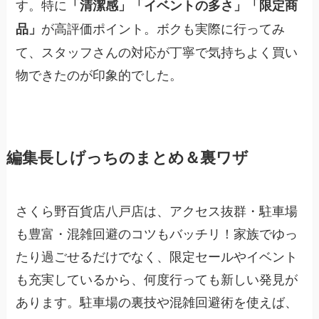
す。特に
「清潔感」「イベントの多さ」「限定商
が高評価ポイント。ボクも実際に行ってみ
品」
て、スタッフさんの対応が丁寧で気持ちよく買い
物できたのが印象的でした。
編集長しげっちのまとめ＆裏ワザ
さくら野百貨店八戸店は、アクセス抜群・駐車場
も豊富・混雑回避のコツもバッチリ！家族でゆっ
たり過ごせるだけでなく、限定セールやイベント
も充実しているから、何度行っても新しい発見が
あります。駐車場の裏技や混雑回避術を使えば、