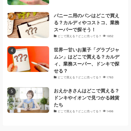
パニーニ用のパンはどこで買え
る？カルディやコストコ、業務
スーパーで探そう！
どこで買える？どこに売ってる？
1852
世界一甘いお菓子「グラブジャ
ムン」はどこで買える？カルデ
ィ、業務スーパー、ドンキで探
せる？
どこで買える？どこに売ってる？
1763
おえかきさんはどこで買える？
ドンキやイオンで見つかる雑貨
たち
どこで買える？どこに売ってる？
1496