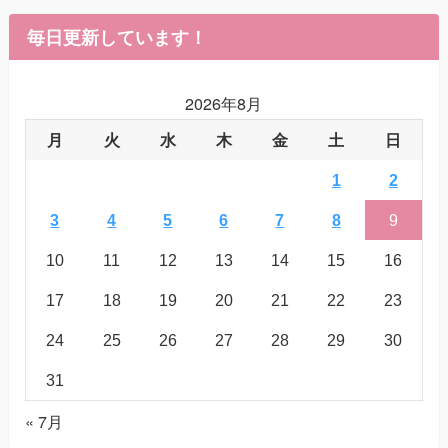
毎日更新しています！
2026年8月
月
火
水
木
金
土
日
1
2
3
4
5
6
7
8
9
10
11
12
13
14
15
16
17
18
19
20
21
22
23
24
25
26
27
28
29
30
31
« 7月