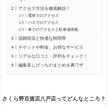
アクセス方法を徹底解説！
電車でのアクセス
バスでのアクセス
車でのアクセスと駐車場情報
混雑状況と快適な時間帯
チケットや料金、お得なサービス
リアルな口コミ・評判をチェック！
編集長しげっちのまとめ＆裏ワザ
さくら野百貨店八戸店ってどんなところ？