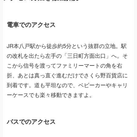
電車でのアクセス
JR本八戸駅から徒歩約5分という抜群の立地。駅
の改札を出たら左手の「三日町方面出口」へ。そ
こから信号を渡ってファミリーマートの角を右
折、あとは真っ直ぐ進むだけでさくら野百貨店に
到着です。道も平坦なので、ベビーカーやキャリ
ーケースでも楽々移動できますよ。
バスでのアクセス