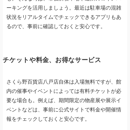
ーキングを活用しましょう。最近は駐車場の混雑
状況をリアルタイムでチェックできるアプリもあ
るので、事前に確認しておくと安心です。
チケットや料金、お得なサービス
さくら野百貨店八戸店自体は入場無料ですが、館
内の催事やイベントによっては有料チケットが必
要な場合も。例えば、期間限定の物産展や展示イ
ベントなどは、事前に公式サイトで料金や開催情
報をチェックしておくと安心です。