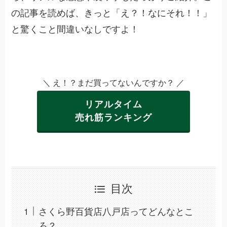
の記事を読めば、きっと「え？！なにそれ！！」
と驚くこと間違いなしですよ！
＼ え！？まだ買ってないんですか？ ／
リアルタイム
売れ筋ランキング
目次
さくら野百貨店八戸店ってどんなとこ
ろ？