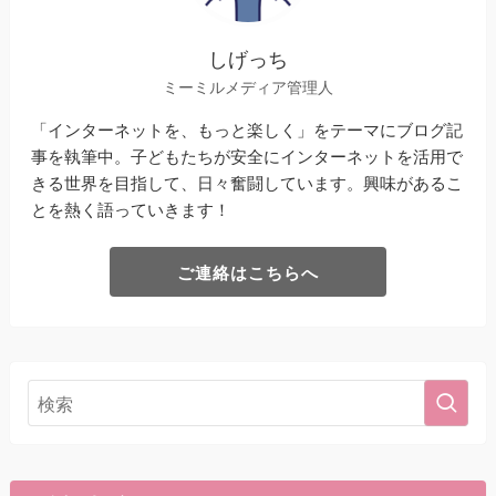
しげっち
ミーミルメディア管理人
「インターネットを、もっと楽しく」をテーマにブログ記
事を執筆中。子どもたちが安全にインターネットを活用で
きる世界を目指して、日々奮闘しています。興味があるこ
とを熱く語っていきます！
ご連絡はこちらへ