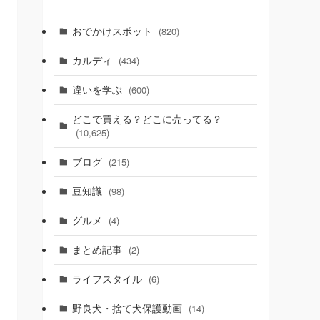
おでかけスポット
(820)
カルディ
(434)
違いを学ぶ
(600)
どこで買える？どこに売ってる？
(10,625)
ブログ
(215)
豆知識
(98)
グルメ
(4)
まとめ記事
(2)
ライフスタイル
(6)
野良犬・捨て犬保護動画
(14)