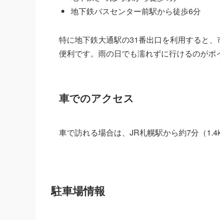
地下鉄バスセンター前駅から徒歩6分
特に地下鉄大通駅の31番出口を利用すると
便利です。雨の日でも濡れずに行けるのがポ
車でのアクセス
車で訪れる場合は、JR札幌駅から約7分（1.
駐車場情報