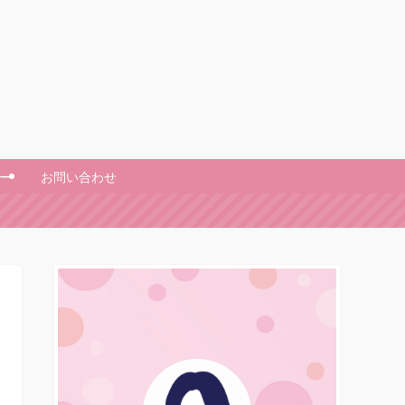
ー
お問い合わせ