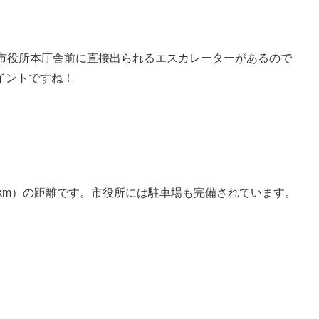
、市役所本庁舎前に直接出られるエスカレーターがあるので
イントですね！
4km）の距離です。市役所には駐車場も完備されています。