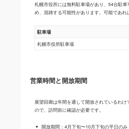
札幌市役所には無料駐車場があり、54台駐
め、混雑する可能性があります。可能であれ
駐車場
札幌市役所駐車場
営業時間と開放期間
展望回廊は年間を通して開放されているわけ
ので、訪問前に確認が必要です。
開放期間：4月下旬〜10月下旬の平日のみ