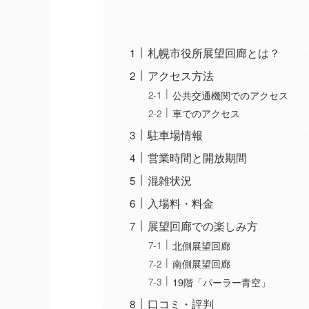
札幌市役所展望回廊とは？
アクセス方法
公共交通機関でのアクセス
車でのアクセス
駐車場情報
営業時間と開放期間
混雑状況
入場料・料金
展望回廊での楽しみ方
北側展望回廊
南側展望回廊
19階「パーラー青空」
口コミ・評判