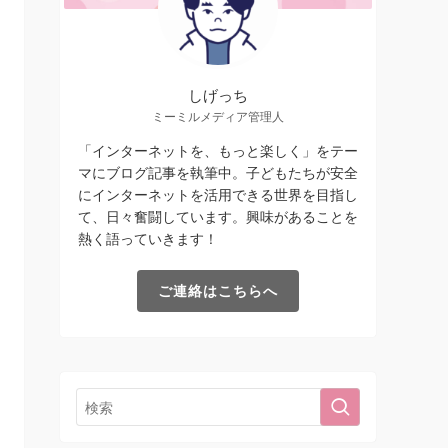
しげっち
ミーミルメディア管理人
「インターネットを、もっと楽しく」をテー
マにブログ記事を執筆中。子どもたちが安全
にインターネットを活用できる世界を目指し
て、日々奮闘しています。興味があることを
熱く語っていきます！
ご連絡はこちらへ