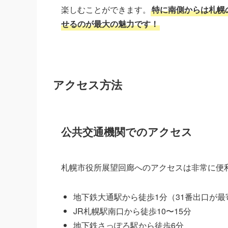
楽しむことができます。
特に南側からは札幌
せるのが最大の魅力です！
アクセス方法
公共交通機関でのアクセス
札幌市役所展望回廊へのアクセスは非常に便
地下鉄大通駅から徒歩1分（31番出口が最
JR札幌駅南口から徒歩10〜15分
地下鉄さっぽろ駅から徒歩6分