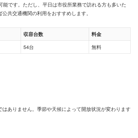
車可能です。ただし、平日は市役所業務で訪れる方も多いた
ば公共交通機関の利用をおすすめします。
収容台数
料金
54台
無料
ではありません。季節や天候によって開放状況が変わります