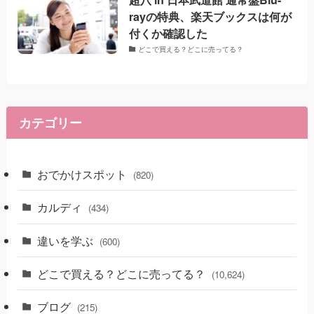
rayの特典、楽天ブックスは何が
付くか確認した
どこで買える？どこに売ってる？
カテゴリー
おでかけスポット
(820)
カルディ
(434)
違いを学ぶ
(600)
どこで買える？どこに売ってる？
(10,624)
ブログ
(215)