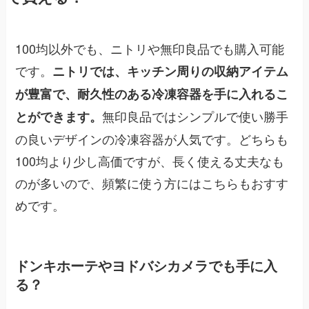
100均以外でも、ニトリや無印良品でも購入可能
です。
ニトリでは、キッチン周りの収納アイテム
が豊富で、耐久性のある冷凍容器を手に入れるこ
無印良品ではシンプルで使い勝手
とができます。
の良いデザインの冷凍容器が人気です。どちらも
100均より少し高価ですが、長く使える丈夫なも
のが多いので、頻繁に使う方にはこちらもおすす
めです。
ドンキホーテやヨドバシカメラでも手に入
る？