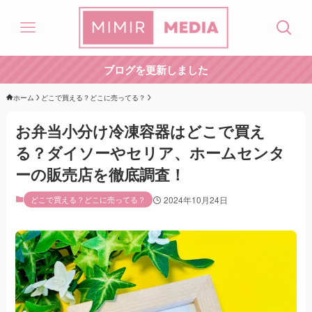
ブログを更新しました
ホーム
どこで買える？どこに売ってる？
お弁当小分け冷凍容器はどこで買え
る？ダイソーやセリア、ホームセンタ
ーの販売店を徹底調査！
どこで買える？どこに売ってる？
2024年10月24日