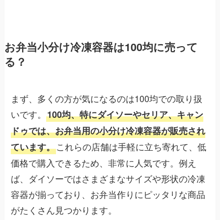
お弁当小分け冷凍容器は100均に売って
る？
まず、多くの方が気になるのは100均での取り扱
いです。
100均、特にダイソーやセリア、キャン
ドゥでは、お弁当用の小分け冷凍容器が販売され
これらの店舗は手軽に立ち寄れて、低
ています。
価格で購入できるため、非常に人気です。例え
ば、ダイソーではさまざまなサイズや形状の冷凍
容器が揃っており、お弁当作りにピッタリな商品
がたくさん見つかります。