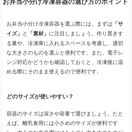
お弁当小分け冷凍容器の選び方のポイント
お弁当小分け冷凍容器を選ぶ際には、まずは
「サ
と
に注目しましょう。作り置きす
イズ」
「素材」
る量や、冷凍庫に入れるスペースを考慮し、適切
な大きさのものを選ぶと便利です。また、電子レ
ンジ対応かどうかも確認しておくと、冷凍後に温
める際にそのまま使えるので便利です。
どのサイズが使いやすい？
容器のサイズは深さや容量で選びましょう。たと
えば、離乳食用には小さめのサイズが便利です
し、大人のお弁当用にはもう少し大きめのものが