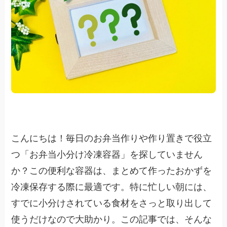
こんにちは！毎日のお弁当作りや作り置きで役立
つ「お弁当小分け冷凍容器」を探していません
か？この便利な容器は、まとめて作ったおかずを
冷凍保存する際に最適です。特に忙しい朝には、
すでに小分けされている食材をさっと取り出して
使うだけなので大助かり。この記事では、そんな