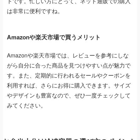
トです。忙しい方にとって、ネット通販での購入
は非常に便利ですね。
Amazonや楽天市場で買うメリット
Amazonや楽天市場では、レビューを参考にしな
がら自分に合った商品を見つけやすい点が魅力で
す。また、定期的に行われるセールやクーポンを
利用すれば、さらにお得に購入できます。サイズ
やデザインも豊富なので、ぜひ一度チェックして
みてください。