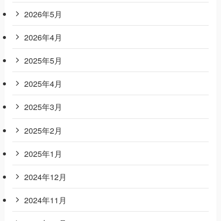
2026年5月
2026年4月
2025年5月
2025年4月
2025年3月
2025年2月
2025年1月
2024年12月
2024年11月