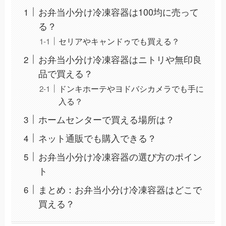
お弁当小分け冷凍容器は100均に売って
る？
セリアやキャンドゥでも買える？
お弁当小分け冷凍容器はニトリや無印良
品で買える？
ドンキホーテやヨドバシカメラでも手に
入る？
ホームセンターで買える場所は？
ネット通販でも購入できる？
お弁当小分け冷凍容器の選び方のポイン
ト
まとめ：お弁当小分け冷凍容器はどこで
買える？