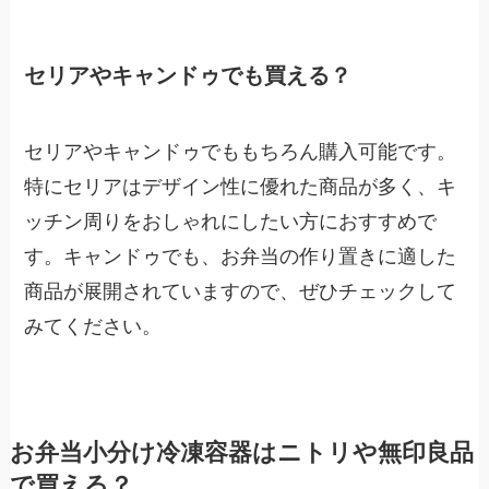
セリアやキャンドゥでも買える？
セリアやキャンドゥでももちろん購入可能です。
特にセリアはデザイン性に優れた商品が多く、キ
ッチン周りをおしゃれにしたい方におすすめで
す。キャンドゥでも、お弁当の作り置きに適した
商品が展開されていますので、ぜひチェックして
みてください。
お弁当小分け冷凍容器はニトリや無印良品
で買える？