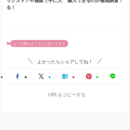
ッグストアや通販で手に入
購入できるのか徹底調査！
る！
どこで買える？どこに売ってる？
よかったらシェアしてね！
URLをコピーする