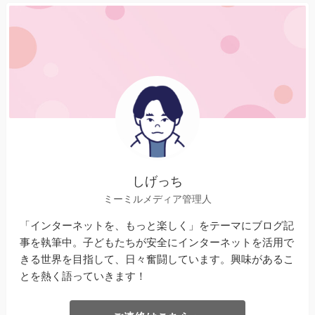
しげっち
ミーミルメディア管理人
「インターネットを、もっと楽しく」をテーマにブログ記
事を執筆中。子どもたちが安全にインターネットを活用で
きる世界を目指して、日々奮闘しています。興味があるこ
とを熱く語っていきます！