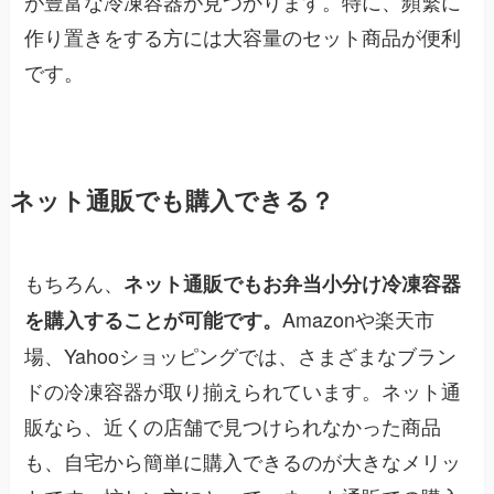
が豊富な冷凍容器が見つかります。特に、頻繁に
作り置きをする方には大容量のセット商品が便利
です。
ネット通販でも購入できる？
もちろん、
ネット通販でもお弁当小分け冷凍容器
Amazonや楽天市
を購入することが可能です。
場、Yahooショッピングでは、さまざまなブラン
ドの冷凍容器が取り揃えられています。ネット通
販なら、近くの店舗で見つけられなかった商品
も、自宅から簡単に購入できるのが大きなメリッ