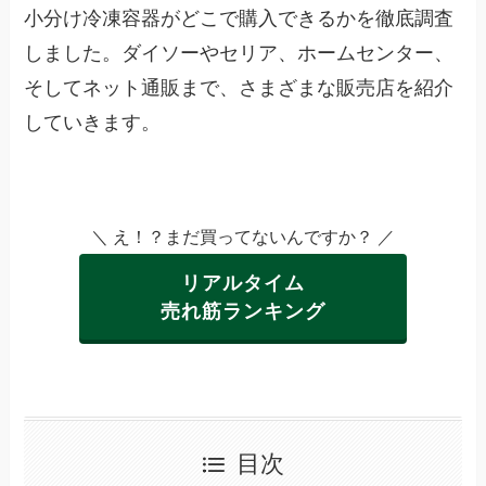
小分け冷凍容器がどこで購入できるかを徹底調査
しました。ダイソーやセリア、ホームセンター、
そしてネット通販まで、さまざまな販売店を紹介
していきます。
＼ え！？まだ買ってないんですか？ ／
リアルタイム
売れ筋ランキング
目次