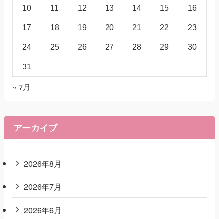
10
11
12
13
14
15
16
17
18
19
20
21
22
23
24
25
26
27
28
29
30
31
« 7月
アーカイブ
2026年8月
2026年7月
2026年6月