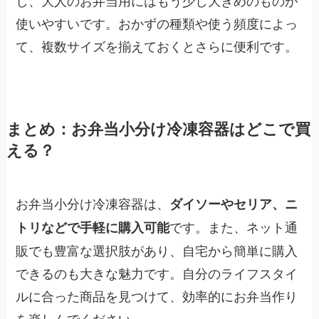
使いやすいです。おかずの種類や使う頻度によっ
て、複数サイズを揃えておくとさらに便利です。
まとめ：お弁当小分け冷凍容器はどこで買
える？
お弁当小分け冷凍容器は、
ダイソーやセリア、ニ
です。また、ネット通
トリなどで手軽に購入可能
販でも豊富な選択肢があり、自宅から簡単に購入
できるのも大きな魅力です。自分のライフスタイ
ルに合った商品を見つけて、効率的にお弁当作り
を楽しんでください。