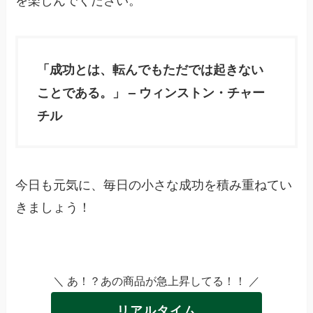
「成功とは、転んでもただでは起きない
ことである。」 – ウィンストン・チャー
チル
今日も元気に、毎日の小さな成功を積み重ねてい
きましょう！
＼ あ！？あの商品が急上昇してる！！ ／
リアルタイム