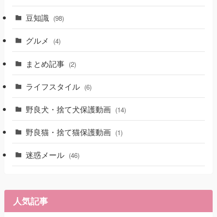
豆知識
(98)
グルメ
(4)
まとめ記事
(2)
ライフスタイル
(6)
野良犬・捨て犬保護動画
(14)
野良猫・捨て猫保護動画
(1)
迷惑メール
(46)
人気記事