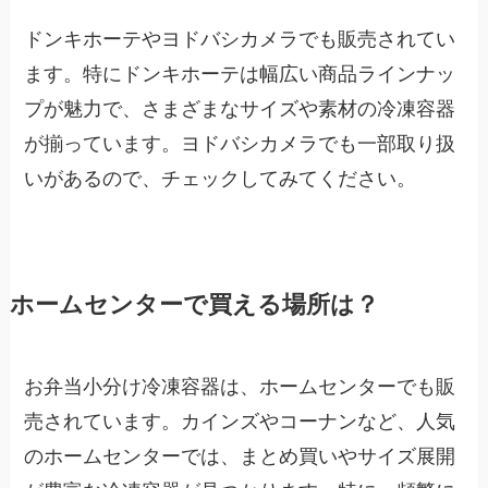
ドンキホーテやヨドバシカメラでも販売されてい
ます。特にドンキホーテは幅広い商品ラインナッ
プが魅力で、さまざまなサイズや素材の冷凍容器
が揃っています。ヨドバシカメラでも一部取り扱
いがあるので、チェックしてみてください。
ホームセンターで買える場所は？
お弁当小分け冷凍容器は、ホームセンターでも販
売されています。カインズやコーナンなど、人気
のホームセンターでは、まとめ買いやサイズ展開