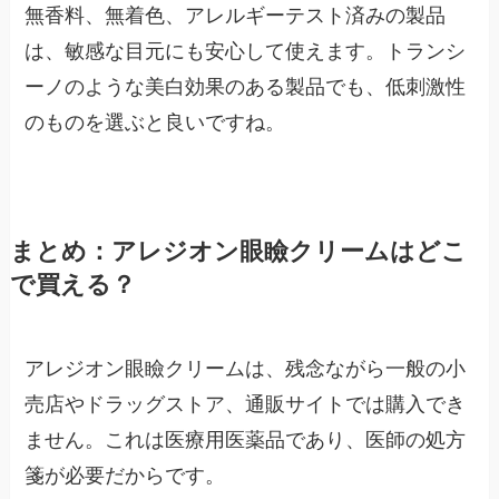
無香料、無着色、アレルギーテスト済みの製品
は、敏感な目元にも安心して使えます。トランシ
ーノのような美白効果のある製品でも、低刺激性
のものを選ぶと良いですね。
まとめ：アレジオン眼瞼クリームはどこ
で買える？
アレジオン眼瞼クリームは、残念ながら一般の小
売店やドラッグストア、通販サイトでは購入でき
ません。これは医療用医薬品であり、医師の処方
箋が必要だからです。