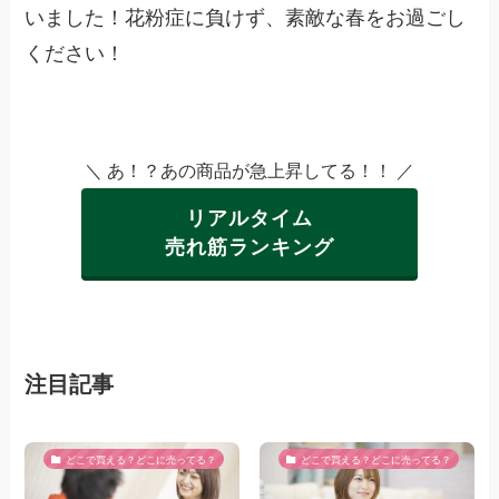
いました！花粉症に負けず、素敵な春をお過ごし
ください！
＼ あ！？あの商品が急上昇してる！！ ／
リアルタイム
売れ筋ランキング
注目記事
どこで買える？どこに売ってる？
どこで買える？どこに売ってる？