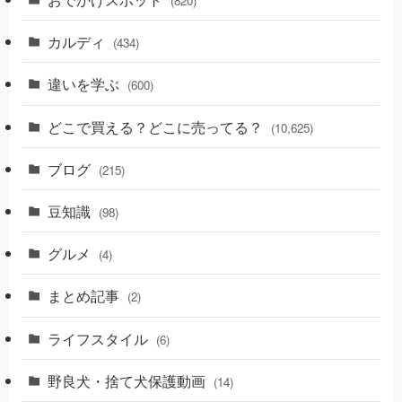
(820)
カルディ
(434)
違いを学ぶ
(600)
どこで買える？どこに売ってる？
(10,625)
ブログ
(215)
豆知識
(98)
グルメ
(4)
まとめ記事
(2)
ライフスタイル
(6)
野良犬・捨て犬保護動画
(14)