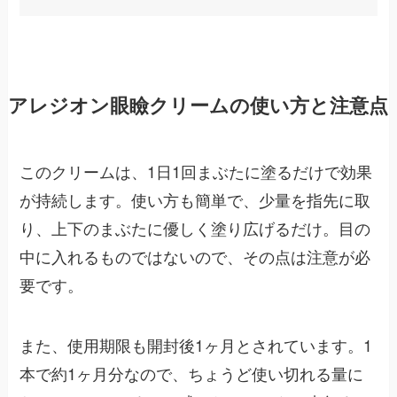
アレジオン眼瞼クリームの使い方と注意点
このクリームは、1日1回まぶたに塗るだけで効果
が持続します。使い方も簡単で、少量を指先に取
り、上下のまぶたに優しく塗り広げるだけ。目の
中に入れるものではないので、その点は注意が必
要です。
また、使用期限も開封後1ヶ月とされています。1
本で約1ヶ月分なので、ちょうど使い切れる量に