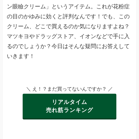
ン眼瞼クリーム」というアイテム。これが花粉症
の目のかゆみに効くと評判なんです！でも、この
クリーム、どこで買えるのか気になりますよね？
マツキヨやドラッグストア、イオンなどで手に入
るのでしょうか？今日はそんな疑問にお答えして
いきます！
＼ え！？まだ買ってないんですか？ ／
リアルタイム
売れ筋ランキング