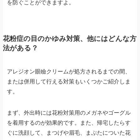
を防ぐことができますよ。
花粉症の目のかゆみ対策、他にはどんな方
法がある？
アレジオン眼瞼クリームが処方されるまでの間、
または併用して行える対策もいくつかご紹介しま
す。
まず、外出時には花粉対策用のメガネやゴーグル
を着用するのが効果的です。また、帰宅したらす
ぐに洗顔して、まつげや眉毛、まぶたについた花