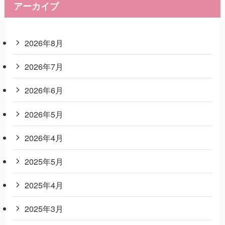
アーカイブ
2026年8月
2026年7月
2026年6月
2026年5月
2026年4月
2025年5月
2025年4月
2025年3月