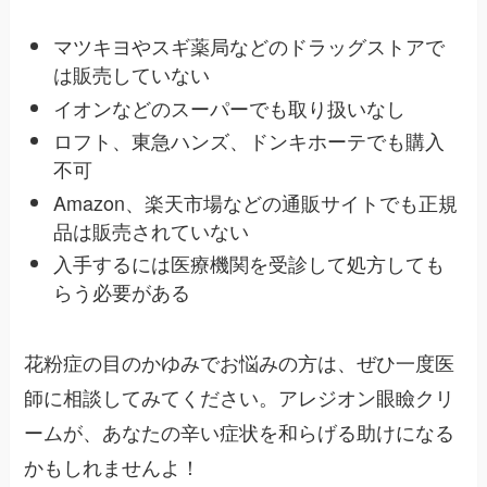
マツキヨやスギ薬局などのドラッグストアで
は販売していない
イオンなどのスーパーでも取り扱いなし
ロフト、東急ハンズ、ドンキホーテでも購入
不可
Amazon、楽天市場などの通販サイトでも正規
品は販売されていない
入手するには医療機関を受診して処方しても
らう必要がある
花粉症の目のかゆみでお悩みの方は、ぜひ一度医
師に相談してみてください。アレジオン眼瞼クリ
ームが、あなたの辛い症状を和らげる助けになる
かもしれませんよ！