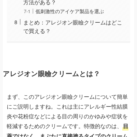
方法がある？
低刺激性のアイケア製品を選ぶ
まとめ：アレジオン眼瞼クリームはどこ
で買える？
アレジオン眼瞼クリームとは？
まず、このアレジオン眼瞼クリームについて簡単
にご説明しますね。これは主にアレルギー性結膜
炎や花粉症などによる目の周りのかゆみや症状を
軽減するためのクリームです。特徴的なのは、
目
薬ではなく、まぶたに直接塗るタイプのクリーム