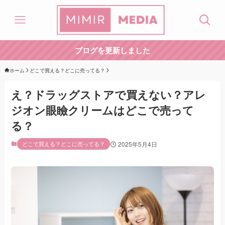
ブログを更新しました
ホーム
どこで買える？どこに売ってる？
え？ドラッグストアで買えない？アレ
ジオン眼瞼クリームはどこで売って
る？
どこで買える？どこに売ってる？
2025年5月4日