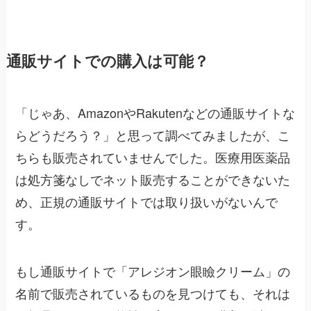
通販サイトでの購入は可能？
「じゃあ、AmazonやRakutenなどの通販サイトな
らどうだろう？」と思って調べてみましたが、こ
ちらも販売されていませんでした。医療用医薬品
は処方箋なしでネット販売することができないた
め、正規の通販サイトでは取り扱いがないんで
す。
もし通販サイトで「アレジオン眼瞼クリーム」の
名前で販売されているものを見つけても、それは