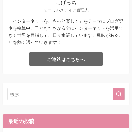
しげっち
ミーミルメディア管理人
「インターネットを、もっと楽しく」をテーマにブログ記
事を執筆中。子どもたちが安全にインターネットを活用で
きる世界を目指して、日々奮闘しています。興味があるこ
とを熱く語っていきます！
ご連絡はこちらへ
最近の投稿