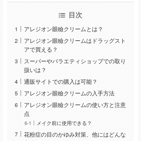
目次
アレジオン眼瞼クリームとは？
アレジオン眼瞼クリームはドラッグスト
アで買える？
スーパーやバラエティショップでの取り
扱いは？
通販サイトでの購入は可能？
アレジオン眼瞼クリームの入手方法
アレジオン眼瞼クリームの使い方と注意
点
メイク前に使用できる？
花粉症の目のかゆみ対策、他にはどんな