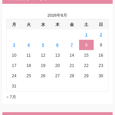
2026年8月
月
火
水
木
金
土
日
1
2
3
4
5
6
7
8
9
10
11
12
13
14
15
16
17
18
19
20
21
22
23
24
25
26
27
28
29
30
31
« 7月