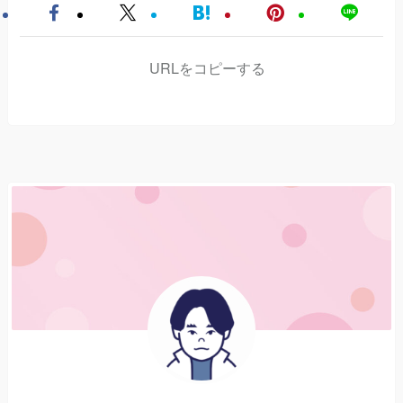
URLをコピーする