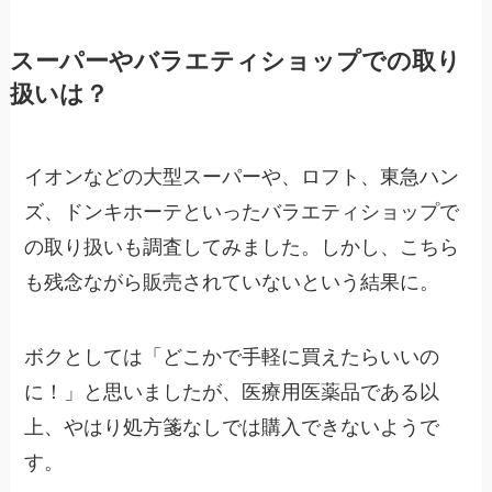
スーパーやバラエティショップでの取り
扱いは？
イオンなどの大型スーパーや、ロフト、東急ハン
ズ、ドンキホーテといったバラエティショップで
の取り扱いも調査してみました。しかし、こちら
も残念ながら販売されていないという結果に。
ボクとしては「どこかで手軽に買えたらいいの
に！」と思いましたが、医療用医薬品である以
上、やはり処方箋なしでは購入できないようで
す。