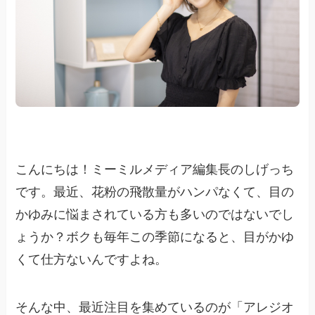
こんにちは！ミーミルメディア編集長のしげっち
です。最近、花粉の飛散量がハンパなくて、目の
かゆみに悩まされている方も多いのではないでし
ょうか？ボクも毎年この季節になると、目がかゆ
くて仕方ないんですよね。
そんな中、最近注目を集めているのが「アレジオ