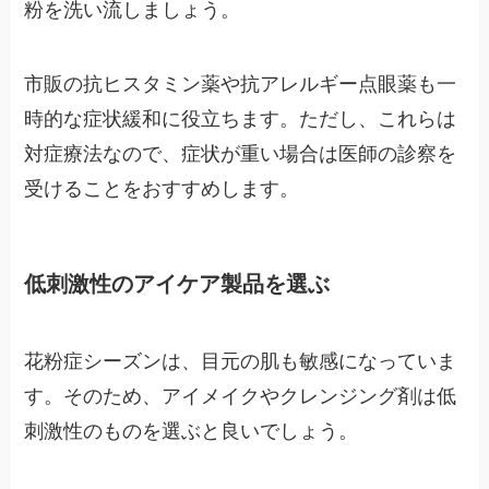
粉を洗い流しましょう。
市販の抗ヒスタミン薬や抗アレルギー点眼薬も一
時的な症状緩和に役立ちます。ただし、これらは
対症療法なので、症状が重い場合は医師の診察を
受けることをおすすめします。
低刺激性のアイケア製品を選ぶ
花粉症シーズンは、目元の肌も敏感になっていま
す。そのため、アイメイクやクレンジング剤は低
刺激性のものを選ぶと良いでしょう。