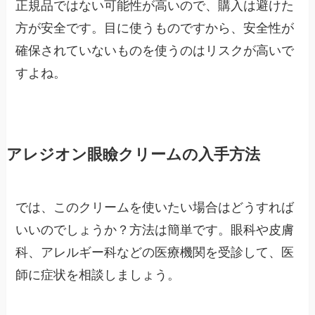
正規品ではない可能性が高いので、購入は避けた
方が安全です。目に使うものですから、安全性が
確保されていないものを使うのはリスクが高いで
すよね。
アレジオン眼瞼クリームの入手方法
では、このクリームを使いたい場合はどうすれば
いいのでしょうか？方法は簡単です。眼科や皮膚
科、アレルギー科などの医療機関を受診して、医
師に症状を相談しましょう。