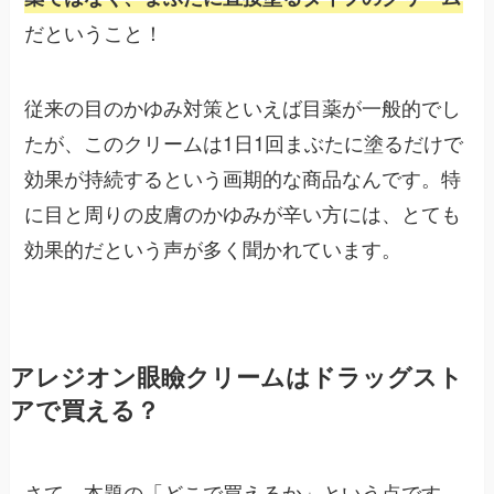
だということ！
従来の目のかゆみ対策といえば目薬が一般的でし
たが、このクリームは1日1回まぶたに塗るだけで
効果が持続するという画期的な商品なんです。特
に目と周りの皮膚のかゆみが辛い方には、とても
効果的だという声が多く聞かれています。
アレジオン眼瞼クリームはドラッグスト
アで買える？
さて、本題の「どこで買えるか」という点です