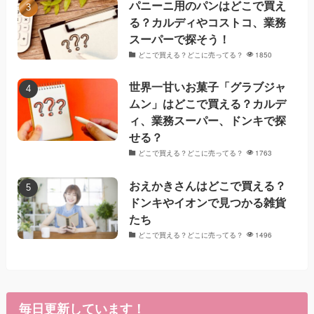
パニーニ用のパンはどこで買え
る？カルディやコストコ、業務
スーパーで探そう！
どこで買える？どこに売ってる？
1850
世界一甘いお菓子「グラブジャ
ムン」はどこで買える？カルデ
ィ、業務スーパー、ドンキで探
せる？
どこで買える？どこに売ってる？
1763
おえかきさんはどこで買える？
ドンキやイオンで見つかる雑貨
たち
どこで買える？どこに売ってる？
1496
毎日更新しています！