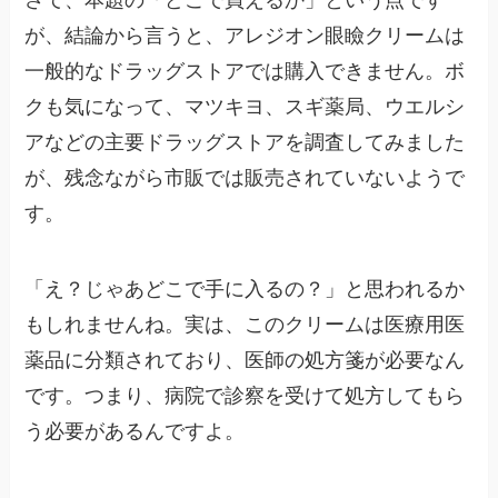
が、結論から言うと、アレジオン眼瞼クリームは
一般的なドラッグストアでは購入できません。ボ
クも気になって、マツキヨ、スギ薬局、ウエルシ
アなどの主要ドラッグストアを調査してみました
が、残念ながら市販では販売されていないようで
す。
「え？じゃあどこで手に入るの？」と思われるか
もしれませんね。実は、このクリームは医療用医
薬品に分類されており、医師の処方箋が必要なん
です。つまり、病院で診察を受けて処方してもら
う必要があるんですよ。