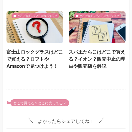
どこで買える？どこに売ってる？
どこで買える？どこに売ってる？
富士山ロックグラスはどこ
スパ王たらこはどこで買え
で買える？ロフトや
る？イオン？販売中止の理
Amazonで見つけよう！
由や販売店を解説
どこで買える？どこに売ってる？
よかったらシェアしてね！