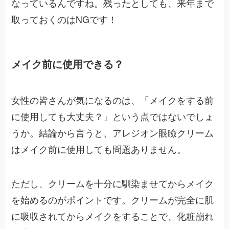
なっているんですね。残ったとしても、来年まで
取っておくのはNGです！
メイク前に使用できる？
女性の皆さんが気になるのは、「メイクをする前
に使用しても大丈夫？」という点ではないでしょ
うか。結論から言うと、アレジオン眼瞼クリーム
はメイク前に使用しても問題ありません。
ただし、クリームを十分に馴染ませてからメイク
を始めるのがポイントです。クリームが完全に肌
に吸収されてからメイクをすることで、化粧崩れ