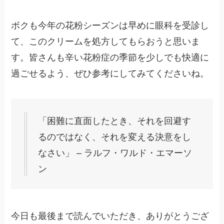
ボクも今年の花粉シーズンは早めに眼科を受診し
て、このクリームを処方してもらおうと思いま
す。皆さんも辛い花粉症の季節を少しでも快適に
過ごせるよう、ぜひ参考にしてみてくださいね。
「困難に直面したとき、それを回避す
るのではなく、それを変える決意をし
なさい」 – ラルフ・ワルド・エマーソ
ン
今日も最後まで読んでいただき、ありがとうござ