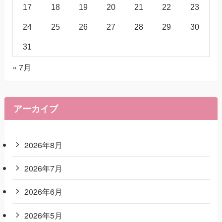
17
18
19
20
21
22
23
24
25
26
27
28
29
30
31
« 7月
アーカイブ
2026年8月
2026年7月
2026年6月
2026年5月