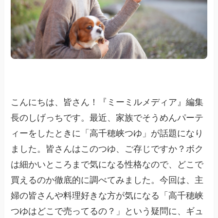
こんにちは、皆さん！『ミーミルメディア』編集
長のしげっちです。最近、家族でそうめんパーテ
ィーをしたときに「高千穂峡つゆ」が話題になり
ました。皆さんはこのつゆ、ご存じですか？ボク
は細かいところまで気になる性格なので、どこで
買えるのか徹底的に調べてみました。今回は、主
婦の皆さんや料理好きな方が気になる「高千穂峡
つゆはどこで売ってるの？」という疑問に、ギュ