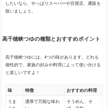
したいなら、やっぱりスーパーや百貨店、通販を
狙いましょう。
高千穂峡つゆの種類とおすすめポイント
高千穂峡つゆには、4つの味があります。どれも
個性的で、家族の好みや料理によって使い分ける
と楽しいですよ！
味
特徴
おすすめの料理
うま
濃厚で万能な味わ
そうめん、そ
くち
い
ば、冷奴