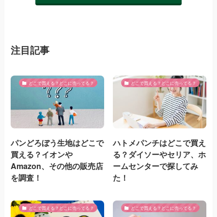
注目記事
どこで買える？どこに売ってる？
どこで買える？どこに売ってる？
パンどろぼう生地はどこで
ハトメパンチはどこで買え
買える？イオンや
る？ダイソーやセリア、ホ
Amazon、その他の販売店
ームセンターで探してみ
を調査！
た！
どこで買える？どこに売ってる？
どこで買える？どこに売ってる？