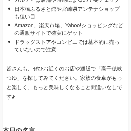
日本橋ふるさと館や宮崎県アンテナショップ
も狙い目
Amazon、楽天市場、Yahoo!ショッピングなど
の通販サイトで確実にゲット
ドラッグストアやコンビニでは基本的に売っ
ていないので注意
皆さんも、ぜひお近くのお店や通販で「高千穂峡
つゆ」を探してみてください。家族の食卓がもっ
と楽しく、もっと美味しくなること間違いなしで
す♪
本日の名言