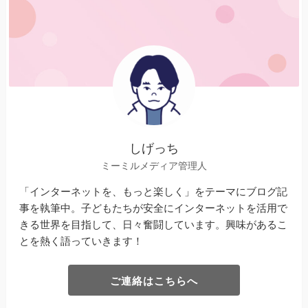
しげっち
ミーミルメディア管理人
「インターネットを、もっと楽しく」をテーマにブログ記
事を執筆中。子どもたちが安全にインターネットを活用で
きる世界を目指して、日々奮闘しています。興味があるこ
とを熱く語っていきます！
ご連絡はこちらへ