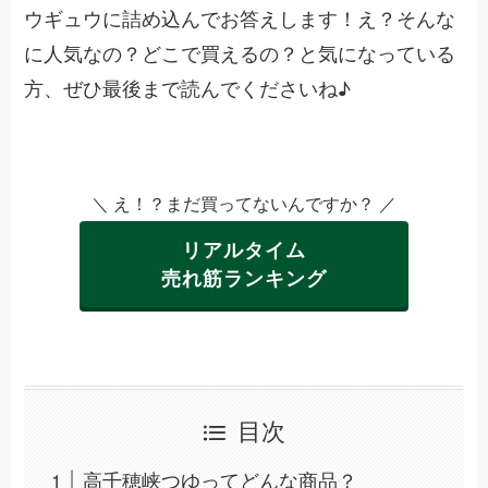
ウギュウに詰め込んでお答えします！え？そんな
に人気なの？どこで買えるの？と気になっている
方、ぜひ最後まで読んでくださいね♪
＼ え！？まだ買ってないんですか？ ／
リアルタイム
売れ筋ランキング
目次
高千穂峡つゆってどんな商品？