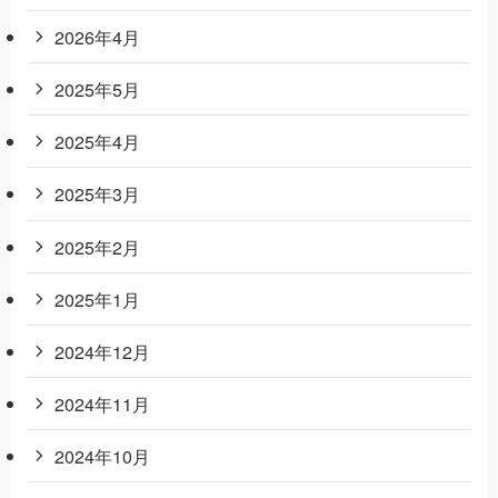
2026年4月
2025年5月
2025年4月
2025年3月
2025年2月
2025年1月
2024年12月
2024年11月
2024年10月