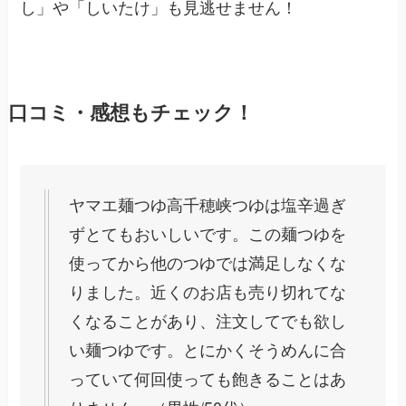
し」や「しいたけ」も見逃せません！
口コミ・感想もチェック！
ヤマエ麺つゆ高千穂峡つゆは塩辛過ぎ
ずとてもおいしいです。この麺つゆを
使ってから他のつゆでは満足しなくな
りました。近くのお店も売り切れてな
くなることがあり、注文してでも欲し
い麺つゆです。とにかくそうめんに合
っていて何回使っても飽きることはあ