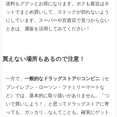
送料もググッとお得になります。ボクも最近はネ
ットでまとめ買いして、ストックが切れないよう
にしています。スーパーや百貨店で見つからない
ときは、通販を活用してみてください！
買えない場所もあるので注意！
一方で、
や
（セ
一般的なドラッグストア
コンビニ
ブンイレブン・ローソン・ファミリーマートな
ど）では、基本的に取り扱いがありません。「つ
いで買いしよう！」と思ってドラッグストアに寄
っても、ガッカリ…なんてことも。確実にゲット