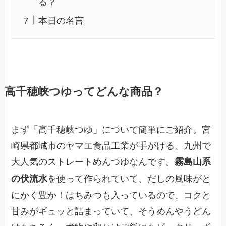
る？
本日の名言
高千穂峡つゆってどんな商品？
まず「高千穂峡つゆ」について簡単にご紹介。宮
崎県都城市のヤマエ食品工業が手がける、九州で
大人気のストレートめんつゆなんです。
霧島山系
を使って作られていて、だしの風味がと
の伏流水
にかく豊か！はちみつも入っているので、コクと
甘みがギュッと詰まっていて、そうめんやうどん