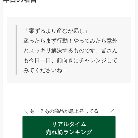
「案ずるより産むが易し」
迷ったらまず行動！やってみたら意外
とスッキリ解決するものです。皆さん
も今日一日、前向きにチャレンジして
みてくださいね！
＼ あ！？あの商品が急上昇してる！！ ／
リアルタイム
売れ筋ランキング