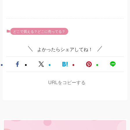
どこで買える？どこに売ってる？
よかったらシェアしてね！
URLをコピーする