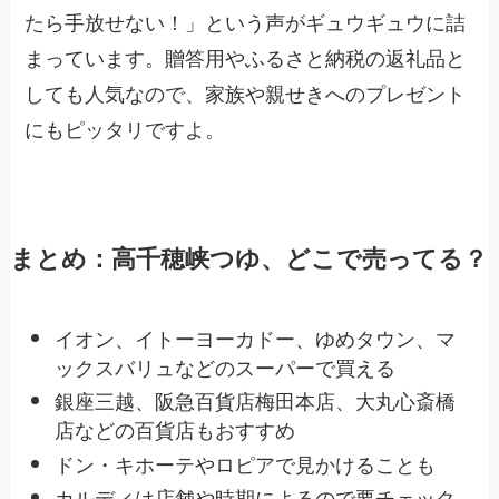
たら手放せない！」という声がギュウギュウに詰
まっています。贈答用やふるさと納税の返礼品と
しても人気なので、家族や親せきへのプレゼント
にもピッタリですよ。
まとめ：高千穂峡つゆ、どこで売ってる？
イオン、イトーヨーカドー、ゆめタウン、マ
ックスバリュなどのスーパーで買える
銀座三越、阪急百貨店梅田本店、大丸心斎橋
店などの百貨店もおすすめ
ドン・キホーテやロピアで見かけることも
カルディは店舗や時期によるので要チェック