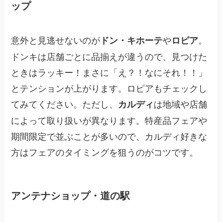
ップ
意外と見逃せないのが
や
。
ドン・キホーテ
ロピア
ドンキは店舗ごとに品揃えが違うので、見つけた
ときはラッキー！まさに「え？！なにそれ！！」
とテンションが上がります。ロピアもチェックし
てみてください。ただし、
は地域や店舗
カルディ
によって取り扱いが異なります。特産品フェアや
期間限定で並ぶことが多いので、カルディ好きな
方はフェアのタイミングを狙うのがコツです。
アンテナショップ・道の駅