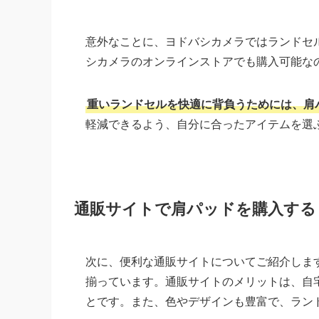
意外なことに、ヨドバシカメラではランドセ
シカメラのオンラインストアでも購入可能な
重いランドセルを快適に背負うためには、肩
軽減できるよう、自分に合ったアイテムを選
通販サイトで肩パッドを購入する
次に、便利な通販サイトについてご紹介します
揃っています。通販サイトのメリットは、自
とです。また、色やデザインも豊富で、ラン