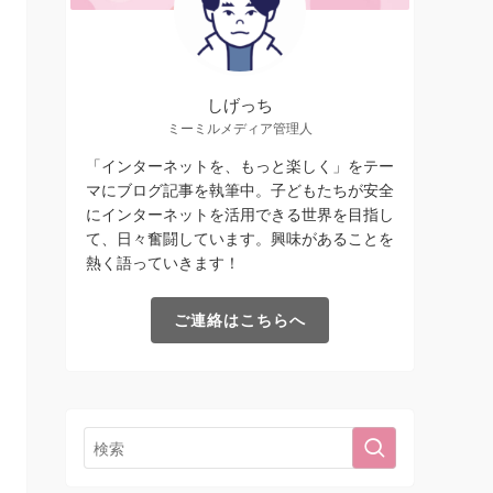
しげっち
ミーミルメディア管理人
「インターネットを、もっと楽しく」をテー
マにブログ記事を執筆中。子どもたちが安全
にインターネットを活用できる世界を目指し
て、日々奮闘しています。興味があることを
熱く語っていきます！
ご連絡はこちらへ