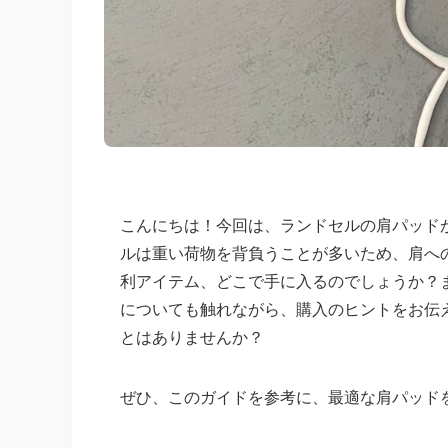
こんにちは！今回は、ランドセルの肩パッド
ルは重い荷物を背負うことが多いため、肩へ
利アイテム、どこで手に入るのでしょうか？ま
についても触れながら、購入のヒントをお伝
とはありませんか？
ぜひ、このガイドを参考に、最適な肩パッド