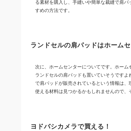
る素材を購入し、手縫いや簡単な裁縫で肩パ
すめの方法です。
ランドセルの肩パッドはホームセ
次に、ホームセンターについてです。ホームセ
ランドセルの肩パッドも置いていそうですよ
で肩パッドが販売されているという情報は、現
使える材料は見つかるかもしれませんので、
ヨドバシカメラで買える！