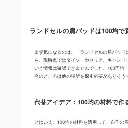
ランドセルの肩パッドは100均で
まず気になるのは、「ランドセルの肩パッドは
ら、現時点ではダイソーやセリア、キャンドゥ
いう情報は確認できませんでした。100円均
今のところは他の場所を探す必要がありそう
代替アイデア：100均の材料で作
とはいえ、100均の材料を活用して、自作の