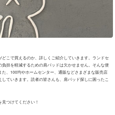
がどこで買えるのか、詳しくご紹介していきます。ランドセ
の負担を軽減するための肩パッドは欠かせません。そんな便
た、100均やホームセンター、通販などさまざまな販売店
えしていきます。読者の皆さんも、肩パッド探しに困ったこ
を見つけてください！