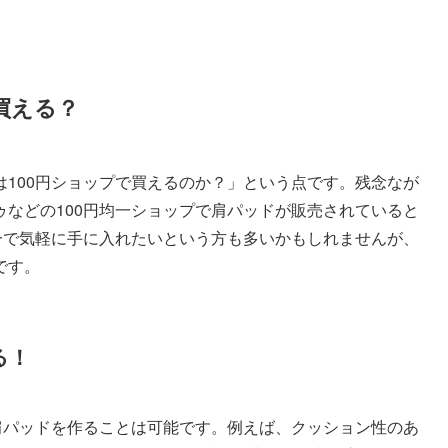
買える？
100円ショップで買えるのか？」という点です。残念なが
などの100円均一ショップで肩パッドが販売されていると
一で気軽に手に入れたいという方も多いかもしれませんが、
です。
る！
肩パッドを作ることは可能です。例えば、クッション性のあ