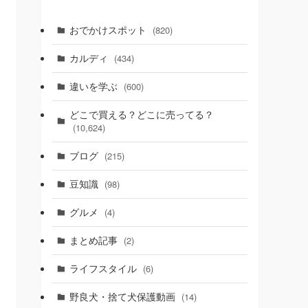
おでかけスポット
(820)
カルディ
(434)
違いを学ぶ
(600)
どこで買える？どこに売ってる？
(10,624)
ブログ
(215)
豆知識
(98)
グルメ
(4)
まとめ記事
(2)
ライフスタイル
(6)
野良犬・捨て犬保護動画
(14)