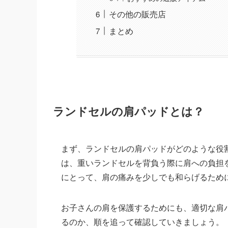
その他の販売店
まとめ
ランドセルの肩パッドとは？
まず、ランドセルの肩パッドがどのような役
は、重いランドセルを背負う際に肩への負担
にとって、肩の痛みを少しでも和らげるため
お子さんの肩を保護するためにも、適切な肩
るのか、順を追って確認していきましょう。