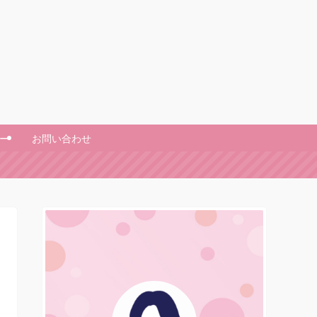
ー
お問い合わせ