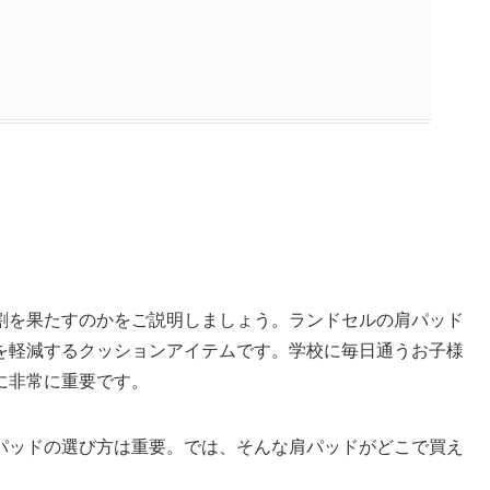
割を果たすのかをご説明しましょう。ランドセルの肩パッド
を軽減するクッションアイテムです。学校に毎日通うお子様
に非常に重要です。
パッドの選び方は重要。では、そんな肩パッドがどこで買え