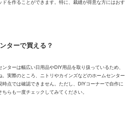
ッドを作ることができます。特に、裁縫が得意な方にはおす
ンターで買える？
ンターは幅広い日用品やDIY用品を取り扱っているため、
ね。実際のところ、ニトリやカインズなどのホームセンター
時点では確認できません。ただし、DIYコーナーで自作に
そちらも一度チェックしてみてください。