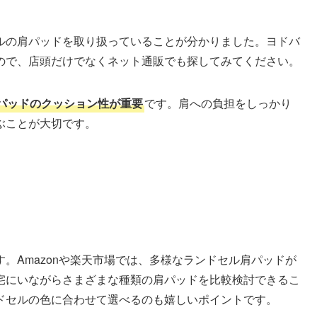
ルの肩パッドを取り扱っていることが分かりました。ヨドバ
ので、店頭だけでなくネット通販でも探してみてください。
パッドのクッション性が重要
です。肩への負担をしっかり
ぶことが大切です。
。Amazonや楽天市場では、多様なランドセル肩パッドが
宅にいながらさまざまな種類の肩パッドを比較検討できるこ
ドセルの色に合わせて選べるのも嬉しいポイントです。