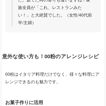
族全員が「これ、レストランみた
い！」と大絶賛でした。（女性/40代前
半/主婦）
意外な使い方も！00粉のアレンジレシピ
00粉はイタリア料理だけでなく、様々な料理にア
レンジできるのも魅力です。
お菓子作りに活用