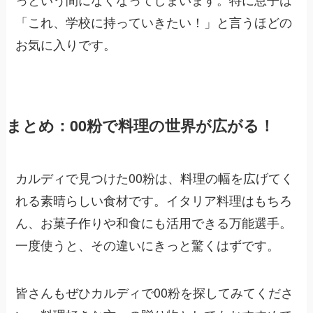
「これ、学校に持っていきたい！」と言うほどの
お気に入りです。
まとめ：00粉で料理の世界が広がる！
カルディで見つけた00粉は、料理の幅を広げてく
れる素晴らしい食材です。イタリア料理はもちろ
ん、お菓子作りや和食にも活用できる万能選手。
一度使うと、その違いにきっと驚くはずです。
皆さんもぜひカルディで00粉を探してみてくださ