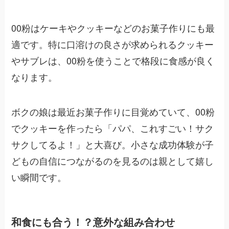
00粉はケーキやクッキーなどのお菓子作りにも最
適です。特に口溶けの良さが求められるクッキー
やサブレは、00粉を使うことで格段に食感が良く
なります。
ボクの娘は最近お菓子作りに目覚めていて、00粉
でクッキーを作ったら「パパ、これすごい！サク
サクしてるよ！」と大喜び。小さな成功体験が子
どもの自信につながるのを見るのは親として嬉し
い瞬間です。
和食にも合う！？意外な組み合わせ