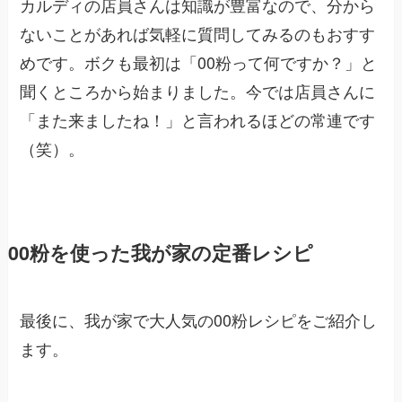
カルディの店員さんは知識が豊富なので、分から
ないことがあれば気軽に質問してみるのもおすす
めです。ボクも最初は「00粉って何ですか？」と
聞くところから始まりました。今では店員さんに
「また来ましたね！」と言われるほどの常連です
（笑）。
00粉を使った我が家の定番レシピ
最後に、我が家で大人気の00粉レシピをご紹介し
ます。