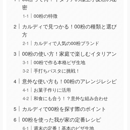
密
00粉の特徴
カルディで見つかる！00粉の種類と選び
方
カルディで人気の00粉ブランド
00粉の使い方！家庭で楽しむイタリアン
00粉で作る本格ピザ生地
手打ちパスタに挑戦！
意外な使い方も！00粉のアレンジレシピ
お菓子作りに活用
和食にも合う！？意外な組み合わせ
カルディで00粉を探す際のポイント
00粉を使った我が家の定番レシピ
週末の定番！基本のピザ生地