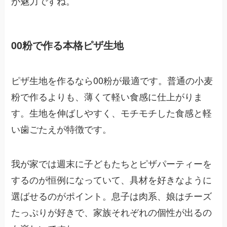
が魅力ですね。
00粉で作る本格ピザ生地
ピザ生地を作るなら00粉が最適です。普通の小麦
粉で作るよりも、薄くて軽い食感に仕上がりま
す。生地を伸ばしやすく、モチモチした食感と軽
い歯ごたえが特徴です。
我が家では週末に子どもたちとピザパーティーを
するのが恒例になっていて、具材を好きなように
選ばせるのがポイント。息子は肉系、娘はチーズ
たっぷりが好きで、家族それぞれの個性が出るの