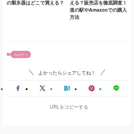
の製氷器はどこで買える？
える？販売店を徹底調査！
道の駅やAmazonでの購入
方法
カルディ
よかったらシェアしてね！
URLをコピーする