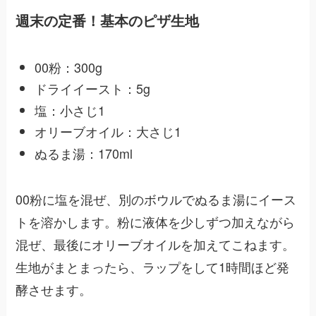
週末の定番！基本のピザ生地
00粉：300g
ドライイースト：5g
塩：小さじ1
オリーブオイル：大さじ1
ぬるま湯：170ml
00粉に塩を混ぜ、別のボウルでぬるま湯にイース
トを溶かします。粉に液体を少しずつ加えながら
混ぜ、最後にオリーブオイルを加えてこねます。
生地がまとまったら、ラップをして1時間ほど発
酵させます。