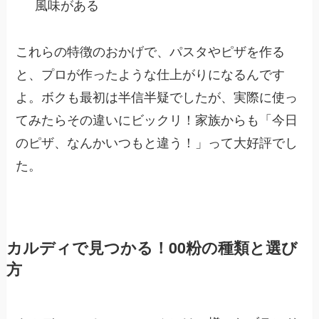
風味がある
これらの特徴のおかげで、パスタやピザを作る
と、プロが作ったような仕上がりになるんです
よ。ボクも最初は半信半疑でしたが、実際に使っ
てみたらその違いにビックリ！家族からも「今日
のピザ、なんかいつもと違う！」って大好評でし
た。
カルディで見つかる！00粉の種類と選び
方