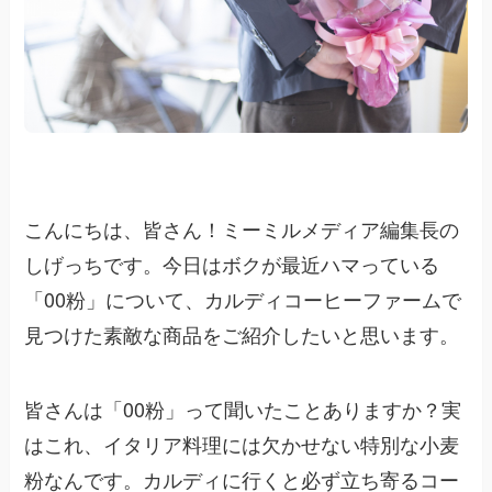
こんにちは、皆さん！ミーミルメディア編集長の
しげっちです。今日はボクが最近ハマっている
「00粉」について、カルディコーヒーファームで
見つけた素敵な商品をご紹介したいと思います。
皆さんは「00粉」って聞いたことありますか？実
はこれ、イタリア料理には欠かせない特別な小麦
粉なんです。カルディに行くと必ず立ち寄るコー