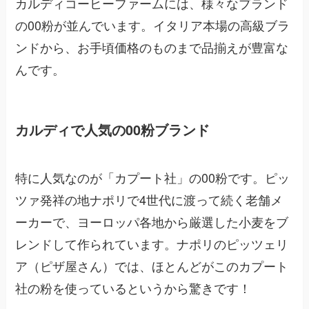
カルディコーヒーファームには、様々なブランド
の00粉が並んでいます。イタリア本場の高級ブラ
ンドから、お手頃価格のものまで品揃えが豊富な
んです。
カルディで人気の00粉ブランド
特に人気なのが「カプート社」の00粉です。ピッ
ツァ発祥の地ナポリで4世代に渡って続く老舗メ
ーカーで、ヨーロッパ各地から厳選した小麦をブ
レンドして作られています。ナポリのピッツェリ
ア（ピザ屋さん）では、ほとんどがこのカプート
社の粉を使っているというから驚きです！