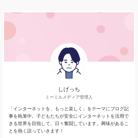
しげっち
ミーミルメディア管理人
「インターネットを、もっと楽しく」をテーマにブログ記
事を執筆中。子どもたちが安全にインターネットを活用で
きる世界を目指して、日々奮闘しています。興味があるこ
とを熱く語っていきます！