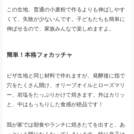
この生地、普通の小麦粉で作るよりも伸ばしやす
くて、失敗が少ないんです。子どもたちも簡単に
伸ばせるので、家族みんなで楽しめますよ。
簡単！本格フォカッチャ
ピザ生地と同じ材料で作れますが、発酵後に指で
穴をたくさん開け、オリーブオイルとローズマリ
ー、岩塩をたっぷりかけて焼きます。外はカリッ
と、中はもっちりした食感が絶品です！
我が家では朝食やランチに焼きたてを出すと、あ
っという間になくなってしまいます。特に息子は