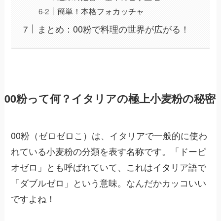
簡単！本格フォカッチャ
まとめ：00粉で料理の世界が広がる！
00粉って何？イタリアの極上小麦粉の秘密
00粉（ゼロゼロこ）は、イタリアで一般的に使わ
れている小麦粉の分類を表す名称です。「ドーピ
オゼロ」とも呼ばれていて、これはイタリア語で
「ダブルゼロ」という意味。なんだかカッコいい
ですよね！