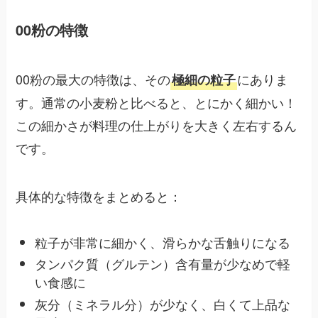
00粉の特徴
00粉の最大の特徴は、その
にありま
極細の粒子
す。通常の小麦粉と比べると、とにかく細かい！
この細かさが料理の仕上がりを大きく左右するん
です。
具体的な特徴をまとめると：
粒子が非常に細かく、滑らかな舌触りになる
タンパク質（グルテン）含有量が少なめで軽
い食感に
灰分（ミネラル分）が少なく、白くて上品な