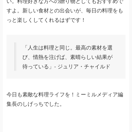
い。料理好きな方への贈り物としてもおすすめで
すよ。新しい食材との出会いが、毎日の料理をも
っと楽しくしてくれるはずです！
「人生は料理と同じ。最高の素材を選
び、情熱を注げば、素晴らしい結果が
待っている」- ジュリア・チャイルド
今日も素敵な料理ライフを！ミーミルメディア編
集長のしげっちでした。