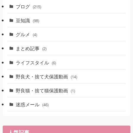
ブログ
(215)
豆知識
(98)
グルメ
(4)
まとめ記事
(2)
ライフスタイル
(6)
野良犬・捨て犬保護動画
(14)
野良猫・捨て猫保護動画
(1)
迷惑メール
(46)
人気記事