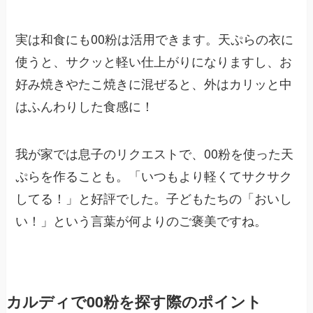
実は和食にも00粉は活用できます。天ぷらの衣に
使うと、サクッと軽い仕上がりになりますし、お
好み焼きやたこ焼きに混ぜると、外はカリッと中
はふんわりした食感に！
我が家では息子のリクエストで、00粉を使った天
ぷらを作ることも。「いつもより軽くてサクサク
してる！」と好評でした。子どもたちの「おいし
い！」という言葉が何よりのご褒美ですね。
カルディで00粉を探す際のポイント