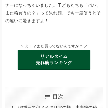
ナーになっちゃいました。子どもたちも「パパ、
また粉買うの？」って呆れ顔。でも一度使うとそ
の違いに驚きますよ！
＼ え！？まだ買ってないんですか？ ／
リアルタイム
売れ筋ランキング
目次
00粉って何？イタリアの極上小麦粉の秘