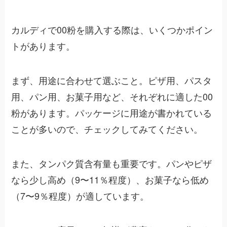
カルディで00粉を購入する際は、いくつかポイン
トがあります。
まず、用途に合わせて選ぶこと。ピザ用、パスタ
用、パン用、お菓子用など、それぞれに適した00
粉があります。パッケージに用途が書かれている
ことが多いので、チェックしてみてください。
また、タンパク質含有量も重要です。パンやピザ
なら少し高め（9〜11％程度）、お菓子なら低め
（7〜9％程度）が適しています。