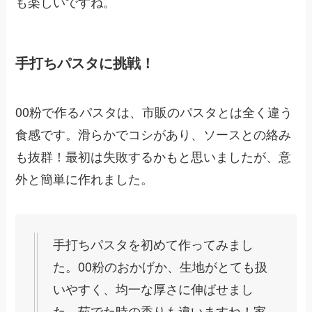
も楽しいですね。
手打ちパスタに挑戦！
00粉で作るパスタは、市販のパスタとは全く違う
食感です。滑らかでコシがあり、ソースとの絡み
も抜群！最初は失敗するかもと思いましたが、意
外と簡単に作れました。
手打ちパスタを初めて作ってみまし
た。00粉のおかげか、生地がとても扱
いやすく、均一な厚さに伸ばせまし
た。茹でた時の香りも違いますね！家