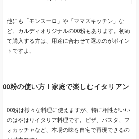
他にも「モンスーロ」や「ママズキッチン」な
ど、カルディオリジナルの00粉もあります。初め
て購入する方は、用途に合わせて選ぶのがポイン
トですよ。
00粉の使い方！家庭で楽しむイタリアン
00粉は様々な料理に使えますが、特に相性がいい
のはやはりイタリア料理です。ピザ、パスタ、フ
ォカッチャなど、本場の味を自宅で再現できるの