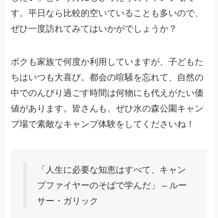
す。平日なら比較的空いていることも多いので、
ぜひ一度訪れてみてはいかがでしょうか？
ボクも家族で何度か利用していますが、子どもた
ちはいつも大喜び。都会の喧騒を忘れて、自然の
中でのんびり過ごす時間は何物にも代えがたい価
値があります。皆さんも、ぜひ水の森公園キャン
プ場で素敵なキャンプ体験をしてくださいね！
「人生に必要な知恵はすべて、キャン
プファイヤーのそばで学んだ」 – ルー
サー・ガリック