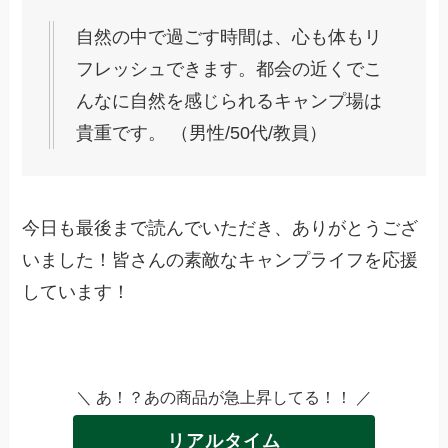
自然の中で過ごす時間は、心も体もリ
フレッシュできます。都会の近くでこ
んなに自然を感じられるキャンプ場は
貴重です。 （男性/50代/教員）
今日も最後まで読んでいただき、ありがとうござ
いました！皆さんの素敵なキャンプライフを応援
しています！
＼ あ！？あの商品が急上昇してる！！ ／
リアルタイム