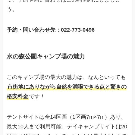
う。
予約・問い合わせ先：022-773-0496
水の森公園キャンプ場の魅力
このキャンプ場の最大の魅力は、なんといっても
市街地にありながら自然を満喫できる点と驚きの
格安料金
です！
テントサイトは全14区画（1区画7m×7m）あり、
最大10人まで利用可能。デイキャンプサイトは20