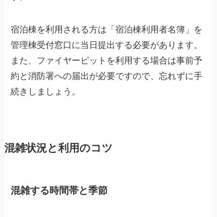
宿泊棟を利用される方は「宿泊棟利用者名簿」を
管理棟受付窓口に当日提出する必要があります。
また、ファイヤーピットを利用する場合は事前予
約と消防署への届出が必要ですので、忘れずに手
続きしましょう。
混雑状況と利用のコツ
混雑する時間帯と季節