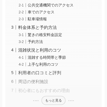
公共交通機関でのアクセス
車でのアクセス
駐車場情報
料金体系と予約方法
驚きの格安料金設定
予約方法
混雑状況と利用のコツ
混雑する時間帯と季節
上手な利用のコツ
利用者の口コミと評判
周辺の便利施設
初心者にもおすすめの理由
もっと見る