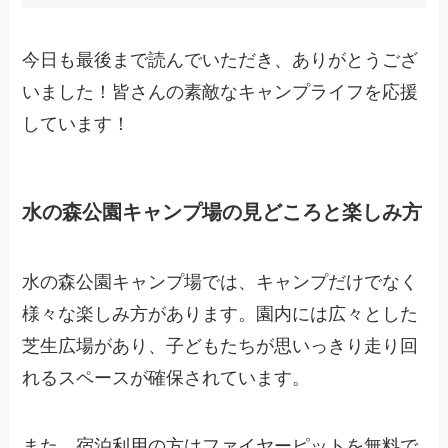
今日も最後まで読んでいただき、ありがとうござ
いました！皆さんの素敵なキャンプライフを応援
しています！
水の森公園キャンプ場の見どころと楽しみ方
水の森公園キャンプ場では、キャンプだけでなく
様々な楽しみ方があります。園内には広々とした
芝生広場があり、子どもたちが思いっきり走り回
れるスペースが確保されています。
また、宿泊利用の方はファイヤーピットを無料で