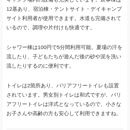
12基あり、宿泊棟・テントサイト・デイキャンプ
サイト利用者が使用できます。水道も完備されて
いるので、調理や片付けも快適です。
シャワー棟は100円で5分間利用可能。夏場の汗を
流したり、子どもたちが遊んだ後の砂や泥を洗い
流したりするのに便利です。
トイレは2箇所あり、バリアフリートイレも設置
されています。男女別トイレは和式ですが、バリ
アフリートイレは洋式となっているので、小さな
お子さんや高齢の方も安心して利用できますね。