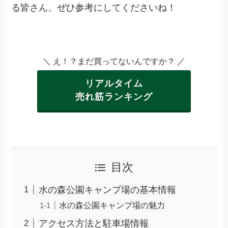
る皆さん、ぜひ参考にしてくださいね！
＼ え！？まだ買ってないんですか？ ／
リアルタイム
売れ筋ランキング
目次
水の森公園キャンプ場の基本情報
水の森公園キャンプ場の魅力
アクセス方法と駐車場情報