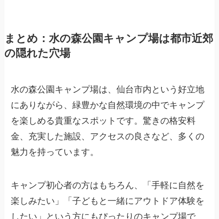
まとめ：水の森公園キャンプ場は都市近郊
の隠れた穴場
水の森公園キャンプ場は、仙台市内という好立地
にありながら、緑豊かな自然環境の中でキャンプ
を楽しめる貴重なスポットです。驚きの格安料
金、充実した施設、アクセスの良さなど、多くの
魅力を持っています。
キャンプ初心者の方はもちろん、「手軽に自然を
楽しみたい」「子どもと一緒にアウトドア体験を
したい」という方にもぴったりのキャンプ場で