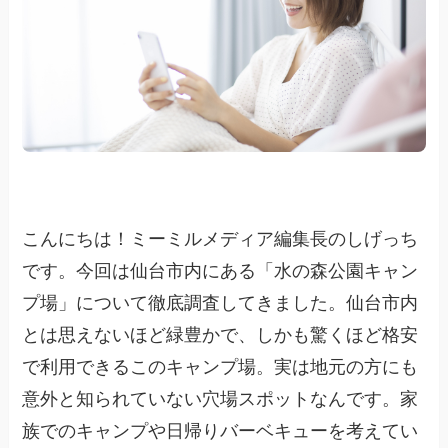
こんにちは！ミーミルメディア編集長のしげっち
です。今回は仙台市内にある「水の森公園キャン
プ場」について徹底調査してきました。仙台市内
とは思えないほど緑豊かで、しかも驚くほど格安
で利用できるこのキャンプ場。実は地元の方にも
意外と知られていない穴場スポットなんです。家
族でのキャンプや日帰りバーベキューを考えてい