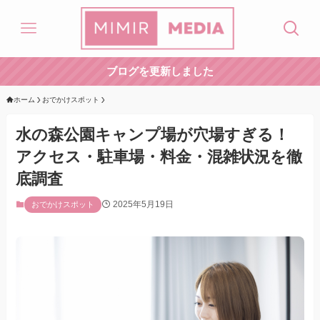
ブログを更新しました
ホーム
おでかけスポット
水の森公園キャンプ場が穴場すぎる！
アクセス・駐車場・料金・混雑状況を徹
底調査
2025年5月19日
おでかけスポット