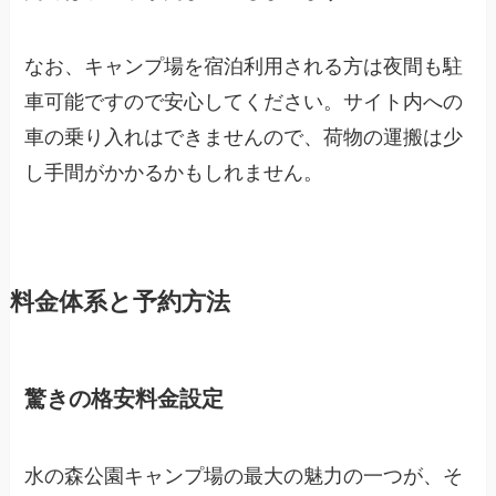
なお、キャンプ場を宿泊利用される方は夜間も駐
車可能ですので安心してください。サイト内への
車の乗り入れはできませんので、荷物の運搬は少
し手間がかかるかもしれません。
料金体系と予約方法
驚きの格安料金設定
水の森公園キャンプ場の最大の魅力の一つが、そ