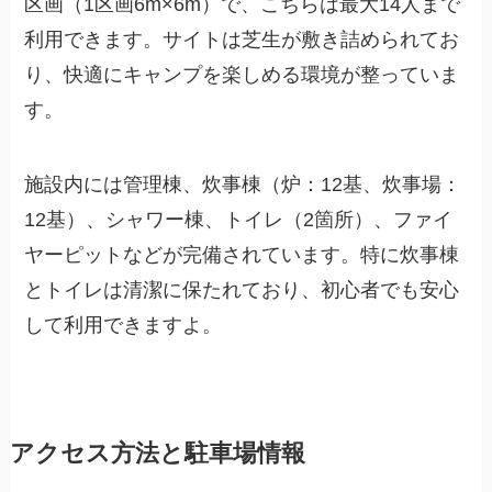
区画（1区画6m×6m）で、こちらは最大14人まで
利用できます。サイトは芝生が敷き詰められてお
り、快適にキャンプを楽しめる環境が整っていま
す。
施設内には管理棟、炊事棟（炉：12基、炊事場：
12基）、シャワー棟、トイレ（2箇所）、ファイ
ヤーピットなどが完備されています。特に炊事棟
とトイレは清潔に保たれており、初心者でも安心
して利用できますよ。
アクセス方法と駐車場情報