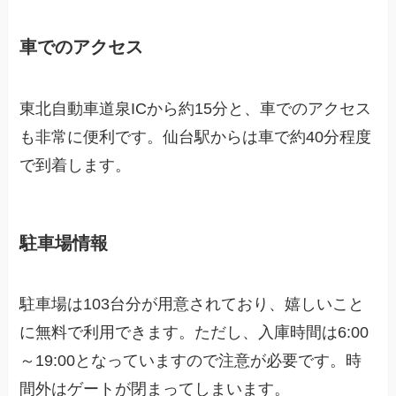
車でのアクセス
東北自動車道泉ICから約15分と、車でのアクセス
も非常に便利です。仙台駅からは車で約40分程度
で到着します。
駐車場情報
駐車場は103台分が用意されており、嬉しいこと
に無料で利用できます。ただし、入庫時間は6:00
～19:00となっていますので注意が必要です。時
間外はゲートが閉まってしまいます。