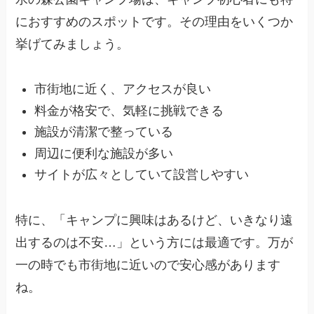
におすすめのスポットです。その理由をいくつか
挙げてみましょう。
市街地に近く、アクセスが良い
料金が格安で、気軽に挑戦できる
施設が清潔で整っている
周辺に便利な施設が多い
サイトが広々としていて設営しやすい
特に、「キャンプに興味はあるけど、いきなり遠
出するのは不安…」という方には最適です。万が
一の時でも市街地に近いので安心感があります
ね。