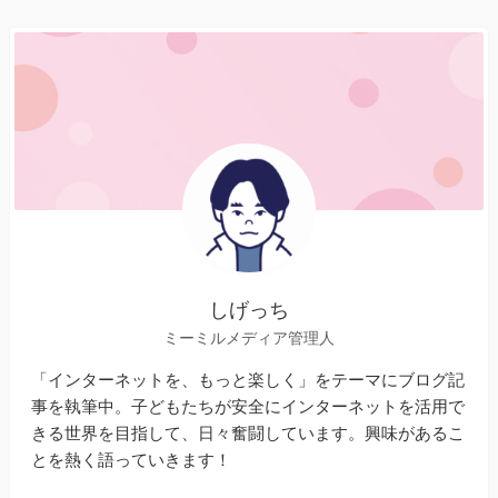
しげっち
ミーミルメディア管理人
「インターネットを、もっと楽しく」をテーマにブログ記
事を執筆中。子どもたちが安全にインターネットを活用で
きる世界を目指して、日々奮闘しています。興味があるこ
とを熱く語っていきます！