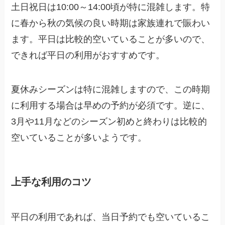
土日祝日は10:00～14:00頃が特に混雑します。特
に春から秋の気候の良い時期は家族連れで賑わい
ます。平日は比較的空いていることが多いので、
できれば平日の利用がおすすめです。
夏休みシーズンは特に混雑しますので、この時期
に利用する場合は早めの予約が必須です。逆に、
3月や11月などのシーズン初めと終わりは比較的
空いていることが多いようです。
上手な利用のコツ
平日の利用であれば、当日予約でも空いているこ