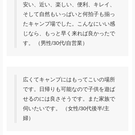
安い、近い、楽しい、便利、キレイ、
そして自然もいっぱいと何拍子も揃っ
たキャンプ場でした。こんなにいい感
じなら、もっと早く来れば良かったで
す。 （男性/30代/自営業）
広くてキャンプにはもってこいの場所
です。日帰りも可能なので子供を遊ば
せるのには良さそうです。また家族で
伺いたいです。 （女性/30代後半/主
婦）