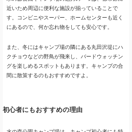
近いため周辺に便利な施設が揃っていることで
す。コンビニやスーパー、ホームセンターも近く
にあるので、何か忘れ物をしても安心です。
また、冬にはキャンプ場の隣にある丸田沢堤にハ
クチョウなどの野鳥が飛来し、バードウォッチン
グを楽しめるスポットもあります。キャンプの合
間に散策するのもおすすめですよ。
初心者にもおすすめの理由
水の森公園キャンプ場は、キャンプ初心者にも特