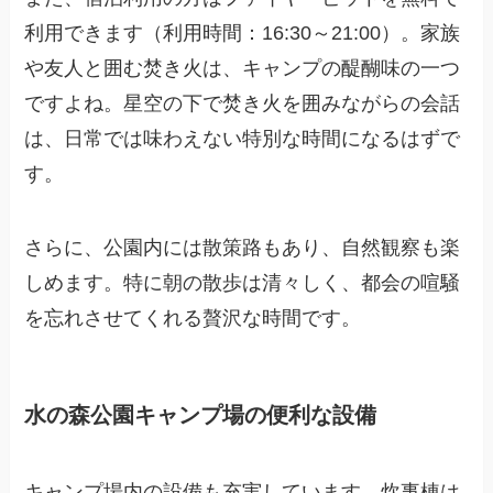
利用できます（利用時間：16:30～21:00）。家族
や友人と囲む焚き火は、キャンプの醍醐味の一つ
ですよね。星空の下で焚き火を囲みながらの会話
は、日常では味わえない特別な時間になるはずで
す。
さらに、公園内には散策路もあり、自然観察も楽
しめます。特に朝の散歩は清々しく、都会の喧騒
を忘れさせてくれる贅沢な時間です。
水の森公園キャンプ場の便利な設備
キャンプ場内の設備も充実しています。炊事棟は