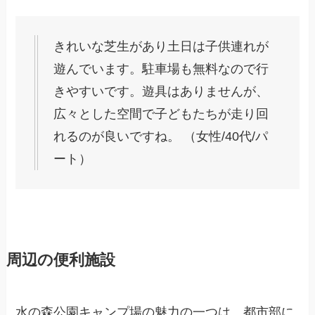
きれいな芝生があり土日は子供連れが
遊んでいます。駐車場も無料なので行
きやすいです。遊具はありませんが、
広々とした空間で子どもたちが走り回
れるのが良いですね。 （女性/40代/パ
ート）
周辺の便利施設
水の森公園キャンプ場の魅力の一つは、都市部に