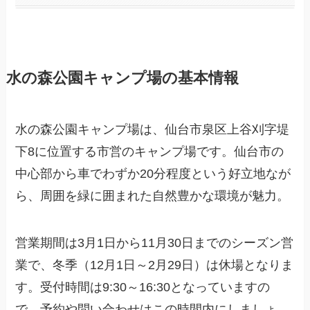
水の森公園キャンプ場の基本情報
水の森公園キャンプ場は、仙台市泉区上谷刈字堤
下8に位置する市営のキャンプ場です。仙台市の
中心部から車でわずか20分程度という好立地なが
ら、周囲を緑に囲まれた自然豊かな環境が魅力。
営業期間は3月1日から11月30日までのシーズン営
業で、冬季（12月1日～2月29日）は休場となりま
す。受付時間は9:30～16:30となっていますの
で、予約や問い合わせはこの時間内にしましょ