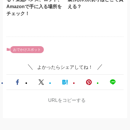
Amazonで手に入る場所を
える？
チェック！
おでかけスポット
よかったらシェアしてね！
URLをコピーする