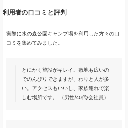
利用者の口コミと評判
実際に水の森公園キャンプ場を利用した方々の口
コミを集めてみました。
とにかく施設がキレイ。敷地も広いの
でのんびりできますが、わりと人が多
い。アクセスもいいし、家族連れで楽
しむ場所です。 （男性/40代/会社員）