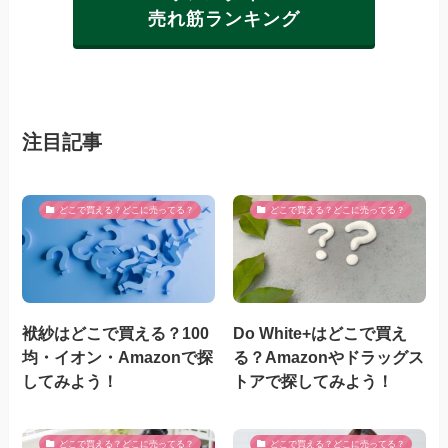
売れ筋ランキング
注目記事
どこで買える？どこに売ってる？
どこで買える？どこに売ってる？
袱紗はどこで買える？100
Do White+はどこで買え
均・イオン・Amazonで探
る？Amazonやドラッグス
してみよう！
トアで探してみよう！
どこで買える？どこに売ってる？
どこで買える？どこに売ってる？