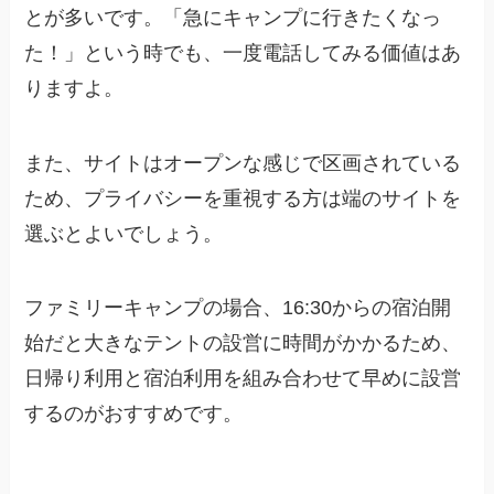
とが多いです。「急にキャンプに行きたくなっ
た！」という時でも、一度電話してみる価値はあ
りますよ。
また、サイトはオープンな感じで区画されている
ため、プライバシーを重視する方は端のサイトを
選ぶとよいでしょう。
ファミリーキャンプの場合、16:30からの宿泊開
始だと大きなテントの設営に時間がかかるため、
日帰り利用と宿泊利用を組み合わせて早めに設営
するのがおすすめです。