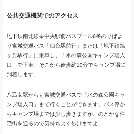
公共交通機関でのアクセス
地下鉄南北線泉中央駅前バスプール6番のりばよ
り宮城交通バス「仙台駅前行」または「地下鉄旭
ヶ丘駅行」に乗車し、「水の森公園キャンプ場入
口」で下車。そこから徒歩約10分でキャンプ場に
到着します。
八乙女駅からも宮城交通バスで「水の森公園キャ
ンプ場入口」まで行くことができます。バス停か
らキャンプ場までは少し歩きますが、のどかな住
宅街を通るので気持ちよく歩けますよ。