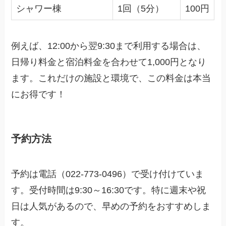
シャワー棟
1回（5分）
100円
例えば、12:00から翌9:30まで利用する場合は、
日帰り料金と宿泊料金を合わせて1,000円となり
ます。これだけの施設と環境で、この料金は本当
にお得です！
予約方法
予約は電話（022-773-0496）で受け付けていま
す。受付時間は9:30～16:30です。特に週末や祝
日は人気があるので、早めの予約をおすすめしま
す。