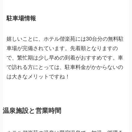
駐車場情報
嬉しいことに、ホテル偕楽苑には30台分の無料駐
車場が完備されています。先着順となりますの
で、繁忙期は少し早めの到着がおすすめです。車
で訪れる方にとっては、駐車料金がかからないの
は大きなメリットですね！
温泉施設と営業時間