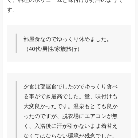
す。
部屋食なのでゆっくり休めました。
（40代/男性/家族旅行）
夕食は部屋食でしたのでゆっくり食べ
る事ができ最高でした。量、味付けも
大変良かったです。温泉もとても良か
ったのですが、脱衣場にエアコンが無
く、入浴後に汗が引かないまま着替え
なくてはならない環境が残念でした。