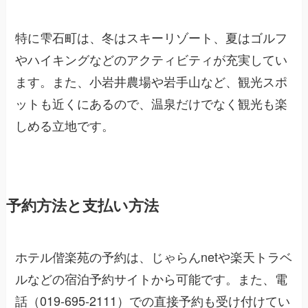
特に雫石町は、冬はスキーリゾート、夏はゴルフ
やハイキングなどのアクティビティが充実してい
ます。また、小岩井農場や岩手山など、観光スポ
ットも近くにあるので、温泉だけでなく観光も楽
しめる立地です。
予約方法と支払い方法
ホテル偕楽苑の予約は、じゃらんnetや楽天トラベ
ルなどの宿泊予約サイトから可能です。また、電
話（019-695-2111）での直接予約も受け付けてい