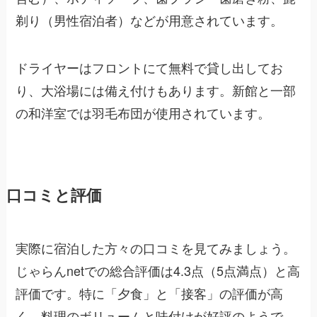
剃り（男性宿泊者）などが用意されています。
ドライヤーはフロントにて無料で貸し出してお
り、大浴場には備え付けもあります。新館と一部
の和洋室では羽毛布団が使用されています。
口コミと評価
実際に宿泊した方々の口コミを見てみましょう。
じゃらんnetでの総合評価は4.3点（5点満点）と高
評価です。特に「夕食」と「接客」の評価が高
く、料理のボリュームと味付けが好評のようで