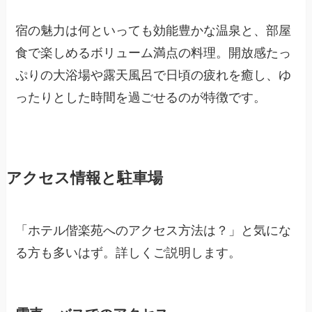
宿の魅力は何といっても効能豊かな温泉と、部屋
食で楽しめるボリューム満点の料理。開放感たっ
ぷりの大浴場や露天風呂で日頃の疲れを癒し、ゆ
ったりとした時間を過ごせるのが特徴です。
アクセス情報と駐車場
「ホテル偕楽苑へのアクセス方法は？」と気にな
る方も多いはず。詳しくご説明します。