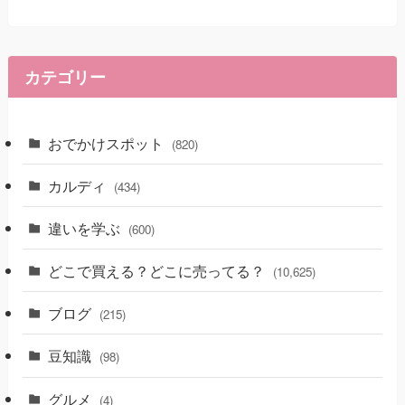
カテゴリー
おでかけスポット
(820)
カルディ
(434)
違いを学ぶ
(600)
どこで買える？どこに売ってる？
(10,625)
ブログ
(215)
豆知識
(98)
グルメ
(4)