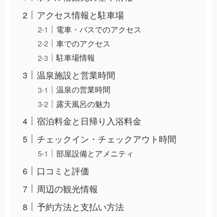
アクセス情報と駐車場
電車・バスでのアクセス
車でのアクセス
駐車場情報
温泉施設と営業時間
温泉の営業時間
露天風呂の魅力
宿泊料金と日帰り入浴料金
チェックイン・チェックアウト時間
部屋設備とアメニティ
口コミと評価
周辺の観光情報
予約方法と支払い方法