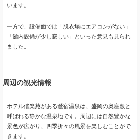
います。
一方で、設備面では「脱衣場にエアコンがない」
「館内設備が少し寂しい」といった意見も見られ
ました。
周辺の観光情報
ホテル偕楽苑がある鶯宿温泉は、盛岡の奥座敷と
呼ばれる静かな温泉地です。周辺には自然豊かな
景色が広がり、四季折々の風景を楽しむことがで
きます。