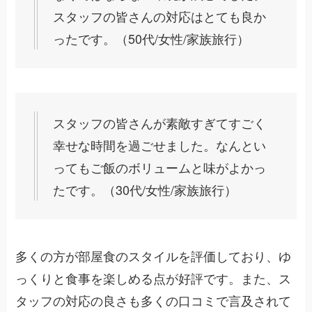
スタッフの皆さんの対応はとても良か
ったです。（50代/女性/家族旅行）
スタッフの皆さんが素敵すぎてすごく
幸せな時間を過ごせました。なんとい
ってもご飯のボリュームと味がよかっ
たです。（30代/女性/家族旅行）
多くの方が部屋食のスタイルを評価しており、ゆ
っくりと食事を楽しめる点が好評です。また、ス
タッフの対応の良さも多くの口コミで言及されて