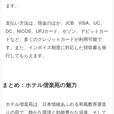
ます。
支払い方法は、現金のほか、JCB、VISA、UC、
DC、NICOS、UFJカード、セゾン、デビットカー
ドなど、多くのクレジットカードが利用可能で
す。また、インボイス制度に対応した領収書も発
行してもらえます。
まとめ：ホテル偕楽苑の魅力
ホテル偕楽苑は、日本情緒あふれる和風数寄屋造
りの宿で、静かな環境と効能豊かな温泉、そして