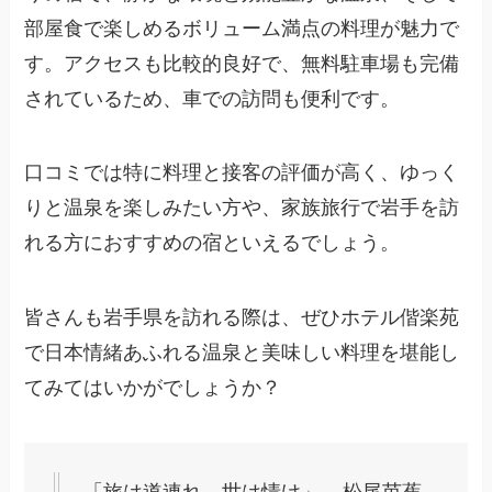
部屋食で楽しめるボリューム満点の料理が魅力で
す。アクセスも比較的良好で、無料駐車場も完備
されているため、車での訪問も便利です。
口コミでは特に料理と接客の評価が高く、ゆっく
りと温泉を楽しみたい方や、家族旅行で岩手を訪
れる方におすすめの宿といえるでしょう。
皆さんも岩手県を訪れる際は、ぜひホテル偕楽苑
で日本情緒あふれる温泉と美味しい料理を堪能し
てみてはいかがでしょうか？
「旅は道連れ、世は情け」 – 松尾芭蕉