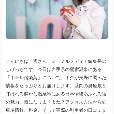
こんにちは、皆さん！ミーミルメディア編集長の
しげっちです。今日は岩手県の鶯宿温泉にある
「ホテル偕楽苑」について、ボクが実際に調べた
情報をたっぷりとお届けします。盛岡の奥座敷と
呼ばれる静かな温泉地にある日本情緒あふれる宿
の魅力、気になりますよね？アクセス方法から駐
車場情報、料金、そして実際の利用者の口コミま