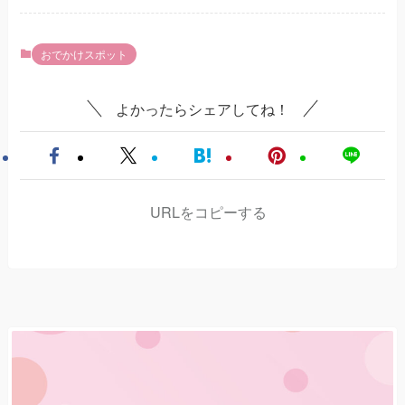
おでかけスポット
よかったらシェアしてね！
URLをコピーする