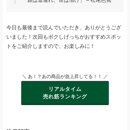
今日も最後まで読んでいただき、ありがとうござ
いました！次回もボクしげっちがおすすめスポッ
トをご紹介しますので、お楽しみに！
＼ あ！？あの商品が急上昇してる！！ ／
リアルタイム
売れ筋ランキング