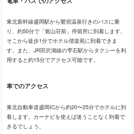
電車・バスでのアクセス
東北新幹線盛岡駅から鶯宿温泉行きのバスに乗
り、約50分で「鴬山荘前」停留所に到着します。
そこから徒歩1分でホテル偕楽苑に到着できま
す。また、JR田沢湖線の雫石駅からタクシーを利
用すると約15分でアクセス可能です。
車でのアクセス
東北自動車道盛岡ICから約20〜25分でホテルに到
着します。カーナビを使えば迷うことなく到着で
きるでしょう。