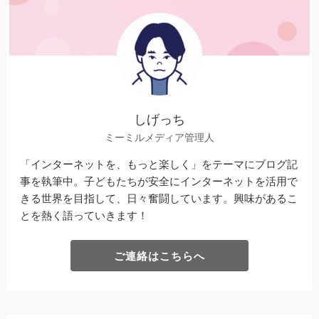
しげっち
ミーミルメディア管理人
「インターネットを、もっと楽しく」をテーマにブログ記
事を執筆中。子どもたちが安全にインターネットを活用で
きる世界を目指して、日々奮闘しています。興味があるこ
とを熱く語っていきます！
ご連絡はこちらへ