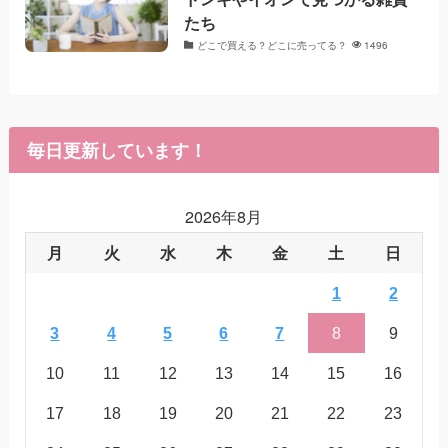
たち
どこで買える？どこに売ってる？
1496
毎日更新しています！
2026年8月
月
火
水
木
金
土
日
1
2
3
4
5
6
7
8
9
10
11
12
13
14
15
16
17
18
19
20
21
22
23