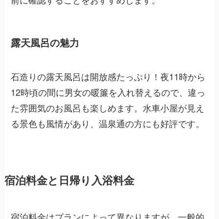
露天風呂の魅力
石造りの露天風呂は開放感たっぷり！夜11時から
12時頃の間に男女の暖簾を入れ替えるので、違っ
た雰囲気のお風呂も楽しめます。水車小屋が見え
る景色も風情があり、温泉通の方にも好評です。
宿泊料金と日帰り入浴料金
宿泊料金はプランによって異なりますが、一般的