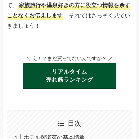
で、
家族旅行や温泉好きの方に役立つ情報を余す
。それではさっそく見てい
ことなくお伝えします
きましょう！
＼ え！？まだ買ってないんですか？ ／
リアルタイム
売れ筋ランキング
目次
ホテル偕楽苑の基本情報