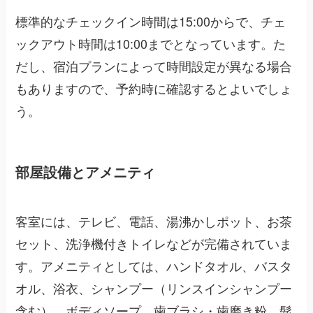
標準的なチェックイン時間は15:00からで、チェ
ックアウト時間は10:00までとなっています。た
だし、宿泊プランによって時間設定が異なる場合
もありますので、予約時に確認するとよいでしょ
う。
部屋設備とアメニティ
客室には、テレビ、電話、湯沸かしポット、お茶
セット、洗浄機付きトイレなどが完備されていま
す。アメニティとしては、ハンドタオル、バスタ
オル、浴衣、シャンプー（リンスインシャンプー
含む）、ボディソープ、歯ブラシ・歯磨き粉、髭