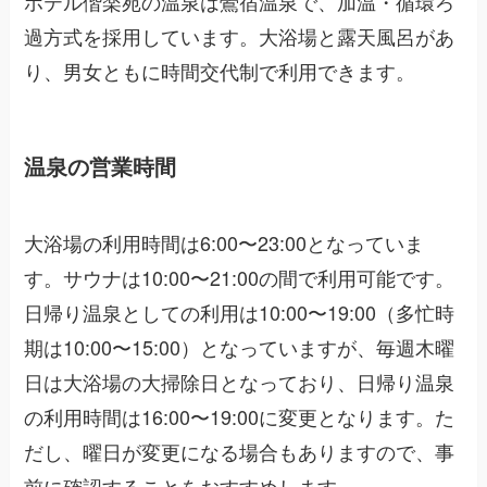
ホテル偕楽苑の温泉は鶯宿温泉で、加温・循環ろ
過方式を採用しています。大浴場と露天風呂があ
り、男女ともに時間交代制で利用できます。
温泉の営業時間
大浴場の利用時間は6:00〜23:00となっていま
す。サウナは10:00〜21:00の間で利用可能です。
日帰り温泉としての利用は10:00〜19:00（多忙時
期は10:00〜15:00）となっていますが、毎週木曜
日は大浴場の大掃除日となっており、日帰り温泉
の利用時間は16:00〜19:00に変更となります。た
だし、曜日が変更になる場合もありますので、事
前に確認することをおすすめします。