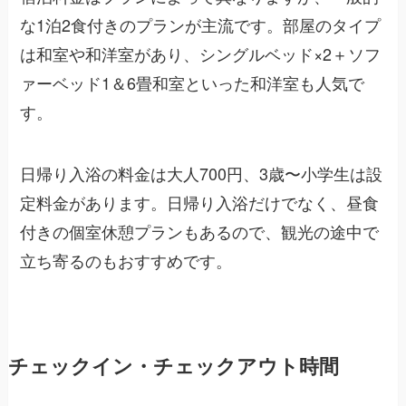
な1泊2食付きのプランが主流です。部屋のタイプ
は和室や和洋室があり、シングルベッド×2＋ソフ
ァーベッド1＆6畳和室といった和洋室も人気で
す。
日帰り入浴の料金は大人700円、3歳〜小学生は設
定料金があります。日帰り入浴だけでなく、昼食
付きの個室休憩プランもあるので、観光の途中で
立ち寄るのもおすすめです。
チェックイン・チェックアウト時間