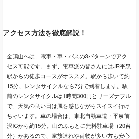
アクセス方法を徹底解説！
金鶏山へは、電車・車・バスの3パターンでアク
セス可能です。まず、電車派の皆さんにはJR平泉
駅からの徒歩コースがオススメ。駅から歩いて約
15分、レンタサイクルなら7分で到着します。駅
前のレンタサイクルは1時間300円とリーズナブル
で、天気の良い日は風を感じながらスイスイ行け
ちゃいます。車の場合は、東北自動車道・平泉前
沢ICから約15分。山のふもとに無料駐車場（20台
分）があるので、家族連れや荷物が多い方も安心