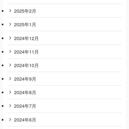
2025年2月
2025年1月
2024年12月
2024年11月
2024年10月
2024年9月
2024年8月
2024年7月
2024年6月