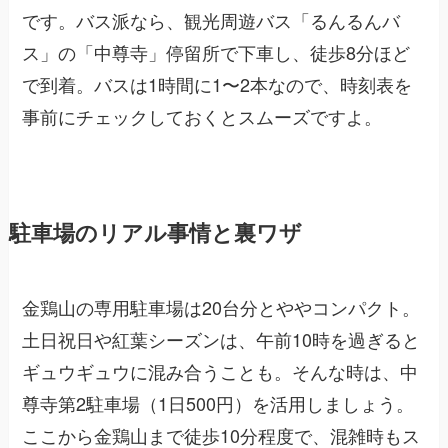
です。バス派なら、観光周遊バス「るんるんバ
ス」の「中尊寺」停留所で下車し、徒歩8分ほど
で到着。バスは1時間に1〜2本なので、時刻表を
事前にチェックしておくとスムーズですよ。
駐車場のリアル事情と裏ワザ
金鶏山の専用駐車場は20台分とややコンパクト。
土日祝日や紅葉シーズンは、午前10時を過ぎると
ギュウギュウに混み合うことも。そんな時は、中
尊寺第2駐車場（1日500円）を活用しましょう。
ここから金鶏山まで徒歩10分程度で、混雑時もス