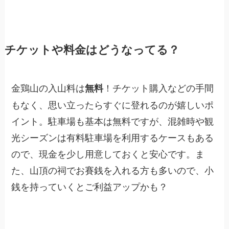
チケットや料金はどうなってる？
金鶏山の入山料は
！チケット購入などの手間
無料
もなく、思い立ったらすぐに登れるのが嬉しいポ
イント。駐車場も基本は無料ですが、混雑時や観
光シーズンは有料駐車場を利用するケースもある
ので、現金を少し用意しておくと安心です。ま
た、山頂の祠でお賽銭を入れる方も多いので、小
銭を持っていくとご利益アップかも？