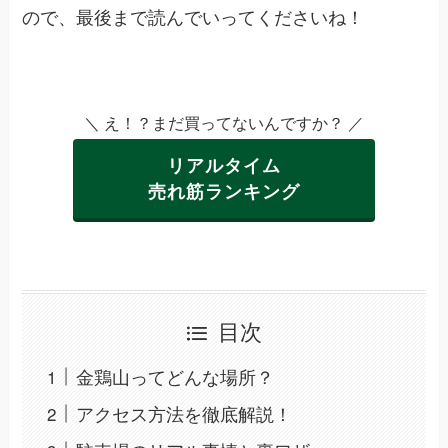
ので、最後まで読んでいってくださいね！
＼ え！？まだ買ってないんですか？ ／
リアルタイム
売れ筋ランキング
目次
金鶏山ってどんな場所？
アクセス方法を徹底解説！