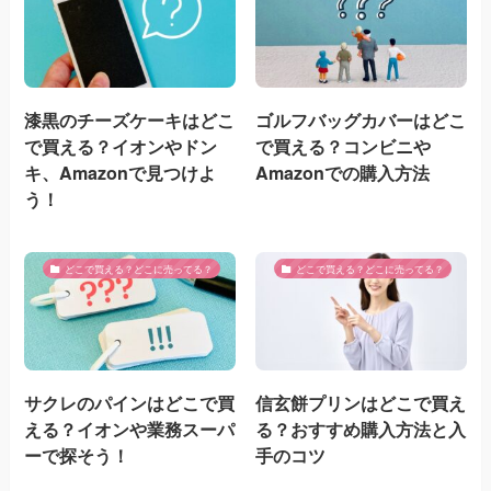
漆黒のチーズケーキはどこ
ゴルフバッグカバーはどこ
で買える？イオンやドン
で買える？コンビニや
キ、Amazonで見つけよ
Amazonでの購入方法
う！
どこで買える？どこに売ってる？
どこで買える？どこに売ってる？
サクレのパインはどこで買
信玄餅プリンはどこで買え
える？イオンや業務スーパ
る？おすすめ購入方法と入
ーで探そう！
手のコツ