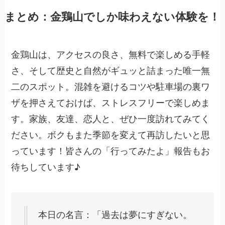
まとめ：金鶏山でしか味わえない体験を！
金鶏山は、アクセスの良さ、無料で楽しめる手軽
さ、そして歴史と自然がギュッと詰まった唯一無
二のスポット。混雑を避けるコツや駐車場の裏ワ
ザを押さえておけば、ストレスフリーで楽しめま
す。家族、友達、恋人と、ぜひ一度訪れてみてく
ださい。ボクもまた季節を変えて再訪したいと思
っています！皆さんの「行ってみたよ」報告もお
待ちしています♪
本日の名言：「過去は夢にすぎない。