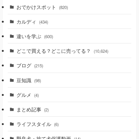
おでかけスポット
(820)
カルディ
(434)
違いを学ぶ
(600)
どこで買える？どこに売ってる？
(10,624)
ブログ
(215)
豆知識
(98)
グルメ
(4)
まとめ記事
(2)
ライフスタイル
(6)
野良犬・捨て犬保護動画
(14)