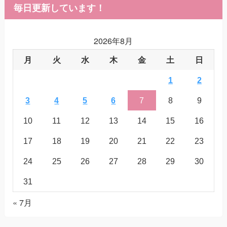
毎日更新しています！
2026年8月
月
火
水
木
金
土
日
1
2
3
4
5
6
7
8
9
10
11
12
13
14
15
16
17
18
19
20
21
22
23
24
25
26
27
28
29
30
31
« 7月