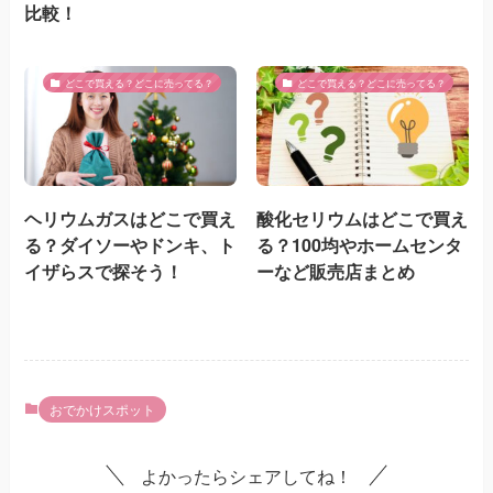
比較！
どこで買える？どこに売ってる？
どこで買える？どこに売ってる？
ヘリウムガスはどこで買え
酸化セリウムはどこで買え
る？ダイソーやドンキ、ト
る？100均やホームセンタ
イザらスで探そう！
ーなど販売店まとめ
おでかけスポット
よかったらシェアしてね！