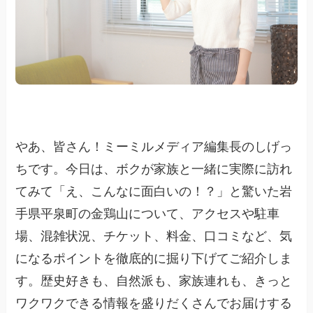
やあ、皆さん！ミーミルメディア編集長のしげっ
ちです。今日は、ボクが家族と一緒に実際に訪れ
てみて「え、こんなに面白いの！？」と驚いた岩
手県平泉町の金鶏山について、アクセスや駐車
場、混雑状況、チケット、料金、口コミなど、気
になるポイントを徹底的に掘り下げてご紹介しま
す。歴史好きも、自然派も、家族連れも、きっと
ワクワクできる情報を盛りだくさんでお届けする