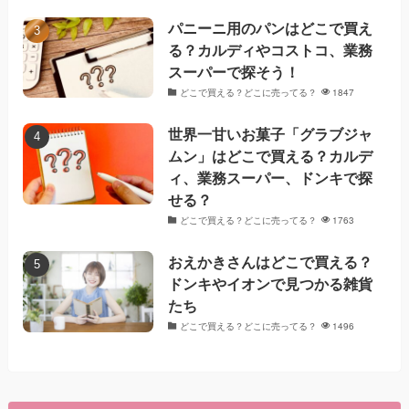
パニーニ用のパンはどこで買え
る？カルディやコストコ、業務
スーパーで探そう！
どこで買える？どこに売ってる？
1847
世界一甘いお菓子「グラブジャ
ムン」はどこで買える？カルデ
ィ、業務スーパー、ドンキで探
せる？
どこで買える？どこに売ってる？
1763
おえかきさんはどこで買える？
ドンキやイオンで見つかる雑貨
たち
どこで買える？どこに売ってる？
1496