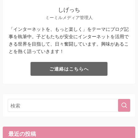
しげっち
ミーミルメディア管理人
「インターネットを、もっと楽しく」をテーマにブログ記
事を執筆中。子どもたちが安全にインターネットを活用で
きる世界を目指して、日々奮闘しています。興味があるこ
とを熱く語っていきます！
ご連絡はこちらへ
最近の投稿