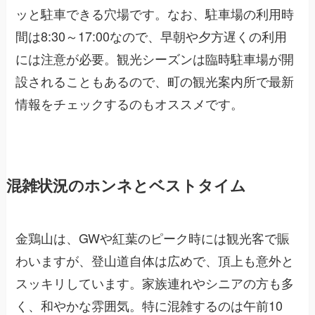
ッと駐車できる穴場です。なお、駐車場の利用時
間は8:30～17:00なので、早朝や夕方遅くの利用
には注意が必要。観光シーズンは臨時駐車場が開
設されることもあるので、町の観光案内所で最新
情報をチェックするのもオススメです。
混雑状況のホンネとベストタイム
金鶏山は、GWや紅葉のピーク時には観光客で賑
わいますが、登山道自体は広めで、頂上も意外と
スッキリしています。家族連れやシニアの方も多
く、和やかな雰囲気。特に混雑するのは午前10