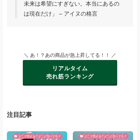
未来は希望にすぎない。本当にあるの
は現在だけ」 – アイヌの格言
＼ あ！？あの商品が急上昇してる！！ ／
リアルタイム
売れ筋ランキング
注目記事
どこで買える？どこに売ってる？
どこで買える？どこに売ってる？