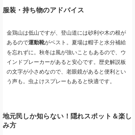
服装・持ち物のアドバイス
金鶏山は低山ですが、登山道には砂利や木の根が
あるので
がベスト。夏場は帽子と水分補給
運動靴
を忘れずに。秋冬は風が強いこともあるので、ウ
インドブレーカーがあると安心です。歴史解説板
の文字が小さめなので、老眼鏡があると便利とい
う声も。虫よけスプレーもあると快適です。
地元民しか知らない！隠れスポット＆楽し
み方