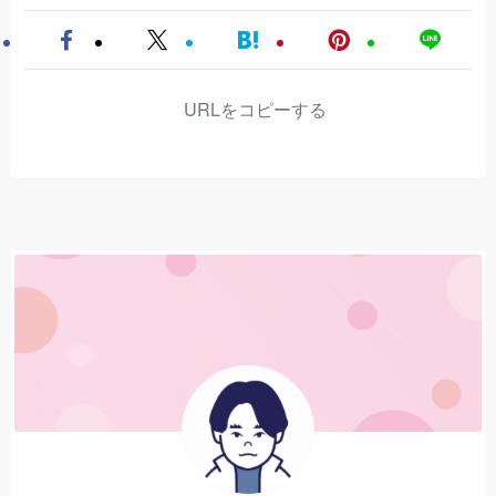
URLをコピーする