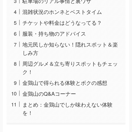
駐車場のリアル事情と裏ワザ
混雑状況のホンネとベストタイム
チケットや料金はどうなってる？
服装・持ち物のアドバイス
地元民しか知らない！隠れスポット＆楽
しみ方
周辺グルメ＆立ち寄りスポットもチェッ
ク！
金鶏山で得られる体験とボクの感想
金鶏山のQ&Aコーナー
まとめ：金鶏山でしか味わえない体験
を！