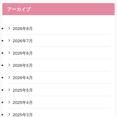
アーカイブ
2026年8月
2026年7月
2026年6月
2026年5月
2026年4月
2025年5月
2025年4月
2025年3月