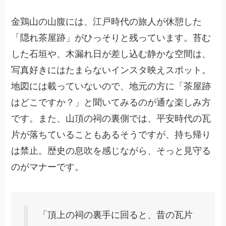
金鶏山の山腹には、江戸時代の旅人が休憩した
「隠れ茶屋跡」がひっそりと残っています。苔む
した石垣や、木漏れ日が差し込む静かな空間は、
写真好きにはたまらないインスタ映えスポット。
地図には載っていないので、地元の方に「茶屋跡
はどこですか？」と聞いてみるのが通な楽しみ方
です。また、山頂の祠の裏側では、平安時代の瓦
片が落ちていることもあるそうですが、持ち帰り
は禁止。歴史の息吹を感じながら、そっと見守る
のがマナーです。
「頂上の祠の裏手に回ると、昔の瓦片