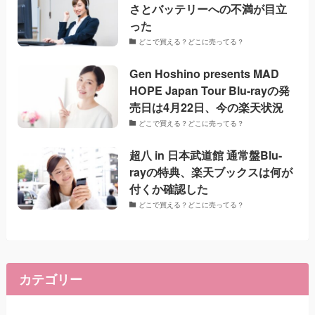
さとバッテリーへの不満が目立
った
どこで買える？どこに売ってる？
Gen Hoshino presents MAD
HOPE Japan Tour Blu-rayの発
売日は4月22日、今の楽天状況
どこで買える？どこに売ってる？
超八 in 日本武道館 通常盤Blu-
rayの特典、楽天ブックスは何が
付くか確認した
どこで買える？どこに売ってる？
カテゴリー