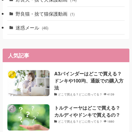
野良猫・捨て猫保護動画
(1)
迷惑メール
(46)
人気記事
A3バインダーはどこで買える？
ドンキや100均、通販での購入方
法
どこで買える？どこに売ってる？
4139
トルティーヤはどこで買える？
カルディやドンキで買えるの？
どこで買える？どこに売ってる？
1880