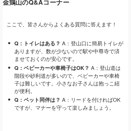
金鶏山のQ&Aコーナー
ここで、皆さんからよくある質問に答えます！
A：登山口に簡易トイレが
Q：トイレはある？
ありますが、数が少ないので駅や中尊寺で済
ませておくのが安心です。
A：登山道は
Q：ベビーカーや車椅子はOK？
階段や砂利道が多いので、ベビーカーや車椅
子は難しいです。小さなお子さんは抱っこ紐
が便利。
A：リードを付ければOK
Q：ペット同伴は？
ですが、マナーを守って楽しみましょう。