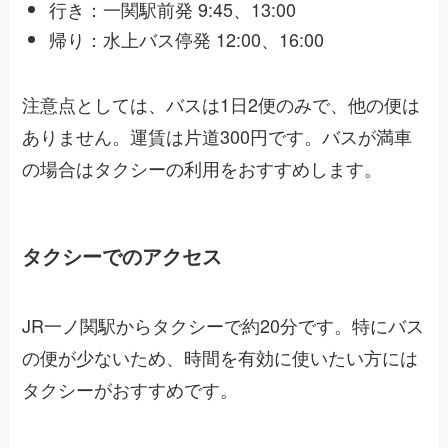
行き：一関駅前発 9:45、13:00
帰り：水上バス停発 12:00、16:00
注意点としては、バスは1日2便のみで、他の便は
ありません。運賃は片道300円です。バスが満車
の場合はタクシーの利用をおすすめします。
タクシーでのアクセス
JR一ノ関駅からタクシーで約20分です。特にバス
の便が少ないため、時間を有効に使いたい方には
タクシーがおすすめです。