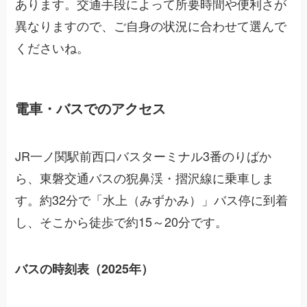
あります。交通手段によって所要時間や便利さが
異なりますので、ご自身の状況に合わせて選んで
くださいね。
電車・バスでのアクセス
JR一ノ関駅前西口バスターミナル3番のりばか
ら、東磐交通バスの猊鼻渓・摺沢線に乗車しま
す。約32分で「水上（みずかみ）」バス停に到着
し、そこから徒歩で約15～20分です。
バスの時刻表（2025年）