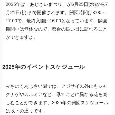
2025年は「あじさいまつり」が6月25日(水)から7
月21日(祝)まで開催されます。開園時間は8:00～
17:00で、最終入園は16:00となっています。開園
期間中は無休なので、都合の良い日に訪れること
ができますよ。
2025年のイベントスケジュール
みちのくあじさい園では、アジサイ以外にもシャ
クナゲやカルミアなど、季節ごとに異なる花を楽
しむことができます。2025年の開園スケジュール
は以下の通りです。