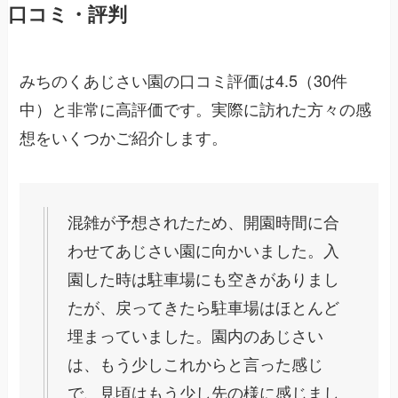
口コミ・評判
みちのくあじさい園の口コミ評価は4.5（30件
中）と非常に高評価です。実際に訪れた方々の感
想をいくつかご紹介します。
混雑が予想されたため、開園時間に合
わせてあじさい園に向かいました。入
園した時は駐車場にも空きがありまし
たが、戻ってきたら駐車場はほとんど
埋まっていました。園内のあじさい
は、もう少しこれからと言った感じ
で、見頃はもう少し先の様に感じまし