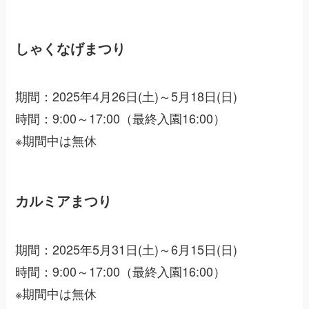
しゃくなげまつり
期間：2025年4月26日(土)～5月18日(日)
時間：9:00～17:00（最終入園16:00）
※期間中は無休
カルミアまつり
期間：2025年5月31日(土)～6月15日(日)
時間：9:00～17:00（最終入園16:00）
※期間中は無休