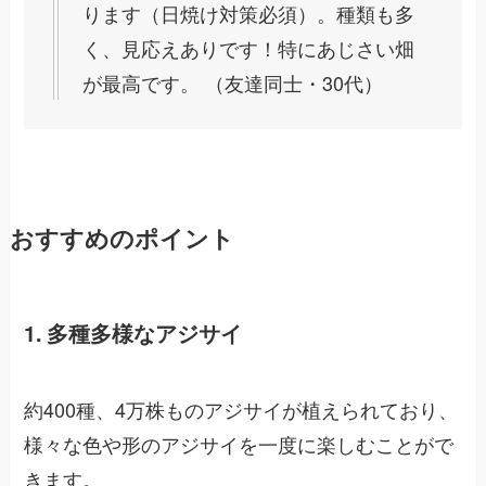
ります（日焼け対策必須）。種類も多
く、見応えありです！特にあじさい畑
が最高です。 （友達同士・30代）
おすすめのポイント
1. 多種多様なアジサイ
約400種、4万株ものアジサイが植えられており、
様々な色や形のアジサイを一度に楽しむことがで
きます。