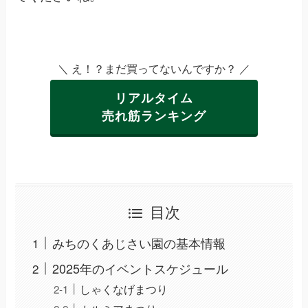
＼ え！？まだ買ってないんですか？ ／
リアルタイム
売れ筋ランキング
目次
みちのくあじさい園の基本情報
2025年のイベントスケジュール
しゃくなげまつり