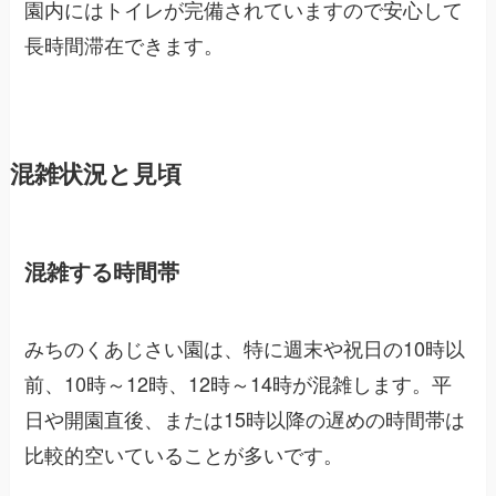
園内にはトイレが完備されていますので安心して
長時間滞在できます。
混雑状況と見頃
混雑する時間帯
みちのくあじさい園は、特に週末や祝日の10時以
前、10時～12時、12時～14時が混雑します。平
日や開園直後、または15時以降の遅めの時間帯は
比較的空いていることが多いです。