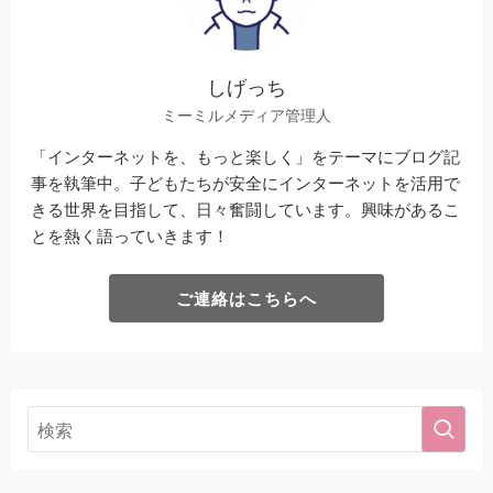
しげっち
ミーミルメディア管理人
「インターネットを、もっと楽しく」をテーマにブログ記
事を執筆中。子どもたちが安全にインターネットを活用で
きる世界を目指して、日々奮闘しています。興味があるこ
とを熱く語っていきます！
ご連絡はこちらへ