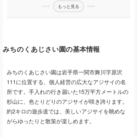
もっと見る
みちのくあじさい園の基本情報
みちのくあじさい園は岩手県一関市舞川字原沢
111に位置する、個人経営の広大なアジサイの名
所です。手入れの行き届いた15万平方メートルの
杉山に、色とりどりのアジサイが咲き誇ります。
約2キロの遊歩道では、美しいアジサイを眺めな
がらゆったりと散策が楽しめます。