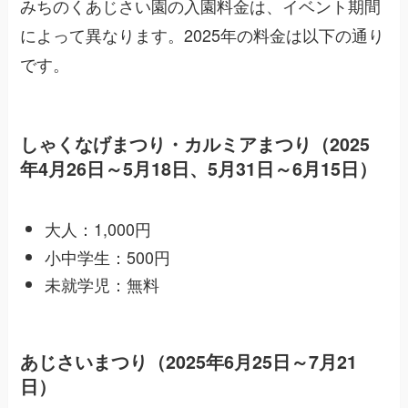
みちのくあじさい園の入園料金は、イベント期間
によって異なります。2025年の料金は以下の通り
です。
しゃくなげまつり・カルミアまつり（2025
年4月26日～5月18日、5月31日～6月15日）
大人：1,000円
小中学生：500円
未就学児：無料
あじさいまつり（2025年6月25日～7月21
日）