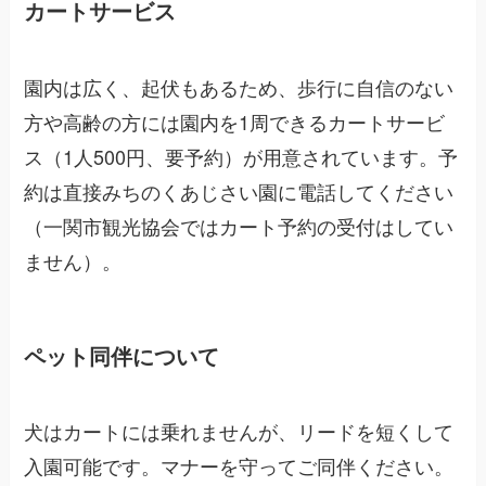
カートサービス
園内は広く、起伏もあるため、歩行に自信のない
方や高齢の方には園内を1周できるカートサービ
ス（1人500円、要予約）が用意されています。予
約は直接みちのくあじさい園に電話してください
（一関市観光協会ではカート予約の受付はしてい
ません）。
ペット同伴について
犬はカートには乗れませんが、リードを短くして
入園可能です。マナーを守ってご同伴ください。