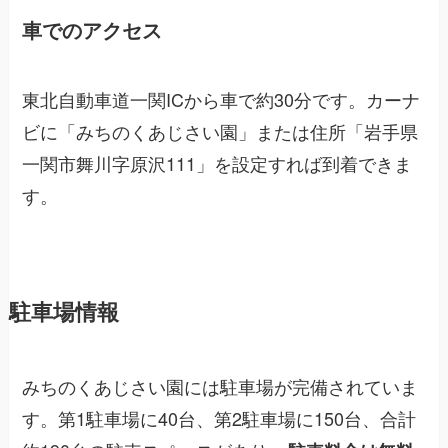
車でのアクセス
東北自動車道一関ICから車で約30分です。カーナ
ビに「みちのくあじさい園」または住所「岩手県
一関市舞川字原沢111」を設定すれば到着できま
す。
駐車場情報
みちのくあじさい園には駐車場が完備されていま
す。第1駐車場に40台、第2駐車場に150台、合計