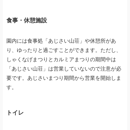
食事・休憩施設
園内には食事処「あじさい山荘」や休憩所があ
り、ゆったりと過ごすことができます。ただし、
しゃくなげまつりとカルミアまつりの期間中は
「あじさい山荘」は営業していないので注意が必
要です。あじさいまつり期間から営業を開始しま
す。
トイレ