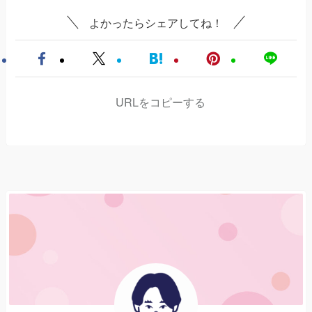
よかったらシェアしてね！
URLをコピーする