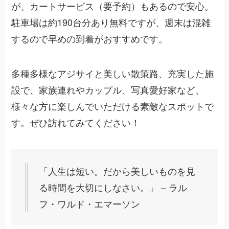
が、カートサービス（要予約）もあるので安心。
駐車場は約190台分あり無料ですが、週末は混雑
するので早めの到着がおすすめです。
多種多様なアジサイと美しい散策路、充実した施
設で、家族連れやカップル、写真愛好家など、
様々な方に楽しんでいただける素敵なスポットで
す。ぜひ訪れてみてください！
「人生は短い。だから美しいものを見
る時間を大切にしなさい。」 – ラル
フ・ワルド・エマーソン