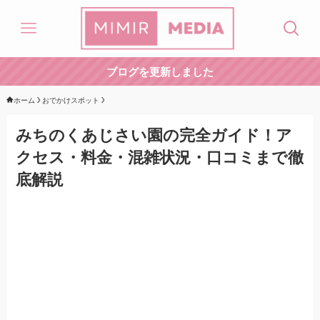
ブログを更新しました
ホーム
おでかけスポット
みちのくあじさい園の完全ガイド！ア
クセス・料金・混雑状況・口コミまで徹
底解説