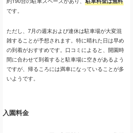
約190台の駐車スペースがあり、
駐車料金は無料
です。
ただし、7月の週末および連休は駐車場が大変混
雑することが予想されます。特に晴れた日は早め
の到着がおすすめです。口コミによると、開園時
間に合わせて到着すると駐車場に空きがあるよう
ですが、帰るころには満車になっていることが多
いようです。
入園料金