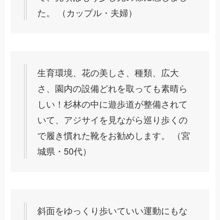
た。 （カップル・夫婦）
生育環境、花の美しさ、種類、広大
さ、園内の設備どれを取っても素晴ら
しい！杉林の中に遊歩道が整備されて
いて、アジサイを見ながら巡り歩くの
で履き慣れた靴をお勧めします。 （宮
城県・50代）
斜面をゆっくり歩いていい運動にもな