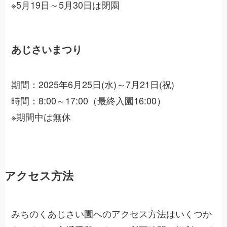
※5月19日～5月30日は閉園
あじさいまつり
期間：2025年6月25日(水)～7月21日(祝)
時間：8:00～17:00（最終入園16:00）
※期間中は無休
アクセス方法
みちのくあじさい園へのアクセス方法はいくつか