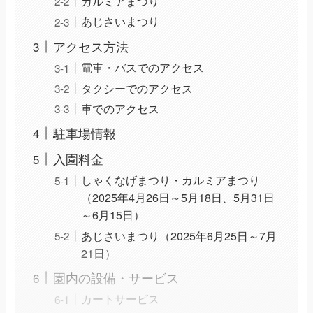
カルミアまつり
あじさいまつり
アクセス方法
電車・バスでのアクセス
タクシーでのアクセス
車でのアクセス
駐車場情報
入園料金
しゃくなげまつり・カルミアまつり
（2025年4月26日～5月18日、5月31日
～6月15日）
あじさいまつり（2025年6月25日～7月
21日）
園内の設備・サービス
カートサービス