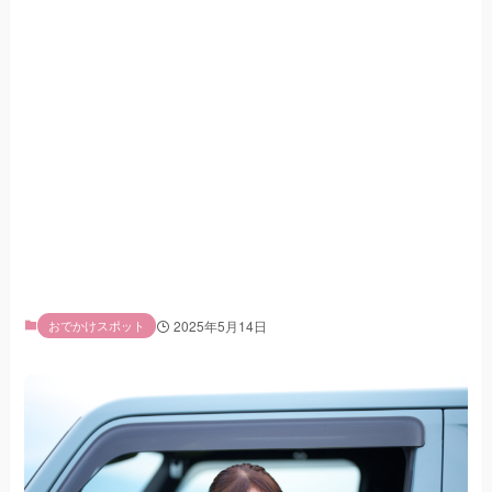
おでかけスポット
2025年5月14日