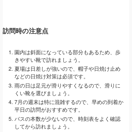
訪問時の注意点
園内は斜面になっている部分もあるため、歩
きやすい靴で訪れましょう。
夏場は日差しが強いので、帽子や日焼け止め
などの日焼け対策は必須です。
雨の日は足元が滑りやすくなるので、滑りに
くい靴を選びましょう。
7月の週末は特に混雑するので、早めの到着か
平日の訪問がおすすめです。
バスの本数が少ないので、時刻表をよく確認
してから訪れましょう。