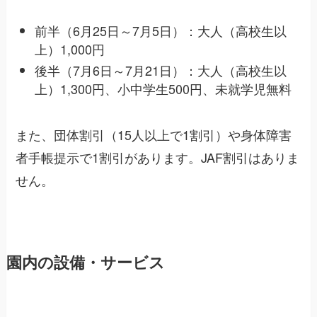
前半（6月25日～7月5日）：大人（高校生以
上）1,000円
後半（7月6日～7月21日）：大人（高校生以
上）1,300円、小中学生500円、未就学児無料
また、団体割引（15人以上で1割引）や身体障害
者手帳提示で1割引があります。JAF割引はありま
せん。
園内の設備・サービス