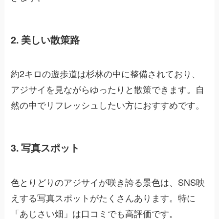
2. 美しい散策路
約2キロの遊歩道は杉林の中に整備されており、
アジサイを見ながらゆったりと散策できます。自
然の中でリフレッシュしたい方におすすめです。
3. 写真スポット
色とりどりのアジサイが咲き誇る景色は、SNS映
えする写真スポットがたくさんあります。特に
「あじさい畑」は口コミでも高評価です。