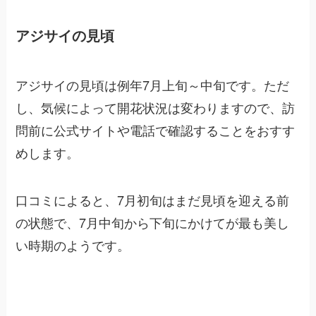
アジサイの見頃
アジサイの見頃は例年7月上旬～中旬です。ただ
し、気候によって開花状況は変わりますので、訪
問前に公式サイトや電話で確認することをおすす
めします。
口コミによると、7月初旬はまだ見頃を迎える前
の状態で、7月中旬から下旬にかけてが最も美し
い時期のようです。