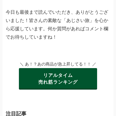
今日も最後まで読んでいただき、ありがとうござ
いました！皆さんの素敵な「あじさい旅」を心か
ら応援しています。何か質問があればコメント欄
でお待ちしていますね！
＼ あ！？あの商品が急上昇してる！！ ／
リアルタイム
売れ筋ランキング
注目記事