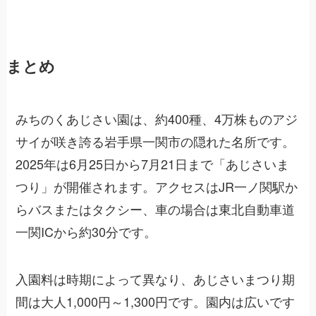
まとめ
みちのくあじさい園は、約400種、4万株ものアジ
サイが咲き誇る岩手県一関市の隠れた名所です。
2025年は6月25日から7月21日まで「あじさいま
つり」が開催されます。アクセスはJR一ノ関駅か
らバスまたはタクシー、車の場合は東北自動車道
一関ICから約30分です。
入園料は時期によって異なり、あじさいまつり期
間は大人1,000円～1,300円です。園内は広いです