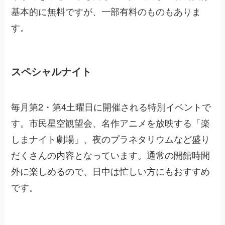
基本的に無料ですが、一部有料のものもありま
す。
スペシャルナイト
毎月第2・第4土曜日に開催される特別イベントで
す。市民星空観望会、名作アニメを放映する「楽
しまナイト劇場」、夜のプラネタリウムなど盛り
だくさんの内容となっています。通常の開館時間
外に楽しめるので、日中は忙しい方にもおすすめ
です。