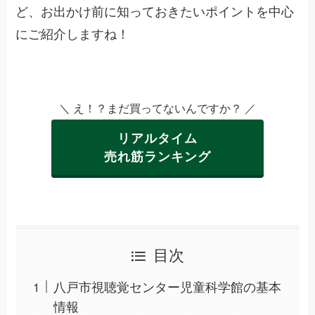
ど、お出かけ前に知っておきたいポイントを中心
にご紹介しますね！
＼ え！？まだ買ってないんですか？ ／
リアルタイム
売れ筋ランキング
目次
八戸市視聴覚センター児童科学館の基本
情報