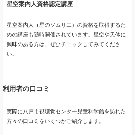
星空案内人資格認定講座
星空案内人（星のソムリエ）の資格を取得するた
めの講座も随時開催されています。星空や天体に
興味のある方は、ぜひチェックしてみてくださ
い。
利用者の口コミ
実際に八戸市視聴覚センター児童科学館を訪れた
方々の口コミをいくつかご紹介します。