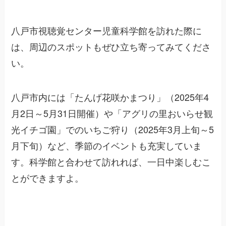
八戸市視聴覚センター児童科学館を訪れた際に
は、周辺のスポットもぜひ立ち寄ってみてくださ
い。
八戸市内には「たんげ花咲かまつり」（2025年4
月2日～5月31日開催）や「アグリの里おいらせ観
光イチゴ園」でのいちご狩り（2025年3月上旬～5
月下旬）など、季節のイベントも充実していま
す。科学館と合わせて訪れれば、一日中楽しむこ
とができますよ。