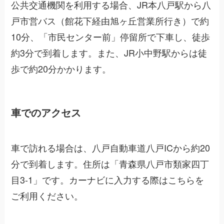
公共交通機関を利用する場合、JR本八戸駅から八
戸市営バス（館花下経由旭ヶ丘営業所行き）で約
10分、「市民センター前」停留所で下車し、徒歩
約3分で到着します。また、JR小中野駅からは徒
歩で約20分かかります。
車でのアクセス
車で訪れる場合は、八戸自動車道八戸ICから約20
分で到着します。住所は「青森県八戸市類家四丁
目3-1」です。カーナビに入力する際はこちらを
ご利用ください。