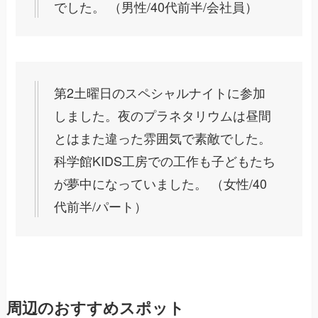
でした。 （男性/40代前半/会社員）
第2土曜日のスペシャルナイトに参加
しました。夜のプラネタリウムは昼間
とはまた違った雰囲気で素敵でした。
科学館KIDS工房での工作も子どもたち
が夢中になっていました。 （女性/40
代前半/パート）
周辺のおすすめスポット