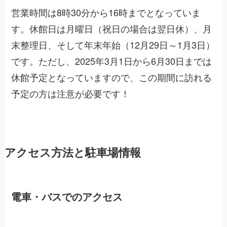
営業時間は8時30分から16時までとなっていま
す。休館日は月曜日（祝日の場合は翌日休）、月
末整理日、そして年末年始（12月29日～1月3日）
です。ただし、2025年3月1日から6月30日までは
休館予定となっていますので、この期間に訪れる
予定の方は注意が必要です！
アクセス方法と駐車場情報
電車・バスでのアクセス