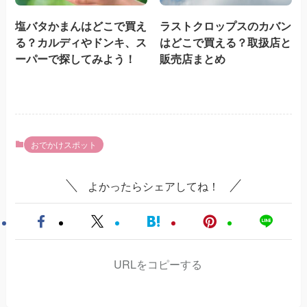
塩バタかまんはどこで買え
ラストクロップスのカバン
る？カルディやドンキ、ス
はどこで買える？取扱店と
ーパーで探してみよう！
販売店まとめ
おでかけスポット
よかったらシェアしてね！
URLをコピーする