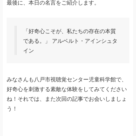
最後に、本日の名言をご紹介します。
「好奇心こそが、私たちの存在の本質
である。」 アルベルト・アインシュタ
イン
みなさんも八戸市視聴覚センター児童科学館で、
好奇心を刺激する素敵な体験をしてみてください
ね！それでは、また次回の記事でお会いしましょ
う！