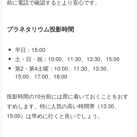
前に電話で確認するとより安心です。
プラネタリウム投影時間
平日：15:00
土・日・祝：10:00、11:30、13:30、15:00
第2・第4土曜：10:00、11:30、13:30、
15:00、17:00、18:00
投影時間の10分前には席に着いておくことをおす
すめします。特に人気の高い時間帯（13:30、
15:00）は早めに行くと良いでしょう。