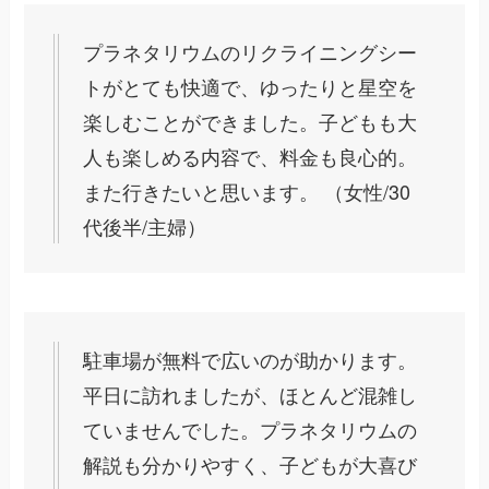
プラネタリウムのリクライニングシー
トがとても快適で、ゆったりと星空を
楽しむことができました。子どもも大
人も楽しめる内容で、料金も良心的。
また行きたいと思います。 （女性/30
代後半/主婦）
駐車場が無料で広いのが助かります。
平日に訪れましたが、ほとんど混雑し
ていませんでした。プラネタリウムの
解説も分かりやすく、子どもが大喜び