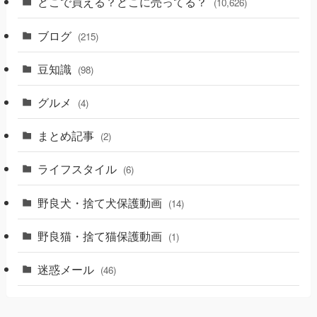
どこで買える？どこに売ってる？
(10,626)
ブログ
(215)
豆知識
(98)
グルメ
(4)
まとめ記事
(2)
ライフスタイル
(6)
野良犬・捨て犬保護動画
(14)
野良猫・捨て猫保護動画
(1)
迷惑メール
(46)