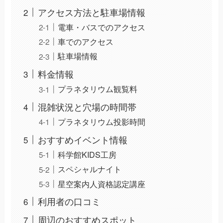
アクセス方法と駐車場情報
電車・バスでのアクセス
車でのアクセス
駐車場情報
料金情報
プラネタリウム観覧料
混雑状況と穴場の時間帯
プラネタリウム投影時間
おすすめイベント情報
科学館KIDS工房
スペシャルナイト
星空案内人資格認定講座
利用者の口コミ
周辺のおすすめスポット