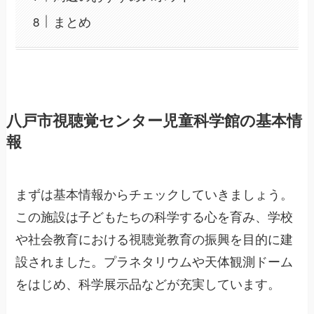
まとめ
八戸市視聴覚センター児童科学館の基本情
報
まずは基本情報からチェックしていきましょう。
この施設は子どもたちの科学する心を育み、学校
や社会教育における視聴覚教育の振興を目的に建
設されました。プラネタリウムや天体観測ドーム
をはじめ、科学展示品などが充実しています。