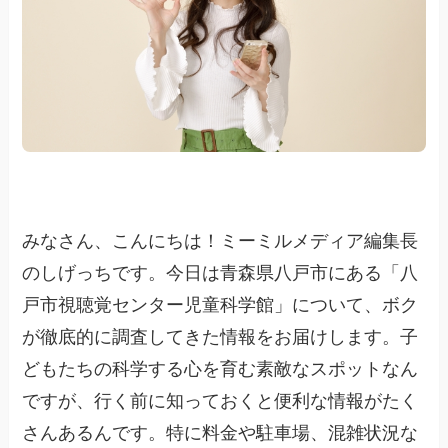
みなさん、こんにちは！ミーミルメディア編集長
のしげっちです。今日は青森県八戸市にある「八
戸市視聴覚センター児童科学館」について、ボク
が徹底的に調査してきた情報をお届けします。子
どもたちの科学する心を育む素敵なスポットなん
ですが、行く前に知っておくと便利な情報がたく
さんあるんです。特に料金や駐車場、混雑状況な