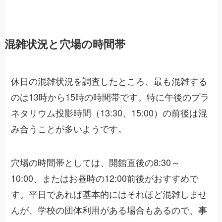
混雑状況と穴場の時間帯
休日の混雑状況を調査したところ、最も混雑する
のは13時から15時の時間帯です。特に午後のプラ
ネタリウム投影時間（13:30、15:00）の前後は混
み合うことが多いようです。
穴場の時間帯としては、開館直後の8:30～
10:00、またはお昼時の12:00前後がおすすめで
す。平日であれば基本的にはそれほど混雑しませ
んが、学校の団体利用がある場合もあるので、事