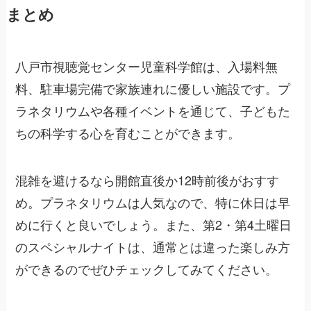
まとめ
八戸市視聴覚センター児童科学館は、入場料無
料、駐車場完備で家族連れに優しい施設です。プ
ラネタリウムや各種イベントを通じて、子どもた
ちの科学する心を育むことができます。
混雑を避けるなら開館直後か12時前後がおすす
め。プラネタリウムは人気なので、特に休日は早
めに行くと良いでしょう。また、第2・第4土曜日
のスペシャルナイトは、通常とは違った楽しみ方
ができるのでぜひチェックしてみてください。