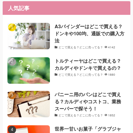
人気記事
A3バインダーはどこで買える？
ドンキや100均、通販での購入方
法
どこで買える？どこに売ってる？
4142
トルティーヤはどこで買える？
カルディやドンキで買えるの？
どこで買える？どこに売ってる？
1880
パニーニ用のパンはどこで買え
る？カルディやコストコ、業務
スーパーで探そう！
どこで買える？どこに売ってる？
1852
世界一甘いお菓子「グラブジャ