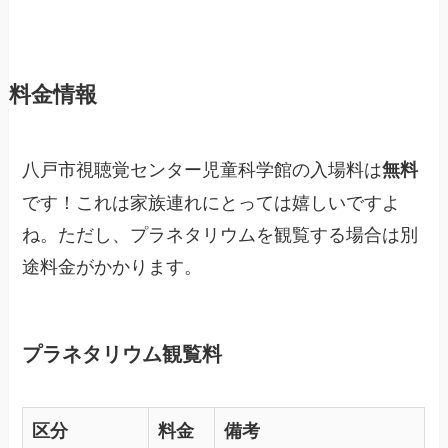
料金情報
八戸市視聴覚センター児童科学館の入場料は
無料
です！これは家族連れにとっては嬉しいですよ
ね。ただし、プラネタリウムを観覧する場合は別
途料金がかかります。
プラネタリウム観覧料
区分
料金
備考