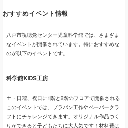
おすすめイベント情報
八戸市視聴覚センター児童科学館では、さまざま
なイベントが開催されています。特におすすめな
のが以下のイベントです。
科学館KIDS工房
土・日曜、祝日に1階と2階のフロアで開催される
このイベントでは、プラバン工作やペーパークラ
フトにチャレンジできます。オリジナル作品づく
りができると子どもたちに大人気です！材料費は