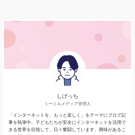
しげっち
ミーミルメディア管理人
「インターネットを、もっと楽しく」をテーマにブログ記
事を執筆中。子どもたちが安全にインターネットを活用で
きる世界を目指して、日々奮闘しています。興味があるこ