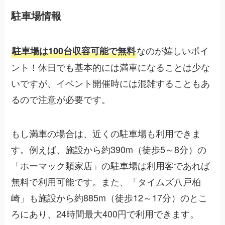
駐車場情報
なのが嬉しいポイ
駐車場は100台収容可能で無料
ント！休日でも基本的には満車になることは少な
いですが、イベント開催時には混雑することもあ
るので注意が必要です。
もし満車の場合は、近くの駐車場も利用できま
す。例えば、施設から約390m（徒歩5～8分）の
「ホーマック類家店」の駐車場は利用客であれば
無料で利用可能です。また、「タイムズ八戸柏
崎」も施設から約885m（徒歩12～17分）のとこ
ろにあり、24時間最大400円で利用できます。