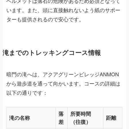
ヘルメットは落石の危険があるため必須となって
います。また、頭に直接触れないよう紙のサポー
ターも提供されるので安心です。
滝までのトレッキングコース情報
暗門の滝へは、アクアグリーンビレッジANMON
から遊歩道を通って向かいます。コースの詳細は
以下の通りです：
落
所要時間
滝の名称
距離
差
（往復）