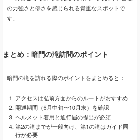
の力強さと儚さを感じられる貴重なスポットで
す。
まとめ：暗門の滝訪問のポイント
暗門の滝を訪れる際のポイントをまとめると：
アクセスは弘前方面からのルートがおすすめ
開通期間（6月中旬〜10月末）を確認
ヘルメット着用と通行届の提出が必須
第2の滝までが一般向け、第1の滝はガイド同
行が必要