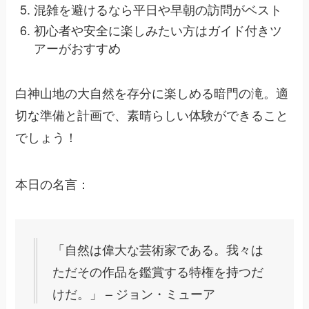
混雑を避けるなら平日や早朝の訪問がベスト
初心者や安全に楽しみたい方はガイド付きツ
アーがおすすめ
白神山地の大自然を存分に楽しめる暗門の滝。適
切な準備と計画で、素晴らしい体験ができること
でしょう！
本日の名言：
「自然は偉大な芸術家である。我々は
ただその作品を鑑賞する特権を持つだ
けだ。」 – ジョン・ミューア