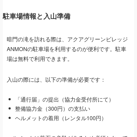
駐車場情報と入山準備
暗門の滝を訪れる際は、アクアグリーンビレッジ
ANMONの駐車場を利用するのが便利です。駐車
場は無料で利用できます。
入山の際には、以下の準備が必要です：
「通行届」の提出（協力金受付所にて）
整備協力金（300円）の支払い
ヘルメットの着用（レンタル100円）