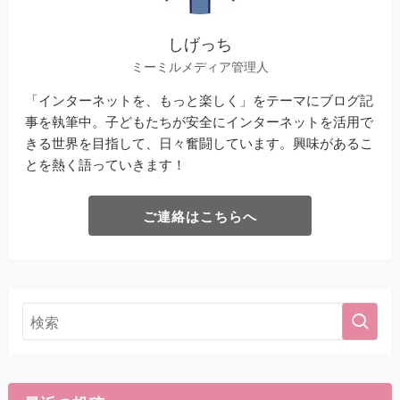
しげっち
ミーミルメディア管理人
「インターネットを、もっと楽しく」をテーマにブログ記
事を執筆中。子どもたちが安全にインターネットを活用で
きる世界を目指して、日々奮闘しています。興味があるこ
とを熱く語っていきます！
ご連絡はこちらへ