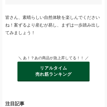
皆さん、素晴らしい自然体験を楽しんでください
ね！案ずるより産むが易し、まずは一歩踏み出し
てみましょう！
＼ あ！？あの商品が急上昇してる！！ ／
リアルタイム
売れ筋ランキング
注目記事