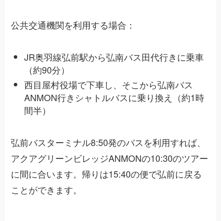
公共交通機関を利用する場合：
JR奥羽線弘前駅から弘南バス田代行きに乗車
（約90分）
西目屋村役場で下車し、そこから弘南バス
ANMON行きシャトルバスに乗り換え（約1時
間半）
弘前バスターミナル8:50発のバスを利用すれば、
アクアグリーンビレッジANMONの10:30のツアー
に間に合います。帰りは15:40の便で弘前に戻る
ことができます。