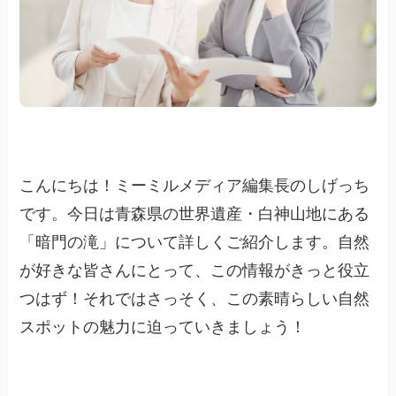
こんにちは！ミーミルメディア編集長のしげっち
です。今日は青森県の世界遺産・白神山地にある
「暗門の滝」について詳しくご紹介します。自然
が好きな皆さんにとって、この情報がきっと役立
つはず！それではさっそく、この素晴らしい自然
スポットの魅力に迫っていきましょう！