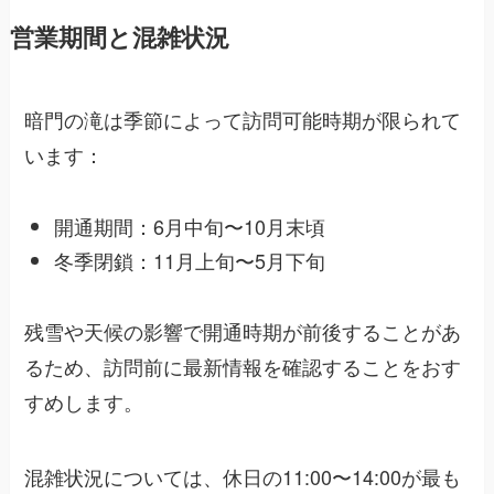
営業期間と混雑状況
暗門の滝は季節によって訪問可能時期が限られて
います：
開通期間：6月中旬〜10月末頃
冬季閉鎖：11月上旬〜5月下旬
残雪や天候の影響で開通時期が前後することがあ
るため、訪問前に最新情報を確認することをおす
すめします。
混雑状況については、休日の11:00〜14:00が最も