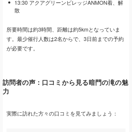
13:30 アクアグリーンビレッジANMON着、解
散
所要時間は約3時間、距離は約5kmとなっていま
す。最少催行人数は2名からで、3日前までの予約
が必要です。
訪問者の声：口コミから見る暗門の滝の魅
力
実際に訪れた方々の口コミを見てみましょう：