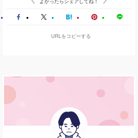
よかったらシェアしてね！
URLをコピーする