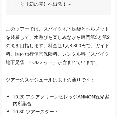
り【幻の滝】へ出発！～
このツアーでは、スパイク地下足袋とヘルメット
を装着して、水遊びを楽しみながら暗門第3と第2
の滝を目指します。料金は1人8,800円で、ガイド
料、国内旅行傷害保険料、レンタル料（スパイク
地下足袋、ヘルメット）が含まれています。
ツアーのスケジュールは以下の通りです：
10:20 アクアグリーンビレッジANMON観光案
内所集合
10:30 ツアースタート