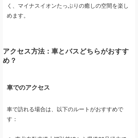
く、マイナスイオンたっぷりの癒しの空間を楽し
めます。
アクセス方法：車とバスどちらがおすす
め？
車でのアクセス
車で訪れる場合は、以下のルートがおすすめで
す：