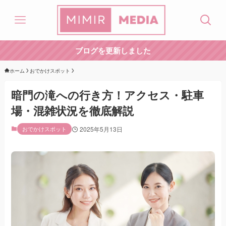
ブログを更新しました
ホーム
おでかけスポット
暗門の滝への行き方！アクセス・駐車
場・混雑状況を徹底解説
おでかけスポット
2025年5月13日