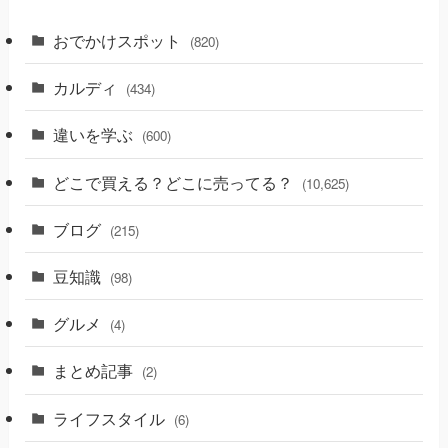
おでかけスポット
(820)
カルディ
(434)
違いを学ぶ
(600)
どこで買える？どこに売ってる？
(10,625)
ブログ
(215)
豆知識
(98)
グルメ
(4)
まとめ記事
(2)
ライフスタイル
(6)