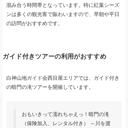
混み合う時間帯となっています。特に紅葉シーズ
ンは多くの観光客で賑わいますので、早朝や平日
の訪問がおすすめです。
ガイド付きツアーの利用がおすすめ
白神山地ガイド会西目屋エリアでは、ガイド付き
の暗門の滝ツアーを開催しています。
おもいきって濡れちゃえっ！暗門の滝
（保険加入、レンタル付き） ～川を渡