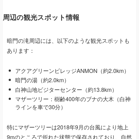
周辺の観光スポット情報
暗門の滝周辺には、以下のような観光スポットも
あります：
アクアグリーンビレッジANMON（約2.0km）
暗門の湯（約2.0km）
白神山地ビジターセンター（約13.8km）
マザーツリー：樹齢400年のブナの大木（白神
ラインを車で30分）
特にマザーツリーは2018年9月の台風により地上
9mのところで折れた状態で保存されており、自然