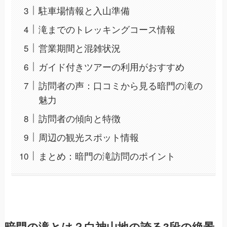
駐車場情報と入山準備
滝までのトレッキングコース情報
営業期間と混雑状況
ガイド付きツアーの利用がおすすめ
訪問者の声：口コミから見る暗門の滝の
魅力
訪問者の傾向と特徴
周辺の観光スポット情報
まとめ：暗門の滝訪問のポイント
暗門の滝とは？白神山地の誇る3段の絶景