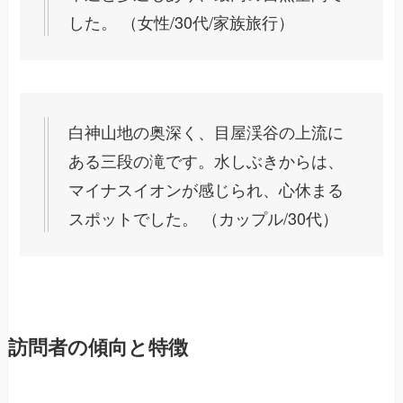
した。 （女性/30代/家族旅行）
白神山地の奥深く、目屋渓谷の上流に
ある三段の滝です。水しぶきからは、
マイナスイオンが感じられ、心休まる
スポットでした。 （カップル/30代）
訪問者の傾向と特徴