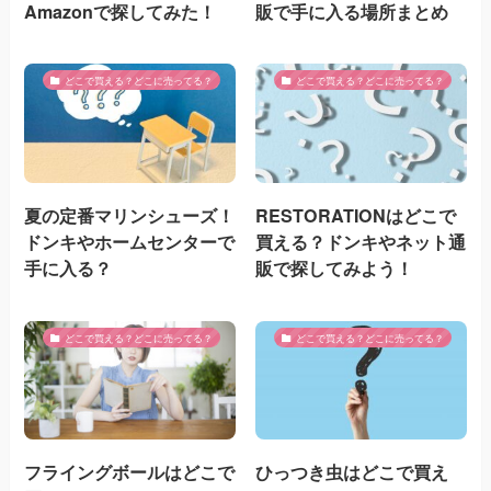
Amazonで探してみた！
販で手に入る場所まとめ
どこで買える？どこに売ってる？
どこで買える？どこに売ってる？
夏の定番マリンシューズ！
RESTORATIONはどこで
ドンキやホームセンターで
買える？ドンキやネット通
手に入る？
販で探してみよう！
どこで買える？どこに売ってる？
どこで買える？どこに売ってる？
フライングボールはどこで
ひっつき虫はどこで買え