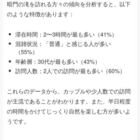
暗門の滝を訪れる方々の傾向を分析すると、以下
のような特徴があります：
滞在時間：2〜3時間が最も多い（41%）
混雑状況：「普通」と感じる人が多い
（55%）
年齢層：30代が最も多い（43%）
訪問人数：2人での訪問が最も多い（60%）
これらのデータから、カップルや少人数での訪問
が主流であることがわかります。また、半日程度
の時間をかけてじっくり自然を楽しむ方が多いよ
うです。