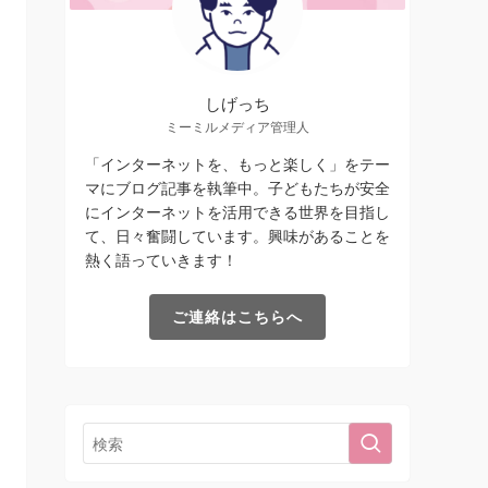
しげっち
ミーミルメディア管理人
「インターネットを、もっと楽しく」をテー
マにブログ記事を執筆中。子どもたちが安全
にインターネットを活用できる世界を目指し
て、日々奮闘しています。興味があることを
熱く語っていきます！
ご連絡はこちらへ