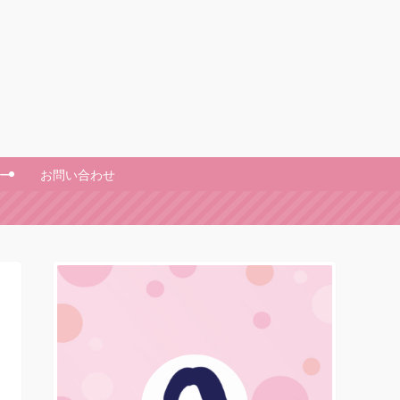
ー
お問い合わせ