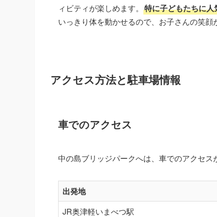
ィビティが楽しめます。
特に子どもたちに人
いっきり体を動かせるので、お子さんの笑顔
アクセス方法と駐車場情報
車でのアクセス
中の島ブリッジパークへは、車でのアクセス
出発地
JR奥津軽いまべつ駅