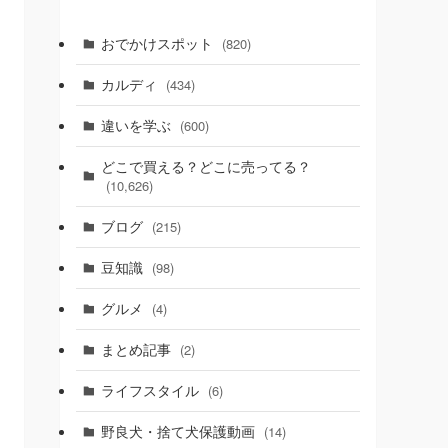
おでかけスポット
(820)
カルディ
(434)
違いを学ぶ
(600)
どこで買える？どこに売ってる？
(10,626)
ブログ
(215)
豆知識
(98)
グルメ
(4)
まとめ記事
(2)
ライフスタイル
(6)
野良犬・捨て犬保護動画
(14)