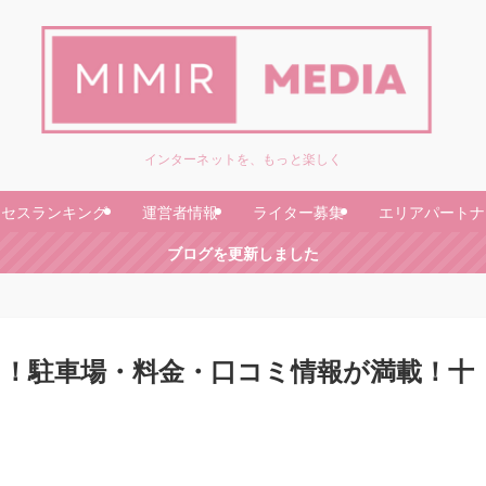
インターネットを、もっと楽しく
クセスランキング
運営者情報
ライター募集
エリアパートナ
ブログを更新しました
！駐車場・料金・口コミ情報が満載！十