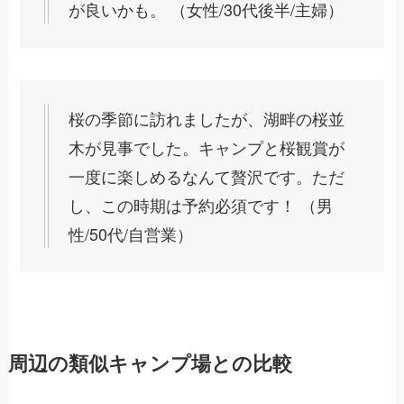
が良いかも。 （女性/30代後半/主婦）
桜の季節に訪れましたが、湖畔の桜並
木が見事でした。キャンプと桜観賞が
一度に楽しめるなんて贅沢です。ただ
し、この時期は予約必須です！ （男
性/50代/自営業）
周辺の類似キャンプ場との比較