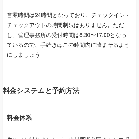
営業時間は24時間となっており、チェックイン・
チェックアウトの時間制限はありません。ただ
し、管理事務所の受付時間は8:30〜17:00となっ
ているので、手続きはこの時間内に済ませるよう
にしましょう。
料金システムと予約方法
料金体系