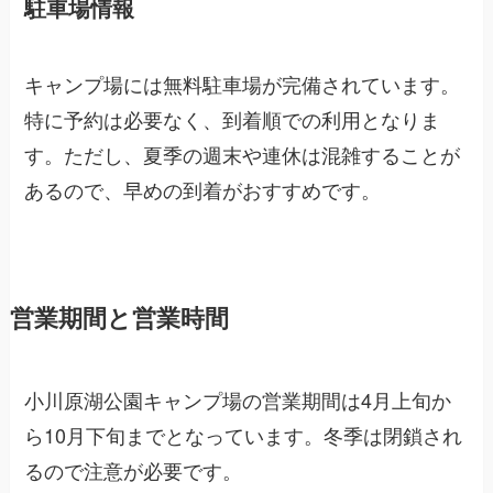
駐車場情報
キャンプ場には無料駐車場が完備されています。
特に予約は必要なく、到着順での利用となりま
す。ただし、夏季の週末や連休は混雑することが
あるので、早めの到着がおすすめです。
営業期間と営業時間
小川原湖公園キャンプ場の営業期間は4月上旬か
ら10月下旬までとなっています。冬季は閉鎖され
るので注意が必要です。