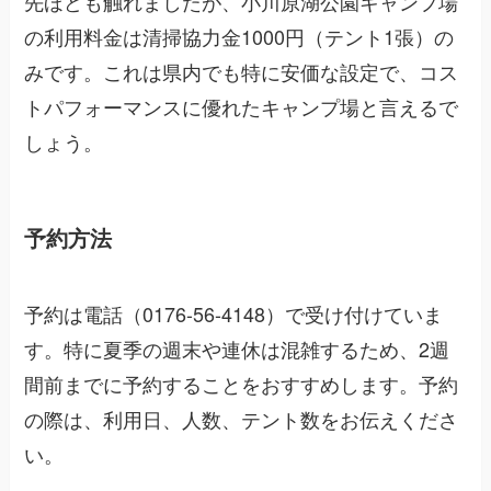
先ほども触れましたが、小川原湖公園キャンプ場
の利用料金は清掃協力金1000円（テント1張）の
みです。これは県内でも特に安価な設定で、コス
トパフォーマンスに優れたキャンプ場と言えるで
しょう。
予約方法
予約は電話（0176-56-4148）で受け付けていま
す。特に夏季の週末や連休は混雑するため、2週
間前までに予約することをおすすめします。予約
の際は、利用日、人数、テント数をお伝えくださ
い。