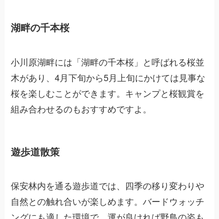
湖畔の千本桜
小川原湖畔には「湖畔の千本桜」と呼ばれる桜並
木があり、4月下旬から5月上旬にかけては見事な
桜を楽しむことができます。キャンプと桜観賞を
組み合わせるのもおすすめですよ。
遊歩道散策
保安林内を通る遊歩道では、四季の移り変わりや
自然との触れ合いが楽しめます。バードウォッチ
ングにも適した環境で、運が良ければ野鳥の姿も