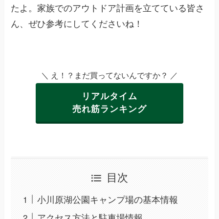
たよ。家族でのアウトドア計画を立てている皆さ
ん、ぜひ参考にしてくださいね！
＼ え！？まだ買ってないんですか？ ／
リアルタイム
売れ筋ランキング
目次
小川原湖公園キャンプ場の基本情報
アクセス方法と駐車場情報