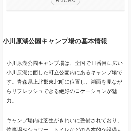
小川原湖公園キャンプ場の基本情報
小川原湖公園キャンプ場は、全国で11番目に広い
小川原湖に面した町立公園内にあるキャンプ場で
す。青森県上北郡東北町に位置し、湖面を見なが
らリフレッシュできる絶好のロケーションが魅
力。
キャンプ場内は芝生がきれいに整備されており、
炊事場やシャワー、トイレなどの基本的な設備も