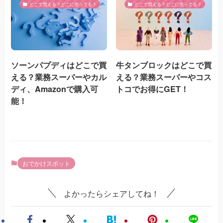
どこで買える？どこに売ってる？
どこで買える？どこに売ってる？
ソーンパプディはどこで買
牛タンブロックはどこで買
える？業務スーパーやカル
える？業務スーパーやコス
ディ、Amazonで購入可
トコでお得にGET！
能！
おでかけスポット
よかったらシェアしてね！