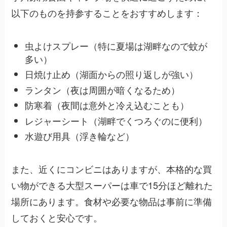
以下のものを持参することをおすすめします：
虫よけスプレー（特に夏場は湖畔なので蚊が
多い）
日焼け止め（湖面からの照り返しが強い）
ランタン（夜は周囲が暗くなるため）
防寒着（夜間は意外と冷え込むことも）
レジャーシート（湖畔でくつろぐのに便利）
水遊び用具（浮き輪など）
また、近くにコンビニはありますが、本格的な買
い物ができる大型スーパーは車で15分ほど離れた
場所にあります。食材や必要な物品は事前に準備
しておくと安心です。