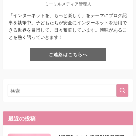
ミーミルメディア管理人
「インターネットを、もっと楽しく」をテーマにブログ記
事を執筆中。子どもたちが安全にインターネットを活用で
きる世界を目指して、日々奮闘しています。興味があるこ
とを熱く語っていきます！
ご連絡はこちらへ
最近の投稿