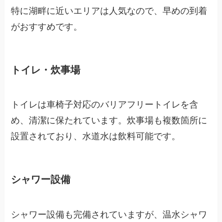
特に湖畔に近いエリアは人気なので、早めの到着
がおすすめです。
トイレ・炊事場
トイレは車椅子対応のバリアフリートイレを含
め、清潔に保たれています。炊事場も複数箇所に
設置されており、水道水は飲料可能です。
シャワー設備
シャワー設備も完備されていますが、温水シャワ