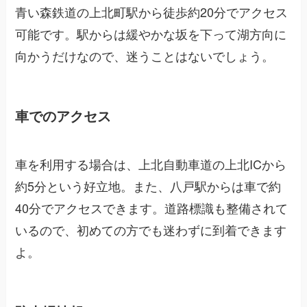
青い森鉄道の上北町駅から徒歩約20分でアクセス
可能です。駅からは緩やかな坂を下って湖方向に
向かうだけなので、迷うことはないでしょう。
車でのアクセス
車を利用する場合は、上北自動車道の上北ICから
約5分という好立地。また、八戸駅からは車で約
40分でアクセスできます。道路標識も整備されて
いるので、初めての方でも迷わずに到着できます
よ。