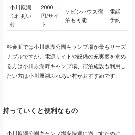
小川原湖
2000
ケビンハウス宿
電話
ふれあい
円/サイ
泊も可能
予約
村
ト
料金面では小川原湖公園キャンプ場が最もリーズ
ナブルですが、電源サイトや設備の充実度を求め
る方は小川原湖畔キャンプ場、宿泊施設も利用し
たい方は小川原湖ふれあい村がおすすめです。
持っていくと便利なもの
小川原湖公園キャンプ場を快適に過ごすために、