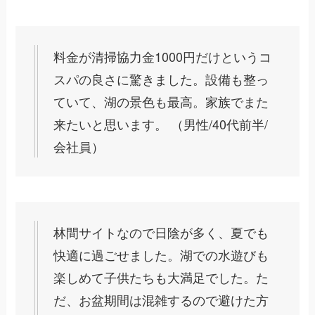
料金が清掃協力金1000円だけというコ
スパの良さに驚きました。設備も整っ
ていて、湖の景色も最高。家族でまた
来たいと思います。 （男性/40代前半/
会社員）
林間サイトなので日陰が多く、夏でも
快適に過ごせました。湖での水遊びも
楽しめて子供たちも大満足でした。た
だ、お盆期間は混雑するので避けた方