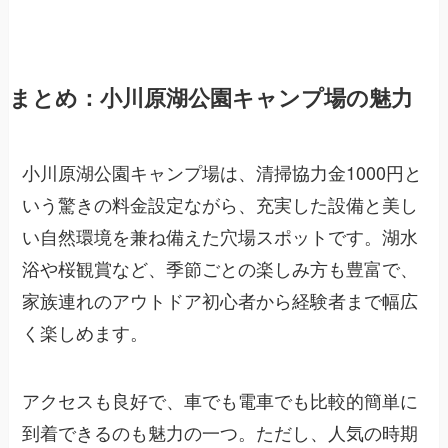
まとめ：小川原湖公園キャンプ場の魅力
小川原湖公園キャンプ場は、清掃協力金1000円と
いう驚きの料金設定ながら、充実した設備と美し
い自然環境を兼ね備えた穴場スポットです。湖水
浴や桜観賞など、季節ごとの楽しみ方も豊富で、
家族連れのアウトドア初心者から経験者まで幅広
く楽しめます。
アクセスも良好で、車でも電車でも比較的簡単に
到着できるのも魅力の一つ。ただし、人気の時期