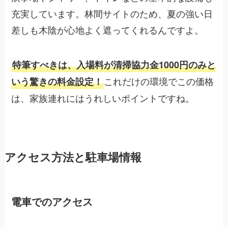
充実しています。林間サイトのため、夏の強い日
差しも木陰が心地よく遮ってくれるんですよ。
特筆すべきは、入場料が清掃協力金1000円のみと
これだけの環境でこの価格
いう驚きの料金設定！
は、家族連れにはうれしいポイントですね。
アクセス方法と駐車場情報
電車でのアクセス