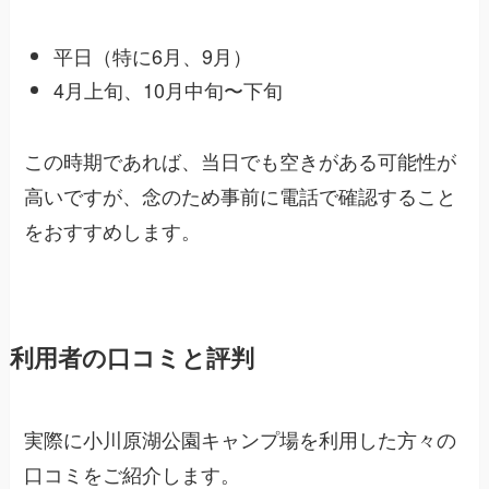
平日（特に6月、9月）
4月上旬、10月中旬〜下旬
この時期であれば、当日でも空きがある可能性が
高いですが、念のため事前に電話で確認すること
をおすすめします。
利用者の口コミと評判
実際に小川原湖公園キャンプ場を利用した方々の
口コミをご紹介します。