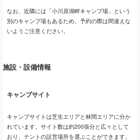
なお、近隣には「小川原湖畔キャンプ場」という
別のキャンプ場もあるため、予約の際は間違えな
いようご注意ください。
施設・設備情報
キャンプサイト
キャンプサイトは芝生エリアと林間エリアに分か
れています。サイト数は約200張分と広々として
おり、テントの設営場所を選ぶことができます。