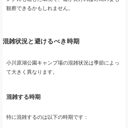
観察できるかもしれません。
混雑状況と避けるべき時期
小川原湖公園キャンプ場の混雑状況は季節によっ
て大きく異なります。
混雑する時期
特に混雑するのは以下の時期です：