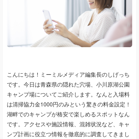
こんにちは！ミーミルメディア編集長のしげっち
です。今日は青森県の隠れた穴場、小川原湖公園
キャンプ場についてご紹介します。なんと入場料
は清掃協力金1000円のみという驚きの料金設定！
湖畔でのキャンプが格安で楽しめるスポットなん
です。アクセスや施設情報、混雑状況など、キャ
ンプ計画に役立つ情報を徹底的に調査してきまし