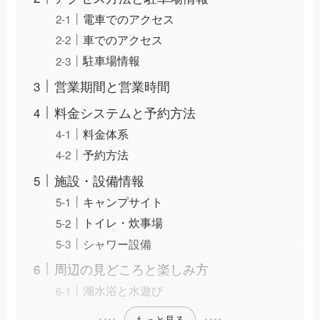
電車でのアクセス
車でのアクセス
駐車場情報
営業期間と営業時間
料金システムと予約方法
料金体系
予約方法
施設・設備情報
キャンプサイト
トイレ・炊事場
シャワー設備
周辺の見どころと楽しみ方
湖水浴と水遊び
もっと見る