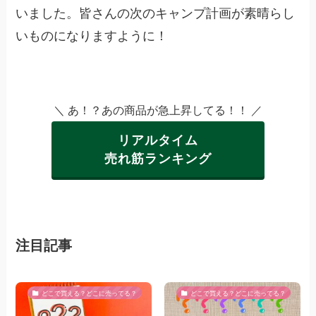
いました。皆さんの次のキャンプ計画が素晴らし
いものになりますように！
＼ あ！？あの商品が急上昇してる！！ ／
リアルタイム
売れ筋ランキング
注目記事
どこで買える？どこに売ってる？
どこで買える？どこに売ってる？