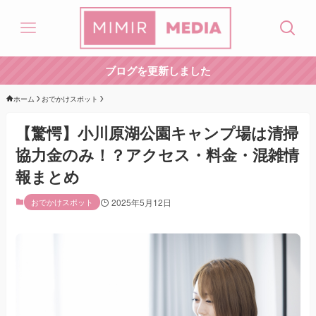
ブログを更新しました
ホーム
おでかけスポット
【驚愕】小川原湖公園キャンプ場は清掃
協力金のみ！？アクセス・料金・混雑情
報まとめ
おでかけスポット
2025年5月12日