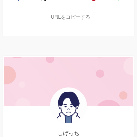
URLをコピーする
しげっち