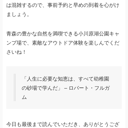
は混雑するので、事前予約と早めの到着を心がけ
ましょう。
青森の豊かな自然を満喫できる小川原湖公園キャ
ンプ場で、素敵なアウトドア体験を楽しんでくだ
さいね！
「人生に必要な知恵は、すべて幼稚園
の砂場で学んだ」 – ロバート・フルガ
ム
今日も最後まで読んでいただき、ありがとうござ