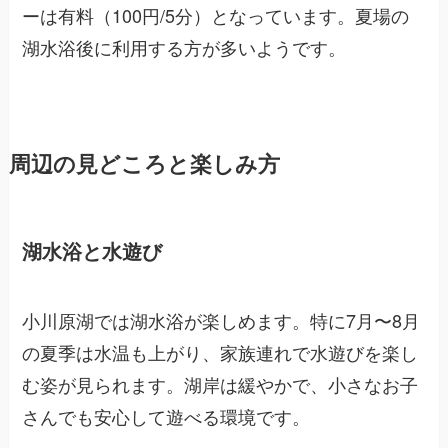
ーは有料（100円/5分）となっています。夏場の
湖水浴後に利用する方が多いようです。
周辺の見どころと楽しみ方
湖水浴と水遊び
小川原湖では湖水浴が楽しめます。特に7月〜8月
の夏季は水温も上がり、家族連れで水遊びを楽し
む姿が見られます。湖岸は緩やかで、小さなお子
さんでも安心して遊べる環境です。