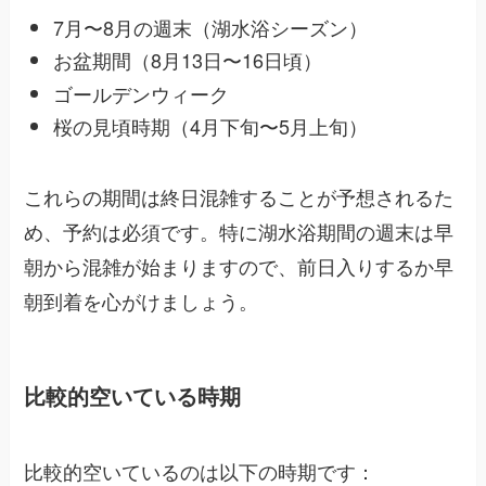
7月〜8月の週末（湖水浴シーズン）
お盆期間（8月13日〜16日頃）
ゴールデンウィーク
桜の見頃時期（4月下旬〜5月上旬）
これらの期間は終日混雑することが予想されるた
め、予約は必須です。特に湖水浴期間の週末は早
朝から混雑が始まりますので、前日入りするか早
朝到着を心がけましょう。
比較的空いている時期
比較的空いているのは以下の時期です：