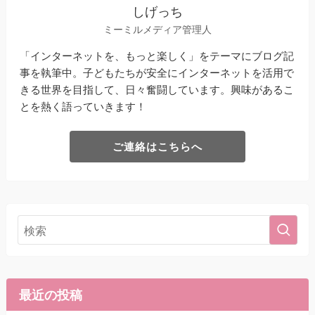
しげっち
ミーミルメディア管理人
「インターネットを、もっと楽しく」をテーマにブログ記
事を執筆中。子どもたちが安全にインターネットを活用で
きる世界を目指して、日々奮闘しています。興味があるこ
とを熱く語っていきます！
ご連絡はこちらへ
最近の投稿