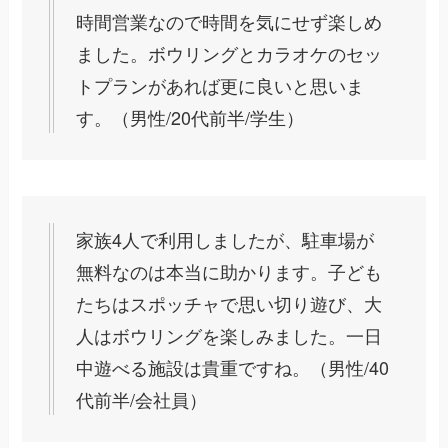
時間営業なので時間を気にせず楽しめ
ました。ボウリングとカラオケのセッ
トプランがあれば更に良いと思いま
す。（男性/20代前半/学生）
家族4人で利用しましたが、駐車場が
無料なのは本当に助かります。子ども
たちはスポッチャで思い切り遊び、大
人はボウリングを楽しみました。一日
中遊べる施設は貴重ですね。（男性/40
代前半/会社員）