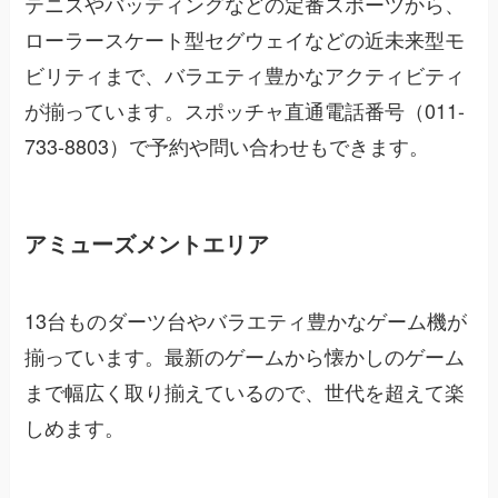
テニスやバッティングなどの定番スポーツから、
ローラースケート型セグウェイなどの近未来型モ
ビリティまで、バラエティ豊かなアクティビティ
が揃っています。スポッチャ直通電話番号（011-
733-8803）で予約や問い合わせもできます。
アミューズメントエリア
13台ものダーツ台やバラエティ豊かなゲーム機が
揃っています。最新のゲームから懐かしのゲーム
まで幅広く取り揃えているので、世代を超えて楽
しめます。