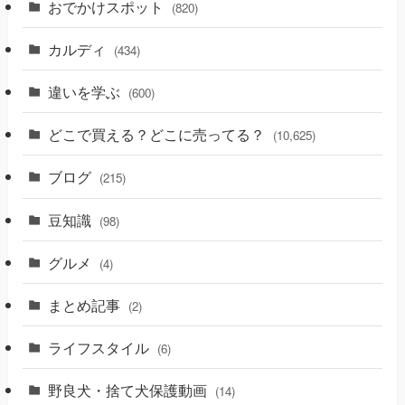
おでかけスポット
(820)
カルディ
(434)
違いを学ぶ
(600)
どこで買える？どこに売ってる？
(10,625)
ブログ
(215)
豆知識
(98)
グルメ
(4)
まとめ記事
(2)
ライフスタイル
(6)
野良犬・捨て犬保護動画
(14)