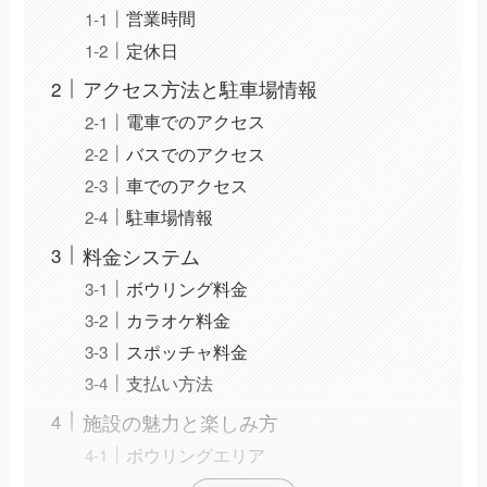
営業時間
定休日
アクセス方法と駐車場情報
電車でのアクセス
バスでのアクセス
車でのアクセス
駐車場情報
料金システム
ボウリング料金
カラオケ料金
スポッチャ料金
支払い方法
施設の魅力と楽しみ方
ボウリングエリア