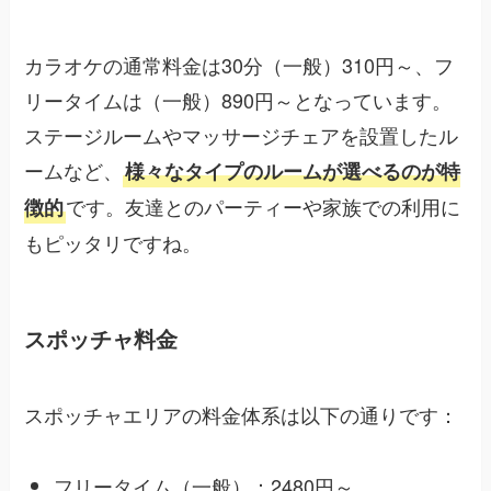
カラオケの通常料金は30分（一般）310円～、フ
リータイムは（一般）890円～となっています。
ステージルームやマッサージチェアを設置したル
ームなど、
様々なタイプのルームが選べるのが特
です。友達とのパーティーや家族での利用に
徴的
もピッタリですね。
スポッチャ料金
スポッチャエリアの料金体系は以下の通りです：
フリータイム（一般）：2480円～