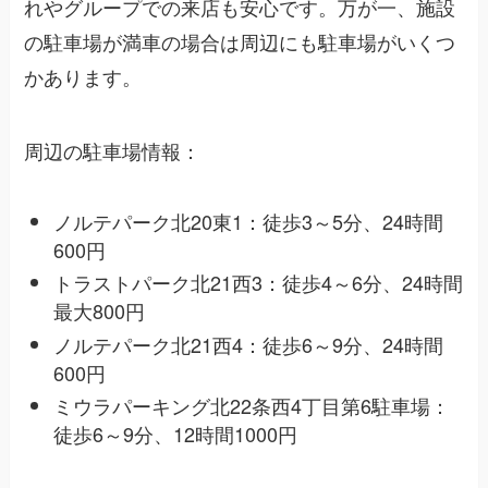
れやグループでの来店も安心です。万が一、施設
の駐車場が満車の場合は周辺にも駐車場がいくつ
かあります。
周辺の駐車場情報：
ノルテパーク北20東1：徒歩3～5分、24時間
600円
トラストパーク北21西3：徒歩4～6分、24時間
最大800円
ノルテパーク北21西4：徒歩6～9分、24時間
600円
ミウラパーキング北22条西4丁目第6駐車場：
徒歩6～9分、12時間1000円