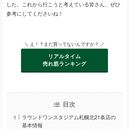
した。これから行こうと考えている皆さん、ぜひ
参考にしてくださいね！
＼ え！？まだ買ってないんですか？ ／
リアルタイム
売れ筋ランキング
目次
ラウンドワンスタジアム札幌北21条店の
基本情報