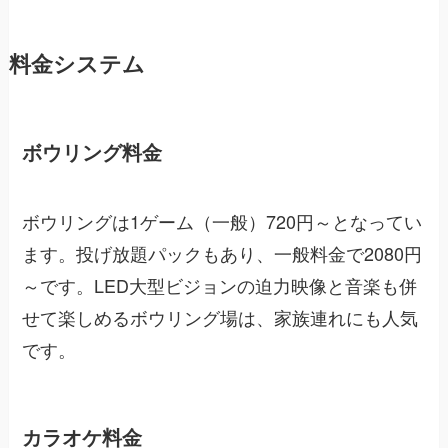
料金システム
ボウリング料金
ボウリングは1ゲーム（一般）720円～となってい
ます。投げ放題パックもあり、一般料金で2080円
～です。LED大型ビジョンの迫力映像と音楽も併
せて楽しめるボウリング場は、家族連れにも人気
です。
カラオケ料金