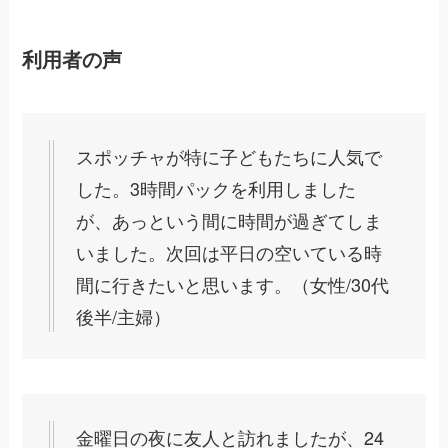
利用者の声
スポッチャが特に子どもたちに人気で
した。3時間パックを利用しました
が、あっという間に時間が過ぎてしま
いました。次回は平日の空いている時
間に行きたいと思います。（女性/30代
後半/主婦）
金曜日の夜に友人と訪れましたが、24