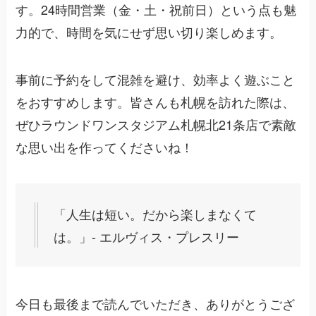
す。24時間営業（金・土・祝前日）という点も魅
力的で、時間を気にせず思い切り楽しめます。
事前に予約をして混雑を避け、効率よく遊ぶこと
をおすすめします。皆さんも札幌を訪れた際は、
ぜひラウンドワンスタジアム札幌北21条店で素敵
な思い出を作ってくださいね！
「人生は短い。だから楽しまなくて
は。」- エルヴィス・プレスリー
今日も最後まで読んでいただき、ありがとうござ