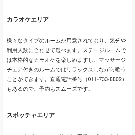
カラオケエリア
様々なタイプのルームが用意されており、気分や
利用人数に合わせて選べます。ステージルームで
は本格的なカラオケを楽しめますし、マッサージ
チェア付きのルームではリラックスしながら歌う
ことができます。直通電話番号（011-733-8802）
もあるので、予約もスムーズです。
スポッチャエリア