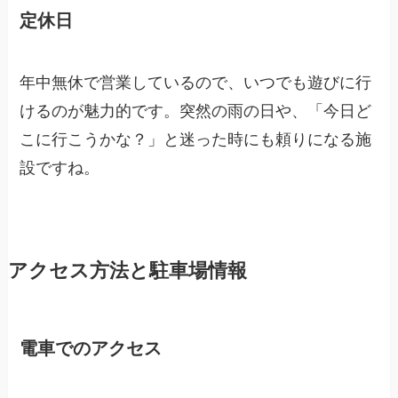
定休日
年中無休で営業しているので、いつでも遊びに行
けるのが魅力的です。突然の雨の日や、「今日ど
こに行こうかな？」と迷った時にも頼りになる施
設ですね。
アクセス方法と駐車場情報
電車でのアクセス