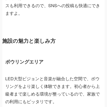
スも利用できるので、SNSへの投稿も快適にでき
ますよ。
施設の魅力と楽しみ方
ボウリングエリア
LED大型ビジョンと音楽が融合した空間で、ボウ
リングをより楽しく体験できます。初心者から上
級者まで楽しめる環境が整っているので、家族で
の利用にもピッタリです。