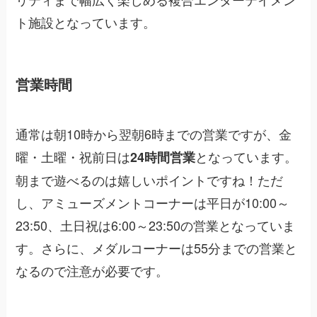
ト施設となっています。
営業時間
通常は朝10時から翌朝6時までの営業ですが、金
曜・土曜・祝前日は
となっています。
24時間営業
朝まで遊べるのは嬉しいポイントですね！ただ
し、アミューズメントコーナーは平日が10:00～
23:50、土日祝は6:00～23:50の営業となっていま
す。さらに、メダルコーナーは55分までの営業と
なるので注意が必要です。