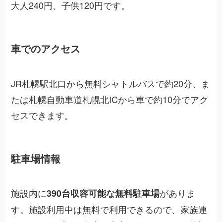
大人240円、子供120円です。
車でのアクセス
JR札幌駅北口から無料シャトルバスで約20分、ま
たは札幌自動車道札幌北ICから車で約10分でアク
セスできます。
駐車場情報
施設内に
がありま
390台収容可能な無料駐車場
す。施設利用中は無料で利用できるので、家族連