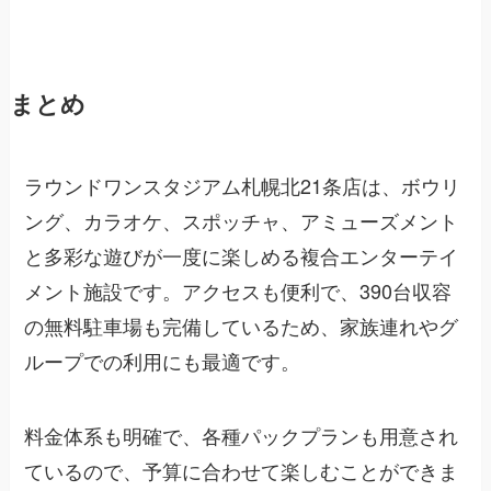
まとめ
ラウンドワンスタジアム札幌北21条店は、ボウリ
ング、カラオケ、スポッチャ、アミューズメント
と多彩な遊びが一度に楽しめる複合エンターテイ
メント施設です。アクセスも便利で、390台収容
の無料駐車場も完備しているため、家族連れやグ
ループでの利用にも最適です。
料金体系も明確で、各種パックプランも用意され
ているので、予算に合わせて楽しむことができま