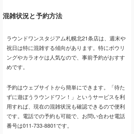
混雑状況と予約方法
ラウンドワンスタジアム札幌北21条店は、週末や
祝日は特に混雑する傾向があります。特にボウリ
ングやカラオケは人気なので、事前予約がおすす
めです。
予約はウェブサイトから簡単にできます。「待た
ずに遊ぼうラウンドワン！」というサービスを利
用すれば、現在の混雑状況も確認できるので便利
です。電話での予約も可能で、お問い合わせ電話
番号は011-733-8801です。