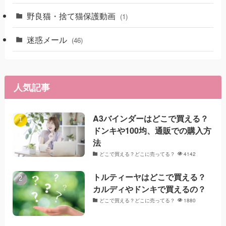
野良猫・捨て猫保護動画
(1)
迷惑メール
(46)
人気記事
A3バインダーはどこで買える？
ドンキや100均、通販での購入方
法
どこで買える？どこに売ってる？
4142
トルティーヤはどこで買える？
カルディやドンキで買えるの？
どこで買える？どこに売ってる？
1880