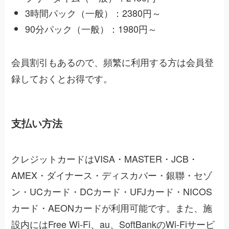
3時間パック（一般）：2380円～
90分パック（一般）：1980円～
会員割引もあるので、頻繁に利用する方は会員登
録しておくとお得です。
支払い方法
クレジットカードはVISA・MASTER・JCB・
AMEX・ダイナース・ディスカバー・銀聯・セゾ
ン・UCカード・DCカード・UFJカード・NICOS
カード・AEONカードが利用可能です。また、施
設内にはFree Wi-Fi、au、SoftBankのWi-Fiサービ