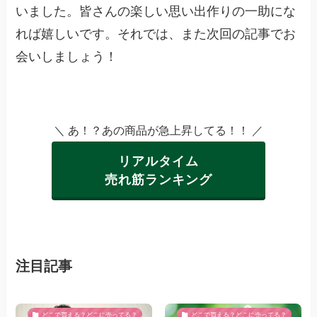
いました。皆さんの楽しい思い出作りの一助にな
れば嬉しいです。それでは、また次回の記事でお
会いしましょう！
＼ あ！？あの商品が急上昇してる！！ ／
リアルタイム
売れ筋ランキング
注目記事
どこで買える？どこに売ってる？
どこで買える？どこに売ってる？