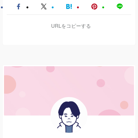
URLをコピーする