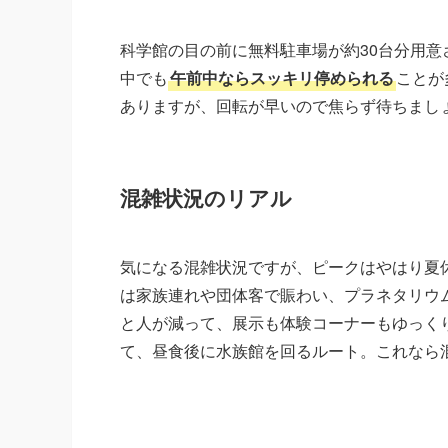
科学館の目の前に無料駐車場が約30台分用
中でも
午前中ならスッキリ停められる
ことが
ありますが、回転が早いので焦らず待ちまし
混雑状況のリアル
気になる混雑状況ですが、ピークはやはり夏休
は家族連れや団体客で賑わい、プラネタリウ
と人が減って、展示も体験コーナーもゆっく
て、昼食後に水族館を回るルート。これなら