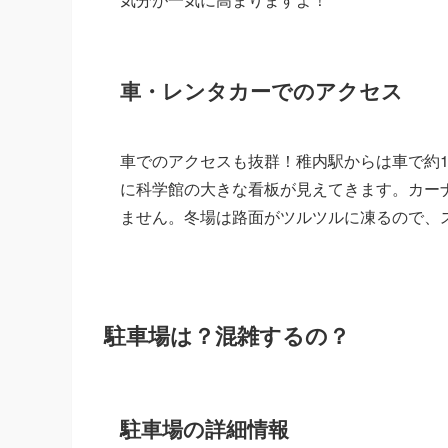
車・レンタカーでのアクセス
車でのアクセスも抜群！稚内駅からは車で約1
に科学館の大きな看板が見えてきます。カー
ません。冬場は路面がツルツルに凍るので、
駐車場は？混雑するの？
駐車場の詳細情報