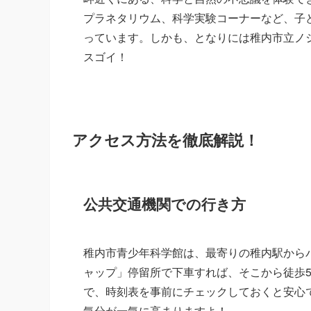
プラネタリウム、科学実験コーナーなど、子
っています。しかも、となりには稚内市立ノ
スゴイ！
アクセス方法を徹底解説！
公共交通機関での行き方
稚内市青少年科学館は、最寄りの稚内駅から
ャップ」停留所で下車すれば、そこから徒歩5
で、時刻表を事前にチェックしておくと安心
気分が一気に高まりますよ！