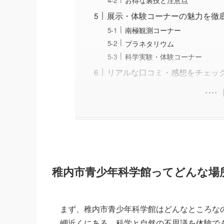
展示・体験コーナーの魅力を徹
南極観測コーナー
プラネタリウム
科学実験・体験コーナー
リアルな口コミ・感想をチェッ
稚内市青少年科学館ってどんな場
まず、稚内市青少年科学館はどんなところな
岬近くにある、科学と自然の不思議を体験で