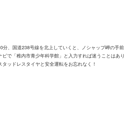
0分、国道238号線を北上していくと、ノシャップ岬の手前
ナビで「稚内市青少年科学館」と入力すれば迷うことはあり
スタッドレスタイヤと安全運転をお忘れなく！