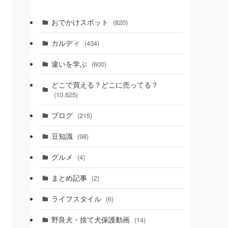
おでかけスポット
(820)
カルディ
(434)
違いを学ぶ
(600)
どこで買える？どこに売ってる？
(10,625)
ブログ
(215)
豆知識
(98)
グルメ
(4)
まとめ記事
(2)
ライフスタイル
(6)
野良犬・捨て犬保護動画
(14)