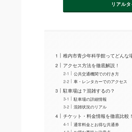
リアルタ
稚内市青少年科学館ってどんな
アクセス方法を徹底解説！
公共交通機関での行き方
車・レンタカーでのアクセス
駐車場は？混雑するの？
駐車場の詳細情報
混雑状況のリアル
チケット・料金情報を徹底比較
通常料金とお得な共通券
お得な裏技と注意点