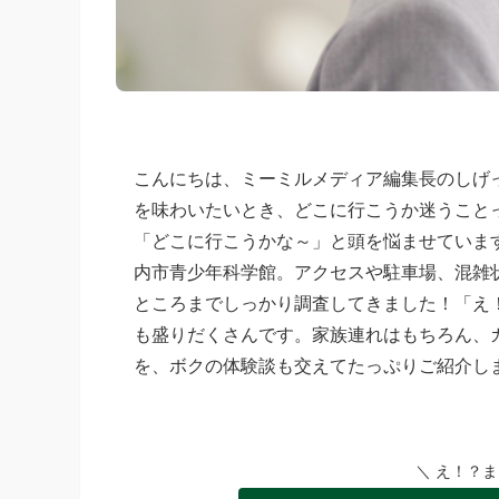
こんにちは、ミーミルメディア編集長のしげ
を味わいたいとき、どこに行こうか迷うこと
「どこに行こうかな～」と頭を悩ませていま
内市青少年科学館。アクセスや駐車場、混雑
ところまでしっかり調査してきました！「え
も盛りだくさんです。家族連れはもちろん、
を、ボクの体験談も交えてたっぷりご紹介し
＼ え！？