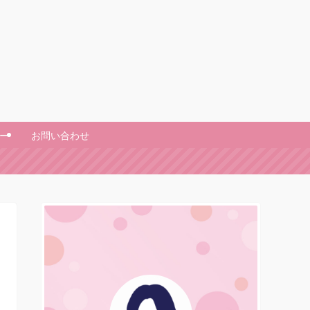
ー
お問い合わせ