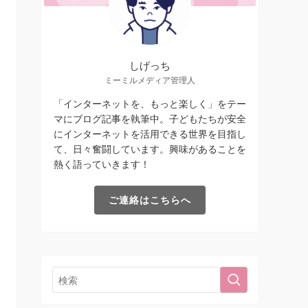
しげっち
ミーミルメディア管理人
「インターネットを、もっと楽しく」をテー
マにブログ記事を執筆中。子どもたちが安全
にインターネットを活用できる世界を目指し
て、日々奮闘しています。興味があることを
熱く語っていきます！
ご連絡はこちらへ