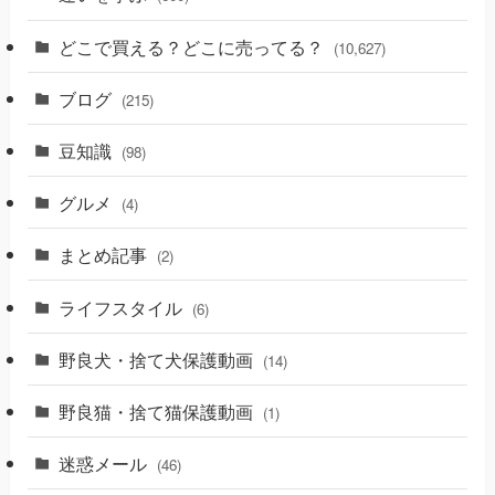
どこで買える？どこに売ってる？
(10,627)
ブログ
(215)
豆知識
(98)
グルメ
(4)
まとめ記事
(2)
ライフスタイル
(6)
野良犬・捨て犬保護動画
(14)
野良猫・捨て猫保護動画
(1)
迷惑メール
(46)