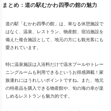
まとめ：道の駅むかわ四季の館の魅力
道の駅「むかわ四季の館」は、単なる休憩施設で
はなく、温泉、レストラン、物産館、宿泊施設を
備えた複合施設として、地元の方にも観光客にも
愛されています。
特に温泉施設は入浴料だけで温水プールやトレー
ニングルームも利用できるというお得感満載！家
族連れにはうれしいポイントですね。また、地元
の特産品を購入できる物産館や、旬の海の幸が楽
しめるレストランも魅力的です。