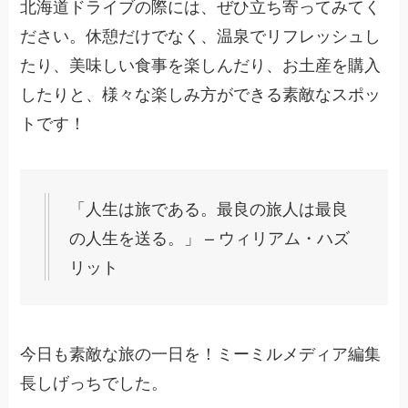
北海道ドライブの際には、ぜひ立ち寄ってみてく
ださい。休憩だけでなく、温泉でリフレッシュし
たり、美味しい食事を楽しんだり、お土産を購入
したりと、様々な楽しみ方ができる素敵なスポッ
トです！
「人生は旅である。最良の旅人は最良
の人生を送る。」 – ウィリアム・ハズ
リット
今日も素敵な旅の一日を！ミーミルメディア編集
長しげっちでした。