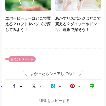
エバーピーラーはどこで買
あかすりスポンジはどこで
える？ロフトやハンズで探
買える？ダイソーやドン
してみよう！
キ、通販で探そう！
おでかけスポット
よかったらシェアしてね！
URLをコピーする