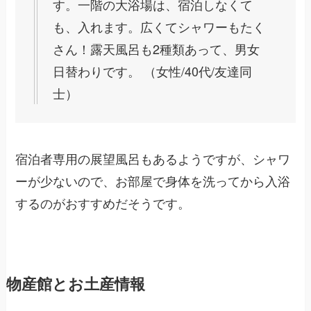
す。一階の大浴場は、宿泊しなくて
も、入れます。広くてシャワーもたく
さん！露天風呂も2種類あって、男女
日替わりです。 （女性/40代/友達同
士）
宿泊者専用の展望風呂もあるようですが、シャワ
ーが少ないので、お部屋で身体を洗ってから入浴
するのがおすすめだそうです。
物産館とお土産情報