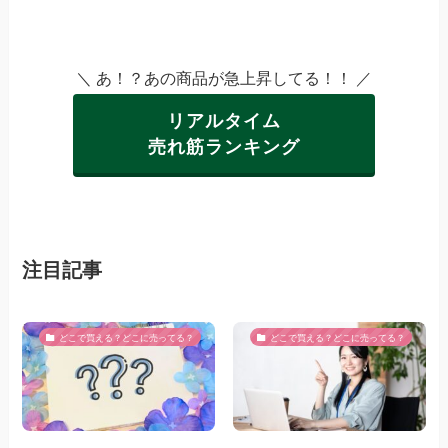
＼ あ！？あの商品が急上昇してる！！ ／
リアルタイム
売れ筋ランキング
注目記事
どこで買える？どこに売ってる？
どこで買える？どこに売ってる？