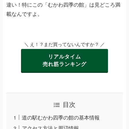
違い！特にこの「むかわ四季の館」は見どころ満
載なんですよ。
＼ え！？まだ買ってないんですか？ ／
リアルタイム
売れ筋ランキング
目次
道の駅むかわ四季の館の基本情報
アクセス方法と周辺情報