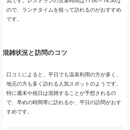
ので、ランチタイムを狙って訪れるのがおすすめ
です。
混雑状況と訪問のコツ
口コミによると、平日でも温泉利用の方が多く、
地元の方も多く訪れる人気スポットのようです。
特に週末や祝日は混雑することが予想されるの
で、早めの時間帯に訪れるか、平日の訪問がおす
すめです。