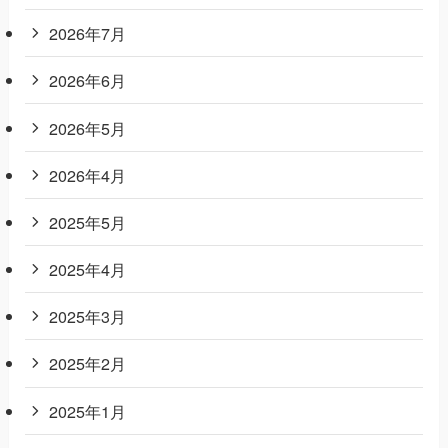
2026年7月
2026年6月
2026年5月
2026年4月
2025年5月
2025年4月
2025年3月
2025年2月
2025年1月