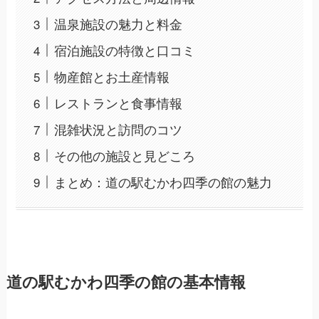
温泉施設の魅力と料金
宿泊施設の特徴と口コミ
物産館とお土産情報
レストランと食事情報
混雑状況と訪問のコツ
その他の施設と見どころ
まとめ：道の駅むかわ四季の館の魅力
道の駅むかわ四季の館の基本情報