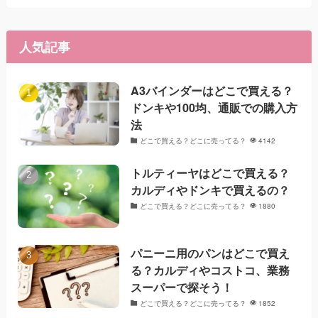
人気記事
A3バインダーはどこで買える？
ドンキや100均、通販での購入方
法
どこで買える？どこに売ってる？
4142
トルティーヤはどこで買える？
カルディやドンキで買えるの？
どこで買える？どこに売ってる？
1880
パニーニ用のパンはどこで買え
る？カルディやコストコ、業務
スーパーで探そう！
どこで買える？どこに売ってる？
1852