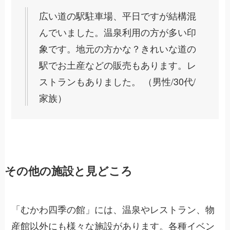
広い道の駅駐車場、平日ですが結構混
んでいました。温泉利用の方が多い印
象です。地元の方かな？きれいな道の
駅でお土産などの販売もあります。レ
ストランもありました。 （男性/30代/
家族）
その他の施設と見どころ
「むかわ四季の館」には、温泉やレストラン、物
産館以外にも様々な施設があります。各種イベン