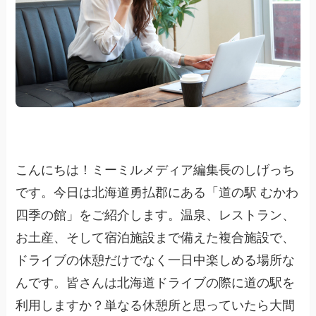
こんにちは！ミーミルメディア編集長のしげっち
です。今日は北海道勇払郡にある「道の駅 むかわ
四季の館」をご紹介します。温泉、レストラン、
お土産、そして宿泊施設まで備えた複合施設で、
ドライブの休憩だけでなく一日中楽しめる場所な
んです。皆さんは北海道ドライブの際に道の駅を
利用しますか？単なる休憩所と思っていたら大間