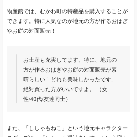
物産館では、むかわ町の特産品を購入することが
できます。特に人気なのが地元の方が作るおはぎ
やお餅の対面販売！
お土産も充実してます。特に、地元の
方が作るおはぎやお餅の対面販売が素
晴らしい！どれも美味しかったです。
絶対買った方がいいですよ。 （女
性/40代/友達同士）
また、「ししゃもねこ」という地元キャラクター