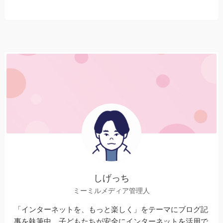
しげっち
ミーミルメディア管理人
「インターネットを、もっと楽しく」をテーマにブログ記
事を執筆中。子どもたちが安全にインターネットを活用で