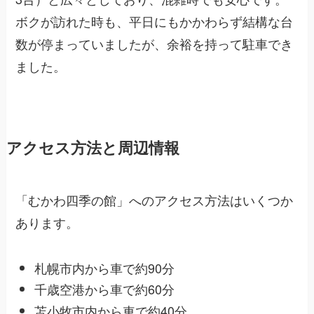
ボクが訪れた時も、平日にもかかわらず結構な台
数が停まっていましたが、余裕を持って駐車でき
ました。
アクセス方法と周辺情報
「むかわ四季の館」へのアクセス方法はいくつか
あります。
札幌市内から車で約90分
千歳空港から車で約60分
苫小牧市内から車で約40分