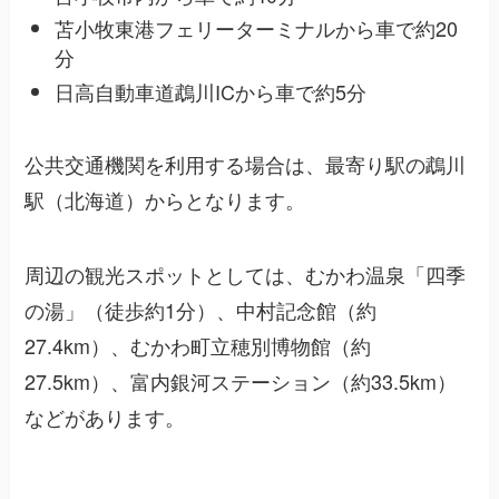
苫小牧東港フェリーターミナルから車で約20
分
日高自動車道鵡川ICから車で約5分
公共交通機関を利用する場合は、最寄り駅の鵡川
駅（北海道）からとなります。
周辺の観光スポットとしては、むかわ温泉「四季
の湯」（徒歩約1分）、中村記念館（約
27.4km）、むかわ町立穂別博物館（約
27.5km）、富内銀河ステーション（約33.5km）
などがあります。