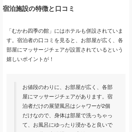
宿泊施設の特徴と口コミ
「むかわ四季の館」にはホテルも併設されていま
す。宿泊者の口コミを見ると、お部屋が広く、各
部屋にマッサージチェアが設置されているという
嬉しいポイントが！
お値段のわりに、お部屋が広く、各部
屋にマッサージチェアがあります。宿
泊者だけの展望風呂はシャワーが2個
だけなので、身体は部屋で洗っちゃっ
て、お風呂にゆったり浸かると良いで