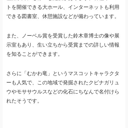
トを開催できる大ホール、インターネットも利用
できる図書室、休憩施設などが備わっています。
また、ノーベル賞を受賞した鈴木章博士の像や展
示室もあり、生い立ちから受賞までの詳しい情報
を知ることができます。
さらに「むかわ竜」というマスコットキャラクタ
ーも人気で、この地域で発掘されたクビナガリュ
ウやモササウルスなどの化石にちなんで名付けら
れたそうです。