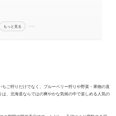
もっと見る
いちご狩りだけでなく、ブルーベリー狩りや野菜・果物の直
りは、北海道ならではの爽やかな気候の中で楽しめる人気の