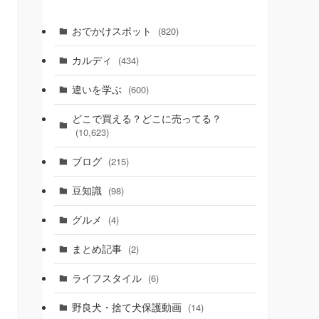
おでかけスポット
(820)
カルディ
(434)
違いを学ぶ
(600)
どこで買える？どこに売ってる？
(10,623)
ブログ
(215)
豆知識
(98)
グルメ
(4)
まとめ記事
(2)
ライフスタイル
(6)
野良犬・捨て犬保護動画
(14)