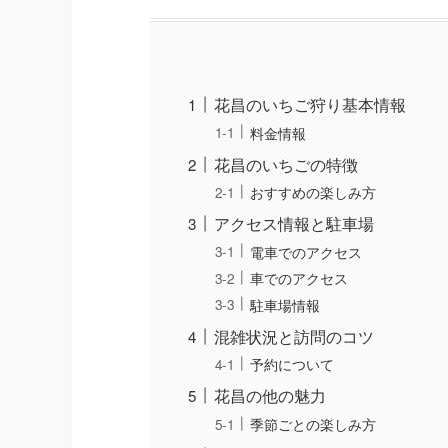
花昌のいちご狩り基本情報
料金情報
花昌のいちごの特徴
おすすめの楽しみ方
アクセス情報と駐車場
電車でのアクセス
車でのアクセス
駐車場情報
混雑状況と訪問のコツ
予約について
花昌の他の魅力
季節ごとの楽しみ方