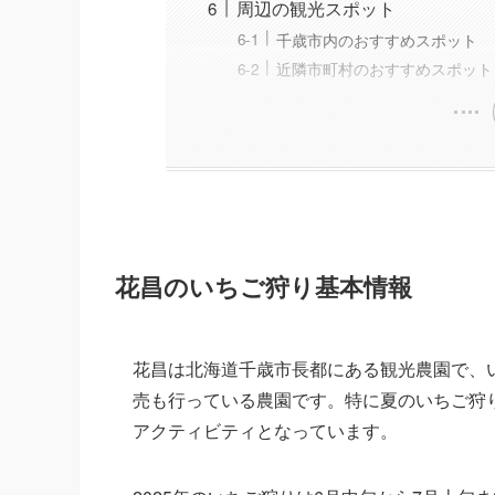
周辺の観光スポット
千歳市内のおすすめスポット
近隣市町村のおすすめスポット
花昌のいちご狩り基本情報
花昌は北海道千歳市長都にある観光農園で、
売も行っている農園です。特に夏のいちご狩
アクティビティとなっています。