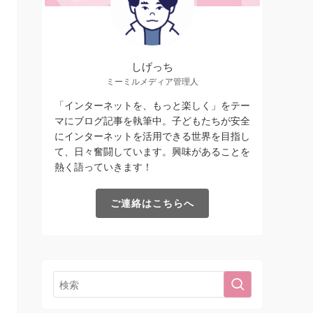
しげっち
ミーミルメディア管理人
「インターネットを、もっと楽しく」をテー
マにブログ記事を執筆中。子どもたちが安全
にインターネットを活用できる世界を目指し
て、日々奮闘しています。興味があることを
熱く語っていきます！
ご連絡はこちらへ