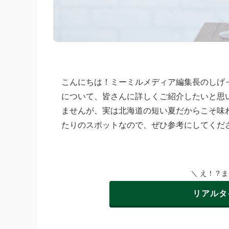
こんにちは！ミーミルメディア編集長のしげ
について、皆さんに詳しくご紹介したいと思
ませんが、実は北海道の短い夏だからこそ味
たりのスポットなので、ぜひ参考にしてくだ
＼ え！？
リアルタ