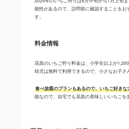
2025年のいちご狩りは6月中旬から7月上
能性があるので、訪問前に確認することをおすす
す。
料金情報
花昌のいちご狩り料金は、小学生以上が1,20
幼児は無料で利用できるので、小さなお子さ
食べ放題のプランもあるので、いちご好きな
能なので、自宅でも花昌の美味しいいちごを