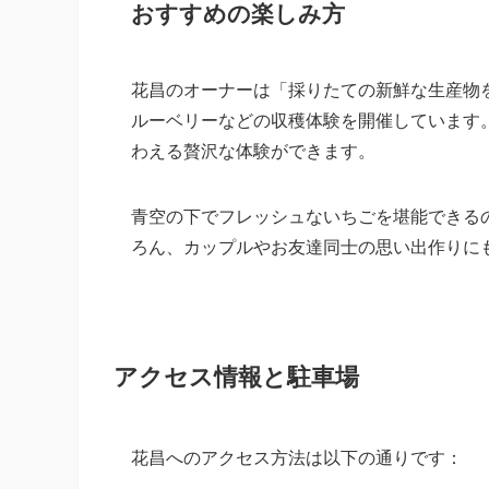
おすすめの楽しみ方
花昌のオーナーは「採りたての新鮮な生産物
ルーベリーなどの収穫体験を開催しています
わえる贅沢な体験ができます。
青空の下でフレッシュないちごを堪能できる
ろん、カップルやお友達同士の思い出作りに
アクセス情報と駐車場
花昌へのアクセス方法は以下の通りです：