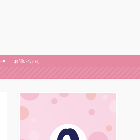
ー
お問い合わせ