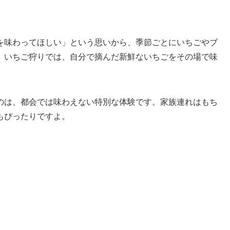
を味わってほしい」という思いから、季節ごとにいちごやブ
。いちご狩りでは、自分で摘んだ新鮮ないちごをその場で味
のは、都会では味わえない特別な体験です。家族連れはもち
もぴったりですよ。