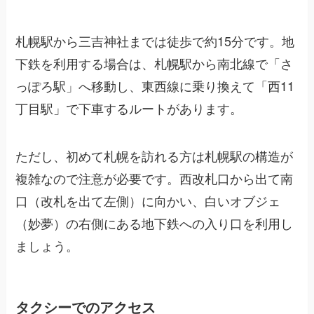
札幌駅から三吉神社までは徒歩で約15分です。地
下鉄を利用する場合は、札幌駅から南北線で「さ
っぽろ駅」へ移動し、東西線に乗り換えて「西11
丁目駅」で下車するルートがあります。
ただし、初めて札幌を訪れる方は札幌駅の構造が
複雑なので注意が必要です。西改札口から出て南
口（改札を出て左側）に向かい、白いオブジェ
（妙夢）の右側にある地下鉄への入り口を利用し
ましょう。
タクシーでのアクセス