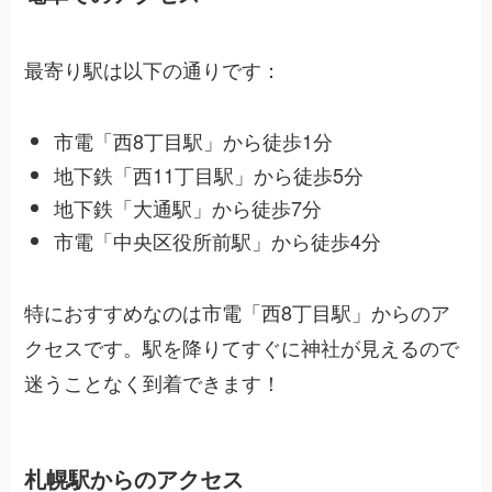
最寄り駅は以下の通りです：
市電「西8丁目駅」から徒歩1分
地下鉄「西11丁目駅」から徒歩5分
地下鉄「大通駅」から徒歩7分
市電「中央区役所前駅」から徒歩4分
特におすすめなのは市電「西8丁目駅」からのア
クセスです。駅を降りてすぐに神社が見えるので
迷うことなく到着できます！
札幌駅からのアクセス