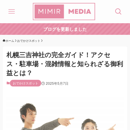
ブログを更新しました
ホーム
おでかけスポット
札幌三吉神社の完全ガイド！アクセ
ス・駐車場・混雑情報と知られざる御利
益とは？
おでかけスポット
2025年5月7日