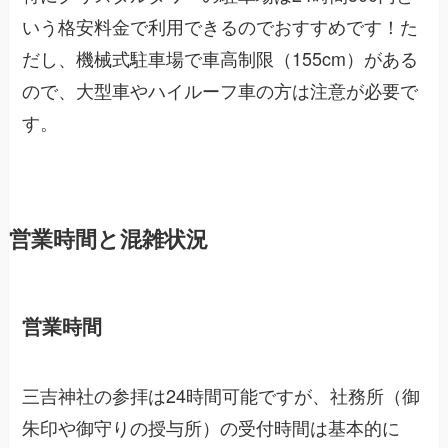
いう格安料金で利用できるのでおすすめです！た
だし、機械式駐車場で車高制限（155cm）がある
ので、大型車やハイルーフ車の方は注意が必要で
す。
営業時間と混雑状況
営業時間
三吉神社の参拝は24時間可能ですが、社務所（御
朱印や御守りの授与所）の受付時間は基本的に