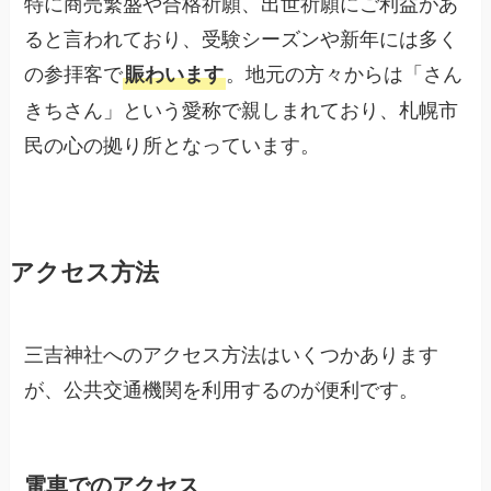
特に商売繁盛や合格祈願、出世祈願にご利益があ
ると言われており、受験シーズンや新年には多く
の参拝客で
。地元の方々からは「さん
賑わいます
きちさん」という愛称で親しまれており、札幌市
民の心の拠り所となっています。
アクセス方法
三吉神社へのアクセス方法はいくつかあります
が、公共交通機関を利用するのが便利です。
電車でのアクセス