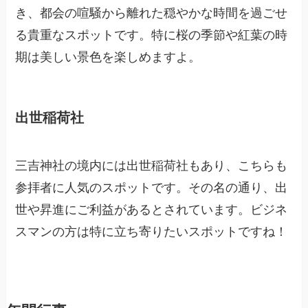
き、都会の喧騒から離れた穏やかな時間を過ごせ
る貴重なスポットです。特に桜の季節や紅葉の時
期は美しい景色を楽しめますよ。
出世稲荷社
三吉神社の境内には出世稲荷社もあり、こちらも
参拝者に人気のスポットです。その名の通り、出
世や昇進にご利益があるとされています。ビジネ
スマンの方は特に立ち寄りたいスポットですね！