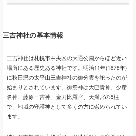
三吉神社の基本情報
三吉神社は札幌市中央区の大通公園からほど近い
場所にある歴史ある神社です。明治11年(1878年)
に秋田県の太平山三吉神社の御分霊を祀ったのが
始まりとされています。御祭神は大巳貴神、少彦
名神、藤原三吉神、金刀比羅宮、天満宮の5柱
で、地域の守護神として多くの方に崇められてい
ます。