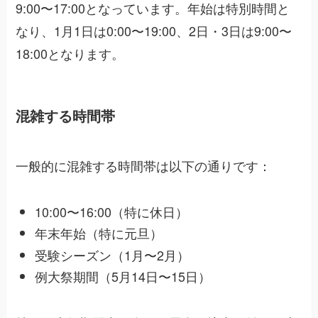
9:00〜17:00となっています。年始は特別時間と
なり、1月1日は0:00〜19:00、2日・3日は9:00〜
18:00となります。
混雑する時間帯
一般的に混雑する時間帯は以下の通りです：
10:00〜16:00（特に休日）
年末年始（特に元旦）
受験シーズン（1月〜2月）
例大祭期間（5月14日〜15日）