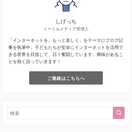
しげっち
ミーミルメディア管理人
「インターネットを、もっと楽しく」をテーマにブログ記
事を執筆中。子どもたちが安全にインターネットを活用で
きる世界を目指して、日々奮闘しています。興味があるこ
とを熱く語っていきます！
ご連絡はこちらへ