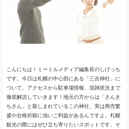
こんにちは！ミーミルメディア編集長のしげっち
です。今日は札幌の中心部にある「三吉神社」に
ついて、アクセスから駐車場情報、混雑状況まで
徹底解説していきます！地元の方からは「さんき
ちさん」と親しまれているこの神社、実は商売繁
盛や合格祈願に強いご利益があるんですよ。札幌
観光の際にはぜひ立ち寄りたいスポットです。そ