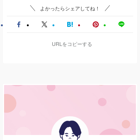
よかったらシェアしてね！
URLをコピーする