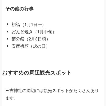
その他の行事
初詣（1月1日〜）
どんど焼き（1月中旬）
節分祭（2月3日頃）
安産祈願（戌の日）
おすすめの周辺観光スポット
三吉神社の周辺には観光スポットがたくさんあり
ます。