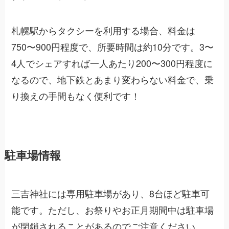
札幌駅からタクシーを利用する場合、料金は
750〜900円程度で、所要時間は約10分です。3〜
4人でシェアすれば一人あたり200〜300円程度に
なるので、地下鉄とあまり変わらない料金で、乗
り換えの手間もなく便利です！
駐車場情報
三吉神社には専用駐車場があり、8台ほど駐車可
能です。ただし、お祭りやお正月期間中は駐車場
が閉鎖されることがあるのでご注意ください。