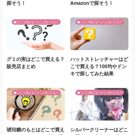
探そう！
Amazonで探そう！
どこで買える？どこに売ってる？
どこで買える？どこに売ってる？
グミの実はどこで買える？
ハットストレッチャーはど
販売店まとめ
こで買える？100均やドン
キで探してみた結果
どこで買える？どこに売ってる？
どこで買える？どこに売ってる？
琥珀糖のもとはどこで買え
シルバークリーナーはどこ