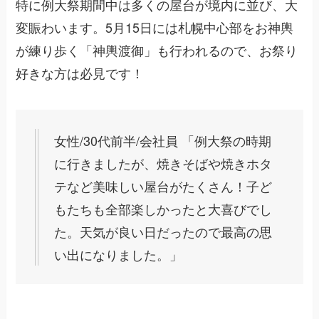
特に例大祭期間中は多くの屋台が境内に並び、大
変賑わいます。5月15日には札幌中心部をお神輿
が練り歩く「神輿渡御」も行われるので、お祭り
好きな方は必見です！
女性/30代前半/会社員 「例大祭の時期
に行きましたが、焼きそばや焼きホタ
テなど美味しい屋台がたくさん！子ど
もたちも全部楽しかったと大喜びでし
た。天気が良い日だったので最高の思
い出になりました。」