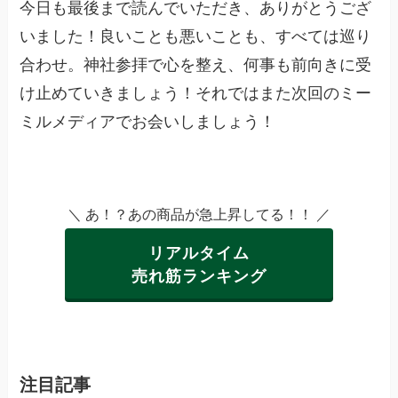
今日も最後まで読んでいただき、ありがとうござ
いました！良いことも悪いことも、すべては巡り
合わせ。神社参拝で心を整え、何事も前向きに受
け止めていきましょう！それではまた次回のミー
ミルメディアでお会いしましょう！
＼ あ！？あの商品が急上昇してる！！ ／
リアルタイム
売れ筋ランキング
注目記事