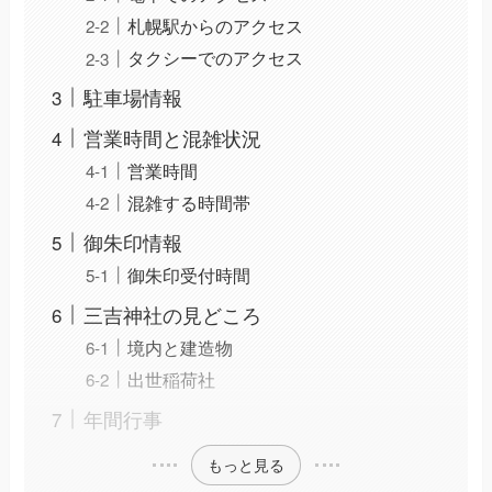
札幌駅からのアクセス
タクシーでのアクセス
駐車場情報
営業時間と混雑状況
営業時間
混雑する時間帯
御朱印情報
御朱印受付時間
三吉神社の見どころ
境内と建造物
出世稲荷社
年間行事
もっと見る