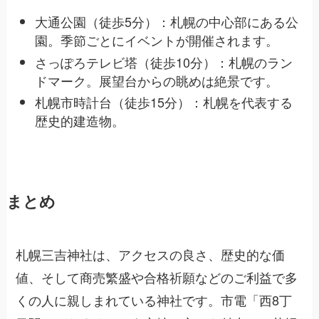
大通公園（徒歩5分）：札幌の中心部にある公
園。季節ごとにイベントが開催されます。
さっぽろテレビ塔（徒歩10分）：札幌のラン
ドマーク。展望台からの眺めは絶景です。
札幌市時計台（徒歩15分）：札幌を代表する
歴史的建造物。
まとめ
札幌三吉神社は、アクセスの良さ、歴史的な価
値、そして商売繁盛や合格祈願などのご利益で多
くの人に親しまれている神社です。市電「西8丁