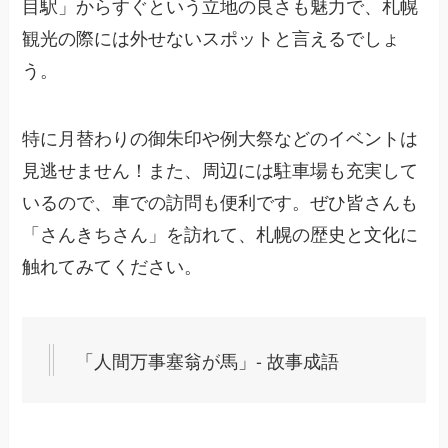
目駅」からすぐという立地の良さも魅力で、札幌
観光の際には外せないスポットと言えるでしょ
う。
特に月替わりの御朱印や例大祭などのイベントは
見逃せません！また、周辺には駐車場も充実して
いるので、車での訪問も便利です。ぜひ皆さんも
「さんきちさん」を訪れて、札幌の歴史と文化に
触れてみてください。
「人間万事塞翁が馬」- 故事成語