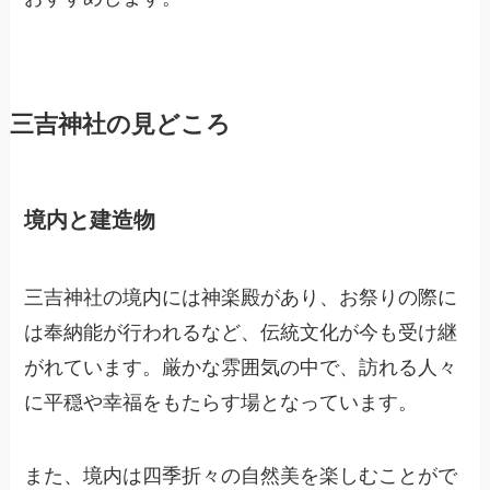
三吉神社の見どころ
境内と建造物
三吉神社の境内には神楽殿があり、お祭りの際に
は奉納能が行われるなど、伝統文化が今も受け継
がれています。厳かな雰囲気の中で、訪れる人々
に平穏や幸福をもたらす場となっています。
また、境内は四季折々の自然美を楽しむことがで