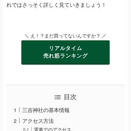
れではさっそく詳しく見ていきましょう！
＼ え！？まだ買ってないんですか？ ／
リアルタイム
売れ筋ランキング
目次
三吉神社の基本情報
アクセス方法
電車でのアクセス