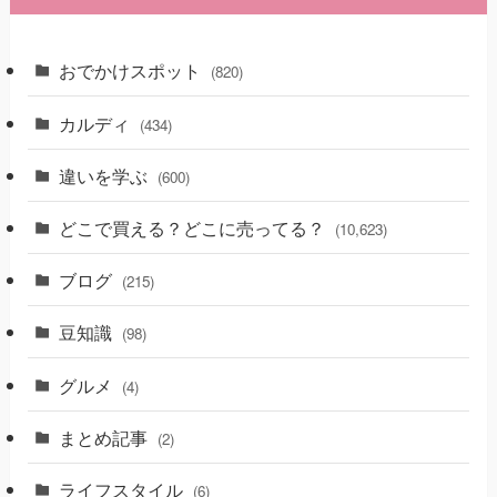
おでかけスポット
(820)
カルディ
(434)
違いを学ぶ
(600)
どこで買える？どこに売ってる？
(10,623)
ブログ
(215)
豆知識
(98)
グルメ
(4)
まとめ記事
(2)
ライフスタイル
(6)