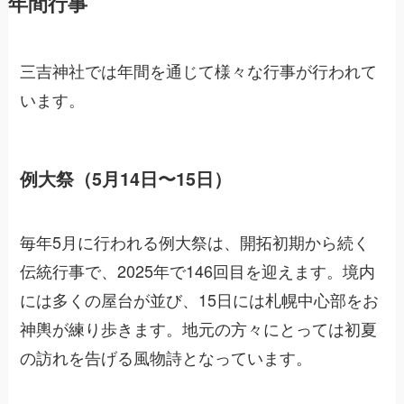
年間行事
三吉神社では年間を通じて様々な行事が行われて
います。
例大祭（5月14日〜15日）
毎年5月に行われる例大祭は、開拓初期から続く
伝統行事で、2025年で146回目を迎えます。境内
には多くの屋台が並び、15日には札幌中心部をお
神輿が練り歩きます。地元の方々にとっては初夏
の訪れを告げる風物詩となっています。