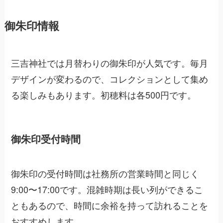
御朱印情報
三吉神社では月替わりの御朱印が人気です。毎月
デザインが変わるので、コレクションとして集め
る楽しみもあります。初穂料は各500円です。
御朱印受付時間
御朱印の受付時間は社務所の営業時間と同じく
9:00〜17:00です。混雑時期は長い列ができるこ
ともあるので、時間に余裕を持って訪れることを
おすすめします。