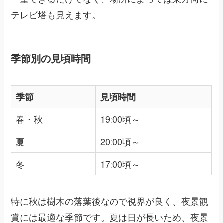
テレビ塔も見えます。
季節別の見頃時間
季節
見頃時間
春・秋
19:00頃～
夏
20:00頃～
冬
17:00頃～
特に秋は樹木の落葉後なので視界が良く、夜景観
賞には最適な季節です。夏は日が長いため、夜景