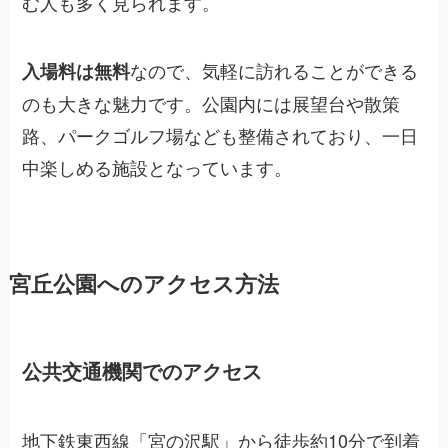
む人も多く見られます。
なので、気軽に訪れることができる
入場料は無料
のも大きな魅力です。公園内には展望台や散策
路、パークゴルフ場なども整備されており、一日
中楽しめる施設となっています。
宮丘公園へのアクセス方法
公共交通機関でのアクセス
地下鉄東西線「宮の沢駅」から徒歩約10分で到着