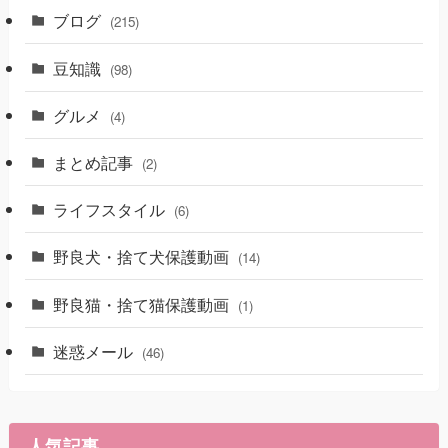
ブログ
(215)
豆知識
(98)
グルメ
(4)
まとめ記事
(2)
ライフスタイル
(6)
野良犬・捨て犬保護動画
(14)
野良猫・捨て猫保護動画
(1)
迷惑メール
(46)
人気記事