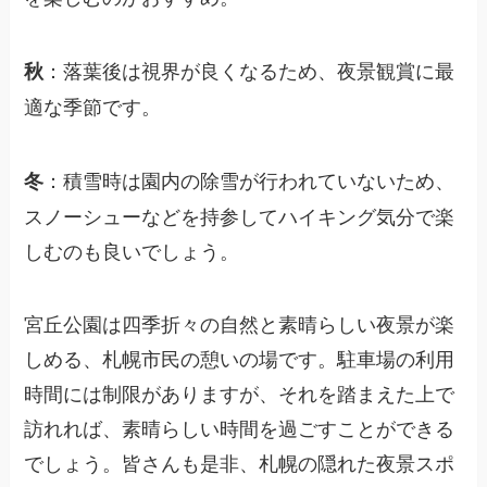
：落葉後は視界が良くなるため、夜景観賞に最
秋
適な季節です。
：積雪時は園内の除雪が行われていないため、
冬
スノーシューなどを持参してハイキング気分で楽
しむのも良いでしょう。
宮丘公園は四季折々の自然と素晴らしい夜景が楽
しめる、札幌市民の憩いの場です。駐車場の利用
時間には制限がありますが、それを踏まえた上で
訪れれば、素晴らしい時間を過ごすことができる
でしょう。皆さんも是非、札幌の隠れた夜景スポ