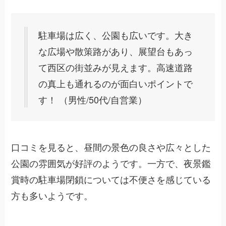
駐車場は広く、公園も広いです。大き
な広場や散策路があり、展望台もあっ
て西区の街並みが見えます。高速道路
の真上も通れるのが面白いポイントで
す！ （男性/50代/自営業）
口コミを見ると、昼間の景色の良さや広々とした
公園の雰囲気が好評のようです。一方で、夜景鑑
賞時の駐車場閉鎖については不便さを感じている
方も多いようです。