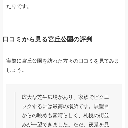
たりです。
口コミから見る宮丘公園の評判
実際に宮丘公園を訪れた方々の口コミを見てみま
しょう。
広大な芝生広場があり、家族でピクニ
ックするには最高の場所です。展望台
からの眺めも素晴らしく、札幌の街並
みが一望できました。ただ、夜景を見