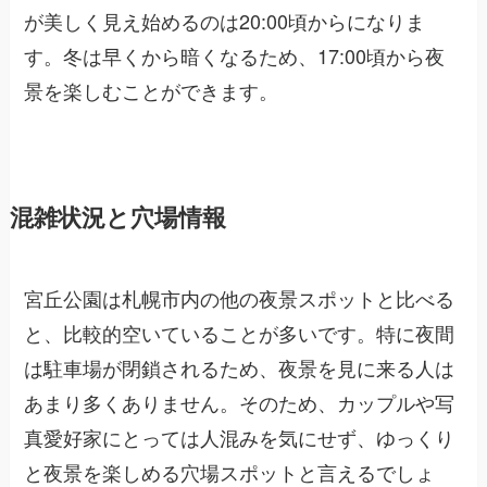
が美しく見え始めるのは20:00頃からになりま
す。冬は早くから暗くなるため、17:00頃から夜
景を楽しむことができます。
混雑状況と穴場情報
宮丘公園は札幌市内の他の夜景スポットと比べる
と、比較的空いていることが多いです。特に夜間
は駐車場が閉鎖されるため、夜景を見に来る人は
あまり多くありません。そのため、カップルや写
真愛好家にとっては人混みを気にせず、ゆっくり
と夜景を楽しめる穴場スポットと言えるでしょ