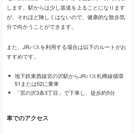
します。駅からは少し坂道を上ることになります
が、それほど険しくはないので、健康的な散歩気
分で向かうことができます。
また、JRバスを利用する場合は以下のルートがお
すすめです。
地下鉄東西線宮の沢駅からJRバス札樽線循環
51または52に乗車
「宮の沢3条3丁目」で下車し、徒歩約5分
車でのアクセス