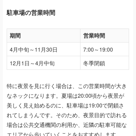
駐車場の営業時間
期間
営業時間
4月中旬～11月30日
7:00～19:00
12月1日～4月中旬
冬季閉鎖
特に夜景を見に行く場合は、この営業時間が大き
なネックになります。夏場は20:00頃から夜景が
美しく見え始めるのに、駐車場は19:00で閉鎖さ
れてしまうんです。そのため、夜景目的で訪れる
場合は公共交通機関の利用か、近隣の駐車可能な
エリアから歩いていくことをおすすめします。