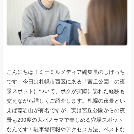
こんにちは！ミーミルメディア編集長のしげっち
です。今日は札幌市西区にある「宮丘公園」の夜
景スポットについて、ボクが実際に訪れた経験も
交えながら詳しくご紹介します。札幌の夜景とい
えば藻岩山が有名ですが、実は宮丘公園からの夜
景も200度の大パノラマで楽しめる穴場スポット
なんです！駐車場情報やアクセス方法、ベストな