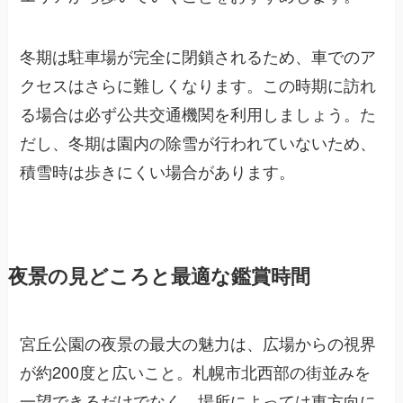
冬期は駐車場が完全に閉鎖されるため、車でのア
クセスはさらに難しくなります。この時期に訪れ
る場合は必ず公共交通機関を利用しましょう。た
だし、冬期は園内の除雪が行われていないため、
積雪時は歩きにくい場合があります。
夜景の見どころと最適な鑑賞時間
宮丘公園の夜景の最大の魅力は、広場からの視界
が約200度と広いこと。札幌市北西部の街並みを
一望できるだけでなく、場所によっては東方向に