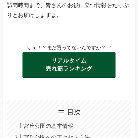
訪問時間まで、皆さんのお役に立つ情報をたっぷ
りとお届けしますよ。
＼ え！？まだ買ってないんですか？ ／
リアルタイム
売れ筋ランキング
目次
宮丘公園の基本情報
宮丘公園へのアクセス方法