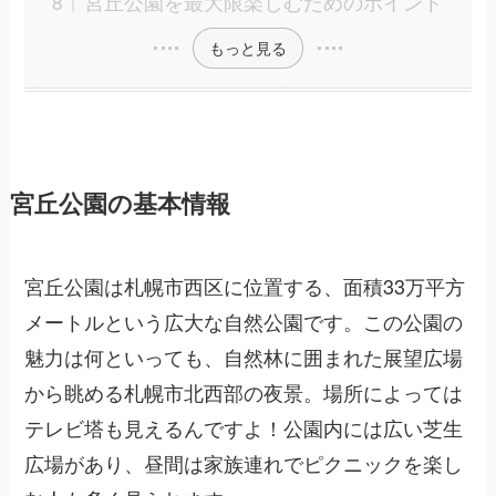
宮丘公園を最大限楽しむためのポイント
もっと見る
宮丘公園の基本情報
宮丘公園は札幌市西区に位置する、面積33万平方
メートルという広大な自然公園です。この公園の
魅力は何といっても、自然林に囲まれた展望広場
から眺める札幌市北西部の夜景。場所によっては
テレビ塔も見えるんですよ！公園内には広い芝生
広場があり、昼間は家族連れでピクニックを楽し