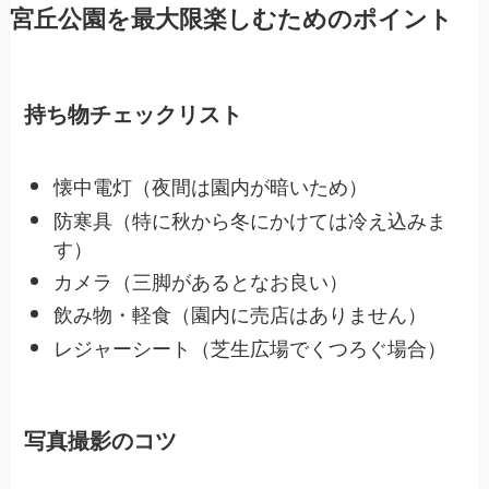
宮丘公園を最大限楽しむためのポイント
持ち物チェックリスト
懐中電灯（夜間は園内が暗いため）
防寒具（特に秋から冬にかけては冷え込みま
す）
カメラ（三脚があるとなお良い）
飲み物・軽食（園内に売店はありません）
レジャーシート（芝生広場でくつろぐ場合）
写真撮影のコツ