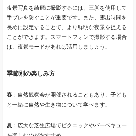
夜景写真を綺麗に撮影するには、三脚を使用して
手ブレを防ぐことが重要です。また、露出時間を
長めに設定することで、より鮮明な夜景を捉える
ことができます。スマートフォンで撮影する場合
は、夜景モードがあれば活用しましょう。
季節別の楽しみ方
：自然観察会が開催されることもあり、子ども
春
と一緒に自然や生き物について学べます。
：広大な芝生広場でピクニックやバーベキュー
夏
を楽しむのがおすすめ。