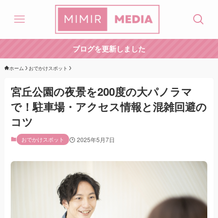
ブログを更新しました
ホーム
おでかけスポット
宮丘公園の夜景を200度の大パノラマ
で！駐車場・アクセス情報と混雑回避の
コツ
おでかけスポット
2025年5月7日