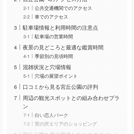
公共交通機関でのアクセス
車でのアクセス
駐車場情報と利用時間の注意点
駐車場の営業時間
夜景の見どころと最適な鑑賞時間
季節別の見頃時間
混雑状況と穴場情報
穴場の展望ポイント
口コミから見る宮丘公園の評判
周辺の観光スポットとの組み合わせプラ
ン
白い恋人パーク
宮の沢エリアのショッピング