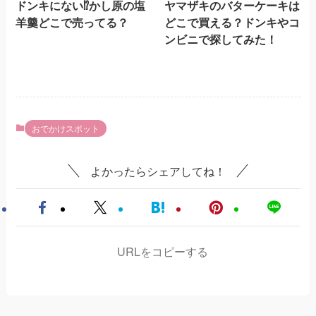
ドンキにない⁉かし原の塩
ヤマザキのバターケーキは
羊羹どこで売ってる？
どこで買える？ドンキやコ
ンビニで探してみた！
おでかけスポット
よかったらシェアしてね！
URLをコピーする