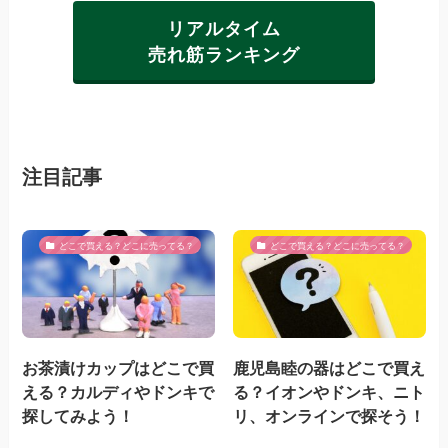
リアルタイム
売れ筋ランキング
注目記事
どこで買える？どこに売ってる？
どこで買える？どこに売ってる？
お茶漬けカップはどこで買
鹿児島睦の器はどこで買え
える？カルディやドンキで
る？イオンやドンキ、ニト
探してみよう！
リ、オンラインで探そう！