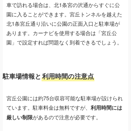
車で訪れる場合は、北1条宮の沢通からすぐに公
園に入ることができます。宮丘トンネルを越えた
北1条宮丘通り沿いに公園の正面入口と駐車場が
あります。カーナビを使用する場合は「宮丘公
園」で設定すれば問題なく到着できるでしょう。
駐車場情報と
利用時間の注意点
宮丘公園には約75台収容可能な駐車場が設けられ
ています。駐車料金は無料ですが、
利用時間には
があるので注意が必要です。
厳しい制限