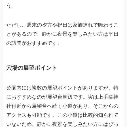
う。
ただし、週末の夕方や祝日は家族連れで賑わうこ
とがあるので、静かに夜景を楽しみたい方は平日
の訪問がおすすめです。
穴場の展望ポイント
公園内には複数の展望ポイントがありますが、特
におすすめなのが展望台周辺です。実は上手稲神
社付近から展望台へ続く小道があり、そこからの
アクセスも可能です。この小道は比較的知られて
いないため、静かに夜景を楽しみたい方にはぴっ