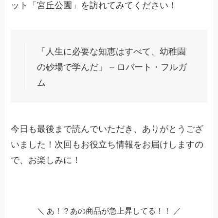
ット「宮丘公園」を訪れてみてください！
「人生に必要な知恵はすべて、幼稚園
の砂場で学んだ」 – ロバート・フルガ
ム
今日も最後まで読んでいただき、ありがとうござ
いました！次回もお役立ち情報をお届けしますの
で、お楽しみに！
＼ あ！？あの商品が急上昇してる！！ ／