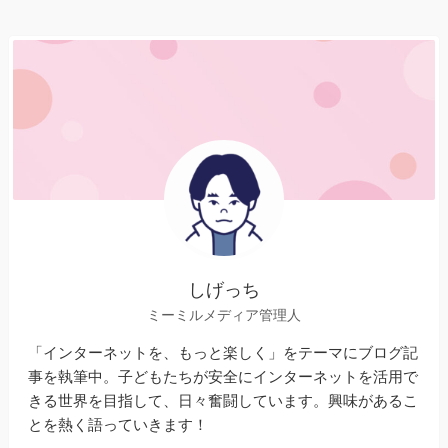
しげっち
ミーミルメディア管理人
「インターネットを、もっと楽しく」をテーマにブログ記
事を執筆中。子どもたちが安全にインターネットを活用で
きる世界を目指して、日々奮闘しています。興味があるこ
とを熱く語っていきます！