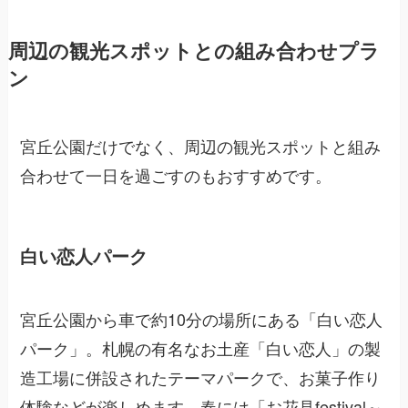
周辺の観光スポットとの組み合わせプラ
ン
宮丘公園だけでなく、周辺の観光スポットと組み
合わせて一日を過ごすのもおすすめです。
白い恋人パーク
宮丘公園から車で約10分の場所にある「白い恋人
パーク」。札幌の有名なお土産「白い恋人」の製
造工場に併設されたテーマパークで、お菓子作り
体験などが楽しめます。春には「お花見festival～