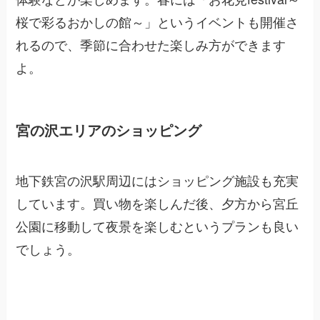
桜で彩るおかしの館～」というイベントも開催さ
れるので、季節に合わせた楽しみ方ができます
よ。
宮の沢エリアのショッピング
地下鉄宮の沢駅周辺にはショッピング施設も充実
しています。買い物を楽しんだ後、夕方から宮丘
公園に移動して夜景を楽しむというプランも良い
でしょう。