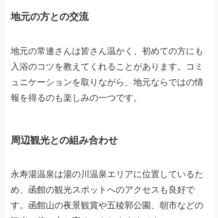
地元の方との交流
地元の常連さんは皆さん温かく、初めての方にも
入浴のコツを教えてくれることがあります。コミ
ュニケーションを取りながら、地元ならではの情
報を得るのも楽しみの一つです。
周辺観光との組み合わせ
永寿湯温泉は湯の川温泉エリアに位置しているた
め、函館の観光スポットへのアクセスも良好で
す。函館山の夜景観賞や五稜郭公園、朝市などの