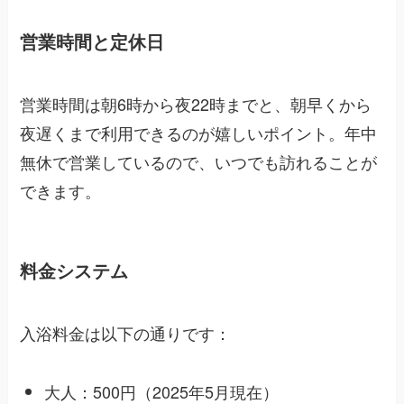
営業時間と定休日
営業時間は朝6時から夜22時までと、朝早くから
夜遅くまで利用できるのが嬉しいポイント。年中
無休で営業しているので、いつでも訪れることが
できます。
料金システム
入浴料金は以下の通りです：
大人：500円（2025年5月現在）