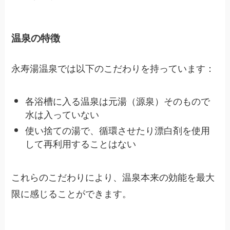
温泉の特徴
永寿湯温泉では以下のこだわりを持っています：
各浴槽に入る温泉は元湯（源泉）そのもので
水は入っていない
使い捨ての湯で、循環させたり漂白剤を使用
して再利用することはない
これらのこだわりにより、温泉本来の効能を最大
限に感じることができます。