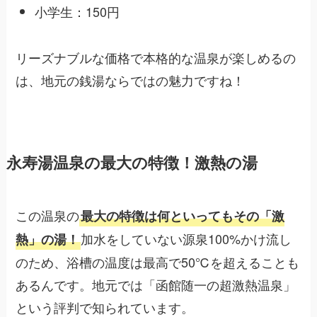
小学生：150円
リーズナブルな価格で本格的な温泉が楽しめるの
は、地元の銭湯ならではの魅力ですね！
永寿湯温泉の最大の特徴！激熱の湯
この温泉の
最大の特徴は何といってもその「激
加水をしていない源泉100%かけ流し
熱」の湯！
のため、浴槽の温度は最高で50℃を超えることも
あるんです。地元では「函館随一の超激熱温泉」
という評判で知られています。