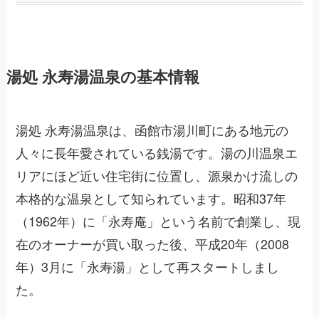
湯処 永寿湯温泉の基本情報
湯処 永寿湯温泉は、函館市湯川町にある地元の
人々に長年愛されている銭湯です。湯の川温泉エ
リアにほど近い住宅街に位置し、源泉かけ流しの
本格的な温泉として知られています。昭和37年
（1962年）に「永寿庵」という名前で創業し、現
在のオーナーが買い取った後、平成20年（2008
年）3月に「永寿湯」として再スタートしまし
た。