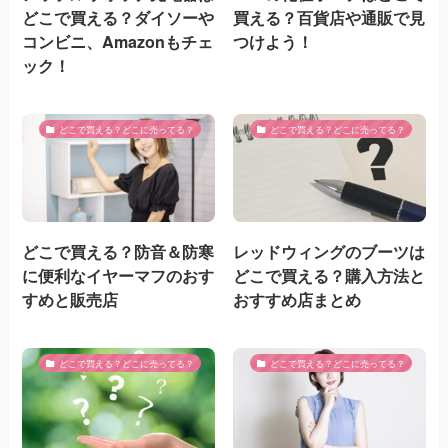
どこで買える？ダイソーや
買える？百貨店や通販で見
コンビニ、Amazonもチェ
つけよう！
ック！
どこで買える？どこに売ってる？
どこで買える？どこに売ってる？
どこで買える？防音＆防寒
レッドウィングのブーツは
に便利なイヤーマフのおす
どこで買える？購入方法と
すめと販売店
おすすめ店まとめ
どこで買える？どこに売ってる？
どこで買える？どこに売ってる？