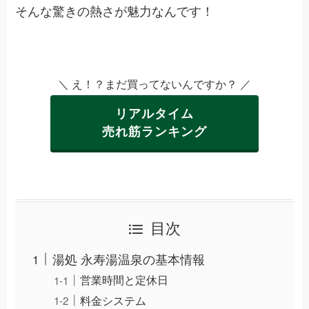
そんな驚きの熱さが魅力なんです！
＼ え！？まだ買ってないんですか？ ／
リアルタイム
売れ筋ランキング
目次
湯処 永寿湯温泉の基本情報
営業時間と定休日
料金システム