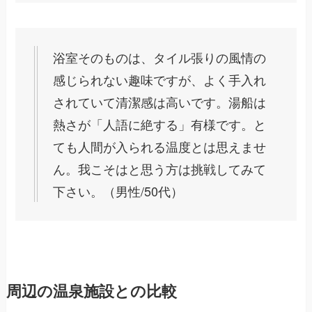
浴室そのものは、タイル張りの風情の
感じられない趣味ですが、よく手入れ
されていて清潔感は高いです。湯船は
熱さが「人語に絶する」有様です。と
ても人間が入られる温度とは思えませ
ん。我こそはと思う方は挑戦してみて
下さい。（男性/50代）
周辺の温泉施設との比較