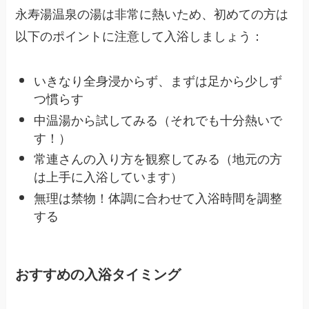
永寿湯温泉の湯は非常に熱いため、初めての方は
以下のポイントに注意して入浴しましょう：
いきなり全身浸からず、まずは足から少しず
つ慣らす
中温湯から試してみる（それでも十分熱いで
す！）
常連さんの入り方を観察してみる（地元の方
は上手に入浴しています）
無理は禁物！体調に合わせて入浴時間を調整
する
おすすめの入浴タイミング