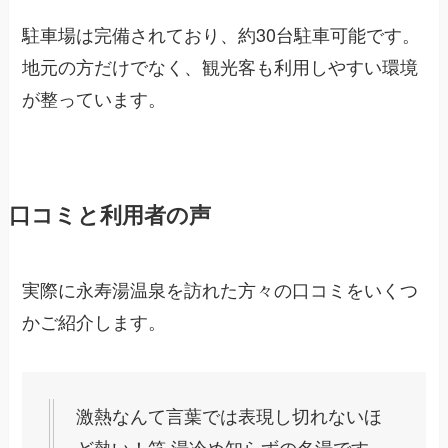
駐車場は完備されており、約30台駐車可能です。
地元の方だけでなく、観光客も利用しやすい環境
が整っています。
口コミと利用者の声
実際に永寿湯温泉を訪れた方々の口コミをいくつ
かご紹介します。
激熱なんて言葉では表現し切れないほ
ど熱い！笑 湯冷め知らずの名湯です。