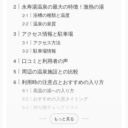
永寿湯温泉の最大の特徴！激熱の湯
浴槽の種類と温度
温泉の泉質
アクセス情報と駐車場
アクセス方法
駐車場情報
口コミと利用者の声
周辺の温泉施設との比較
利用時の注意点とおすすめの入り方
高温の湯への入り方
おすすめの入浴タイミング
持ち物チェックリスト
もっと見る