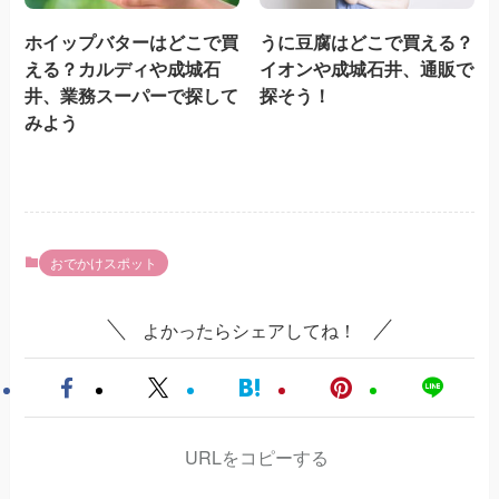
ホイップバターはどこで買
うに豆腐はどこで買える？
える？カルディや成城石
イオンや成城石井、通販で
井、業務スーパーで探して
探そう！
みよう
おでかけスポット
よかったらシェアしてね！
URLをコピーする