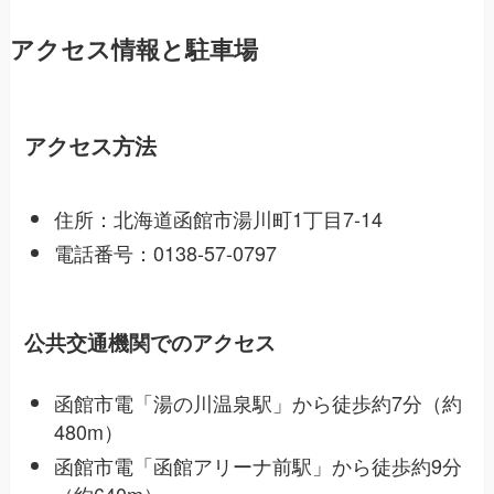
アクセス情報と駐車場
アクセス方法
住所：北海道函館市湯川町1丁目7-14
電話番号：0138-57-0797
公共交通機関でのアクセス
函館市電「湯の川温泉駅」から徒歩約7分（約
480m）
函館市電「函館アリーナ前駅」から徒歩約9分
（約640m）