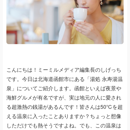
こんにちは！ミーミルメディア編集長のしげっち
です。今日は北海道函館市にある「湯処 永寿湯温
泉」についてご紹介します。函館といえば夜景や
海鮮グルメが有名ですが、実は地元の人に愛され
る超激熱の銭湯があるんです！皆さんは50℃を超
える温泉に入ったことありますか？ちょっと想像
しただけでも熱そうですよね。でも、この温泉は