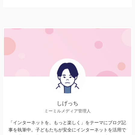
しげっち
ミーミルメディア管理人
「インターネットを、もっと楽しく」をテーマにブログ記
事を執筆中。子どもたちが安全にインターネットを活用で