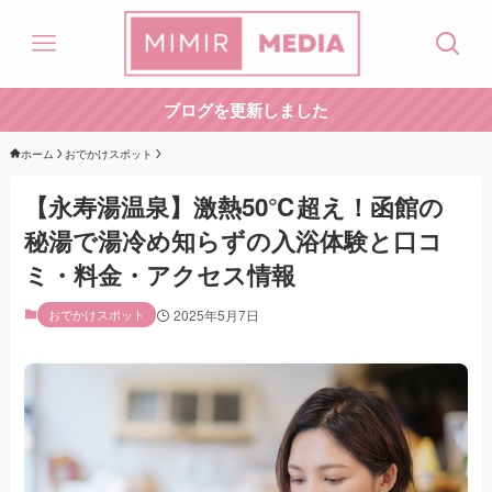
ブログを更新しました
ホーム
おでかけスポット
【永寿湯温泉】激熱50℃超え！函館の
秘湯で湯冷め知らずの入浴体験と口コ
ミ・料金・アクセス情報
おでかけスポット
2025年5月7日