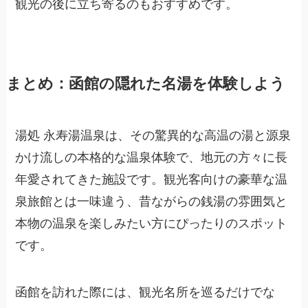
観光の後に立ち寄るのもおすすめです。
まとめ：函館の隠れた名湯を体験しよう
湯処 永寿湯温泉は、その驚異的な高温の湯と源泉
かけ流しの本格的な温泉体験で、地元の方々に長
年愛されてきた施設です。観光客向けの豪華な温
泉旅館とは一味違う、昔ながらの銭湯の雰囲気と
本物の温泉を楽しみたい方にぴったりのスポット
です。
函館を訪れた際には、観光名所を巡るだけでな