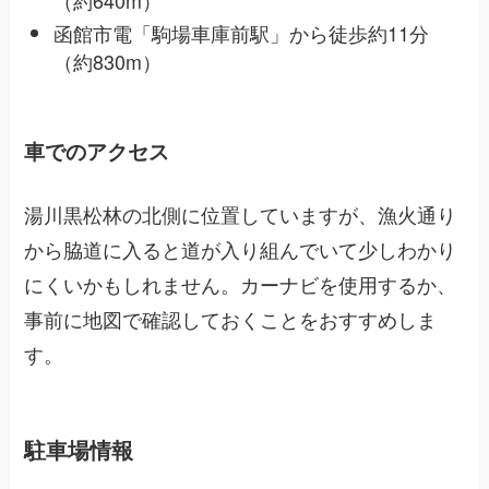
函館市電「駒場車庫前駅」から徒歩約11分
（約830m）
車でのアクセス
湯川黒松林の北側に位置していますが、漁火通り
から脇道に入ると道が入り組んでいて少しわかり
にくいかもしれません。カーナビを使用するか、
事前に地図で確認しておくことをおすすめしま
す。
駐車場情報