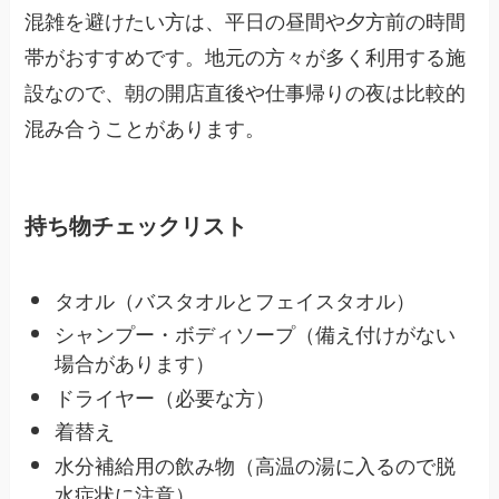
混雑を避けたい方は、平日の昼間や夕方前の時間
帯がおすすめです。地元の方々が多く利用する施
設なので、朝の開店直後や仕事帰りの夜は比較的
混み合うことがあります。
持ち物チェックリスト
タオル（バスタオルとフェイスタオル）
シャンプー・ボディソープ（備え付けがない
場合があります）
ドライヤー（必要な方）
着替え
水分補給用の飲み物（高温の湯に入るので脱
水症状に注意）