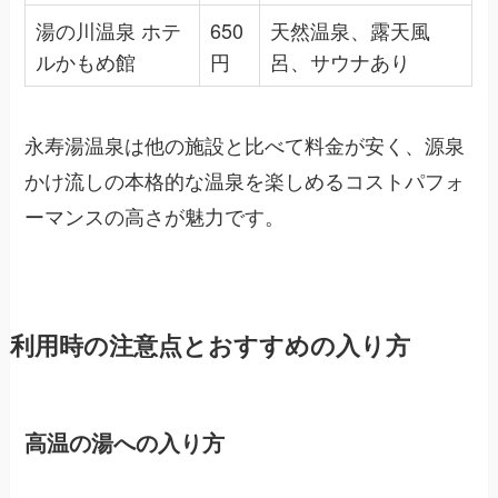
湯の川温泉 ホテ
650
天然温泉、露天風
ルかもめ館
円
呂、サウナあり
永寿湯温泉は他の施設と比べて料金が安く、源泉
かけ流しの本格的な温泉を楽しめるコストパフォ
ーマンスの高さが魅力です。
利用時の注意点とおすすめの入り方
高温の湯への入り方