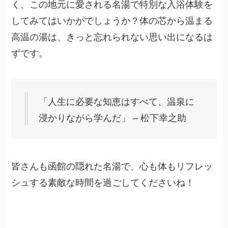
く、この地元に愛される名湯で特別な入浴体験を
してみてはいかがでしょうか？体の芯から温まる
高温の湯は、きっと忘れられない思い出になるは
ずです。
「人生に必要な知恵はすべて、温泉に
浸かりながら学んだ」 – 松下幸之助
皆さんも函館の隠れた名湯で、心も体もリフレッ
シュする素敵な時間を過ごしてくださいね！