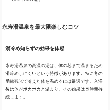
永寿湯温泉を最大限楽しむコツ
湯冷め知らずの効果を体感
永寿湯温泉の高温の湯は、体の芯まで温まるため
湯冷めしにくいという特徴があります。特に冬の
函館観光で冷えた体を温めるには最適です。入浴
後は体がポカポカと温まり、その効果は長時間持
続します。