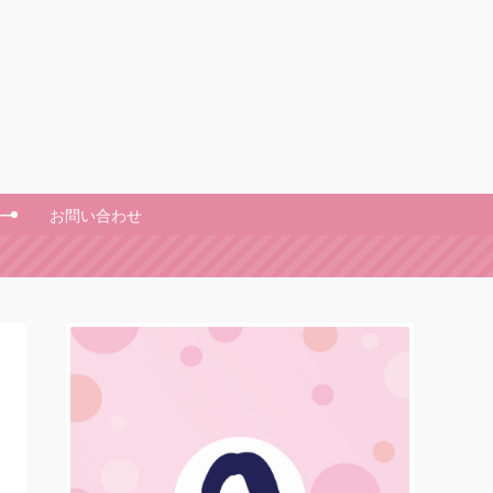
ー
お問い合わせ