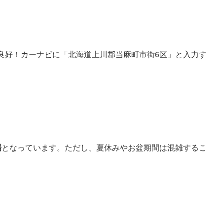
ス良好！カーナビに「北海道上川郡当麻町市街6区」と入力す
場
となっています。ただし、夏休みやお盆期間は混雑するこ