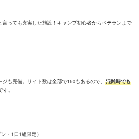
と言っても充実した施設！キャンプ初心者からベテランまで
ジも完備。サイト数は全部で150もあるので、
混雑時でも
です。
プン・1日1組限定）