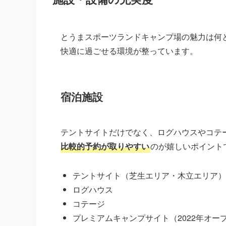
とうまスポーツランドキャンプ場の魅力は何
快適に過ごせる環境が整っています。
宿泊施設
テントサイトだけでなく、ログハウスやコテー
比較的予約が取りやすい
のが嬉しいポイント
テントサイト（芝生エリア・木立エリア）
ログハウス
コテージ
プレミアムキャンプサイト（2022年オー