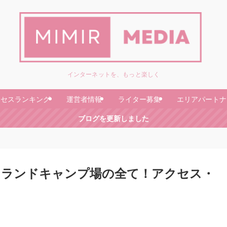
インターネットを、もっと楽しく
クセスランキング
運営者情報
ライター募集
エリアパートナ
ブログを更新しました
ツランドキャンプ場の全て！アクセス・