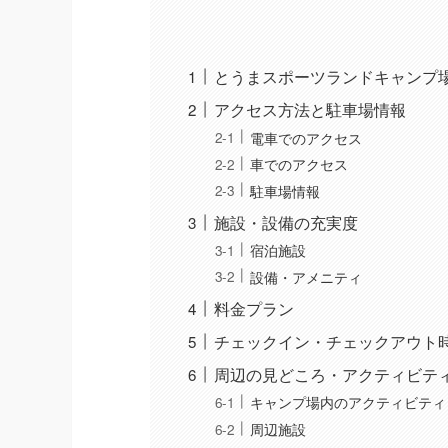
とうまスポーツランドキャンプ
アクセス方法と駐車場情報
電車でのアクセス
車でのアクセス
駐車場情報
施設・設備の充実度
宿泊施設
設備・アメニティ
料金プラン
チェックイン・チェックアウト
周辺の見どころ・アクティビテ
キャンプ場内のアクティビティ
周辺施設