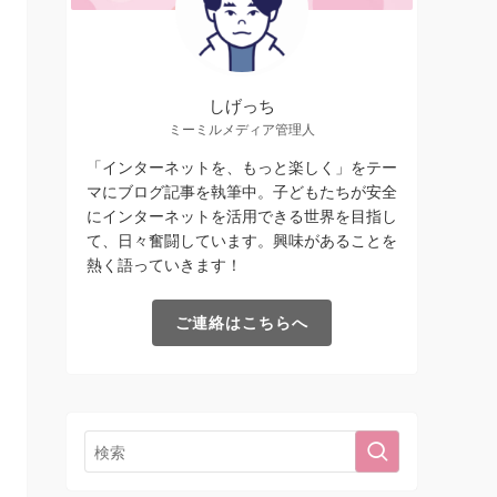
しげっち
ミーミルメディア管理人
「インターネットを、もっと楽しく」をテー
マにブログ記事を執筆中。子どもたちが安全
にインターネットを活用できる世界を目指し
て、日々奮闘しています。興味があることを
熱く語っていきます！
ご連絡はこちらへ