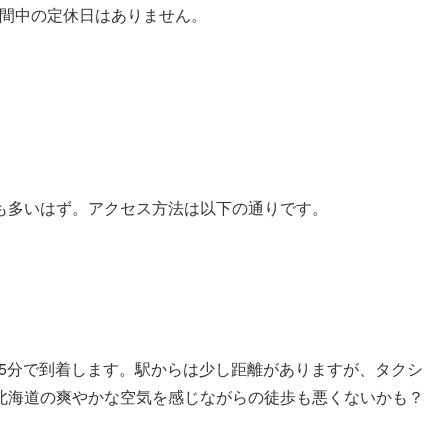
、期間中の定休日はありません。
も多いはず。アクセス方法は以下の通りです。
約5分で到着します。駅からは少し距離がありますが、タクシ
北海道の爽やかな空気を感じながらの徒歩も悪くないかも？