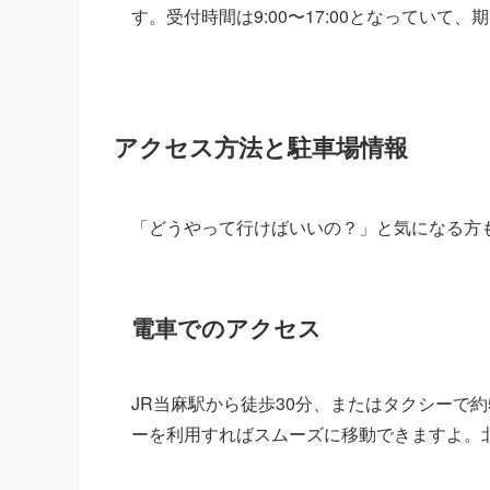
す。受付時間は9:00〜17:00となっていて
アクセス方法と駐車場情報
「どうやって行けばいいの？」と気になる方
電車でのアクセス
JR当麻駅から徒歩30分、またはタクシーで
ーを利用すればスムーズに移動できますよ。