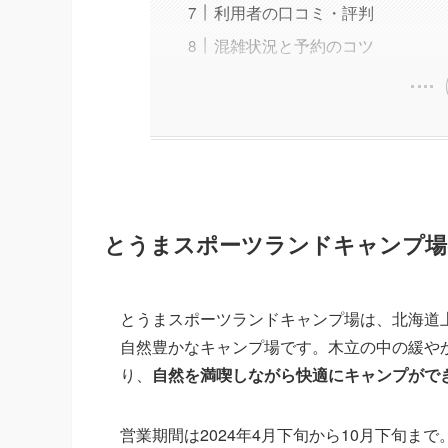
利用者の口コミ・評判
混雑状況と予約のコツ
とうまスポーツランドキャンプ場
とうまスポーツランドキャンプ場は、北海道
自然豊かなキャンプ場です。木立の中の緩や
り、
自然を満喫しながら快適にキャンプがで
営業期間は2024年4月下旬から10月下旬