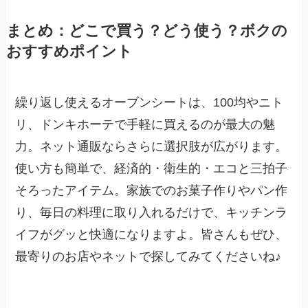
まとめ：どこで買う？どう使う？ボクの
おすすめポイント
繰り返し使えるオーブンシートは、100均やニト
リ、ドンキホーテで手軽に買えるのが最大の魅
力。ネット通販ならさらに選択肢が広がります。
使い方も簡単で、経済的・衛生的・エコと三拍子
そろったアイテム。家族でのお菓子作りやパン作
り、毎日の料理に取り入れるだけで、キッチンラ
イフがグッと快適になりますよ。皆さんもぜひ、
最寄りのお店やネットで探してみてくださいね♪