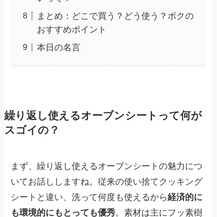
まとめ：どこで買う？どう使う？ボクの
おすすめポイント
本日の名言
繰り返し使えるオーブンシートって何が
スゴイの？
まず、繰り返し使えるオーブンシートの魅力につ
いてお話ししますね。従来の使い捨てクッキング
シートと違い、洗って何度も使えるから
経済的に
も環境的にもとっても優秀
。素材は主にフッ素樹