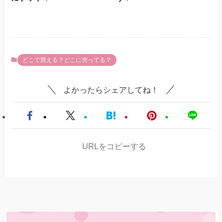
どこで買える？どこに売ってる？
よかったらシェアしてね！
URLをコピーする