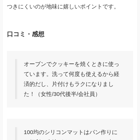
つきにくいのが地味に嬉しいポイントです。
口コミ・感想
オーブンでクッキーを焼くときに使っ
ています。洗って何度も使えるから経
済的だし、片付けもラクになりまし
た！（女性/30代後半/会社員）
100均のシリコンマットはパン作りに