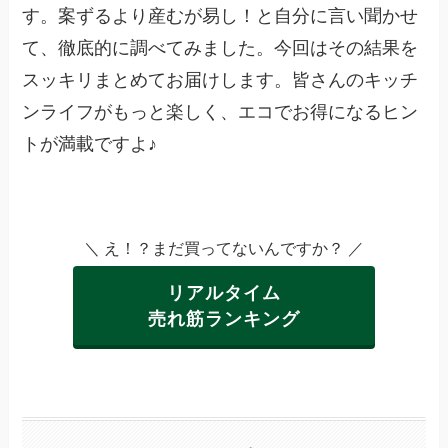
す。案ずるより産むが易し！と自分に言い聞かせ
て、徹底的に調べてみました。今回はその結果を
スッキリまとめてお届けします。皆さんのキッチ
ンライフがもっと楽しく、エコでお得になるヒン
トが満載ですよ♪
＼ え！？まだ買ってないんですか？ ／
リアルタイム
売れ筋ランキング