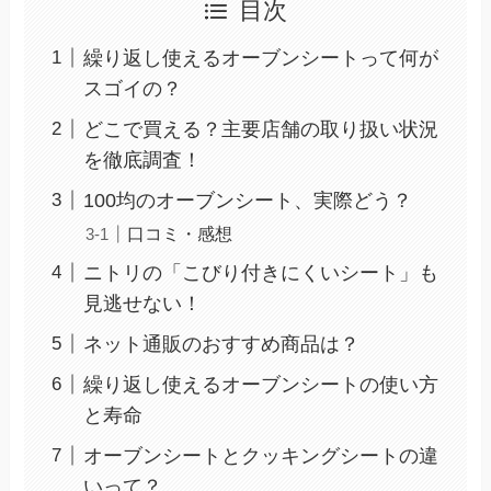
目次
繰り返し使えるオーブンシートって何が
スゴイの？
どこで買える？主要店舗の取り扱い状況
を徹底調査！
100均のオーブンシート、実際どう？
口コミ・感想
ニトリの「こびり付きにくいシート」も
見逃せない！
ネット通販のおすすめ商品は？
繰り返し使えるオーブンシートの使い方
と寿命
オーブンシートとクッキングシートの違
いって？