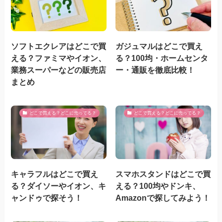
ソフトエクレアはどこで買
ガジュマルはどこで買え
える？ファミマやイオン、
る？100均・ホームセンタ
業務スーパーなどの販売店
ー・通販を徹底比較！
まとめ
どこで買える？どこに売ってる？
どこで買える？どこに売ってる？
キャラフルはどこで買え
スマホスタンドはどこで買
る？ダイソーやイオン、キ
える？100均やドンキ、
ャンドゥで探そう！
Amazonで探してみよう！