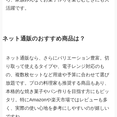
活躍です。
ネット通販のおすすめ商品は？
ネット通販なら、さらにバリエーション豊富。切
り取って使えるタイプや、電子レンジ対応のも
の、複数枚セットなど用途や予算に合わせて選び
放題です。プロの料理家も推奨する商品もあり、
本格的な焼き菓子やパン作りを目指す方にもピッ
タリ。特にAmazonや楽天市場ではレビューも多
く、実際の使い心地を参考にしやすいのが嬉しい
ですね。