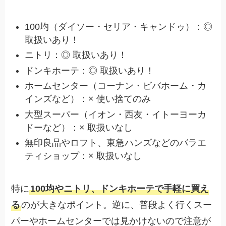
100均（ダイソー・セリア・キャンドゥ）：◎
取扱いあり！
ニトリ：◎ 取扱いあり！
ドンキホーテ：◎ 取扱いあり！
ホームセンター（コーナン・ビバホーム・カ
インズなど）：× 使い捨てのみ
大型スーパー（イオン・西友・イトーヨーカ
ドーなど）：× 取扱いなし
無印良品やロフト、東急ハンズなどのバラエ
ティショップ：× 取扱いなし
特に
100均やニトリ、ドンキホーテで手軽に買え
る
のが大きなポイント。逆に、普段よく行くスー
パーやホームセンターでは見かけないので注意が