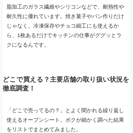
脂加工のガラス繊維やシリコンなどで、耐熱性や
耐久性に優れています。焼き菓子やパン作りだけ
じゃなく、冷凍保存やチョコ細工にも使えるか
ら、1枚あるだけでキッチンの仕事がググッとラ
クになるんです。
どこで買える？主要店舗の取り扱い状況を
徹底調査！
「どこで売ってるの？」とよく聞かれる繰り返し
使えるオーブンシート。ボクが細かく調べた結果
をリストでまとめてみました。