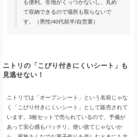
も便利。生地がくっつかないし、丸め
て収納できるので場所も取らないで
す。（男性/40代前半/自営業）
ニトリの「こびり付きにくいシート」も
見逃せない！
ニトリでは「オーブンシート」という名前じゃな
く「こびり付きにくいシート」として販売されて
います。3枚セットで売られているので、予備が
あって安心感もバッチリ。使い捨てじゃないか
ら、家族みんなでお菓子作りを楽しむときにも大