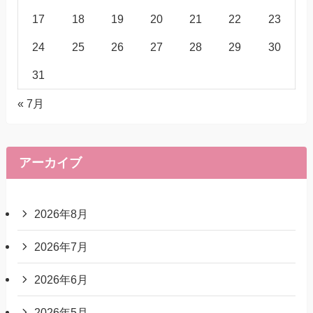
17
18
19
20
21
22
23
24
25
26
27
28
29
30
31
« 7月
アーカイブ
2026年8月
2026年7月
2026年6月
2026年5月