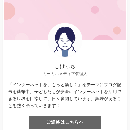
しげっち
ミーミルメディア管理人
「インターネットを、もっと楽しく」をテーマにブログ記
事を執筆中。子どもたちが安全にインターネットを活用で
きる世界を目指して、日々奮闘しています。興味があるこ
とを熱く語っていきます！
ご連絡はこちらへ