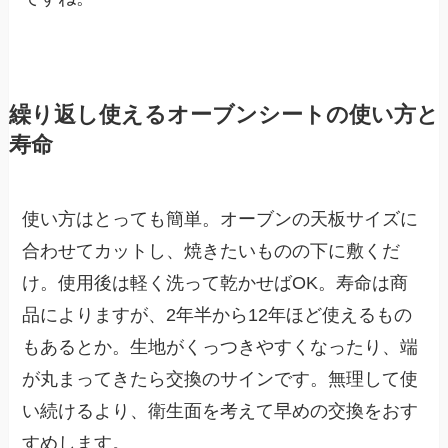
繰り返し使えるオーブンシートの使い方と
寿命
使い方はとっても簡単。オーブンの天板サイズに
合わせてカットし、焼きたいものの下に敷くだ
け。使用後は軽く洗って乾かせばOK。寿命は商
品によりますが、2年半から12年ほど使えるもの
もあるとか。生地がくっつきやすくなったり、端
が丸まってきたら交換のサインです。無理して使
い続けるより、衛生面を考えて早めの交換をおす
すめします。