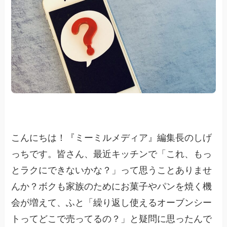
こんにちは！『ミーミルメディア』編集長のしげ
っちです。皆さん、最近キッチンで「これ、もっ
とラクにできないかな？」って思うことありませ
んか？ボクも家族のためにお菓子やパンを焼く機
会が増えて、ふと「繰り返し使えるオーブンシー
トってどこで売ってるの？」と疑問に思ったんで