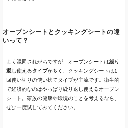
オーブンシートとクッキングシートの違
いって？
よく混同されがちですが、オーブンシートは
繰り
返し使えるタイプ
が多く、クッキングシートは1
回使い切りの使い捨てタイプが主流です。衛生的
で経済的なのはやっぱり繰り返し使えるオーブン
シート。家族の健康や環境のことを考えるなら、
ぜひ一度試してみてください。