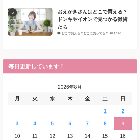
おえかきさんはどこで買える？
ドンキやイオンで見つかる雑貨
たち
どこで買える？どこに売ってる？
1496
毎日更新しています！
2026年8月
月
火
水
木
金
土
日
1
2
3
4
5
6
7
8
9
10
11
12
13
14
15
16