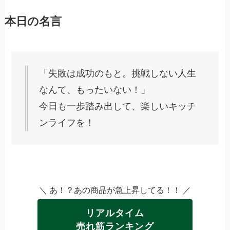
本日の名言
「失敗は成功のもと。挑戦しない人生
なんて、もったいない！」
今日も一歩踏み出して、楽しいキッチ
ンライフを！
＼ あ！？あの商品が急上昇してる！！ ／
リアルタイム
売れ筋ランキング