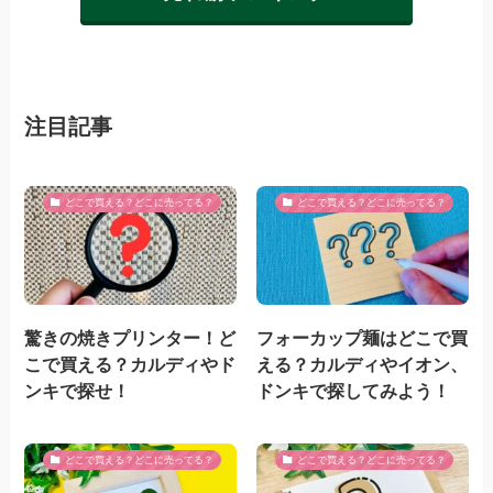
注目記事
どこで買える？どこに売ってる？
どこで買える？どこに売ってる？
驚きの焼きプリンター！ど
フォーカップ麺はどこで買
こで買える？カルディやド
える？カルディやイオン、
ンキで探せ！
ドンキで探してみよう！
どこで買える？どこに売ってる？
どこで買える？どこに売ってる？