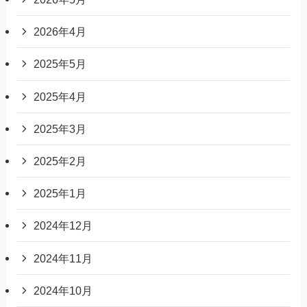
2026年4月
2025年5月
2025年4月
2025年3月
2025年2月
2025年1月
2024年12月
2024年11月
2024年10月