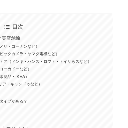
目次
？実店舗編
メリ・コーナンなど）
ビックカメラ・ヤマダ電機など）
トア（ドンキ・ハンズ・ロフト・トイザらスなど）
ヨーカドーなど）
良品・IKEA）
セリア・キャンドゥなど）
タイプがある？