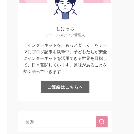
しげっち
ミーミルメディア管理人
「インターネットを、もっと楽しく」をテー
マにブログ記事を執筆中。子どもたちが安全
にインターネットを活用できる世界を目指し
て、日々奮闘しています。興味があることを
熱く語っていきます！
ご連絡はこちらへ