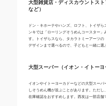
大型雑貨店・ディスカウントスト
など）
ドン・キホーテやハンズ、ロフト、トイザら
ンキでは「ローリングそうめんコースター」
す。トイザらスなら、タカラトミーアーツの「
デザインまで選べるので、子どもと一緒に選
大型スーパー（イオン・イトーヨ
イオンやイトーヨーカドーなどの大型スーパ
しそうめん機が並ぶことがあります。ただし
在庫確認をおすすめします。西友は一部店舗