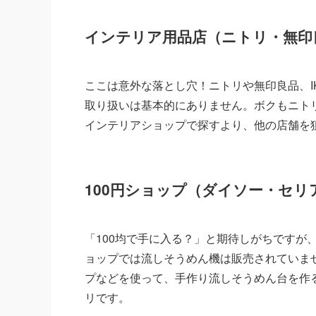
インテリア用品店（ニトリ・無印良
ここは意外な落とし穴！ニトリや無印良品、I
取り扱いは基本的にありません。ボクもニト
インテリアショップで探すより、他の店舗を
100円ショップ（ダイソー・セ
「100均で手に入る？」と期待しがちですが
ョップでは流しそうめん機は販売されていま
プなどを使って、手作り流しそうめん台を作る
リです。