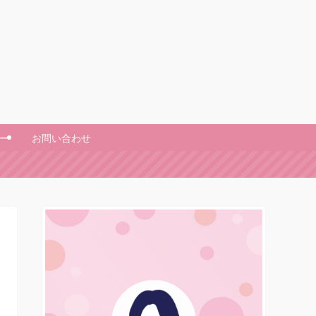
ー
お問い合わせ