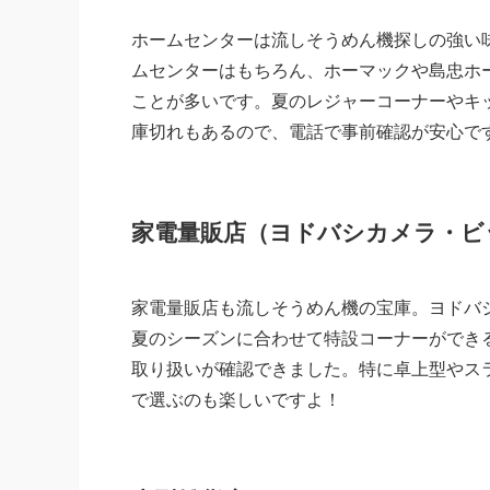
ホームセンターは流しそうめん機探しの強い
ムセンターはもちろん、ホーマックや島忠ホ
ことが多いです。夏のレジャーコーナーやキ
庫切れもあるので、電話で事前確認が安心で
家電量販店（ヨドバシカメラ・ビ
家電量販店も流しそうめん機の宝庫。ヨドバ
夏のシーズンに合わせて特設コーナーができ
取り扱いが確認できました。特に卓上型やス
で選ぶのも楽しいですよ！