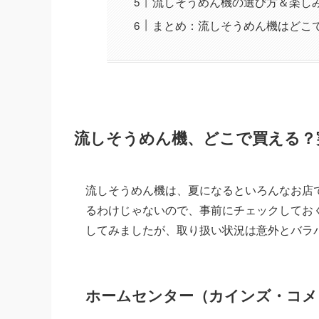
流しそうめん機の選び方＆楽し
まとめ：流しそうめん機はどこ
流しそうめん機、どこで買える？
流しそうめん機は、夏になるといろんなお店
るわけじゃないので、事前にチェックしてお
してみましたが、取り扱い状況は意外とバラ
ホームセンター（カインズ・コメ