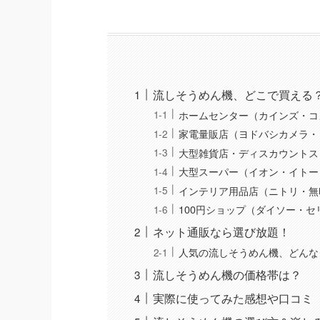
流しそうめん機、どこで買える
ホームセンター（カインズ・コ
家電量販店（ヨドバシカメラ・
大型雑貨店・ディスカウントス
大型スーパー（イオン・イトー
インテリア用品店（ニトリ・無印
100円ショップ（ダイソー・
ネット通販なら選び放題！
人気の流しそうめん機、どんな
流しそうめん機の価格帯は？
実際に使ってみた感想や口コミ