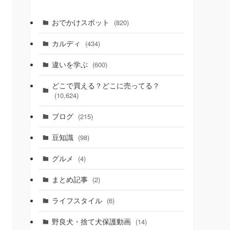
おでかけスポット
(820)
カルディ
(434)
違いを学ぶ
(600)
どこで買える？どこに売ってる？
(10,624)
ブログ
(215)
豆知識
(98)
グルメ
(4)
まとめ記事
(2)
ライフスタイル
(6)
野良犬・捨て犬保護動画
(14)