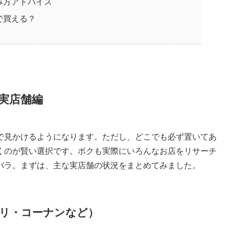
み方アドバイス
で買える？
実店舗編
で見かけるようになります。ただし、どこでも必ず置いてあ
くのが賢い選択です。ボクも実際にいろんなお店をリサーチ
バラ。まずは、主な実店舗の状況をまとめてみました。
リ・コーナンなど）