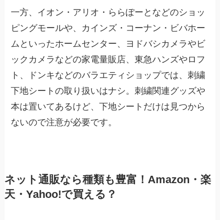
一方、イオン・アリオ・ららぽーとなどのショッ
ピングモールや、カインズ・コーナン・ビバホー
ムといったホームセンター、ヨドバシカメラやビ
ックカメラなどの家電量販店、東急ハンズやロフ
ト、ドンキなどのバラエティショップでは、刺繍
下地シートの取り扱いはナシ。刺繍関連グッズや
本は置いてあるけど、下地シートだけは見つから
ないので注意が必要です。
ネット通販なら種類も豊富！Amazon・楽
天・Yahoo!で買える？