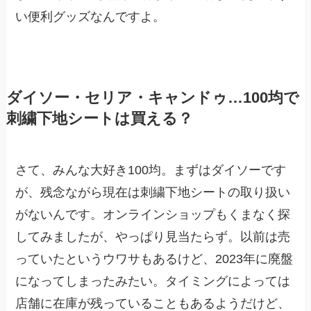
い便利グッズなんですよ。
ダイソー・セリア・キャンドゥ…100均で
刺繍下地シートは買える？
さて、みんな大好き100均。まずはダイソーです
が、残念ながら現在は刺繍下地シートの取り扱い
がないんです。オンラインショップもくまなく探
してみましたが、やっぱり見当たらず。以前は売
っていたというウワサもあるけど、2023年に廃盤
になってしまったみたい。タイミングによっては
店舗に在庫が残っていることもあるようだけど、