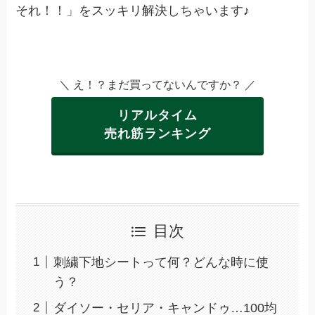
それ！！」をスッキリ解決しちゃいます♪
＼ え！？まだ買ってないんですか？ ／
リアルタイム
売れ筋ランキング
目次
刺繍下地シートって何？どんな時に使
う？
ダイソー・セリア・キャンドゥ…100均