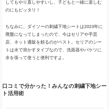
してもやり直しやすいし、子どもと一緒に楽しむ
のにもピッタリ！
ちなみに、ダイソーの刺繍下地シートは2023年に
廃盤になってしまったので、今はセリアや手芸
店、ネット通販を頼るのがベスト。セリアのシー
トは水で溶かすタイプなので、洗面器やバケツに
水を張って使うと便利ですよ。
口コミで分かった！みんなの刺繍下地シー
ト活用術