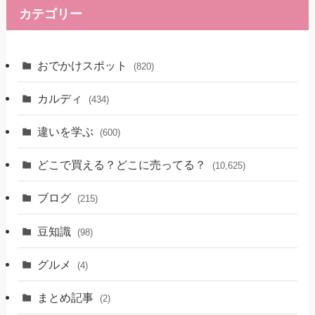
カテゴリー
おでかけスポット
(820)
カルディ
(434)
違いを学ぶ
(600)
どこで買える？どこに売ってる？
(10,625)
ブログ
(215)
豆知識
(98)
グルメ
(4)
まとめ記事
(2)