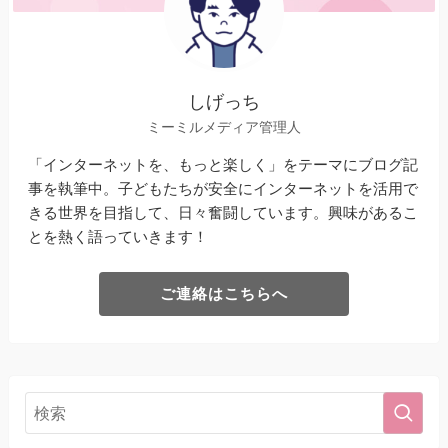
しげっち
ミーミルメディア管理人
「インターネットを、もっと楽しく」をテーマにブログ記
事を執筆中。子どもたちが安全にインターネットを活用で
きる世界を目指して、日々奮闘しています。興味があるこ
とを熱く語っていきます！
ご連絡はこちらへ