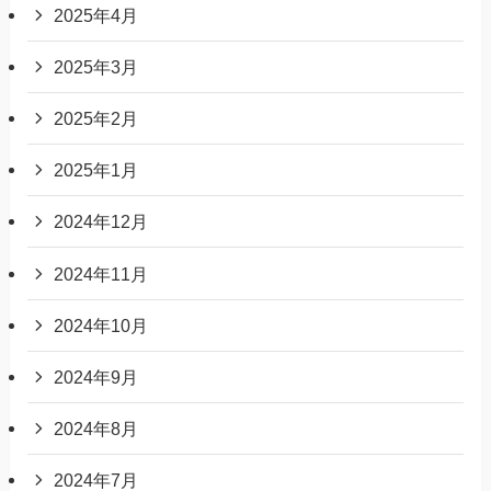
2025年4月
2025年3月
2025年2月
2025年1月
2024年12月
2024年11月
2024年10月
2024年9月
2024年8月
2024年7月