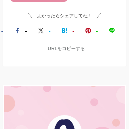
よかったらシェアしてね！
URLをコピーする