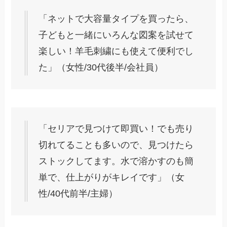
「ネットで大容量タイプを買ったら、
子どもと一緒にいろんな図案を試せて
楽しい！羊毛刺繍にも使えて便利でし
た」（女性/30代後半/会社員）
「セリアで見つけて即買い！でも売り
切れてることも多いので、見つけたら
ストックしてます。水で溶かすのも簡
単で、仕上がりがキレイです」（女
性/40代前半/主婦）