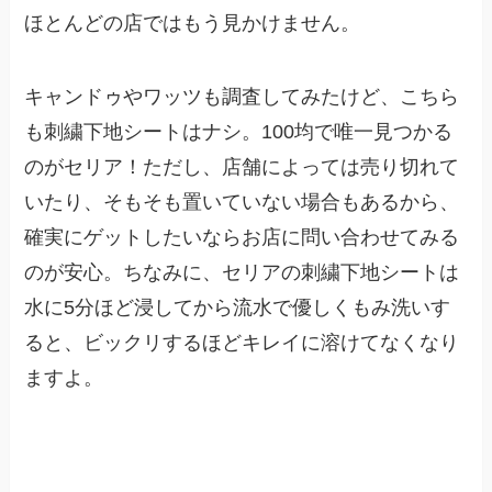
ほとんどの店ではもう見かけません。
キャンドゥやワッツも調査してみたけど、こちら
も刺繍下地シートはナシ。100均で唯一見つかる
のがセリア！ただし、店舗によっては売り切れて
いたり、そもそも置いていない場合もあるから、
確実にゲットしたいならお店に問い合わせてみる
のが安心。ちなみに、セリアの刺繍下地シートは
水に5分ほど浸してから流水で優しくもみ洗いす
ると、ビックリするほどキレイに溶けてなくなり
ますよ。