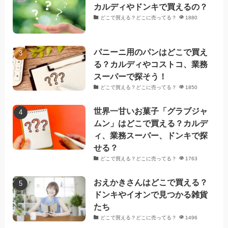
カルディやドンキで買えるの？
どこで買える？どこに売ってる？
1880
パニーニ用のパンはどこで買え
る？カルディやコストコ、業務
スーパーで探そう！
どこで買える？どこに売ってる？
1850
世界一甘いお菓子「グラブジャ
ムン」はどこで買える？カルデ
ィ、業務スーパー、ドンキで探
せる？
どこで買える？どこに売ってる？
1763
おえかきさんはどこで買える？
ドンキやイオンで見つかる雑貨
たち
どこで買える？どこに売ってる？
1496