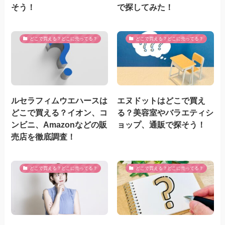
そう！
で探してみた！
どこで買える？どこに売ってる？
どこで買える？どこに売ってる？
ルセラフィムウエハースは
エヌドットはどこで買え
どこで買える？イオン、コ
る？美容室やバラエティシ
ンビニ、Amazonなどの販
ョップ、通販で探そう！
売店を徹底調査！
どこで買える？どこに売ってる？
どこで買える？どこに売ってる？