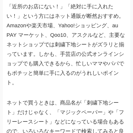
「近所のお店にない！」「絶対に手に入れた
い！」という方にはネット通販が断然おすすめ。
Amazonや楽天市場、Yahoo!ショッピング、au
PAY マーケット、Qoo10、アスクルなど、主要な
ネットショップでは刺繍下地シートがズラリと揃
っています。しかも、手芸店の公式オンラインシ
ョップでも購入できるから、忙しいママやパパで
もポチッと簡単に手に入るのがうれしいポイン
ト。
ネットで買うときは、商品名が「刺繍下地シー
ト」だけじゃなく、「マジックペーパー」や「フ
リーレースシート」などになっている場合もある
ので、いろいろなキーワードで検索してみると良