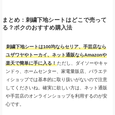
まとめ：刺繍下地シートはどこで売って
る？ボクのおすすめ購入法
刺繍下地シートは100均ならセリア、手芸店なら
ユザワヤやトーカイ、ネット通販ならAmazonや
楽天で簡単に手に入る！
ただし、ダイソーやキャ
ンドゥ、ホームセンター、家電量販店、バラエテ
ィショップでは基本的に取り扱いがないので注意
してくださいね。確実に欲しい方は、ネット通販
や手芸店のオンラインショップを利用するのが安
心です。