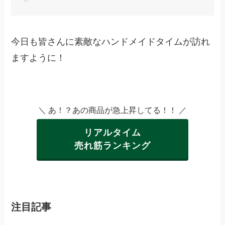
今日も皆さんに素敵なハンドメイドタイムが訪れ
ますように！
＼ あ！？あの商品が急上昇してる！！ ／
リアルタイム
売れ筋ランキング
注目記事