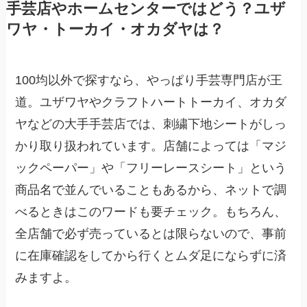
手芸店やホームセンターではどう？ユザ
ワヤ・トーカイ・オカダヤは？
100均以外で探すなら、やっぱり手芸専門店が王
道。ユザワヤやクラフトハートトーカイ、オカダ
ヤなどの大手手芸店では、刺繍下地シートがしっ
かり取り扱われています。店舗によっては「マジ
ックペーパー」や「フリーレースシート」という
商品名で並んでいることもあるから、ネットで調
べるときはこのワードも要チェック。もちろん、
全店舗で必ず売っているとは限らないので、事前
に在庫確認をしてから行くとムダ足にならずに済
みますよ。