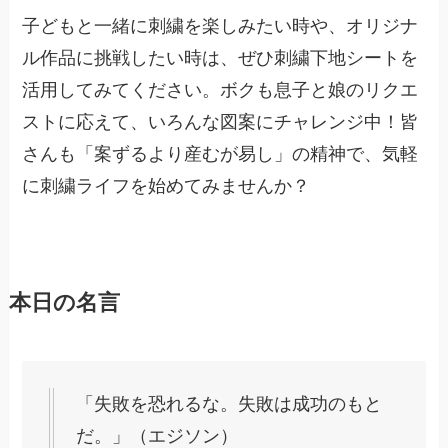
子どもと一緒に刺繍を楽しみたい時や、オリジナ
ル作品に挑戦したい時は、ぜひ刺繍下地シートを
活用してみてください。ボクも息子と娘のリクエ
ストに応えて、いろんな図案にチャレンジ中！皆
さんも「案ずるより産むが易し」の精神で、気軽
に刺繍ライフを始めてみませんか？
本日の名言
「失敗を恐れるな。失敗は成功のもと
だ。」（エジソン）