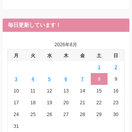
毎日更新しています！
2026年8月
月
火
水
木
金
土
日
1
2
3
4
5
6
7
8
9
10
11
12
13
14
15
16
17
18
19
20
21
22
23
24
25
26
27
28
29
30
31