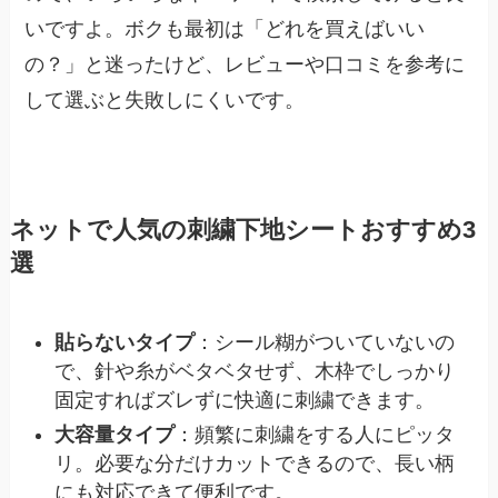
いですよ。ボクも最初は「どれを買えばいい
の？」と迷ったけど、レビューや口コミを参考に
して選ぶと失敗しにくいです。
ネットで人気の刺繍下地シートおすすめ3
選
貼らないタイプ
：シール糊がついていないの
で、針や糸がベタベタせず、木枠でしっかり
固定すればズレずに快適に刺繍できます。
大容量タイプ
：頻繁に刺繍をする人にピッタ
リ。必要な分だけカットできるので、長い柄
にも対応できて便利です。