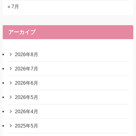
« 7月
アーカイブ
2026年8月
2026年7月
2026年6月
2026年5月
2026年4月
2025年5月