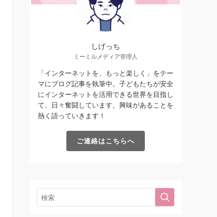
しげっち
ミーミルメディア管理人
「インターネットを、もっと楽しく」をテー
マにブログ記事を執筆中。子どもたちが安全
にインターネットを活用できる世界を目指し
て、日々奮闘しています。興味があることを
熱く語っていきます！
ご連絡はこちらへ