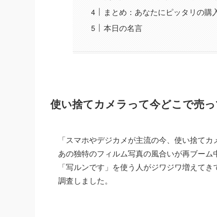
まとめ：あなたにピッタリの購
本日の名言
使い捨てカメラって今どこで売っ
「スマホやデジカメが主流の今、使い捨てカ
あの独特のフィルム写真の風合いが再ブーム
「写ルンです」を使う人がジワジワ増えてき
調査しました。