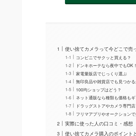
使い捨てカメラって今どこで売
コンビニでサクッと買える？
ドンキホーテなら夜中でもOK
家電量販店でじっくり選ぶ
無印良品や雑貨店でも見つかる
100均ショップはどう？
ネット通販なら種類も価格もギ
ドラッグストアやカメラ専門店
フリマアプリやオークションで
実際に使った人の口コミ・感想
使い捨てカメラ購入のポイント