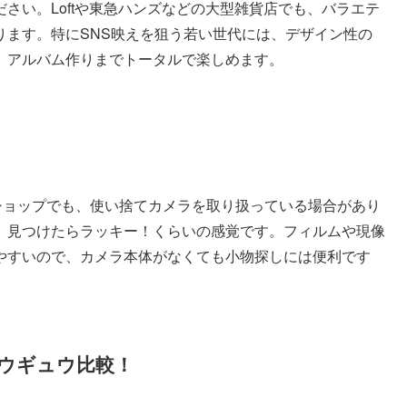
さい。Loftや東急ハンズなどの大型雑貨店でも、バラエテ
ります。特にSNS映えを狙う若い世代には、デザイン性の
、アルバム作りまでトータルで楽しめます。
ショップでも、使い捨てカメラを取り扱っている場合があり
、見つけたらラッキー！くらいの感覚です。フィルムや現像
やすいので、カメラ本体がなくても小物探しには便利です
ウギュウ比較！