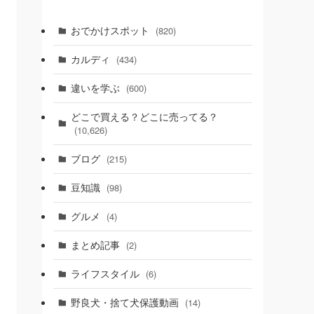
おでかけスポット
(820)
カルディ
(434)
違いを学ぶ
(600)
どこで買える？どこに売ってる？
(10,626)
ブログ
(215)
豆知識
(98)
グルメ
(4)
まとめ記事
(2)
ライフスタイル
(6)
野良犬・捨て犬保護動画
(14)