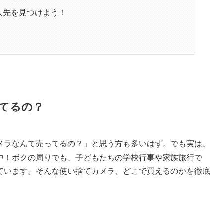
入先を見つけよう！
てるの？
メラなんて売ってるの？」と思う方も多いはず。でも実は、
中！ボクの周りでも、子どもたちの学校行事や家族旅行で
ています。そんな使い捨てカメラ、どこで買えるのかを徹底