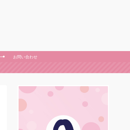
ー
お問い合わせ