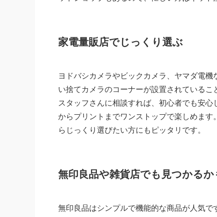
家電量販店でじっくり選ぶ
ヨドバシカメラやビックカメラ、ヤマダ電機
い捨てカメラのコーナーが設置されているこ
スタッフさんに相談すれば、初心者でも安心
からプリントまでワンストップで楽しめます
らじっくり選びたい方にもピッタリです。
無印良品や雑貨店でも見つかるか
無印良品はシンプルで機能的な商品が人気で