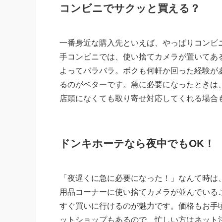
コンビニでサクッと買える？
一番身近な購入先といえば、やっぱりコンビ
手コンビニでは、使い捨てカメラが置いてあ
よってバラバラ。ボクも何軒か回った経験が
るのがベターです。急に必要になったときは
店頭になくても取り寄せ対応してくれる場合
ドンキホーテなら夜中でもOK！
「夜遅くに急に必要になった！」なんて時は
用品コーナーに使い捨てカメラが並んでいる
すぐ買いに行けるのが魅力です。価格もお手
ットショップもあるので、忙しい方はネット