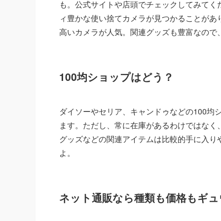
も。公式サイトや店頭でチェックしてみてくだ
ィ豊かな使い捨てカメラが見つかることがあ
高いカメラが人気。関連グッズも豊富なので
100均ショップはどう？
ダイソーやセリア、キャンドゥなどの100均
ます。ただし、常に在庫があるわけではなく
グッズなどの関連アイテムは比較的手に入り
よ。
ネット通販なら種類も価格もギュ