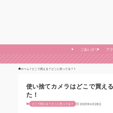
ごあいさつ
ア
ホーム
どこで買える？どこに売ってる？
使い捨てカメラはどこで買える？
た！
どこで買える？どこに売ってる？
2025年4月28日