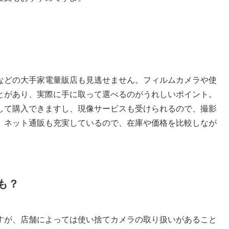
などの大手家電量販店も見逃せません。フィルムカメラや使
とがあり、実際に手に取って選べるのがうれしいポイント。
して購入できますし、現像サービスも受けられるので、撮影
。ネット通販も充実しているので、在庫や価格を比較しなが
も？
すが、店舗によっては使い捨てカメラの取り扱いがあること