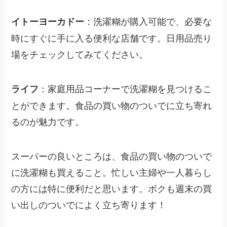
：洗濯糊が購入可能で、必要な
イトーヨーカドー
時にすぐに手に入る便利な店舗です。日用品売り
場をチェックしてみてください。
：家庭用品コーナーで洗濯糊を見つけるこ
ライフ
とができます。食品の買い物のついでに立ち寄れ
るのが魅力です。
スーパーの良いところは、食品の買い物のついで
に洗濯糊も買えること。忙しい主婦や一人暮らし
の方には特に便利だと思います。ボクも週末の買
い出しのついでによく立ち寄ります！