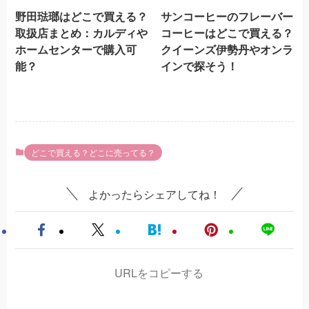
野田琺瑯はどこで買える？
サンコーヒーのフレーバー
取扱店まとめ：カルディや
コーヒーはどこで買える？
ホームセンターで購入可
クイーンズ伊勢丹やオンラ
能？
インで探そう！
どこで買える？どこに売ってる？
よかったらシェアしてね！
URLをコピーする