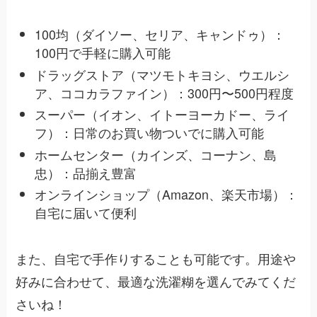
100均（ダイソー、セリア、キャンドゥ）：
100円で手軽に購入可能
ドラッグストア（マツモトキヨシ、ウエルシ
ア、ココカラファイン）：300円〜500円程度
スーパー（イオン、イトーヨーカドー、ライ
フ）：日常のお買い物ついでに購入可能
ホームセンター（カインズ、コーナン、島
忠）：品揃え豊富
オンラインショップ（Amazon、楽天市場）：
自宅に届いて便利
また、自宅で手作りすることも可能です。用途や
好みに合わせて、最適な洗濯糊を選んでみてくだ
さいね！