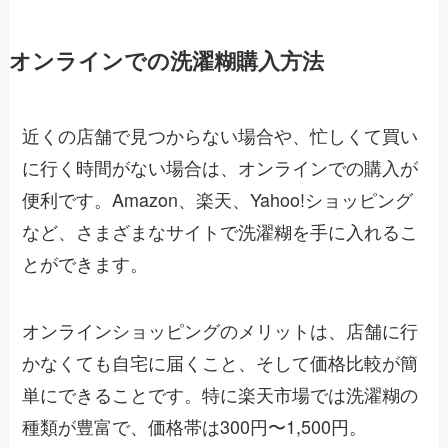
オンラインでの洗濯糊購入方法
近くの店舗で見つからない場合や、忙しくて買い
に行く時間がない場合は、オンラインでの購入が
便利です。Amazon、楽天、Yahoo!ショッピング
など、さまざまなサイトで洗濯糊を手に入れるこ
とができます。
オンラインショッピングのメリットは、店舗に行
かなくても自宅に届くこと、そして価格比較が簡
単にできることです。特に楽天市場では洗濯糊の
種類が豊富で、価格帯は300円〜1,500円。