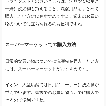
ドラッグストアの良いところは、洗剤や柔軟剤と
一緒に洗濯糊も買えること。洗濯用品をまとめて
購入したい方にはおすすめですよ。週末のお買い
物のついでに立ち寄れるのも便利ですね！
スーパーマーケットでの購入方法
日常的な買い物のついでに洗濯糊を購入したい方
には、スーパーマーケットがおすすめです。
：大型店舗では日用品コーナーに洗濯糊が
イオン
並んでいます。家族でのお買い物ついでに購入で
きるので便利ですね。