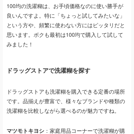
100均の洗濯糊は、お手頃価格なのに使い勝手が
良いんですよ。特に「ちょっと試してみたいな」
という方や、頻繁に使わない方にはピッタリだと
思います。ボクも最初は100均で購入して試して
みました！
ドラッグストアで洗濯糊を探す
ドラッグストアも洗濯糊を購入できる定番の場所
です。品揃えが豊富で、様々なブランドや種類の
洗濯糊を比較しながら選べるのが魅力ですね。
：家庭用品コーナーで洗濯糊が購
マツモトキヨシ