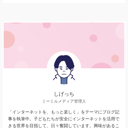
しげっち
ミーミルメディア管理人
「インターネットを、もっと楽しく」をテーマにブログ記
事を執筆中。子どもたちが安全にインターネットを活用で
きる世界を目指して、日々奮闘しています。興味があるこ