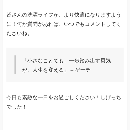
皆さんの洗濯ライフが、より快適になりますよう
に！何か質問があれば、いつでもコメントしてく
ださいね。
「小さなことでも、一歩踏み出す勇気
が、人生を変える」 – ゲーテ
今日も素敵な一日をお過ごしください！しげっち
でした！