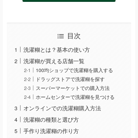
目次
洗濯糊とは？基本の使い方
洗濯糊が買える店舗一覧
100均ショップで洗濯糊を購入する
ドラッグストアで洗濯糊を探す
スーパーマーケットでの購入方法
ホームセンターで洗濯糊を見つける
オンラインでの洗濯糊購入方法
洗濯糊の種類と選び方
手作り洗濯糊の作り方