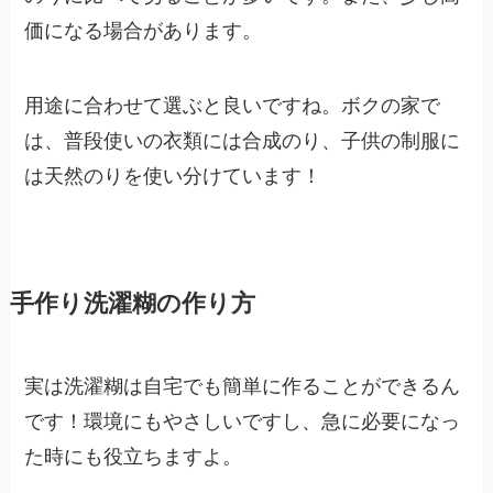
価になる場合があります。
用途に合わせて選ぶと良いですね。ボクの家で
は、普段使いの衣類には合成のり、子供の制服に
は天然のりを使い分けています！
手作り洗濯糊の作り方
実は洗濯糊は自宅でも簡単に作ることができるん
です！環境にもやさしいですし、急に必要になっ
た時にも役立ちますよ。