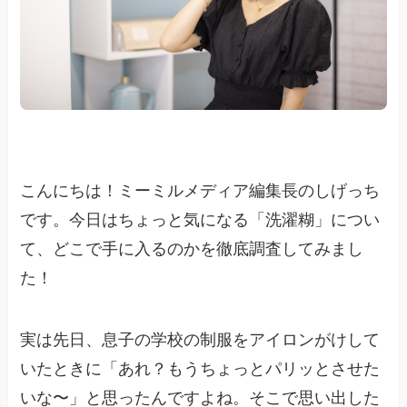
こんにちは！ミーミルメディア編集長のしげっち
です。今日はちょっと気になる「洗濯糊」につい
て、どこで手に入るのかを徹底調査してみまし
た！
実は先日、息子の学校の制服をアイロンがけして
いたときに「あれ？もうちょっとパリッとさせた
いな〜」と思ったんですよね。そこで思い出した