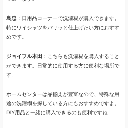
：日用品コーナーで洗濯糊が購入できます。
島忠
特にワイシャツをパリッと仕上げたい方におすす
めです。
：こちらも洗濯糊を購入すること
ジョイフル本田
ができます。日常的に使用する方に便利な場所で
す。
ホームセンターは品揃えが豊富なので、特殊な用
途の洗濯糊を探している方にもおすすめですよ。
DIY用品と一緒に購入できるのも便利ですね！