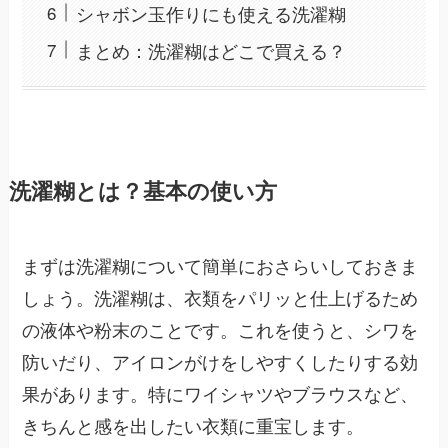
シャボン玉作りにも使える洗濯糊
まとめ：洗濯糊はどこで買える？
洗濯糊とは？基本の使い方
まずは洗濯糊について簡単におさらいしておきま
しょう。洗濯糊は、衣類をパリッと仕上げるため
の液体や粉末のことです。これを使うと、シワを
防いだり、アイロンがけをしやすくしたりする効
果があります。特にワイシャツやブラウスなど、
きちんと感を出したい衣類に重宝します。