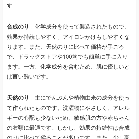
す。
：化学成分を使って製造されたもので、
合成のり
効果が持続しやすく、アイロンがけもしやすくな
ります。また、天然のりに比べて価格が手ごろ
で、ドラッグストアや100均でも簡単に手に入り
ます。一方、化学成分を含むため、肌に優しいと
は言い難いです。
：主にでんぷんや植物由来の成分を使っ
天然のり
て作られたものです。洗濯物にやさしく、アレル
ギーの心配も少ないため、敏感肌の方や赤ちゃん
の衣類に最適です。しかし、効果の持続性は合成
のりに比べて劣ることが多いです。また、少し高