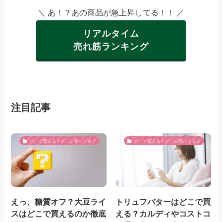
＼ あ！？あの商品が急上昇してる！！ ／
リアルタイム
売れ筋ランキング
注目記事
どこで買える？どこに売ってる？
どこで買える？どこに売ってる？
えっ、糖質オフ？大豆ライ
トリュフバターはどこで買
スはどこで買えるのか徹底
える？カルディやコストコ