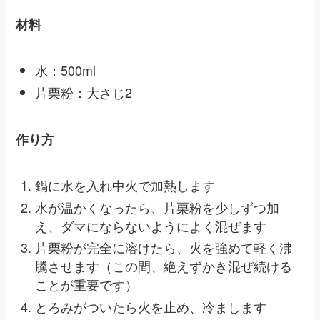
材料
水：500ml
片栗粉：大さじ2
作り方
鍋に水を入れ中火で加熱します
水が温かくなったら、片栗粉を少しずつ加
え、ダマにならないようによく混ぜます
片栗粉が完全に溶けたら、火を強めて軽く沸
騰させます（この間、絶えずかき混ぜ続ける
ことが重要です）
とろみがついたら火を止め、冷まします