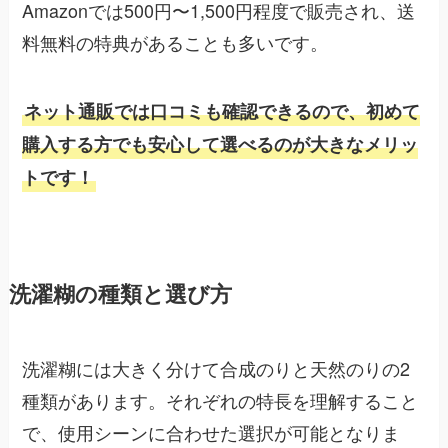
Amazonでは500円〜1,500円程度で販売され、送
料無料の特典があることも多いです。
ネット通販では口コミも確認できるので、初めて
購入する方でも安心して選べるのが大きなメリッ
トです！
洗濯糊の種類と選び方
洗濯糊には大きく分けて合成のりと天然のりの2
種類があります。それぞれの特長を理解すること
で、使用シーンに合わせた選択が可能となりま