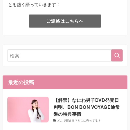
とを熱く語っていきます！
ご連絡はこちらへ
最近の投稿
【解禁】なにわ男子DVD発売日
判明、BON BON VOYAGE通常
盤の特典事情
どこで買える？どこに売ってる？