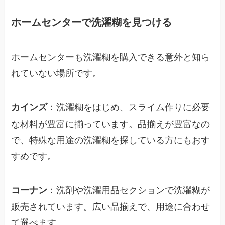
ホームセンターで洗濯糊を見つける
ホームセンターも洗濯糊を購入できる意外と知ら
れていない場所です。
：洗濯糊をはじめ、スライム作りに必要
カインズ
な材料が豊富に揃っています。品揃えが豊富なの
で、特殊な用途の洗濯糊を探している方にもおす
すめです。
：洗剤や洗濯用品セクションで洗濯糊が
コーナン
販売されています。広い品揃えで、用途に合わせ
て選べます。