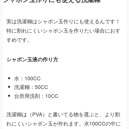
実は洗濯糊はシャボン玉作りにも使えるんです！
特に割れにくいシャボン玉を作りたい場合におす
すめです。
シャボン玉液の作り方
水：100CC
洗濯糊：50CC
台所用洗剤：10CC
洗濯糊は（PVA）と書いてる物を選ぶと、より割
れにくいシャボン玉が作れます。水100CCの中に