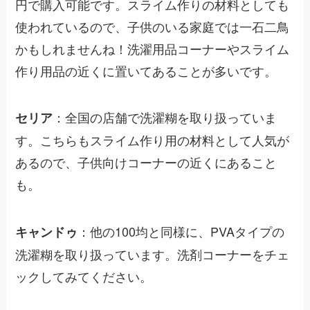
円で購入可能です。スライム作りの材料としても
使われているので、子供のいる家庭では一石二鳥
かもしれませんね！洗濯用品コーナーやスライム
作り用品の近くに置いてあることが多いです。
：全国の店舗で洗濯糊を取り扱っていま
セリア
す。こちらもスライム作り用の材料として人気が
あるので、子供向けコーナーの近くにあること
も。
：他の100均と同様に、PVAタイプの
キャンドゥ
洗濯糊を取り扱っています。洗剤コーナーをチェ
ックしてみてください。