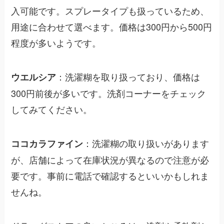
入可能です。スプレータイプも扱っているため、
用途に合わせて選べます。価格は300円から500円
程度が多いようです。
：洗濯糊を取り扱っており、価格は
ウエルシア
300円前後が多いです。洗剤コーナーをチェック
してみてください。
：洗濯糊の取り扱いがあります
ココカラファイン
が、店舗によって在庫状況が異なるので注意が必
要です。事前に電話で確認するといいかもしれま
せんね。