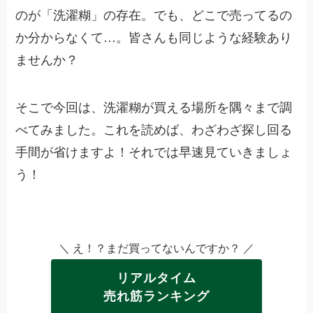
のが「洗濯糊」の存在。でも、どこで売ってるの
か分からなくて…。皆さんも同じような経験あり
ませんか？
そこで今回は、洗濯糊が買える場所を隅々まで調
べてみました。これを読めば、わざわざ探し回る
手間が省けますよ！それでは早速見ていきましょ
う！
＼ え！？まだ買ってないんですか？ ／
リアルタイム
売れ筋ランキング