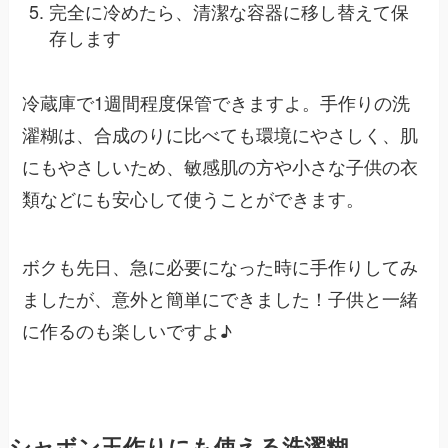
完全に冷めたら、清潔な容器に移し替えて保
存します
冷蔵庫で1週間程度保管できますよ。手作りの洗
濯糊は、合成のりに比べても環境にやさしく、肌
にもやさしいため、敏感肌の方や小さな子供の衣
類などにも安心して使うことができます。
ボクも先日、急に必要になった時に手作りしてみ
ましたが、意外と簡単にできました！子供と一緒
に作るのも楽しいですよ♪
シャボン玉作りにも使える洗濯糊