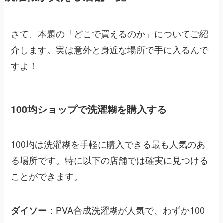
さて、本題の「どこで買えるのか」についてご紹
介します。実は意外と身近な場所で手に入るんで
すよ！
100均ショップで洗濯糊を購入する
100均は洗濯糊を手軽に購入できる最も人気のあ
る場所です。特に以下の店舗では確実に見つける
ことができます。
：PVA合成洗濯糊が人気で、わずか100
ダイソー