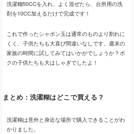
洗濯糊50CCを入れ、よく混ぜたら、台所用の洗
剤を10CC加えるだけで完成です！
これで作ったシャボン玉は通常のものより割れに
くく、子供たちも大喜び間違いなしです。週末の
家族の時間に試してみてはいかがでしょうか？ボ
クの子供たちも大はしゃぎでしたよ！
まとめ：洗濯糊はどこで買える？
洗濯糊は意外と身近な場所で購入できることがわ
かりました。