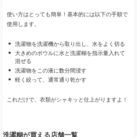
使い方はとっても簡単！基本的には以下の手順で
使用します。
洗濯物を洗濯機から取り出し、水をよく切る
大きめのボウルに水と洗濯糊を指示量入れて
混ぜる
洗濯物をこの液に数分間浸す
軽く絞って、通常通り乾かす
これだけで、衣類がシャキッと仕上がりますよ！
洗濯糊が買える店舗一覧