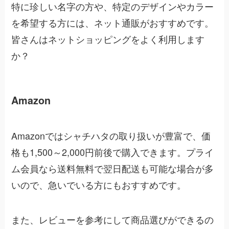
特に珍しい名字の方や、特定のデザインやカラー
を希望する方には、ネット通販がおすすめです。
皆さんはネットショッピングをよく利用します
か？
Amazon
Amazonではシャチハタの取り扱いが豊富で、価
格も1,500～2,000円前後で購入できます。プライ
ム会員なら送料無料で翌日配送も可能な場合が多
いので、急いでいる方にもおすすめです。
また、レビューを参考にして商品選びができるの