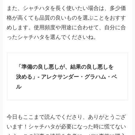
また、シャチハタを長く使いたい場合は、多少価
格が高くても品質の良いものを選ぶことをおすす
めします。使用頻度や用途に合わせて、自分に合
ったシャチハタを選んでくださいね。
「準備の良し悪しが、結果の良し悪しを
決める」- アレクサンダー・グラハム・ベ
ル
今日もここまで読んでくださり、ありがとうござ
います！シャチハタが必要になった時に慌てない