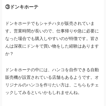
③ドンキホーテ
ドンキホーテでもシャチハタが販売されていま
す。営業時間が長いので、仕事帰りや急に必要に
なった場合でも購入しやすいのが特徴です。皆さ
んは深夜にドンキで買い物をした経験はあります
か？
ドンキホーテの中には、ハンコを自作できる自動
販売機が設置されている店舗もあるようです。オ
リジナルのハンコを作りたい方は、こちらもチェ
ックしてみるといいかもしれませんね。