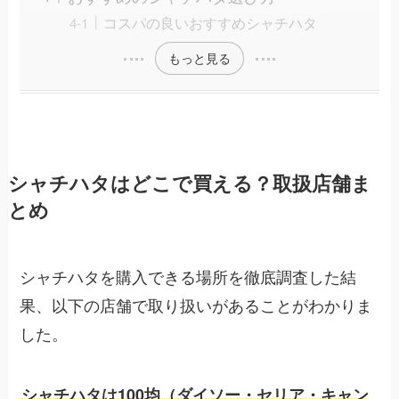
コスパの良いおすすめシャチハタ
もっと見る
シャチハタはどこで買える？取扱店舗ま
とめ
シャチハタを購入できる場所を徹底調査した結
果、以下の店舗で取り扱いがあることがわかりま
した。
シャチハタは100均（ダイソー・セリア・キャン