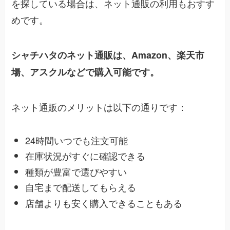
を探している場合は、ネット通販の利用もおすす
めです。
シャチハタのネット通販は、Amazon、楽天市
場、アスクルなどで購入可能です。
ネット通販のメリットは以下の通りです：
24時間いつでも注文可能
在庫状況がすぐに確認できる
種類が豊富で選びやすい
自宅まで配送してもらえる
店舗よりも安く購入できることもある