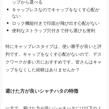
ップから選べる
キャップレスなのでキャップをなくす心配が
ない
ロック機能付きで印面が飛び出す心配がない
便利なストラップ穴付きで持ち運びも便利
特にキャップレスタイプは、使い勝手が良いと評
判です。キャップをなくす心配がないので、デス
クワークが多い方におすすめです。皆さんはキャ
ップをなくした経験はありませんか？
避けた方が良いシャチハタの特徴
一方で、避けた方が良いシャチハタには以下のよ