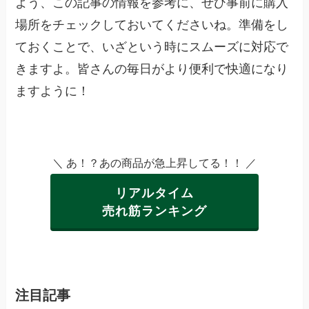
よう、この記事の情報を参考に、ぜひ事前に購入
場所をチェックしておいてくださいね。準備をし
ておくことで、いざという時にスムーズに対応で
きますよ。皆さんの毎日がより便利で快適になり
ますように！
＼ あ！？あの商品が急上昇してる！！ ／
リアルタイム
売れ筋ランキング
注目記事