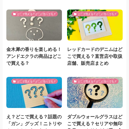
どこで買える？どこに売ってる？
どこで買える？どこに売ってる？
金木犀の香りを楽しめる！
レッドカードのデニムはど
アンドエクラの商品はどこ
こで買える？直営店や取扱
で買える？
店舗、販売店まとめ
どこで買える？どこに売ってる？
どこで買える？どこに売ってる？
え？どこで買える？話題の
ダブルウォールグラスはど
「ガン」グッズ！ニトリや
こで買える？セリアや無印