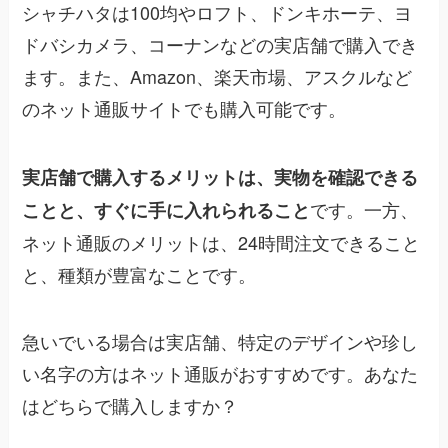
シャチハタは100均やロフト、ドンキホーテ、ヨ
ドバシカメラ、コーナンなどの実店舗で購入でき
ます。また、Amazon、楽天市場、アスクルなど
のネット通販サイトでも購入可能です。
実店舗で購入するメリットは、実物を確認できる
です。一方、
ことと、すぐに手に入れられること
ネット通販のメリットは、24時間注文できること
と、種類が豊富なことです。
急いでいる場合は実店舗、特定のデザインや珍し
い名字の方はネット通販がおすすめです。あなた
はどちらで購入しますか？