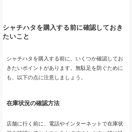
シャチハタを購入する前に確認しておき
たいこと
シャチハタを購入する前に、いくつか確認してお
きたいポイントがあります。無駄足を防ぐために
も、以下の点に注意しましょう。
在庫状況の確認方法
店舗に行く前に、電話やインターネットで在庫状