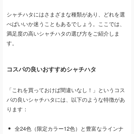
シャチハタにはさまざまな種類があり、どれを選
べばいいか迷うこともあるでしょう。ここでは、
満足度の高いシャチハタの選び方をご紹介しま
す。
コスパの良いおすすめシャチハタ
「これを買っておけば間違いなし！」というコス
パの良いシャチハタには、以下のような特徴があ
ります：
全24色（限定カラー12色）と豊富なラインナ