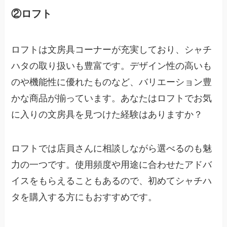
②ロフト
ロフトは文房具コーナーが充実しており、シャチ
ハタの取り扱いも豊富です。デザイン性の高いも
のや機能性に優れたものなど、バリエーション豊
かな商品が揃っています。あなたはロフトでお気
に入りの文房具を見つけた経験はありますか？
ロフトでは店員さんに相談しながら選べるのも魅
力の一つです。使用頻度や用途に合わせたアドバ
イスをもらえることもあるので、初めてシャチハ
タを購入する方にもおすすめです。