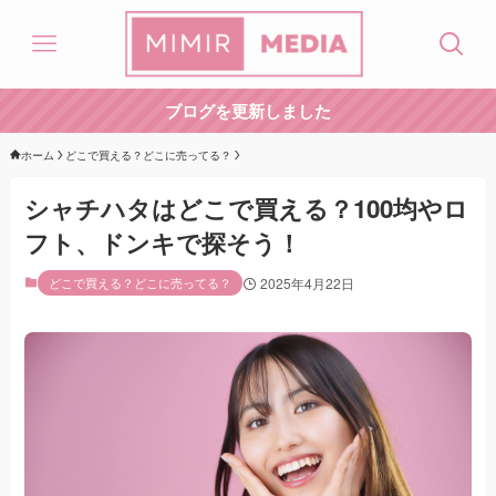
ブログを更新しました
ホーム
どこで買える？どこに売ってる？
シャチハタはどこで買える？100均やロ
フト、ドンキで探そう！
どこで買える？どこに売ってる？
2025年4月22日