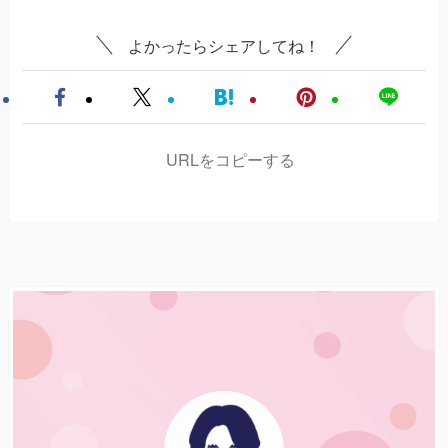
よかったらシェアしてね！
URLをコピーする