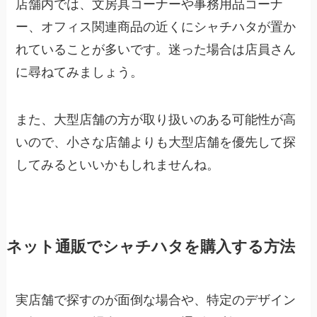
店舗内では、文房具コーナーや事務用品コーナ
ー、オフィス関連商品の近くにシャチハタが置か
れていることが多いです。迷った場合は店員さん
に尋ねてみましょう。
また、大型店舗の方が取り扱いのある可能性が高
いので、小さな店舗よりも大型店舗を優先して探
してみるといいかもしれませんね。
ネット通販でシャチハタを購入する方法
実店舗で探すのが面倒な場合や、特定のデザイン