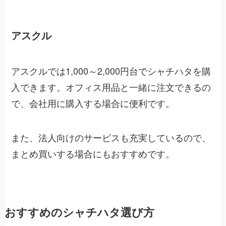
アスクル
アスクルでは1,000～2,000円台でシャチハタを購
入できます。オフィス用品と一緒に注文できるの
で、会社用に購入する場合に便利です。
また、法人向けのサービスも充実しているので、
まとめ買いする場合にもおすすめです。
おすすめのシャチハタ選び方