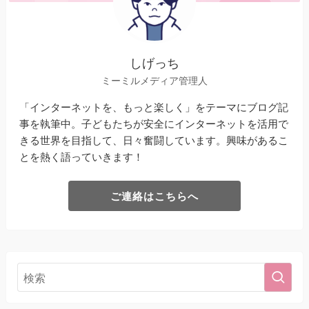
しげっち
ミーミルメディア管理人
「インターネットを、もっと楽しく」をテーマにブログ記
事を執筆中。子どもたちが安全にインターネットを活用で
きる世界を目指して、日々奮闘しています。興味があるこ
とを熱く語っていきます！
ご連絡はこちらへ