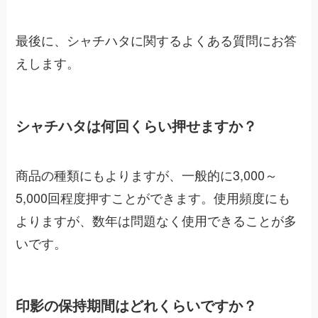
最後に、シャチハタに関するよくある質問にお答
えします。
シャチハタは何回くらい押せますか？
商品の種類にもよりますが、一般的に3,000～
5,000回程度押すことができます。使用頻度にも
よりますが、数年は問題なく使用できることが多
いです。
印影の保持期間はどれくらいですか？