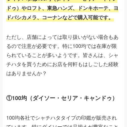
ドゥ）やロフト、東急ハンズ、ドンキホーテ、ヨ
ドバシカメラ、コーナンなどで購入可能です。
ただし、店舗によっては取り扱いがない場合もあ
るので注意が必要です。特に100均では在庫が限
られていることが多いようです。皆さんは、シャ
チハタを買うためにお店を何軒もはしごした経験
はありませんか？
①100均（ダイソー・セリア・キャンドゥ）
100均各社でシャチハタタイプの印鑑が販売され
ています。特にダイソーでは品揃えが豊富なこと