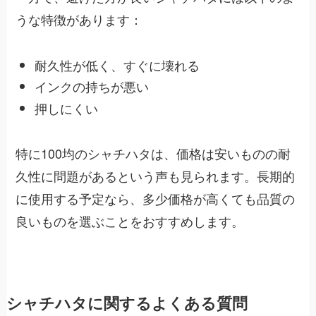
うな特徴があります：
耐久性が低く、すぐに壊れる
インクの持ちが悪い
押しにくい
特に100均のシャチハタは、価格は安いものの耐
久性に問題があるという声も見られます。長期的
に使用する予定なら、多少価格が高くても品質の
良いものを選ぶことをおすすめします。
シャチハタに関するよくある質問