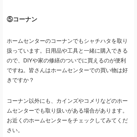
⑤コーナン
ホームセンターのコーナンでもシャチハタを取り
扱っています。日用品や工具と一緒に購入できる
ので、DIYや家の修繕のついでに買えるのが便利
ですね。皆さんはホームセンターでの買い物は好
きですか？
コーナン以外にも、カインズやコメリなどのホー
ムセンターでも取り扱いがある場合があります。
お近くのホームセンターをチェックしてみてくだ
さい。