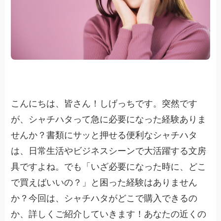
こんにちは、皆さん！しげっちです。突然です
が、シャチハタって急に必要になった経験ありま
せんか？書類にサッと押せる便利なシャチハタ
は、日常生活やビジネスシーンで大活躍する文房
具ですよね。でも「いざ必要になった時に、どこ
で買えばいいの？」と困った経験はありません
か？今回は、シャチハタがどこで購入できるの
か、詳しくご紹介していきます！あなたの近くの