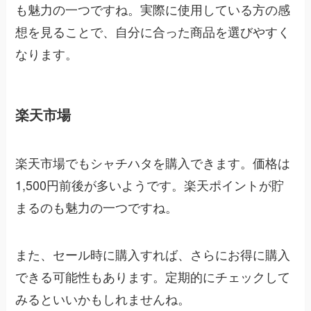
も魅力の一つですね。実際に使用している方の感
想を見ることで、自分に合った商品を選びやすく
なります。
楽天市場
楽天市場でもシャチハタを購入できます。価格は
1,500円前後が多いようです。楽天ポイントが貯
まるのも魅力の一つですね。
また、セール時に購入すれば、さらにお得に購入
できる可能性もあります。定期的にチェックして
みるといいかもしれませんね。