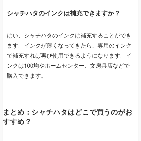
シャチハタのインクは補充できますか？
はい、シャチハタのインクは補充することができ
ます。インクが薄くなってきたら、専用のインク
で補充すれば再び使用できるようになります。イ
ンクは100均やホームセンター、文房具店などで
購入できます。
まとめ：シャチハタはどこで買うのがお
すすめ？