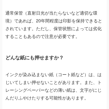
通常保管（直射日光が当たらないなど適切な環
境）であれば、20年間程度は印影を保持できると
されています。ただし、保管状態によっては劣化
することもあるので注意が必要です。
どんな紙にも押せますか？
インクが染み込まない紙（コート紙など）は、は
じいてしまい押せないことがあります。また、ト
レーシングペーパーなどの薄い紙は、文字がにじ
んだりふやけたりする可能性があります。