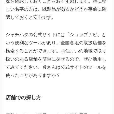
況を確認しておくことをおすすめします。特に珍
しい名字の方は、既製品があるかどうか事前に確
認しておくと安心です。
シャチハタの公式サイトには「ショップナビ」と
いう便利なツールがあり、全国各地の取扱店舗を
検索することができます。お住まいの地域で取り
扱いのある店舗を簡単に探せるので、ぜひ活用し
てみてください。皆さんは公式サイトのツールを
使ったことがありますか？
店舗での探し方