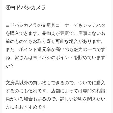
④ヨドバシカメラ
ヨドバシカメラの文房具コーナーでもシャチハタ
を購入できます。品揃えが豊富で、店頭にない名
前のものでもお取り寄せ可能な場合があります。
また、ポイント還元率が高いのも魅力の一つです
ね。皆さんはヨドバシのポイントを貯めています
か？
文房具以外の買い物もできるので、ついでに購入
するのにも便利です。店舗によっては専門の相談
員がいる場合もあるので、詳しい説明を聞きたい
方にもおすすめです。