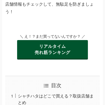
店舗情報もチェックして、無駄足を防ぎましょ
う！
＼ え！？まだ買ってないんですか？ ／
リアルタイム
売れ筋ランキング
目次
シャチハタはどこで買える？取扱店舗ま
とめ