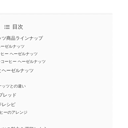
目次
ッツ商品ラインナップ
ヘーゼルナッツ
ーヒー ヘーゼルナッツ
ーコーヒー ヘーゼルナッツ
とヘーゼルナッツ
ナッツとの違い
プレッド
ジレシピ
ヒーのアレンジ