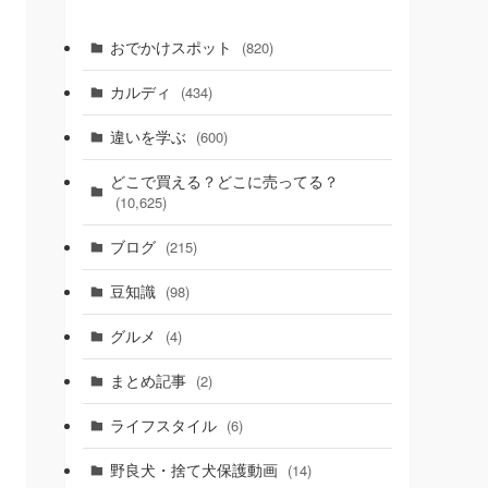
おでかけスポット
(820)
カルディ
(434)
違いを学ぶ
(600)
どこで買える？どこに売ってる？
(10,625)
ブログ
(215)
豆知識
(98)
グルメ
(4)
まとめ記事
(2)
ライフスタイル
(6)
野良犬・捨て犬保護動画
(14)