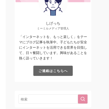
しげっち
ミーミルメディア管理人
「インターネットを、もっと楽しく」をテー
マにブログ記事を執筆中。子どもたちが安全
にインターネットを活用できる世界を目指し
て、日々奮闘しています。興味があることを
熱く語っていきます！
ご連絡はこちらへ