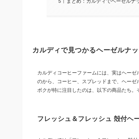
まとめ：カルディでヘーゼルナ
カルディで見つかるヘーゼルナッ
カルディコーヒーファームには、実はヘーゼ
のから、コーヒー、スプレッドまで、ヘーゼ
ボクが特に注目したのは、以下の商品たち。
フレッシュ＆フレッシュ 殻付ヘ