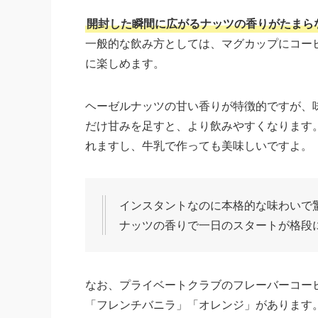
開封した瞬間に広がるナッツの香りがたまら
一般的な飲み方としては、マグカップにコーヒ
に楽しめます。
ヘーゼルナッツの甘い香りが特徴的ですが、
だけ甘みを足すと、より飲みやすくなります
れますし、牛乳で作っても美味しいですよ。
インスタントなのに本格的な味わいで
ナッツの香りで一日のスタートが格段に
なお、プライベートクラブのフレーバーコー
「フレンチバニラ」「オレンジ」があります