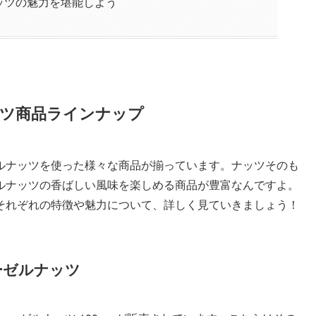
ッツの魅力を堪能しよう
ツ商品ラインナップ
ルナッツを使った様々な商品が揃っています。ナッツそのも
ルナッツの香ばしい風味を楽しめる商品が豊富なんですよ。
それぞれの特徴や魅力について、詳しく見ていきましょう！
ーゼルナッツ