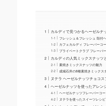
カルディで見つかるヘーゼルナ
フレッシュ＆フレッシュ 殻付
カフェカルディ フレーバーコ
プライベートクラブ フレーバ
カルディの人気ミックスナッツ
素焼きミックスナッツの魅力
成城石井の8種素焼きミックス
ヌテラ ヘーゼルナッツチョコス
ヘーゼルナッツを使ったアレン
ヘーゼルナッツフレーバーコー
ヌテラを使ったスイーツレシピ