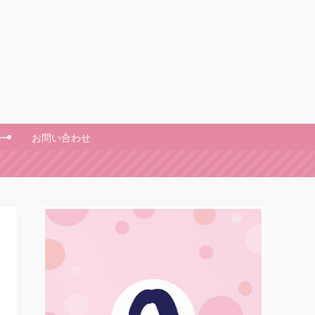
ー
お問い合わせ