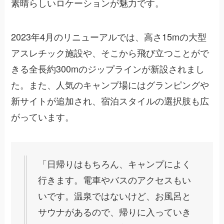
素晴らしいロケーションが魅力です。
2023年4月のリニューアルでは、高さ15mの大型
アスレチック施設や、そこから飛び立つことがで
きる全長約300mのジップラインが新設されまし
た。また、人気のキャンプ場にはグランピングや
新サイトが追加され、宿泊スタイルの選択肢も広
がっています。
「日帰りはもちろん、キャンプによく
行きます。電車やバスのアクセスもい
いです。温泉ではないけど、お風呂と
サウナがあるので、帰りに入っていき