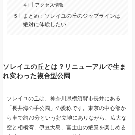
アクセス情報
まとめ：ソレイユの丘のジップラインは
絶対に体験したい！
ソレイユの丘とは？リニューアルで生ま
れ変わった複合型公園
ソレイユの丘は、神奈川県横須賀市長井にある
「長井海の手公園」の愛称です。東京の中心部か
ら車で約70分という好立地にありながら、広大な
空と相模湾、伊豆大島、富士山の絶景を楽しめる