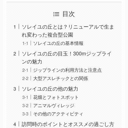
目次
ソレイユの丘とは？リニューアルで生ま
れ変わった複合型公園
ソレイユの丘の基本情報
ソレイユの丘の目玉！300mジップライ
ンの魅力
ジップラインの利用方法と注意点
大型アスレチックとの関係
ソレイユの丘の他の魅力
花畑とフォトスポット
アニマルヴィレッジ
その他のアクティビティ
訪問時のポイントとオススメの過ごし方