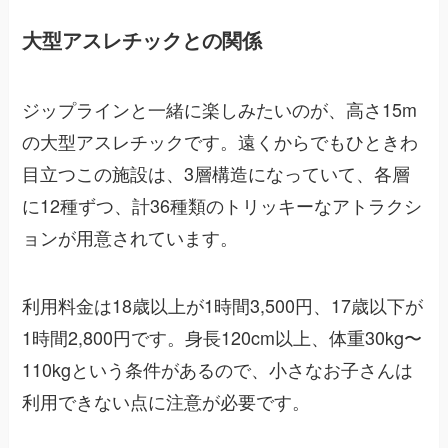
大型アスレチックとの関係
ジップラインと一緒に楽しみたいのが、高さ15m
の大型アスレチックです。遠くからでもひときわ
目立つこの施設は、3層構造になっていて、各層
に12種ずつ、計36種類のトリッキーなアトラクシ
ョンが用意されています。
利用料金は18歳以上が1時間3,500円、17歳以下が
1時間2,800円です。身長120cm以上、体重30kg〜
110kgという条件があるので、小さなお子さんは
利用できない点に注意が必要です。