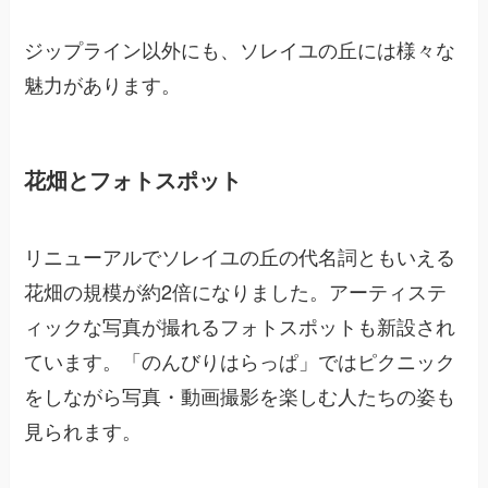
ジップライン以外にも、ソレイユの丘には様々な
魅力があります。
花畑とフォトスポット
リニューアルでソレイユの丘の代名詞ともいえる
花畑の規模が約2倍になりました。アーティステ
ィックな写真が撮れるフォトスポットも新設され
ています。「のんびりはらっぱ」ではピクニック
をしながら写真・動画撮影を楽しむ人たちの姿も
見られます。