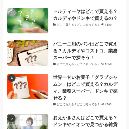
トルティーヤはどこで買える？
カルディやドンキで買えるの？
どこで買える？どこに売ってる？
1880
パニーニ用のパンはどこで買え
る？カルディやコストコ、業務
スーパーで探そう！
どこで買える？どこに売ってる？
1850
世界一甘いお菓子「グラブジャ
ムン」はどこで買える？カルデ
ィ、業務スーパー、ドンキで探
せる？
どこで買える？どこに売ってる？
1763
おえかきさんはどこで買える？
ドンキやイオンで見つかる雑貨