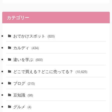
カテゴリー
おでかけスポット
(820)
カルディ
(434)
違いを学ぶ
(600)
どこで買える？どこに売ってる？
(10,625)
ブログ
(215)
豆知識
(98)
グルメ
(4)