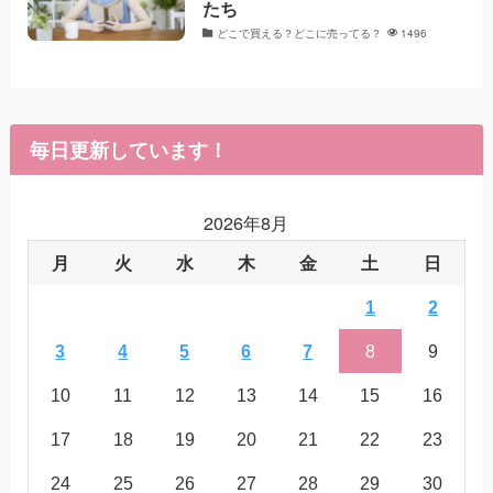
たち
どこで買える？どこに売ってる？
1496
毎日更新しています！
2026年8月
月
火
水
木
金
土
日
1
2
3
4
5
6
7
8
9
10
11
12
13
14
15
16
17
18
19
20
21
22
23
24
25
26
27
28
29
30