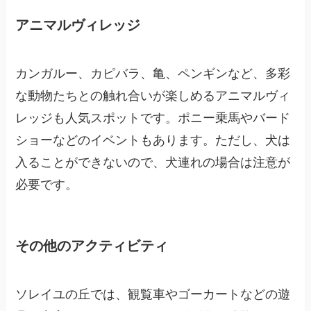
アニマルヴィレッジ
カンガルー、カピバラ、亀、ペンギンなど、多彩
な動物たちとの触れ合いが楽しめるアニマルヴィ
レッジも人気スポットです。ポニー乗馬やバード
ショーなどのイベントもあります。ただし、犬は
入ることができないので、犬連れの場合は注意が
必要です。
その他のアクティビティ
ソレイユの丘では、観覧車やゴーカートなどの遊