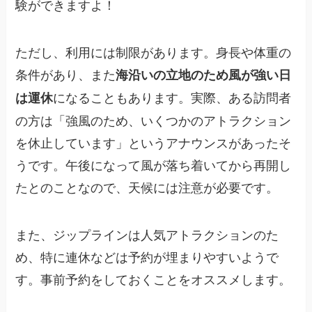
験ができますよ！
ただし、利用には制限があります。身長や体重の
条件があり、また
海沿いの立地のため風が強い日
になることもあります。実際、ある訪問者
は運休
の方は「強風のため、いくつかのアトラクション
を休止しています」というアナウンスがあったそ
うです。午後になって風が落ち着いてから再開し
たとのことなので、天候には注意が必要です。
また、ジップラインは人気アトラクションのた
め、特に連休などは予約が埋まりやすいようで
す。事前予約をしておくことをオススメします。