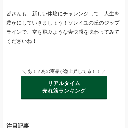
皆さんも、新しい体験にチャレンジして、人生を
豊かにしていきましょう！ソレイユの丘のジップ
ラインで、空を飛ぶような爽快感を味わってみて
くださいね！
＼ あ！？あの商品が急上昇してる！！ ／
リアルタイム
売れ筋ランキング
注目記事