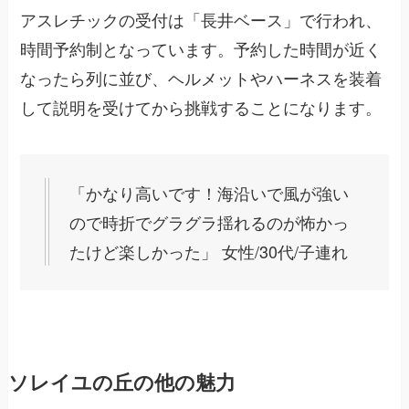
アスレチックの受付は「長井ベース」で行われ、
時間予約制となっています。予約した時間が近く
なったら列に並び、ヘルメットやハーネスを装着
して説明を受けてから挑戦することになります。
「かなり高いです！海沿いで風が強い
ので時折でグラグラ揺れるのが怖かっ
たけど楽しかった」 女性/30代/子連れ
ソレイユの丘の他の魅力