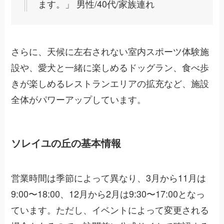
ます。」 男性/40代/家族連れ
さらに、天候に左右されない室内スポーツ体験施
設や、愛犬と一緒に楽しめるドッグラン、食べ歩
きが楽しめるレストランエリアの拡充など、施設
全体がパワーアップしています。
ソレイユの丘の基本情報
営業時間は季節によって異なり、3月から11月は
9:00〜18:00、12月から2月は9:30〜17:00となっ
ています。ただし、イベントによって変更される