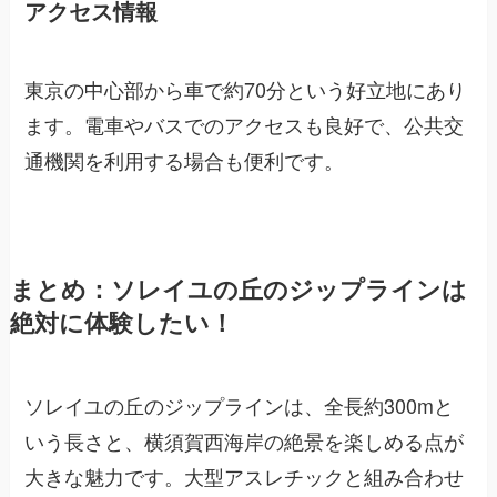
アクセス情報
東京の中心部から車で約70分という好立地にあり
ます。電車やバスでのアクセスも良好で、公共交
通機関を利用する場合も便利です。
まとめ：ソレイユの丘のジップラインは
絶対に体験したい！
ソレイユの丘のジップラインは、全長約300mと
いう長さと、横須賀西海岸の絶景を楽しめる点が
大きな魅力です。大型アスレチックと組み合わせ