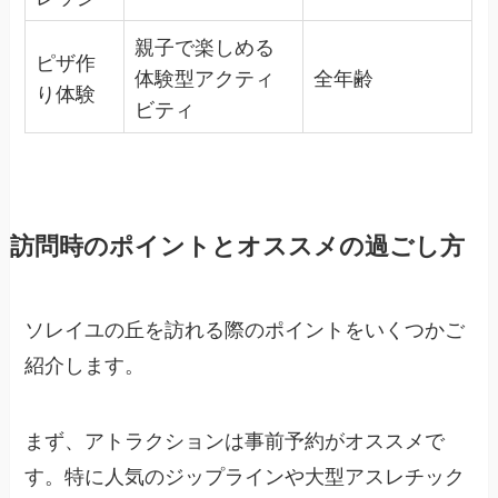
親子で楽しめる
ピザ作
体験型アクティ
全年齢
り体験
ビティ
訪問時のポイントとオススメの過ごし方
ソレイユの丘を訪れる際のポイントをいくつかご
紹介します。
まず、アトラクションは事前予約がオススメで
す。特に人気のジップラインや大型アスレチック