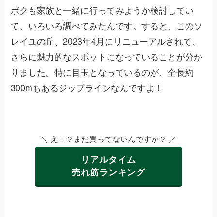
ボクも家族と一緒に行ってみようか検討してい
て、いろいろ調べてみたんです。すると、このソ
レイユの丘、2023年4月にリニューアルされて、
さらに魅力的なスポットになっていることが分か
りました。特に目玉となっているのが、全長約
300mもあるジップラインなんですよ！
＼ え！？まだ買ってないんですか？ ／
リアルタイム
売れ筋ランキング