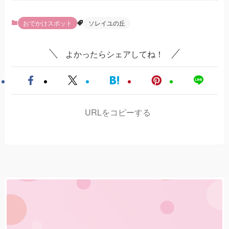
おでかけスポット
ソレイユの丘
よかったらシェアしてね！
URLをコピーする