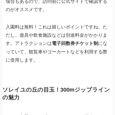
場合もあるので、訪問前に公式サイトで確認する
のがオススメです。
入園料は無料！これは嬉しいポイントですね。た
だし、遊具や飲食施設などは別途料金がかかりま
す。アトラクションは
にな
電子回数券チケット制
っていて、観覧車やゴーカートなどを利用する際
に使用します。
ソレイユの丘の目玉！300mジップライン
の魅力