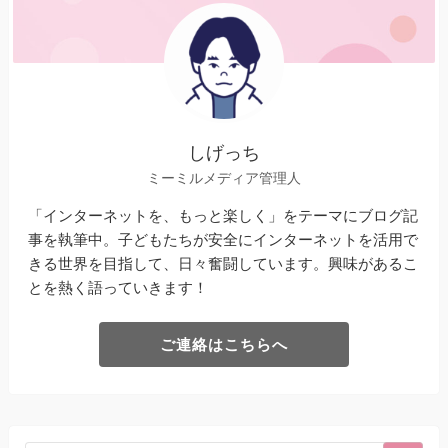
しげっち
ミーミルメディア管理人
「インターネットを、もっと楽しく」をテーマにブログ記
事を執筆中。子どもたちが安全にインターネットを活用で
きる世界を目指して、日々奮闘しています。興味があるこ
とを熱く語っていきます！
ご連絡はこちらへ