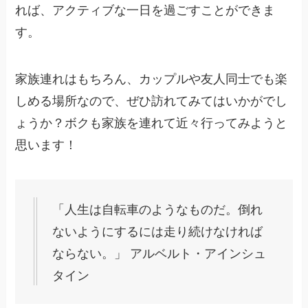
れば、アクティブな一日を過ごすことができま
す。
家族連れはもちろん、カップルや友人同士でも楽
しめる場所なので、ぜひ訪れてみてはいかがでし
ょうか？ボクも家族を連れて近々行ってみようと
思います！
「人生は自転車のようなものだ。倒れ
ないようにするには走り続けなければ
ならない。」 アルベルト・アインシュ
タイン