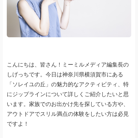
こんにちは、皆さん！ミーミルメディア編集長の
しげっちです。今日は神奈川県横須賀市にある
「ソレイユの丘」の魅力的なアクティビティ、特
にジップラインについて詳しくご紹介したいと思
います。家族でのお出かけ先を探している方や、
アウトドアでスリル満点の体験をしたい方は必見
ですよ！