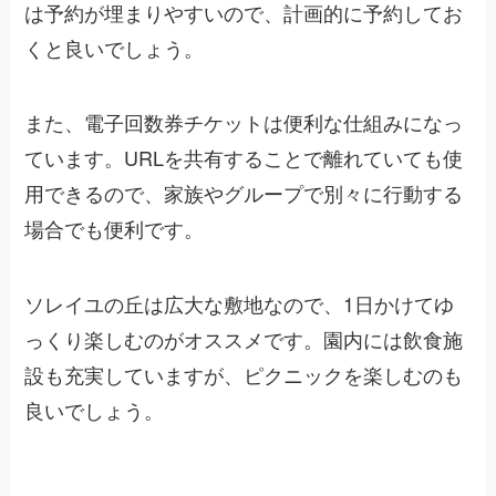
は予約が埋まりやすいので、計画的に予約してお
くと良いでしょう。
また、電子回数券チケットは便利な仕組みになっ
ています。URLを共有することで離れていても使
用できるので、家族やグループで別々に行動する
場合でも便利です。
ソレイユの丘は広大な敷地なので、1日かけてゆ
っくり楽しむのがオススメです。園内には飲食施
設も充実していますが、ピクニックを楽しむのも
良いでしょう。