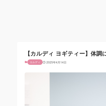
【カルディ ヨギティー】体調
カルディ
2025年4月14日