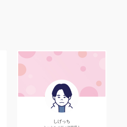
しげっち
ミーミルメディア管理人