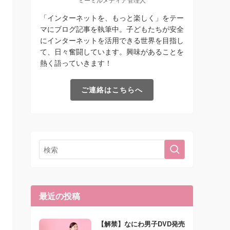
「インターネットを、もっと楽しく」をテー
マにブログ記事を執筆中。子どもたちが安全
にインターネットを活用できる世界を目指し
て、日々奮闘しています。興味があることを
熱く語っていきます！
ご連絡はこちらへ
最近の投稿
【解禁】なにわ男子DVD発売