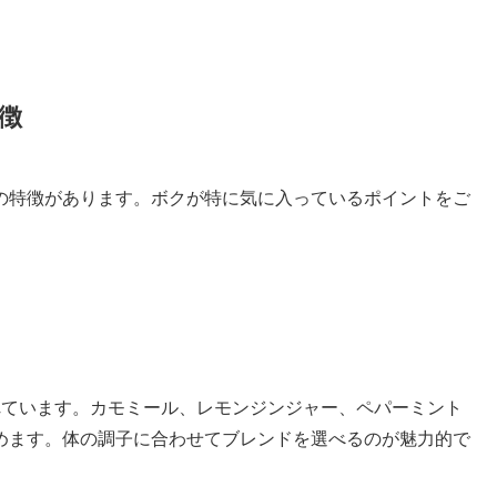
徴
の特徴があります。ボクが特に気に入っているポイントをご
れています。カモミール、レモンジンジャー、ペパーミント
めます。体の調子に合わせてブレンドを選べるのが魅力的で