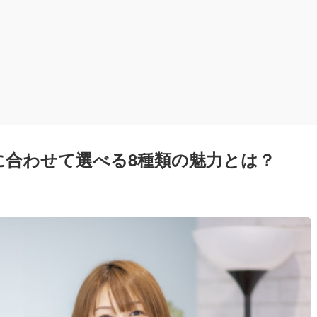
に合わせて選べる8種類の魅力とは？