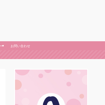
ー
お問い合わせ