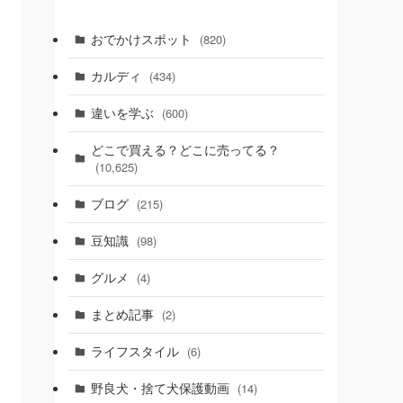
おでかけスポット
(820)
カルディ
(434)
違いを学ぶ
(600)
どこで買える？どこに売ってる？
(10,625)
ブログ
(215)
豆知識
(98)
グルメ
(4)
まとめ記事
(2)
ライフスタイル
(6)
野良犬・捨て犬保護動画
(14)