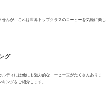
ませんが、これは世界トップクラスのコーヒーを気軽に楽し
ング
カルディには他にも魅力的なコーヒー豆がたくさんありま
ンキングをご紹介します。