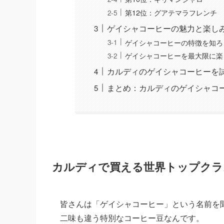
第12位：グアテマラフレンチ
ゲイシャコーヒーの魅力と楽し
ゲイシャコーヒーの特徴を知ろ
ゲイシャコーヒーを最大限に楽
カルディのゲイシャコーヒーを
まとめ：カルディのゲイシャコ
カルディで買える世界トップクラ
皆さんは「ゲイシャコーヒー」という名前を
二味も違う特別なコーヒー豆なんです。