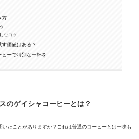
み方
う
しむコツ
試す価値はある？
ーヒーで特別な一杯を
スのゲイシャコーヒーとは？
聞いたことがありますか？これは普通のコーヒーとは一味も