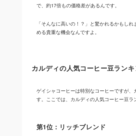
で、約17倍もの価格差があるんです。
「そんなに高いの！？」と驚かれるかもしれ
める貴重な機会なんですよ。
カルディの人気コーヒー豆ランキ
ゲイシャコーヒーは特別なコーヒーですが、
す。ここでは、カルディの人気コーヒー豆ラ
第1位：リッチブレンド