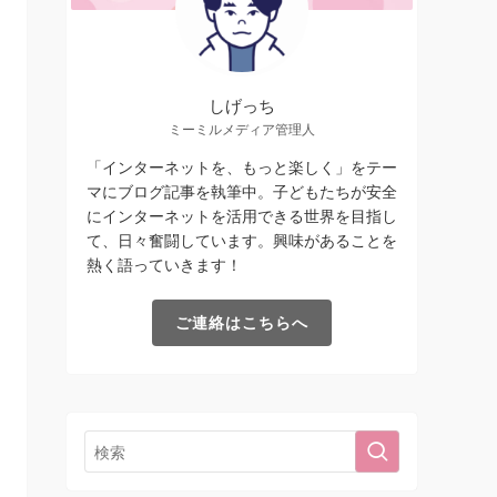
しげっち
ミーミルメディア管理人
「インターネットを、もっと楽しく」をテー
マにブログ記事を執筆中。子どもたちが安全
にインターネットを活用できる世界を目指し
て、日々奮闘しています。興味があることを
熱く語っていきます！
ご連絡はこちらへ