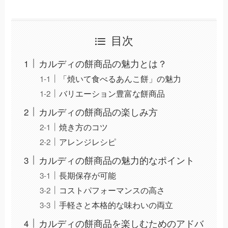
目次
カルディの餅商品の魅力とは？
「焼いて食べるあんこ餅」の魅力
バリエーション豊富な餅商品
カルディの餅商品の楽しみ方
焼き方のコツ
アレンジレシピ
カルディの餅商品の魅力的なポイント
長期保存が可能
コストパフォーマンスの高さ
手軽さと本格的な味わいの両立
カルディの餅商品を楽しむためのアドバ