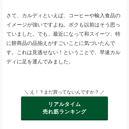
さて、カルディといえば、コーヒーや輸入食品の
イメージが強いですよね。ボクも以前はそう思っ
ていました。でも、最近になって和スイーツ、特
に餅商品の品揃えがすごいことに気づいたんで
す。これは見逃せない！ということで、早速カル
ディに足を運んでみました。
＼ え！？まだ買ってないんですか？ ／
リアルタイム
売れ筋ランキング