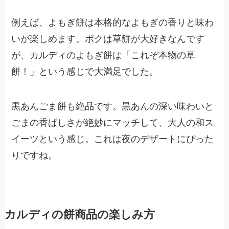
例えば、よもぎ餅は本格的なよもぎの香りと味わ
いが楽しめます。ボクは草餅が大好きなんです
が、カルディのよもぎ餅は「これぞ本物の草
餅！」という感じで大満足でした。
黒あんごま餅も絶品です。黒あんの深い味わいと
ごまの香ばしさが絶妙にマッチして、大人の和ス
イーツという感じ。これは夜のデザートにぴった
りですね。
カルディの餅商品の楽しみ方