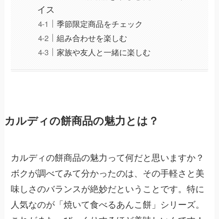
イス
季節限定商品をチェック
組み合わせを楽しむ
家族や友人と一緒に楽しむ
カルディの餅商品の魅力とは？
カルディの餅商品の魅力って何だと思いますか？
ボクが調べてみて分かったのは、その手軽さと美
味しさのバランスが絶妙だということです。特に
人気なのが「焼いて食べるあんこ餅」シリーズ。