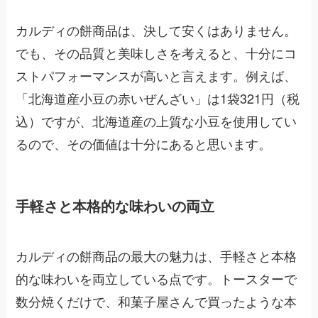
カルディの餅商品は、決して安くはありません。
でも、その品質と美味しさを考えると、十分にコ
ストパフォーマンスが高いと言えます。例えば、
「北海道産小豆の赤いぜんざい」は1袋321円（税
込）ですが、北海道産の上質な小豆を使用してい
るので、その価値は十分にあると思います。
手軽さと本格的な味わいの両立
カルディの餅商品の最大の魅力は、手軽さと本格
的な味わいを両立している点です。トースターで
数分焼くだけで、和菓子屋さんで買ったような本