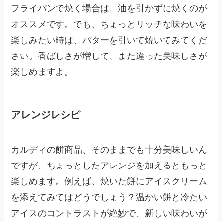
フライパンで焼く場合は、油を引かずに焼くのが
オススメです。でも、ちょっとリッチな味わいを
楽しみたい時は、バターを引いて焼いてみてくだ
さい。香ばしさが増して、また違った美味しさが
楽しめますよ。
アレンジレシピ
カルディの餅商品、そのままでも十分美味しいん
ですが、ちょっとしたアレンジを加えるともっと
楽しめます。例えば、焼いた餅にアイスクリーム
を添えてみてはどうでしょう？温かい餅と冷たい
アイスのコントラストが絶妙で、新しい味わいが