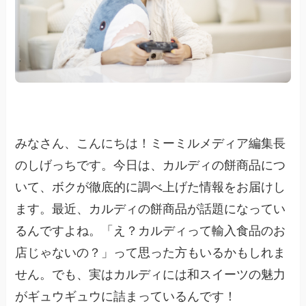
みなさん、こんにちは！ミーミルメディア編集長
のしげっちです。今日は、カルディの餅商品につ
いて、ボクが徹底的に調べ上げた情報をお届けし
ます。最近、カルディの餅商品が話題になってい
るんですよね。「え？カルディって輸入食品のお
店じゃないの？」って思った方もいるかもしれま
せん。でも、実はカルディには和スイーツの魅力
がギュウギュウに詰まっているんです！