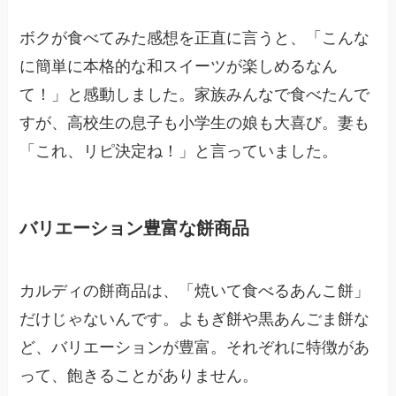
ボクが食べてみた感想を正直に言うと、「こんな
に簡単に本格的な和スイーツが楽しめるなん
て！」と感動しました。家族みんなで食べたんで
すが、高校生の息子も小学生の娘も大喜び。妻も
「これ、リピ決定ね！」と言っていました。
バリエーション豊富な餅商品
カルディの餅商品は、「焼いて食べるあんこ餅」
だけじゃないんです。よもぎ餅や黒あんごま餅な
ど、バリエーションが豊富。それぞれに特徴があ
って、飽きることがありません。