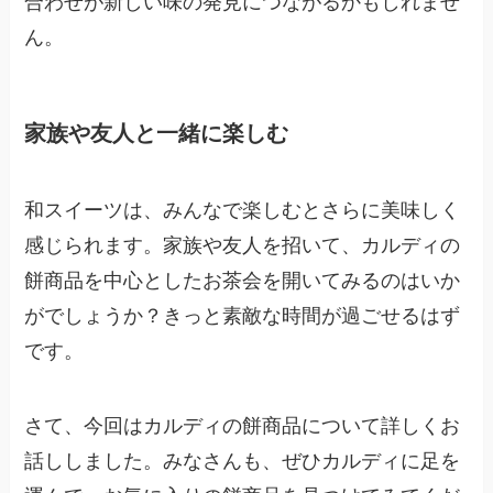
ん。
家族や友人と一緒に楽しむ
和スイーツは、みんなで楽しむとさらに美味しく
感じられます。家族や友人を招いて、カルディの
餅商品を中心としたお茶会を開いてみるのはいか
がでしょうか？きっと素敵な時間が過ごせるはず
です。
さて、今回はカルディの餅商品について詳しくお
話ししました。みなさんも、ぜひカルディに足を