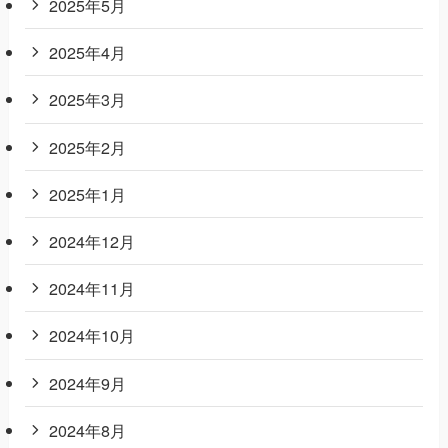
2025年5月
2025年4月
2025年3月
2025年2月
2025年1月
2024年12月
2024年11月
2024年10月
2024年9月
2024年8月