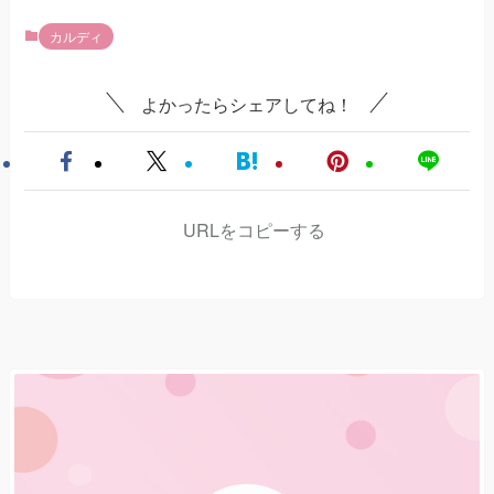
カルディ
よかったらシェアしてね！
URLをコピーする