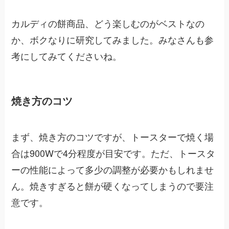
カルディの餅商品、どう楽しむのがベストなの
か、ボクなりに研究してみました。みなさんも参
考にしてみてくださいね。
焼き方のコツ
まず、焼き方のコツですが、トースターで焼く場
合は900Wで4分程度が目安です。ただ、トースタ
ーの性能によって多少の調整が必要かもしれませ
ん。焼きすぎると餅が硬くなってしまうので要注
意です。