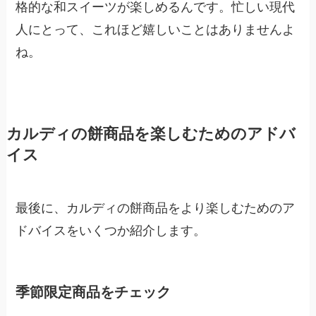
格的な和スイーツが楽しめるんです。忙しい現代
人にとって、これほど嬉しいことはありませんよ
ね。
カルディの餅商品を楽しむためのアドバ
イス
最後に、カルディの餅商品をより楽しむためのア
ドバイスをいくつか紹介します。
季節限定商品をチェック