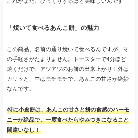
これがまた、びっくりするほど美味しいんです！
「焼いて食べるあんこ餅」の魅力
この商品、名前の通り焼いて食べるんですが、そ
の手軽さがたまりません。トースターで4分ほど
焼くだけで、アツアツのお餅の出来上がり！外は
カリッと、中はモチモチで、あんこの甘さが絶妙
なんです。
特に小倉餅は、あんこの甘さと餅の食感のハーモ
ニーが絶品で、一度食べたらやみつきになること
間違いなし！