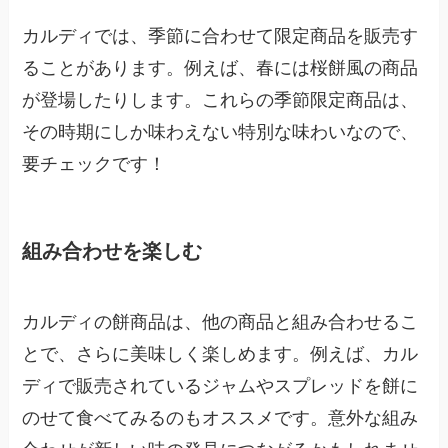
カルディでは、季節に合わせて限定商品を販売す
ることがあります。例えば、春には桜餅風の商品
が登場したりします。これらの季節限定商品は、
その時期にしか味わえない特別な味わいなので、
要チェックです！
組み合わせを楽しむ
カルディの餅商品は、他の商品と組み合わせるこ
とで、さらに美味しく楽しめます。例えば、カル
ディで販売されているジャムやスプレッドを餅に
のせて食べてみるのもオススメです。意外な組み
合わせが新しい味の発見につながるかもしれませ