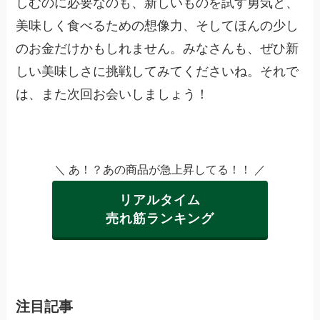
しむのに必要なのも、新しいものを試す勇気と、
美味しく食べるための想像力、そしてほんの少し
のお金だけかもしれません。みなさんも、ぜひ新
しい美味しさに挑戦してみてくださいね。それで
は、また次回お会いしましょう！
＼ あ！？あの商品が急上昇してる！！ ／
リアルタイム
売れ筋ランキング
注目記事