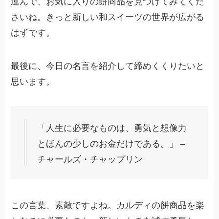
運んで、お気に入りの餅商品を見つけてみてくだ
さいね。きっと新しい和スイーツの世界が広がる
はずです。
最後に、今日の名言を紹介して締めくくりたいと
思います。
「人生に必要なものは、勇気と想像力
とほんの少しのお金だけである。」 –
チャールズ・チャップリン
この言葉、素敵ですよね。カルディの餅商品を楽