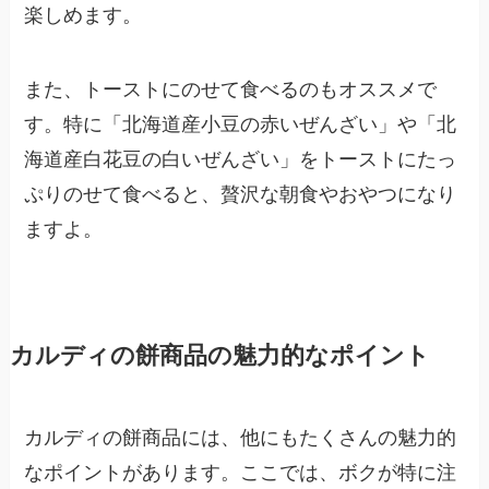
楽しめます。
また、トーストにのせて食べるのもオススメで
す。特に「北海道産小豆の赤いぜんざい」や「北
海道産白花豆の白いぜんざい」をトーストにたっ
ぷりのせて食べると、贅沢な朝食やおやつになり
ますよ。
カルディの餅商品の魅力的なポイント
カルディの餅商品には、他にもたくさんの魅力的
なポイントがあります。ここでは、ボクが特に注