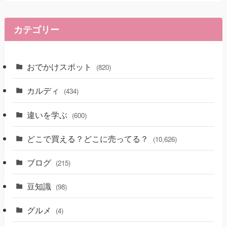
カテゴリー
おでかけスポット
(820)
カルディ
(434)
違いを学ぶ
(600)
どこで買える？どこに売ってる？
(10,626)
ブログ
(215)
豆知識
(98)
グルメ
(4)