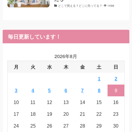
どこで買える？どこに売ってる？
1496
毎日更新しています！
2026年8月
月
火
水
木
金
土
日
1
2
3
4
5
6
7
8
9
10
11
12
13
14
15
16
17
18
19
20
21
22
23
24
25
26
27
28
29
30