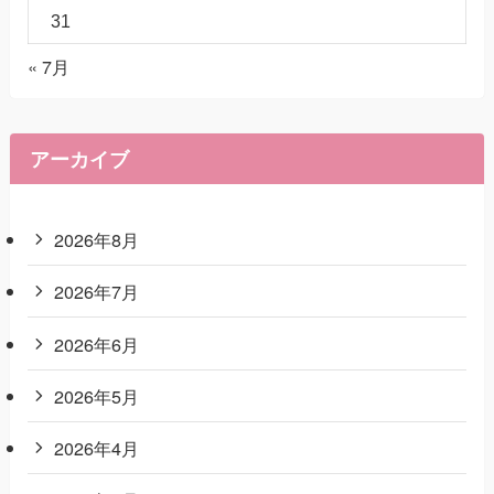
31
« 7月
アーカイブ
2026年8月
2026年7月
2026年6月
2026年5月
2026年4月