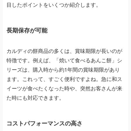
目したポイントをいくつか紹介します。
長期保存が可能
カルディの餅商品の多くは、賞味期限が長いのが
特徴です。例えば、「焼いて食べるあんこ餅」シ
リーズは、購入時から約1年間の賞味期限があり
ます。これって、すごく便利ですよね。急に和ス
イーツが食べたくなった時や、突然お客さんが来
た時にも対応できます。
コストパフォーマンスの高さ