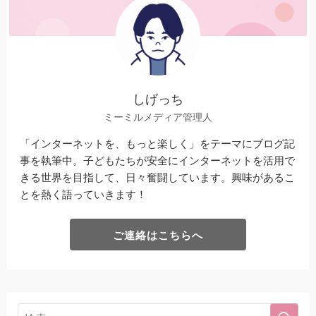
しげっち
ミーミルメディア管理人
「インターネットを、もっと楽しく」をテーマにブログ記
事を執筆中。子どもたちが安全にインターネットを活用で
きる世界を目指して、日々奮闘しています。興味があるこ
とを熱く語っていきます！
ご連絡はこちらへ