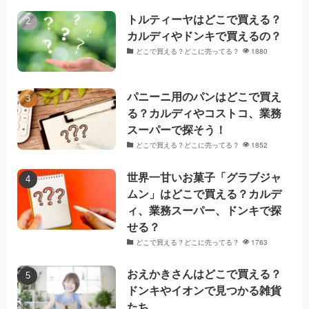
トルティーヤはどこで買える？
カルディやドンキで買えるの？
どこで買える？どこに売ってる？
1880
パニーニ用のパンはどこで買え
る？カルディやコストコ、業務
スーパーで探そう！
どこで買える？どこに売ってる？
1852
世界一甘いお菓子「グラブジャ
ムン」はどこで買える？カルデ
ィ、業務スーパー、ドンキで探
せる？
どこで買える？どこに売ってる？
1763
おえかきさんはどこで買える？
ドンキやイオンで見つかる雑貨
たち