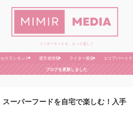
インターネットを、もっと楽しく
クセスランキング
運営者情報
ライター募集
エリアパートナ
ブログを更新しました
】スーパーフードを自宅で楽しむ！入手