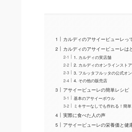
カルディのアサイーピューレっ
カルディのアサイーピューレは
1. カルディの実店舗
2. カルディのオンラインスト
3. フルッタフルッタの公式オ
4. その他の販売店
アサイーピューレの簡単レシピ
基本のアサイーボウル
ミキサーなしでも作れる！簡単
実際に食べた人の声
アサイーピューレの栄養価と健