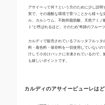
アサイーって何？という方のために少し説明
実で、その過酷な環境で育つことから様々な
ル、カルシウム、不飽和脂肪酸、天然アミノ酸、
ト”と呼ばれるほど。そのため”奇跡のフルーツ
カルディで販売されているフルッタフルッタ
料・着色料・保存料を一切使用していないの
汁して小分けパックに冷凍されているので、鮮
も嬉しいポイントです。
カルディのアサイーピューレはど