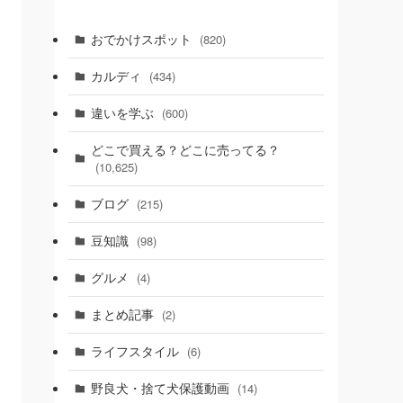
おでかけスポット
(820)
カルディ
(434)
違いを学ぶ
(600)
どこで買える？どこに売ってる？
(10,625)
ブログ
(215)
豆知識
(98)
グルメ
(4)
まとめ記事
(2)
ライフスタイル
(6)
野良犬・捨て犬保護動画
(14)