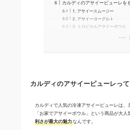
カルディのアサイーピューレを
1. アサイースムージー
2. アサイーヨーグルト
3. トロピカルアサイーボウル
カルディのアサイーピューレって
カルディで人気の冷凍アサイーピューレは、
「お家でアサイーボウル」という商品が大人
利さが最大の魅力
なんです。