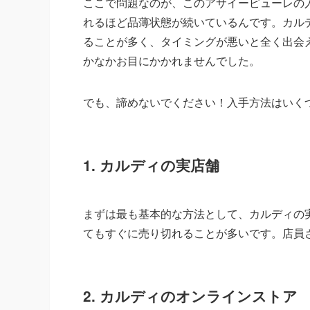
ここで問題なのが、このアサイーピューレの
れるほど品薄状態が続いているんです。カル
ることが多く、タイミングが悪いと全く出会
かなかお目にかかれませんでした。
でも、諦めないでください！入手方法はいく
1. カルディの実店舗
まずは最も基本的な方法として、カルディの
てもすぐに売り切れることが多いです。店員
2. カルディのオンラインストア