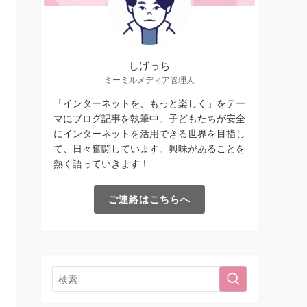
しげっち
ミーミルメディア管理人
「インターネットを、もっと楽しく」をテー
マにブログ記事を執筆中。子どもたちが安全
にインターネットを活用できる世界を目指し
て、日々奮闘しています。興味があることを
熱く語っていきます！
ご連絡はこちらへ