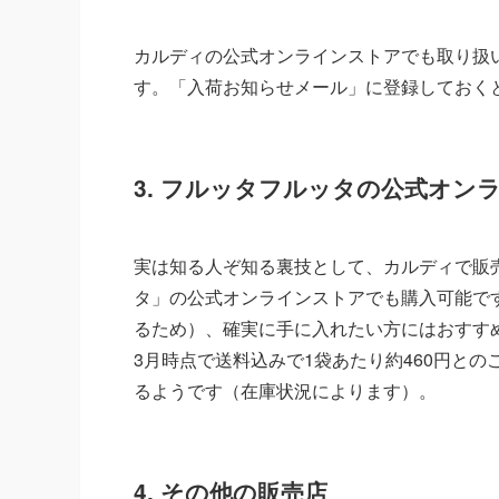
カルディの公式オンラインストアでも取り扱
す。「入荷お知らせメール」に登録しておく
3. フルッタフルッタの公式オン
実は知る人ぞ知る裏技として、カルディで販
タ」の公式オンラインストアでも購入可能で
るため）、確実に手に入れたい方にはおすすめ
3月時点で送料込みで1袋あたり約460円との
るようです（在庫状況によります）。
4. その他の販売店