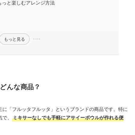
もっと楽しむアレンジ方法
もっと見る
どんな商品？
主に「フルッタフルッタ」というブランドの商品です。特に
気で、
ミキサーなしでも手軽にアサイーボウルが作れる便