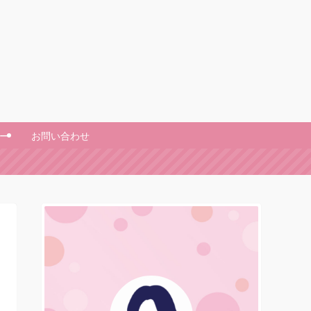
ー
お問い合わせ