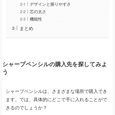
デザインと握りやすさ
芯の太さ
機能性
まとめ
シャープペンシルの購入先を探してみよ
う
シャープペンシルは、さまざまな場所で購入でき
ます。では、具体的にどこで手に入れることがで
きるのでしょうか？