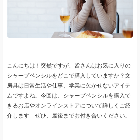
こんにちは！突然ですが、皆さんはお気に入りの
シャープペンシルをどこで購入していますか？文
房具は日常生活や仕事、学業に欠かせないアイテ
ムですよね。今回は、シャープペンシルを購入で
きるお店やオンラインストアについて詳しくご紹
介します。ぜひ、最後までお付き合いください。