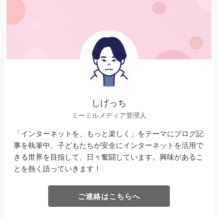
しげっち
ミーミルメディア管理人
「インターネットを、もっと楽しく」をテーマにブログ記
事を執筆中。子どもたちが安全にインターネットを活用で
きる世界を目指して、日々奮闘しています。興味があるこ
とを熱く語っていきます！
ご連絡はこちらへ