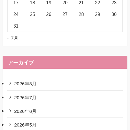
17
18
19
20
21
22
23
24
25
26
27
28
29
30
31
« 7月
アーカイブ
2026年8月
2026年7月
2026年6月
2026年5月