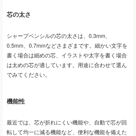
芯の太さ
シャープペンシルの芯の太さは、0.3mm、
0.5mm、0.7mmなどさまざまです。細かい文字を
書く場合は細めの芯、イラストや太字を書く場合
は太めの芯が適しています。用途に合わせて選ん
でみてください。
機能性
最近では、芯が折れにくい機能や、自動で芯が回
転して均一に減る機能など、便利な機能を備えた