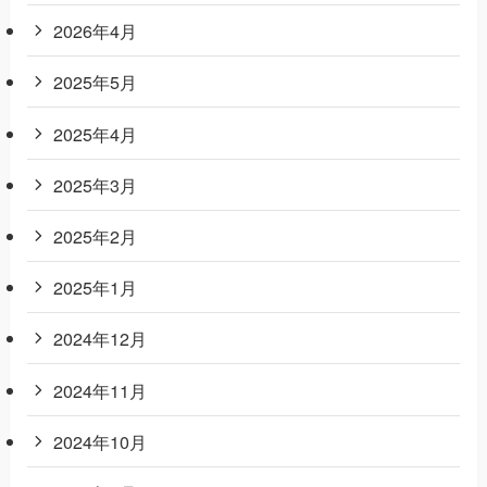
2026年4月
2025年5月
2025年4月
2025年3月
2025年2月
2025年1月
2024年12月
2024年11月
2024年10月