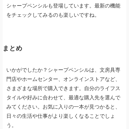
シャープペンシルも登場しています。最新の機能
をチェックしてみるのも楽しいですね。
まとめ
いかがでしたか？シャープペンシルは、文房具専
門店やホームセンター、オンラインストアなど、
さまざまな場所で購入できます。自分のライフス
タイルや好みに合わせて、最適な購入先を選んで
みてください。お気に入りの一本が見つかると、
日々の生活や仕事がより楽しくなることでしょ
う。