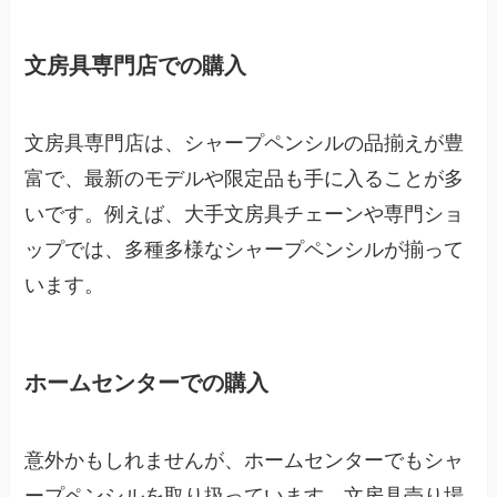
文房具専門店での購入
文房具専門店は、シャープペンシルの品揃えが豊
富で、最新のモデルや限定品も手に入ることが多
いです。例えば、大手文房具チェーンや専門ショ
ップでは、多種多様なシャープペンシルが揃って
います。
ホームセンターでの購入
意外かもしれませんが、ホームセンターでもシャ
ープペンシルを取り扱っています。文房具売り場