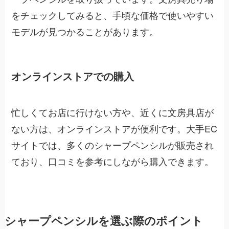
をチェックしてみると、手頃な価格で使いやすい
モデルが見つかることがあります。
オンラインストアでの購入
忙しくてお店に行けない方や、近くに文房具店が
ない方は、オンラインストアが便利です。大手EC
サイトでは、多くのシャープペンシルが販売され
ており、口コミを参考にしながら購入できます。
シャープペンシルを選ぶ際のポイント