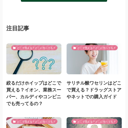
注目記事
どこで買える？どこに売ってる？
どこで買える？どこに売ってる？
絞るだけホイップはどこで
サリチル酸ワセリンはどこ
買える？イオン、業務スー
で買える？ドラッグストア
パー、カルディやコンビニ
やネットでの購入ガイド
でも売ってるの？
どこで買える？どこに売ってる？
どこで買える？どこに売ってる？