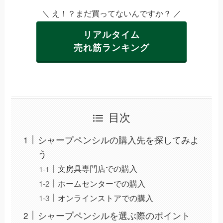
＼ え！？まだ買ってないんですか？ ／
リアルタイム
売れ筋ランキング
目次
シャープペンシルの購入先を探してみよ
う
文房具専門店での購入
ホームセンターでの購入
オンラインストアでの購入
シャープペンシルを選ぶ際のポイント