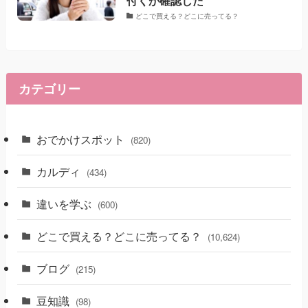
付くか確認した
どこで買える？どこに売ってる？
カテゴリー
おでかけスポット
(820)
カルディ
(434)
違いを学ぶ
(600)
どこで買える？どこに売ってる？
(10,624)
ブログ
(215)
豆知識
(98)