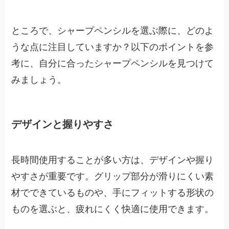
ところで、シャープペンシルを選ぶ際に、どのよ
うな点に注目していますか？以下のポイントを参
考に、自分に合ったシャープペンシルを見つけて
みましょう。
デザインと握りやすさ
長時間使用することが多い方は、デザインや握り
やすさが重要です。グリップ部分が滑りにくい素
材でできているものや、手にフィットする形状の
ものを選ぶと、疲れにくく快適に使用できます。