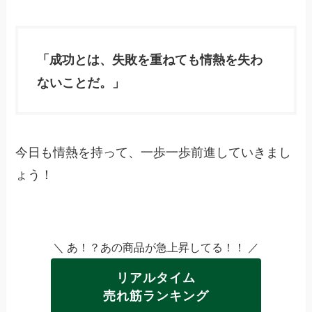
「成功とは、失敗を重ねても情熱を失わ
ないことだ。」
今日も情熱を持って、一歩一歩前進していきまし
ょう！
＼ あ！？あの商品が急上昇してる！！ ／
リアルタイム
売れ筋ランキング