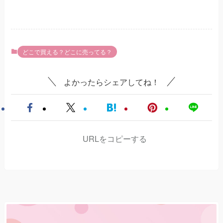
どこで買える？どこに売ってる？
よかったらシェアしてね！
URLをコピーする