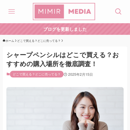
ブログを更新しました
ホーム
どこで買える？どこに売ってる？
シャープペンシルはどこで買える？お
すすめの購入場所を徹底調査！
どこで買える？どこに売ってる？
2025年2月15日