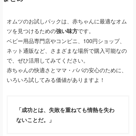
オムツのお試しパックは、赤ちゃんに最適なオム
ツを見つけるための
です。
強い味方
ベビー用品専門店やコンビニ、100円ショップ、
ネット通販など、さまざまな場所で購入可能なの
で、ぜひ活用してみてください。
赤ちゃんの快適さとママ・パパの安心のために、
いろいろ試してみる価値がありますよ！
「成功とは、失敗を重ねても情熱を失わ
ないことだ。」