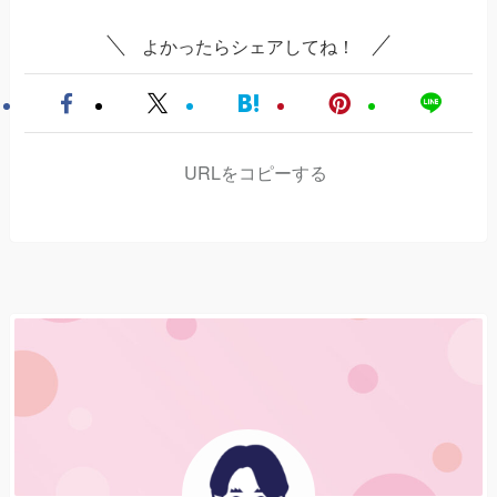
よかったらシェアしてね！
URLをコピーする