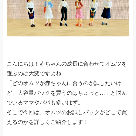
こんにちは！赤ちゃんの成長に合わせてオムツを
選ぶのは大変ですよね。
「どのオムツが赤ちゃんに合うのか試したいけ
ど、大容量パックを買うのはちょっと…」と悩ん
でいるママやパパも多いはず。
そこで今回は、オムツのお試しパックがどこで買
えるのかを詳しくご紹介します！