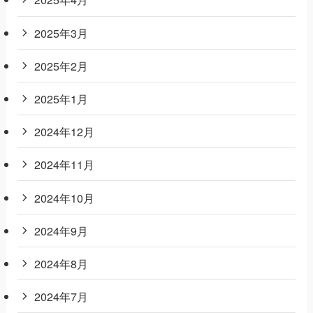
2025年3月
2025年2月
2025年1月
2024年12月
2024年11月
2024年10月
2024年9月
2024年8月
2024年7月