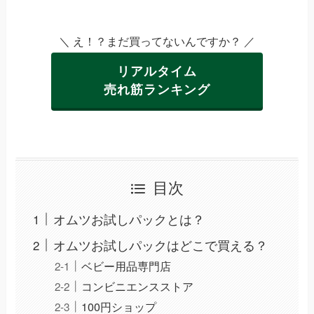
＼ え！？まだ買ってないんですか？ ／
リアルタイム
売れ筋ランキング
目次
オムツお試しパックとは？
オムツお試しパックはどこで買える？
ベビー用品専門店
コンビニエンスストア
100円ショップ