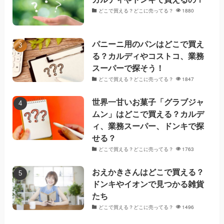
どこで買える？どこに売ってる？
1880
パニーニ用のパンはどこで買え
る？カルディやコストコ、業務
スーパーで探そう！
どこで買える？どこに売ってる？
1847
世界一甘いお菓子「グラブジャ
ムン」はどこで買える？カルデ
ィ、業務スーパー、ドンキで探
せる？
どこで買える？どこに売ってる？
1763
おえかきさんはどこで買える？
ドンキやイオンで見つかる雑貨
たち
どこで買える？どこに売ってる？
1496