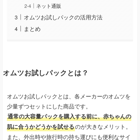
ネット通販
オムツお試しパックの活用方法
まとめ
オムツお試しパックとは？
オムツお試しパックとは、各メーカーのオムツを
少量ずつセットにした商品です。
通常の大容量パックを購入する前に、赤ちゃんの
のが大きなメリット。
肌に合うかどうかを試せる
また、外出時や旅行時の持ち運びにも便利なサイ