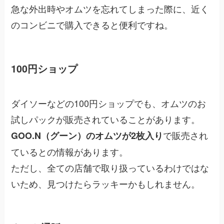
急な外出時やオムツを忘れてしまった際に、近く
のコンビニで購入できると便利ですね。
100円ショップ
ダイソーなどの100円ショップでも、オムツのお
試しパックが販売されていることがあります。
で販売され
GOO.N（グーン）のオムツが2枚入り
ているとの情報があります。
ただし、全ての店舗で取り扱っているわけではな
いため、見つけたらラッキーかもしれません。