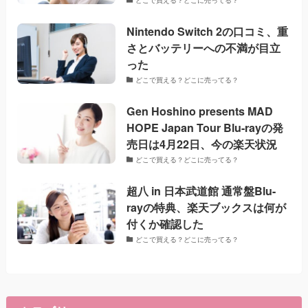
Nintendo Switch 2の口コミ、重
さとバッテリーへの不満が目立
った
どこで買える？どこに売ってる？
Gen Hoshino presents MAD
HOPE Japan Tour Blu-rayの発
売日は4月22日、今の楽天状況
どこで買える？どこに売ってる？
超八 in 日本武道館 通常盤Blu-
rayの特典、楽天ブックスは何が
付くか確認した
どこで買える？どこに売ってる？