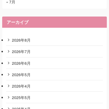
« 7月
アーカイブ
2026年8月
2026年7月
2026年6月
2026年5月
2026年4月
2025年5月
2025年4月