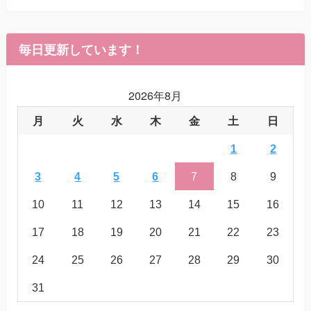
毎日更新しています！
2026年8月
月
火
水
木
金
土
日
1
2
3
4
5
6
7
8
9
10
11
12
13
14
15
16
17
18
19
20
21
22
23
24
25
26
27
28
29
30
31