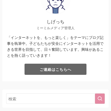
しげっち
ミーミルメディア管理人
「インターネットを、もっと楽しく」をテーマにブログ記
事を執筆中。子どもたちが安全にインターネットを活用で
きる世界を目指して、日々奮闘しています。興味があるこ
とを熱く語っていきます！
ご連絡はこちらへ