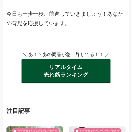
今日も一歩一歩、前進していきましょう！あなた
の育児を応援しています。
＼ あ！？あの商品が急上昇してる！！ ／
リアルタイム
売れ筋ランキング
注目記事
どこで買える？どこに売ってる？
どこで買える？どこに売ってる？