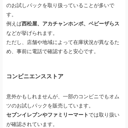
のお試しパックを取り扱っていることが多いで
す。
例えば
西松屋、アカチャンホンポ、ベビーザらス
などが挙げられます。
ただし、店舗や地域によって在庫状況が異なるた
め、事前に電話で確認すると安心です。
コンビニエンスストア
意外かもしれませんが、一部のコンビニでもオム
ツのお試しパックを販売しています。
では取り扱い
セブンイレブンやファミリーマート
が確認されています。