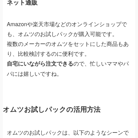
ネット通販
Amazonや楽天市場などのオンラインショップで
も、オムツのお試しパックが購入可能です。
複数のメーカーのオムツをセットにした商品もあ
り、比較検討するのに便利です。
ので、忙しいママやパ
自宅にいながら注文できる
パには嬉しいですね。
オムツお試しパックの活用方法
オムツのお試しパックは、以下のようなシーンで