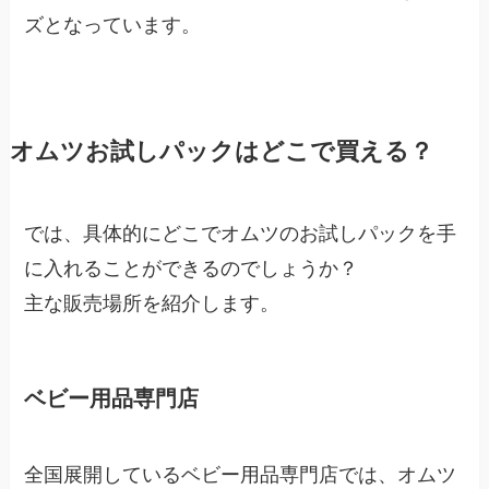
ズとなっています。
オムツお試しパックはどこで買える？
では、具体的にどこでオムツのお試しパックを手
に入れることができるのでしょうか？
主な販売場所を紹介します。
ベビー用品専門店
全国展開しているベビー用品専門店では、オムツ