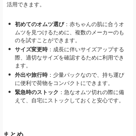
活用できます。
：赤ちゃんの肌に合うオ
初めてのオムツ選び
ムツを見つけるために、複数のメーカーのも
のを試すことができます。
：成長に伴いサイズアップする
サイズ変更時
際、適切なサイズを確認するために利用でき
ます。
：少量パックなので、持ち運び
外出や旅行時
に便利で荷物をコンパクトにできます。
：急なオムツ切れの際に備
緊急時のストック
えて、自宅にストックしておくと安心です。
まとめ